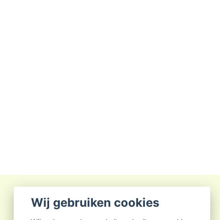
Wij gebruiken cookies