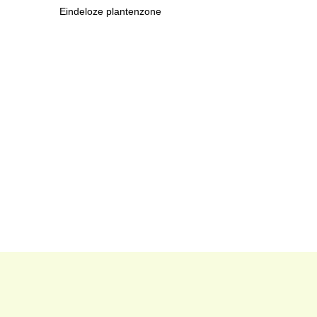
Eindeloze plantenzone