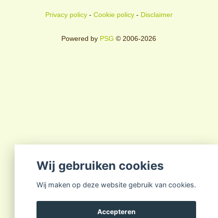
Privacy policy
-
Cookie policy
-
Disclaimer
Powered by
PSG
© 2006-2026
Wij gebruiken cookies
Wij maken op deze website gebruik van cookies.
Accepteren