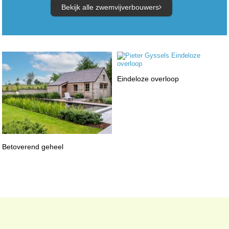
Bekijk alle zwemvijverbouwers
Eindeloze overloop
Betoverend geheel