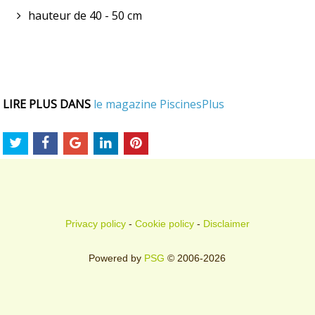
hauteur de 40 - 50 cm
LIRE PLUS DANS
le magazine PiscinesPlus
Privacy policy
-
Cookie policy
-
Disclaimer
Powered by
PSG
© 2006-2026