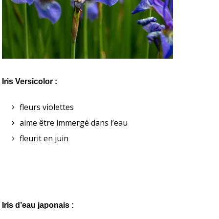
Iris Versicolor :
fleurs violettes
aime être immergé dans l’eau
fleurit en juin
Iris d’eau japonais :