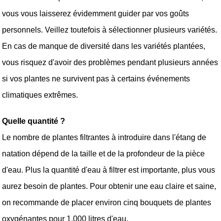
vous vous laisserez évidemment guider par vos goûts 
personnels. Veillez toutefois à sélectionner plusieurs variétés. 
En cas de manque de diversité dans les variétés plantées, 
vous risquez d'avoir des problèmes pendant plusieurs années 
si vos plantes ne survivent pas à certains événements 
climatiques extrêmes. 
Quelle quantité ?
Le nombre de plantes filtrantes à introduire dans l'étang de 
natation dépend de la taille et de la profondeur de la pièce 
d'eau. Plus la quantité d'eau à filtrer est importante, plus vous 
aurez besoin de plantes. Pour obtenir une eau claire et saine, 
on recommande de placer environ cinq bouquets de plantes 
oxygénantes pour 1.000 litres d'eau. 