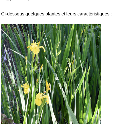
Ci-dessous quelques plantes et leurs caractéristiques :