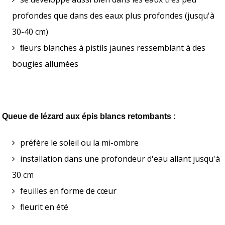
profondes que dans des eaux plus profondes (jusqu'à 
30-40 cm)
ﬂeurs blanches à pistils jaunes ressemblant à des 
bougies allumées
Queue de lézard aux épis blancs retombants :
préfère le soleil ou la mi-ombre
installation dans une profondeur d'eau allant jusqu'à 
30 cm 
feuilles en forme de cœur
fleurit en été