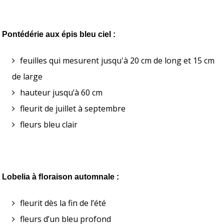
Pontédérie aux épis bleu ciel :
feuilles qui mesurent jusqu'à 20 cm de long et 15 cm 
de large 
hauteur jusqu’à 60 cm 
fleurit de juillet à septembre
fleurs bleu clair
Lobelia à ﬂoraison automnale :
fleurit dès la fin de l’été
fleurs d’un bleu profond