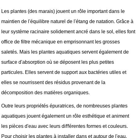
Les plantes (des marais) jouent un rôle important dans le 
maintien de l'équilibre naturel de l'étang de natation. Grâce à 
leur système racinaire solidement ancré dans le sol, elles font 
office de filtre mécanique en emprisonnant les grosses 
saletés. Mais les plantes aquatiques servent également de 
surface d'absorption où se déposent les plus petites 
particules. Elles servent de support aux bactéries utiles et 
elles se nourrissent des résidus provenant de la 
décomposition des matières organiques. 
Outre leurs propriétés épuratrices, de nombreuses plantes 
aquatiques jouent également un rôle esthétique et animent 
les pièces d'eau avec leurs diﬀérentes formes et couleurs. 
Pour choisir les plantes à installer dans et autour de l'eau, 