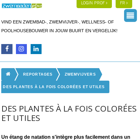
LOGIN PROF
FR
VIND EEN ZWEMBAD-, ZWEMVIJVER-, WELLNESS- OF
POOLHOUSEBOUWER IN JOUW BUURT EN VERGELIJK!
REPORTAGES
ZWEMVIJVERS
DES PLANTES À LA FOIS COLORÉES ET UTILES
DES PLANTES À LA FOIS COLORÉES
ET UTILES
Un étang de natation s'intègre plus facilement dans un 