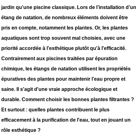
jardin qu'une piscine classique. Lors de l’installation d’un 
étang de natation, de nombreux éléments doivent être 
pris en compte, notamment les plantes. Or, les plantes 
aquatiques sont trop souvent mal choisies, avec une 
priorité accordée à l'esthétique plutôt qu'à l'efficacité. 
Contrairement aux piscines traitées par épuration 
chimique, les étangs de natation utilisent les propriétés 
épuratives des plantes pour maintenir l’eau propre et 
saine. Il s'agit d'une vraie approche écologique et 
durable. Comment choisir les bonnes plantes filtrantes ? 
Et surtout : quelles plantes contribuent le plus 
efficacement à la purification de l'eau, tout en jouant un 
rôle esthétique ?