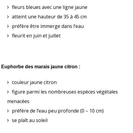
fleurs bleues avec une ligne jaune
atteint une hauteur de 35 à 45 cm
préfère être immerge dans l’eau
fleurit en juin et juillet
Euphorbe des marais jaune citron :
couleur jaune citron
figure parmi les nombreuses espèces végétales 
menacées 
préfère de l’eau peu profonde (0 – 10 cm)
se plaît au soleil 