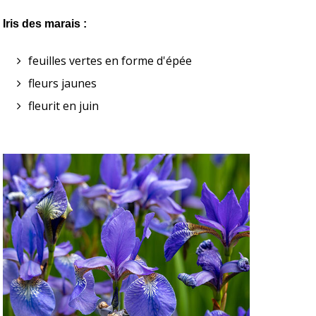
Iris des marais :
feuilles vertes en forme d'épée 
fleurs jaunes 
fleurit en juin