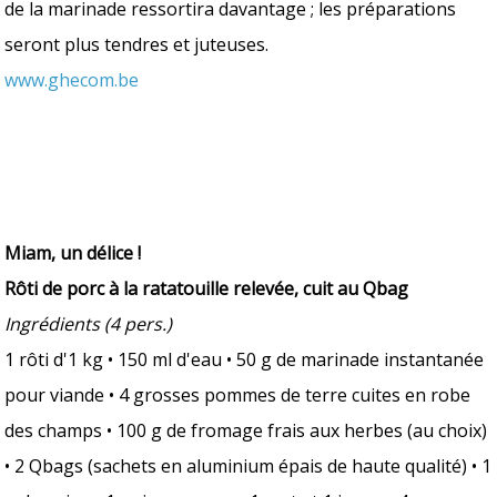
de la marinade ressortira davantage ; les préparations
seront plus tendres et juteuses.
www.ghecom.be
Miam, un délice !
Rôti de porc à la ratatouille relevée, cuit au Qbag
Ingrédients (4 pers.)
1 rôti d'1 kg • 150 ml d'eau • 50 g de marinade instantanée
pour viande • 4 grosses pommes de terre cuites en robe
des champs • 100 g de fromage frais aux herbes (au choix)
• 2 Qbags (sachets en aluminium épais de haute qualité) • 1