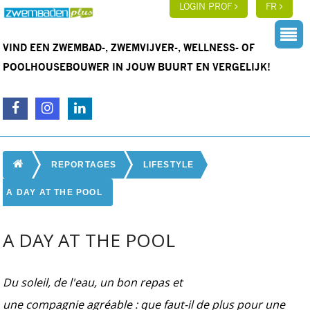
LOGIN PROF
FR
VIND EEN ZWEMBAD-, ZWEMVIJVER-, WELLNESS- OF
POOLHOUSEBOUWER IN JOUW BUURT EN VERGELIJK!
REPORTAGES
LIFESTYLE
A DAY AT THE POOL
A DAY AT THE POOL
Du soleil, de l'eau, un bon repas et
une compagnie agréable : que faut-il de plus pour une