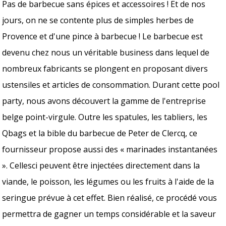
Pas de barbecue sans épices et accessoires ! Et de nos
jours, on ne se contente plus de simples herbes de
Provence et d'une pince à barbecue ! Le barbecue est
devenu chez nous un véritable business dans lequel de
nombreux fabricants se plongent en proposant divers
ustensiles et articles de consommation. Durant cette pool
party, nous avons découvert la gamme de l'entreprise
belge point-virgule. Outre les spatules, les tabliers, les
Qbags et la bible du barbecue de Peter de Clercq, ce
fournisseur propose aussi des « marinades instantanées
». Cellesci peuvent être injectées directement dans la
viande, le poisson, les légumes ou les fruits à l'aide de la
seringue prévue à cet effet. Bien réalisé, ce procédé vous
permettra de gagner un temps considérable et la saveur