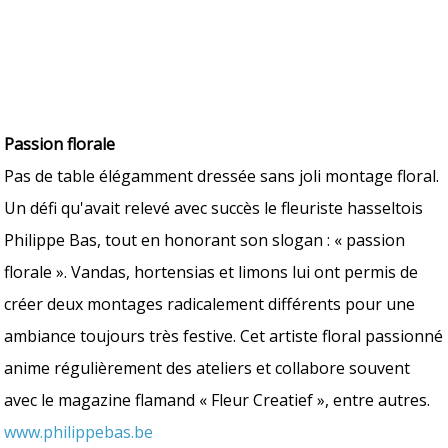
Passion florale
Pas de table élégamment dressée sans joli montage floral.
Un défi qu'avait relevé avec succès le fleuriste hasseltois
Philippe Bas, tout en honorant son slogan : « passion
florale ». Vandas, hortensias et limons lui ont permis de
créer deux montages radicalement différents pour une
ambiance toujours très festive. Cet artiste floral passionné
anime régulièrement des ateliers et collabore souvent
avec le magazine flamand « Fleur Creatief », entre autres.
www.philippebas.be