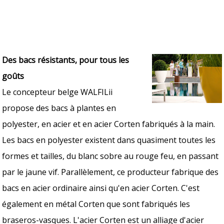
Des bacs résistants, pour tous les
goûts
Le concepteur belge WALFILii
propose des bacs à plantes en
polyester, en acier et en acier Corten fabriqués à la main.
Les bacs en polyester existent dans quasiment toutes les
formes et tailles, du blanc sobre au rouge feu, en passant
par le jaune vif. Parallèlement, ce producteur fabrique des
bacs en acier ordinaire ainsi qu'en acier Corten. C'est
également en métal Corten que sont fabriqués les
braseros-vasques. L'acier Corten est un alliage d'acier