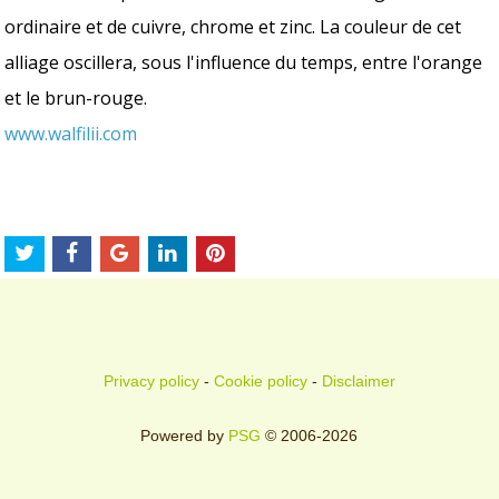
ordinaire et de cuivre, chrome et zinc. La couleur de cet
alliage oscillera, sous l'influence du temps, entre l'orange
et le brun-rouge.
www.walfilii.com
Privacy policy
-
Cookie policy
-
Disclaimer
Powered by
PSG
© 2006-2026