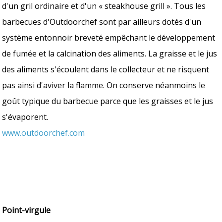
d'un gril ordinaire et d'un « steakhouse grill ». Tous les
barbecues d'Outdoorchef sont par ailleurs dotés d'un
système entonnoir breveté empêchant le développement
de fumée et la calcination des aliments. La graisse et le jus
des aliments s'écoulent dans le collecteur et ne risquent
pas ainsi d'aviver la flamme. On conserve néanmoins le
goût typique du barbecue parce que les graisses et le jus
s'évaporent.
www.outdoorchef.com
Point-virgule