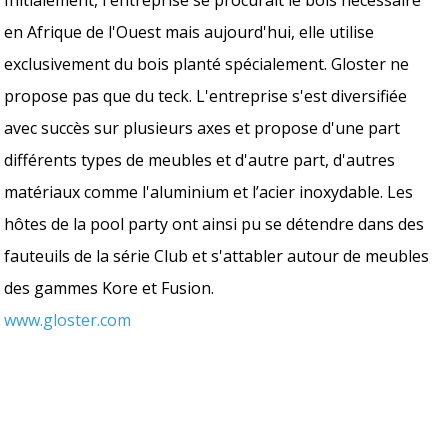
en Afrique de l'Ouest mais aujourd'hui, elle utilise
exclusivement du bois planté spécialement. Gloster ne
propose pas que du teck. L'entreprise s'est diversifiée
avec succès sur plusieurs axes et propose d'une part
différents types de meubles et d'autre part, d'autres
matériaux comme l'aluminium et l’acier inoxydable. Les
hôtes de la pool party ont ainsi pu se détendre dans des
fauteuils de la série Club et s'attabler autour de meubles
des gammes Kore et Fusion.
www.gloster.com