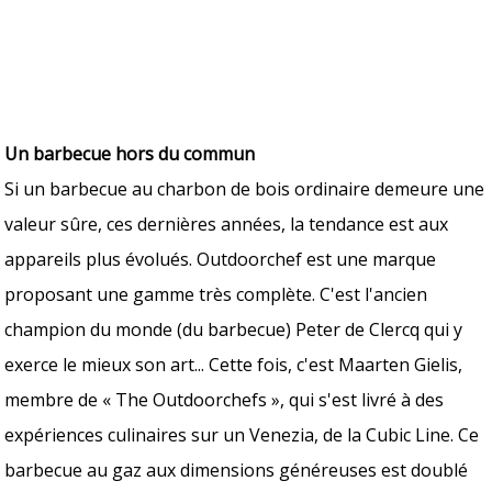
Un barbecue hors du commun
Si un barbecue au charbon de bois ordinaire demeure une
valeur sûre, ces dernières années, la tendance est aux
appareils plus évolués. Outdoorchef est une marque
proposant une gamme très complète. C'est l'ancien
champion du monde (du barbecue) Peter de Clercq qui y
exerce le mieux son art... Cette fois, c'est Maarten Gielis,
membre de « The Outdoorchefs », qui s'est livré à des
expériences culinaires sur un Venezia, de la Cubic Line. Ce
barbecue au gaz aux dimensions généreuses est doublé