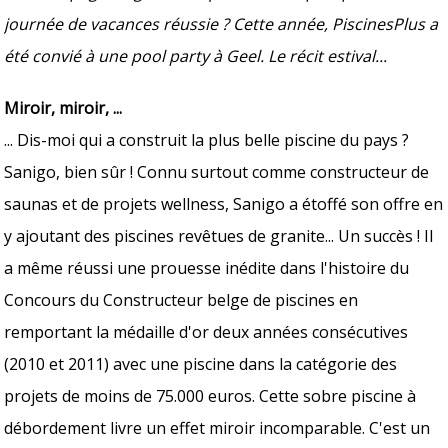
journée de vacances réussie ? Cette année, PiscinesPlus a
été convié à une pool party à Geel. Le récit estival...
Miroir, miroir, ...
... Dis-moi qui a construit la plus belle piscine du pays ?
Sanigo, bien sûr ! Connu surtout comme constructeur de
saunas et de projets wellness, Sanigo a étoffé son offre en
y ajoutant des piscines revêtues de granite... Un succès ! Il
a même réussi une prouesse inédite dans l'histoire du
Concours du Constructeur belge de piscines en
remportant la médaille d'or deux années consécutives
(2010 et 2011) avec une piscine dans la catégorie des
projets de moins de 75.000 euros. Cette sobre piscine à
débordement livre un effet miroir incomparable. C'est un