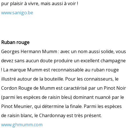
pur plaisir à vivre, mais aussi à voir !
www.sanigo.be
Ruban rouge
Georges Hermann Mumm : avec un nom aussi solide, vous
devez sans aucun doute produire un excellent champagne
! La marque Mumm est reconnaissable au ruban rouge
illustré autour de la bouteille. Pour les connaisseurs, le
Cordon Rouge de Mumm est caractérisé par un Pinot Noir
(parmi les espèces de raisin bleu) dominant nuancé par le
Pinot Meunier, qui détermine la finale. Parmi les espèces
de raisin blanc, le Chardonnay est très présent.
www.ghmumm.com