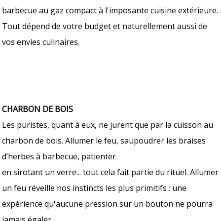
barbecue au gaz compact à l'imposante cuisine extérieure.
Tout dépend de votre budget et naturellement aussi de
vos envies culinaires.
CHARBON DE BOIS
Les puristes, quant à eux, ne jurent que par la cuisson au
charbon de bois. Allumer le feu, saupoudrer les braises
d’herbes à barbecue, patienter
en sirotant un verre... tout cela fait partie du rituel. Allumer
un feu réveille nos instincts les plus primitifs : une
expérience qu'aucune pression sur un bouton ne pourra
jamais égaler.