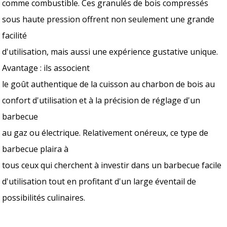
comme combustible. Ces granulés de bois compressés
sous haute pression offrent non seulement une grande
facilité
d'utilisation, mais aussi une expérience gustative unique.
Avantage : ils associent
le goût authentique de la cuisson au charbon de bois au
confort d'utilisation et à la précision de réglage d'un
barbecue
au gaz ou électrique. Relativement onéreux, ce type de
barbecue plaira à
tous ceux qui cherchent à investir dans un barbecue facile
d'utilisation tout en profitant d'un large éventail de
possibilités culinaires.