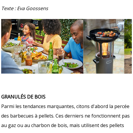
Texte : Eva Goossens
GRANULÉS DE BOIS
Parmi les tendances marquantes, citons d'abord la percée
des barbecues à pellets. Ces derniers ne fonctionnent pas
au gaz ou au charbon de bois, mais utilisent des pellets