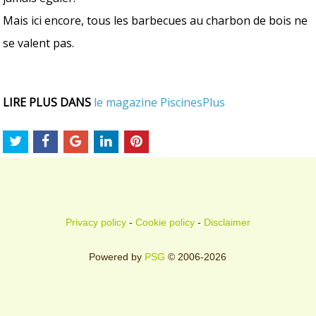
Mais ici encore, tous les barbecues au charbon de bois ne
se valent pas.
LIRE PLUS DANS
le magazine PiscinesPlus
Privacy policy
-
Cookie policy
-
Disclaimer
Powered by
PSG
© 2006-2026