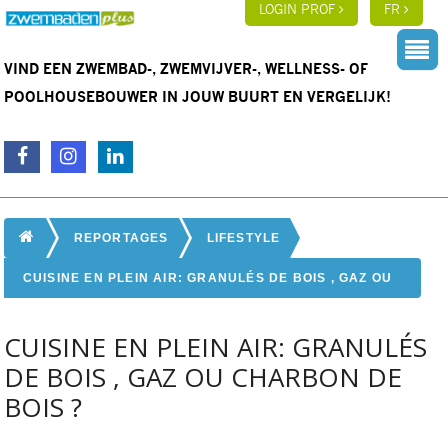
LOGIN PROF
FR
VIND EEN ZWEMBAD-, ZWEMVIJVER-, WELLNESS- OF
POOLHOUSEBOUWER IN JOUW BUURT EN VERGELIJK!
REPORTAGES
LIFESTYLE
CUISINE EN PLEIN AIR: GRANULÉS DE BOIS , GAZ OU
CHARBON DE BOIS ?
CUISINE EN PLEIN AIR: GRANULÉS
DE BOIS , GAZ OU CHARBON DE
BOIS ?