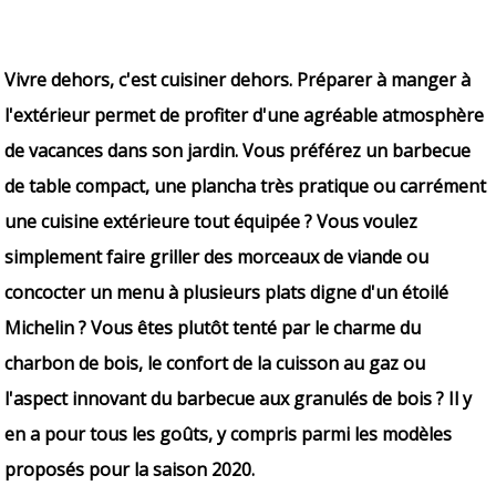
Vivre dehors, c'est cuisiner dehors. Préparer à manger à
l'extérieur permet de profiter d'une agréable atmosphère
de vacances dans son jardin. Vous préférez un barbecue
de table compact, une plancha très pratique ou carrément
une cuisine extérieure tout équipée ? Vous voulez
simplement faire griller des morceaux de viande ou
concocter un menu à plusieurs plats digne d'un étoilé
Michelin ? Vous êtes plutôt tenté par le charme du
charbon de bois, le confort de la cuisson au gaz ou
l'aspect innovant du barbecue aux granulés de bois ? Il y
en a pour tous les goûts, y compris parmi les modèles
proposés pour la saison 2020.