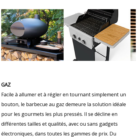
GAZ
Facile à allumer et à régler en tournant simplement un
bouton, le barbecue au gaz demeure la solution idéale
pour les gourmets les plus pressés. Il se décline en
différentes tailles et qualités, avec ou sans gadgets
électroniques, dans toutes les gammes de prix. Du