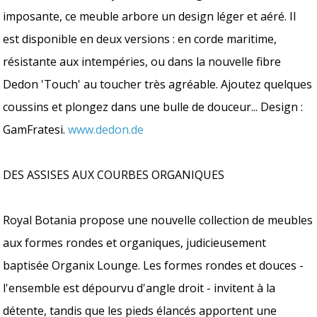
imposante, ce meuble arbore un design léger et aéré. Il
est disponible en deux versions : en corde maritime,
résistante aux intempéries, ou dans la nouvelle fibre
Dedon 'Touch' au toucher très agréable. Ajoutez quelques
coussins et plongez dans une bulle de douceur... Design :
GamFratesi.
www.dedon.de
DES ASSISES AUX COURBES ORGANIQUES
Royal Botania propose une nouvelle collection de meubles
aux formes rondes et organiques, judicieusement
baptisée Organix Lounge. Les formes rondes et douces -
l'ensemble est dépourvu d'angle droit - invitent à la
détente, tandis que les pieds élancés apportent une