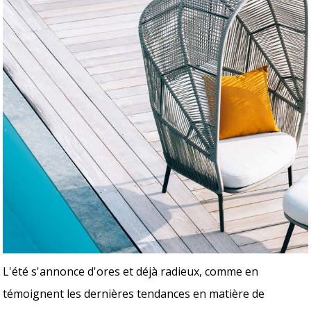
L'été s'annonce d'ores et déjà radieux, comme en
témoignent les dernières tendances en matière de