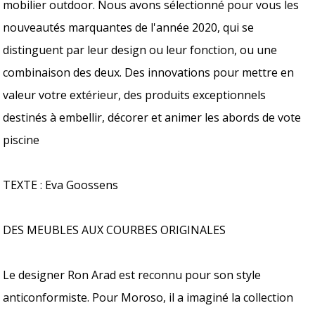
mobilier outdoor. Nous avons sélectionné pour vous les
nouveautés marquantes de l'année 2020, qui se
distinguent par leur design ou leur fonction, ou une
combinaison des deux. Des innovations pour mettre en
valeur votre extérieur, des produits exceptionnels
destinés à embellir, décorer et animer les abords de vote
piscine
TEXTE : Eva Goossens
DES MEUBLES AUX COURBES ORIGINALES
Le designer Ron Arad est reconnu pour son style
anticonformiste. Pour Moroso, il a imaginé la collection