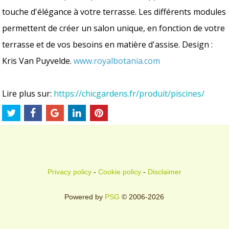
touche d'élégance à votre terrasse. Les différents modules
permettent de créer un salon unique, en fonction de votre
terrasse et de vos besoins en matière d'assise. Design :
Kris Van Puyvelde.
www.royalbotania.com
Lire plus sur:
https://chicgardens.fr/produit/piscines/
Privacy policy
-
Cookie policy
-
Disclaimer
Powered by
PSG
© 2006-2026