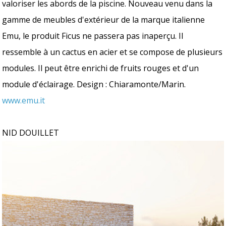
valoriser les abords de la piscine. Nouveau venu dans la
gamme de meubles d'extérieur de la marque italienne
Emu, le produit Ficus ne passera pas inaperçu. Il
ressemble à un cactus en acier et se compose de plusieurs
modules. Il peut être enrichi de fruits rouges et d'un
module d'éclairage. Design : Chiaramonte/Marin.
www.emu.it
NID DOUILLET