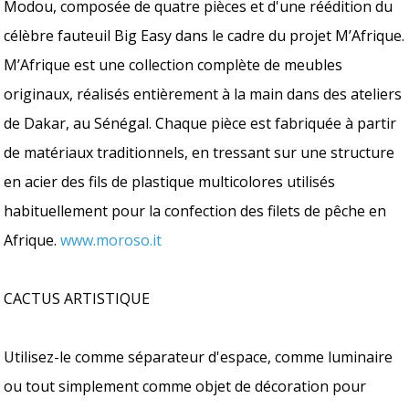
Modou, composée de quatre pièces et d'une réédition du
célèbre fauteuil Big Easy dans le cadre du projet M’Afrique.
M’Afrique est une collection complète de meubles
originaux, réalisés entièrement à la main dans des ateliers
de Dakar, au Sénégal. Chaque pièce est fabriquée à partir
de matériaux traditionnels, en tressant sur une structure
en acier des fils de plastique multicolores utilisés
habituellement pour la confection des filets de pêche en
Afrique.
www.moroso.it
CACTUS ARTISTIQUE
Utilisez-le comme séparateur d'espace, comme luminaire
ou tout simplement comme objet de décoration pour