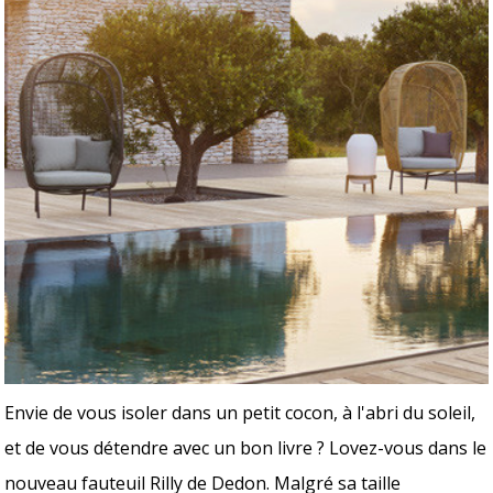
Envie de vous isoler dans un petit cocon, à l'abri du soleil,
et de vous détendre avec un bon livre ? Lovez-vous dans le
nouveau fauteuil Rilly de Dedon. Malgré sa taille