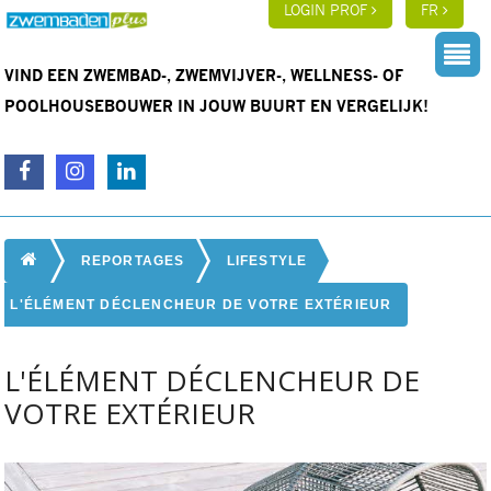
LOGIN PROF
FR
VIND EEN ZWEMBAD-, ZWEMVIJVER-, WELLNESS- OF
POOLHOUSEBOUWER IN JOUW BUURT EN VERGELIJK!
REPORTAGES
LIFESTYLE
L'ÉLÉMENT DÉCLENCHEUR DE VOTRE EXTÉRIEUR
L'ÉLÉMENT DÉCLENCHEUR DE
VOTRE EXTÉRIEUR