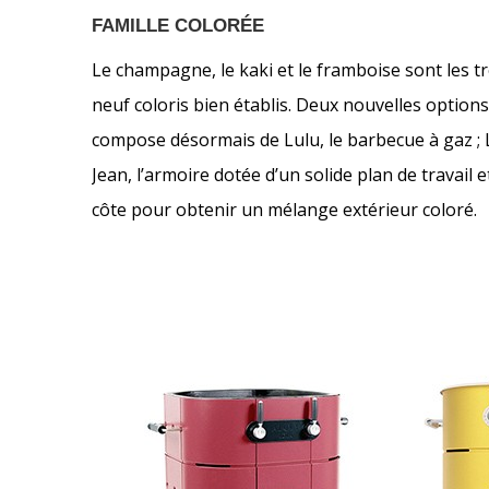
FAMILLE COLORÉE
Le champagne, le kaki et le framboise sont les tr
neuf coloris bien établis. Deux nouvelles options
compose désormais de Lulu, le barbecue à gaz ; Lo
Jean, l’armoire dotée d’un solide plan de trava
côte pour obtenir un mélange extérieur coloré.