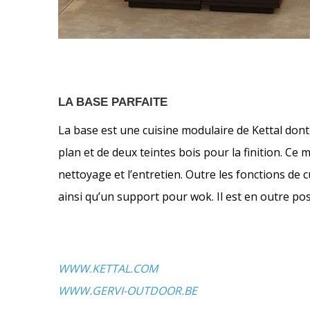
LA BASE PARFAITE
La base est une cuisine modulaire de Kettal dont
plan et de deux teintes bois pour la finition. Ce 
nettoyage et l’entretien. Outre les fonctions de cu
ainsi qu’un support pour wok. Il est en outre poss
WWW.KETTAL.COM
WWW.GERVI-OUTDOOR.BE