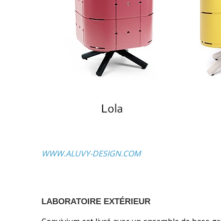
WWW.ALUVY-DESIGN.COM
LABORATOIRE EXTÉRIEUR