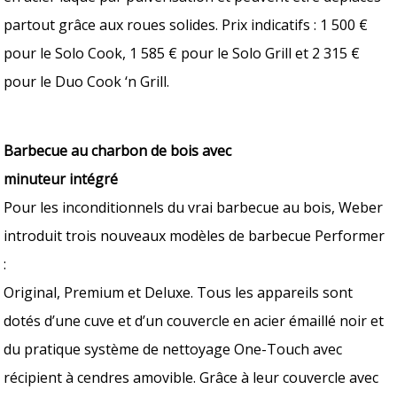
partout grâce aux roues solides. Prix indicatifs : 1 500 €
pour le Solo Cook, 1 585 € pour le Solo Grill et 2 315 €
pour le Duo Cook ‘n Grill.
Barbecue au charbon de bois avec
minuteur intégré
Pour les inconditionnels du vrai barbecue au bois, Weber
introduit trois nouveaux modèles de barbecue Performer
:
Original, Premium et Deluxe. Tous les appareils sont
dotés d’une cuve et d’un couvercle en acier émaillé noir et
du pratique système de nettoyage One-Touch avec
récipient à cendres amovible. Grâce à leur couvercle avec