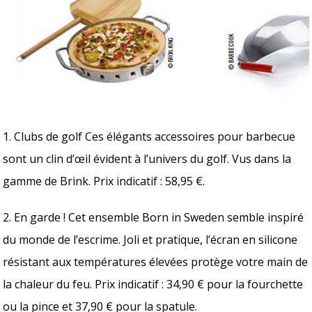
1. Clubs de golf Ces élégants accessoires pour barbecue
sont un clin d’œil évident à l’univers du golf. Vus dans la
gamme de Brink. Prix indicatif : 58,95 €.
2. En garde ! Cet ensemble Born in Sweden semble inspiré
du monde de l’escrime. Joli et pratique, l’écran en silicone
résistant aux températures élevées protège votre main de
la chaleur du feu. Prix indicatif : 34,90 € pour la fourchette
ou la pince et 37,90 € pour la spatule.