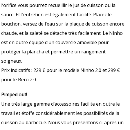
l’orifice vous pourrez recueillir le jus de cuisson ou la
sauce. Et l’entretien est également facilité. Placez le
bouchon, versez de l’eau sur la plaque de cuisson encore
chaude, et la saleté se détache très facilement. Le Ninho
est en outre équipé d’un couvercle amovible pour
protéger la plancha et permettre un rangement
soigneux.
Prix indicatifs : 229 € pour le modèle Ninho 2.0 et 299 €
pour le Bero 2.0.
Pimped out!
Une très large gamme d’accessoires facilite en outre le
travail et étoffe considérablement les possibilités de la
cuisson au barbecue. Nous vous présentons ci-après un