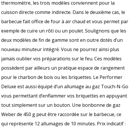
thermomètre, les trois modèles conviennent pour la
cuisson directe comme indirecte. Dans le deuxième cas, le
barbecue fait office de four à air chaud et vous permet par
exemple de cuire un rôti ou un poulet. Soulignons que les
deux modèles de fin de gamme sont en outre dotés d’un
nouveau minuteur intégré. Vous ne pourrez ainsi plus
jamais oublier vos préparations sur le feu. Ces modèles
possèdent par ailleurs un pratique espace de rangement
pour le charbon de bois ou les briquettes. Le Performer
Deluxe est aussi équipé d’un allumage au gaz Touch-N-Go
vous permettant d’enflammer vos briquettes en appuyant
tout simplement sur un bouton. Une bonbonne de gaz
Weber de 450 g peut être raccordée sur le barbecue, ce
qui représente 12 allumages de 10 minutes. Prix indicatif :