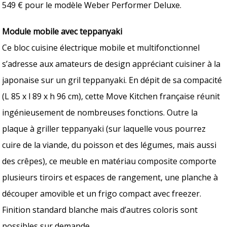
549 € pour le modèle Weber Performer Deluxe.
Module mobile avec teppanyaki
Ce bloc cuisine électrique mobile et multifonctionnel
s’adresse aux amateurs de design appréciant cuisiner à la
japonaise sur un gril teppanyaki. En dépit de sa compacité
(L 85 x l 89 x h 96 cm), cette Move Kitchen française réunit
ingénieusement de nombreuses fonctions. Outre la
plaque à griller teppanyaki (sur laquelle vous pourrez
cuire de la viande, du poisson et des légumes, mais aussi
des crêpes), ce meuble en matériau composite comporte
plusieurs tiroirs et espaces de rangement, une planche à
découper amovible et un frigo compact avec freezer.
Finition standard blanche mais d’autres coloris sont
possibles sur demande.