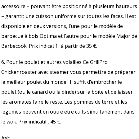
accessoire – pouvant être positionné à plusieurs hauteurs
– garantit une cuisson uniforme sur toutes les faces. Il est
disponible en deux versions, l’une pour le modèle de
barbecue à bois Optima et l’autre pour le modèle Major de
Barbecook. Prix indicatif : à partir de 35 €.
6. Pour le poulet et autres volailles Ce GrillPro
Chickenroaster avec steamer vous permettra de préparer
le meilleur poulet du monde ! Il suffit d’embrocher le
poulet (ou le canard ou la dinde) sur la boîte et de laisser
les aromates faire le reste. Les pommes de terre et les
légumes peuvent en outre être cuits simultanément dans
le wok. Prix indicatif : 45 €.
Info