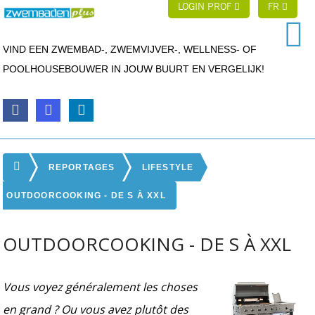
LOGIN PROF
FR
VIND EEN ZWEMBAD-, ZWEMVIJVER-, WELLNESS- OF
POOLHOUSEBOUWER IN JOUW BUURT EN VERGELIJK!
REPORTAGES
LIFESTYLE
OUTDOORCOOKING - DE S À XXL
OUTDOORCOOKING - DE S À XXL
Vous voyez généralement les choses
en grand ? Ou vous avez plutôt des