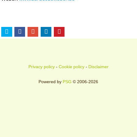
Privacy policy
-
Cookie policy
-
Disclaimer
Powered by
PSG
© 2006-2026