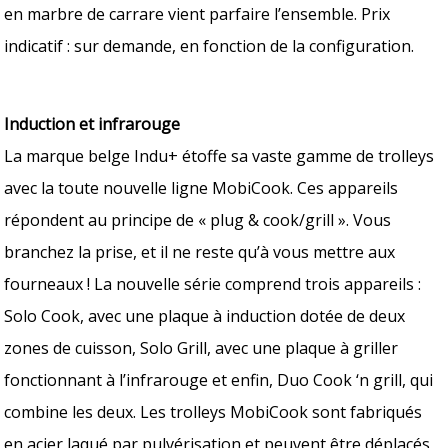
en marbre de carrare vient parfaire l’ensemble. Prix
indicatif : sur demande, en fonction de la configuration.
Induction et infrarouge
La marque belge Indu+ étoffe sa vaste gamme de trolleys
avec la toute nouvelle ligne MobiCook. Ces appareils
répondent au principe de « plug & cook/grill ». Vous
branchez la prise, et il ne reste qu’à vous mettre aux
fourneaux ! La nouvelle série comprend trois appareils :
Solo Cook, avec une plaque à induction dotée de deux
zones de cuisson, Solo Grill, avec une plaque à griller
fonctionnant à l’infrarouge et enfin, Duo Cook ‘n grill, qui
combine les deux. Les trolleys MobiCook sont fabriqués
en acier laqué par pulvérisation et peuvent être déplacés