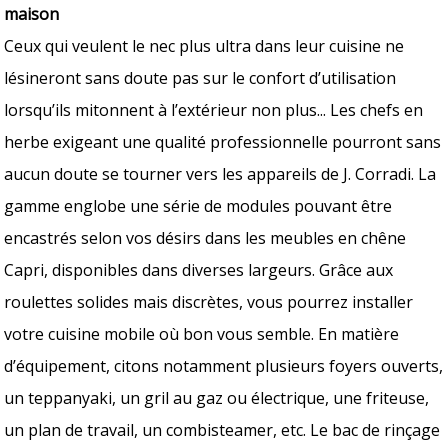
maison
Ceux qui veulent le nec plus ultra dans leur cuisine ne
lésineront sans doute pas sur le confort d’utilisation
lorsqu’ils mitonnent à l’extérieur non plus... Les chefs en
herbe exigeant une qualité professionnelle pourront sans
aucun doute se tourner vers les appareils de J. Corradi. La
gamme englobe une série de modules pouvant être
encastrés selon vos désirs dans les meubles en chêne
Capri, disponibles dans diverses largeurs. Grâce aux
roulettes solides mais discrètes, vous pourrez installer
votre cuisine mobile où bon vous semble. En matière
d’équipement, citons notamment plusieurs foyers ouverts,
un teppanyaki, un gril au gaz ou électrique, une friteuse,
un plan de travail, un combisteamer, etc. Le bac de rinçage