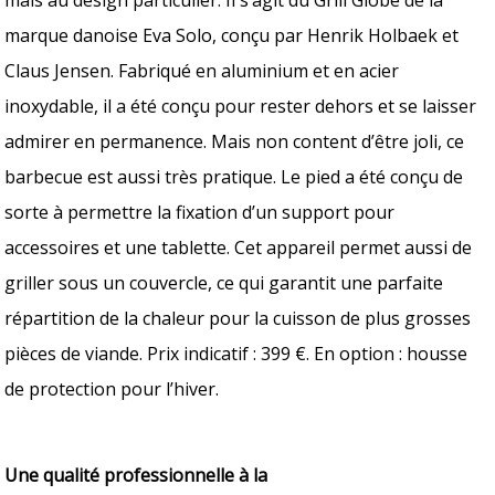
marque danoise Eva Solo, conçu par Henrik Holbaek et
Claus Jensen. Fabriqué en aluminium et en acier
inoxydable, il a été conçu pour rester dehors et se laisser
admirer en permanence. Mais non content d’être joli, ce
barbecue est aussi très pratique. Le pied a été conçu de
sorte à permettre la fixation d’un support pour
accessoires et une tablette. Cet appareil permet aussi de
griller sous un couvercle, ce qui garantit une parfaite
répartition de la chaleur pour la cuisson de plus grosses
pièces de viande. Prix indicatif : 399 €. En option : housse
de protection pour l’hiver.
Une qualité professionnelle à la