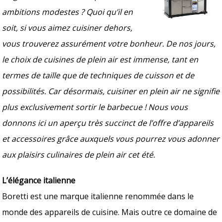
ambitions modestes ? Quoi qu’il en
soit, si vous aimez cuisiner dehors,
vous trouverez assurément votre bonheur. De nos jours,
le choix de cuisines de plein air est immense, tant en
termes de taille que de techniques de cuisson et de
possibilités. Car désormais, cuisiner en plein air ne signifie
plus exclusivement sortir le barbecue ! Nous vous
donnons ici un aperçu très succinct de l’offre d’appareils
et accessoires grâce auxquels vous pourrez vous adonner
aux plaisirs culinaires de plein air cet été.
L’élégance italienne
Boretti est une marque italienne renommée dans le
monde des appareils de cuisine. Mais outre ce domaine de