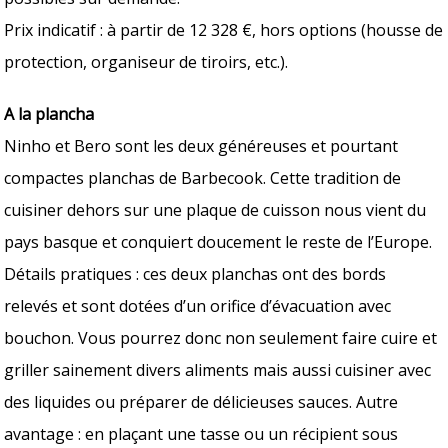
Prix indicatif : à partir de 12 328 €, hors options (housse de
protection, organiseur de tiroirs, etc.).
A la plancha
Ninho et Bero sont les deux généreuses et pourtant
compactes planchas de Barbecook. Cette tradition de
cuisiner dehors sur une plaque de cuisson nous vient du
pays basque et conquiert doucement le reste de l’Europe.
Détails pratiques : ces deux planchas ont des bords
relevés et sont dotées d’un orifice d’évacuation avec
bouchon. Vous pourrez donc non seulement faire cuire et
griller sainement divers aliments mais aussi cuisiner avec
des liquides ou préparer de délicieuses sauces. Autre
avantage : en plaçant une tasse ou un récipient sous