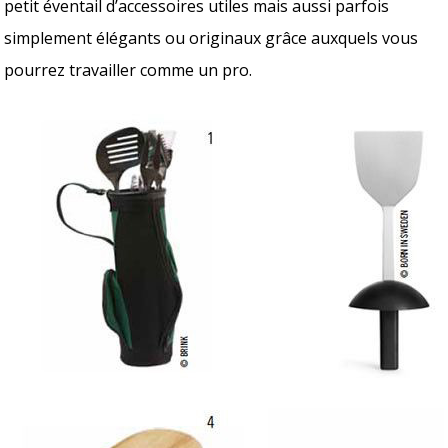
petit éventail d’accessoires utiles mais aussi parfois
simplement élégants ou originaux grâce auxquels vous
pourrez travailler comme un pro.