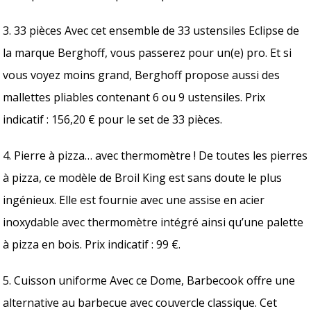
3. 33 pièces Avec cet ensemble de 33 ustensiles Eclipse de
la marque Berghoff, vous passerez pour un(e) pro. Et si
vous voyez moins grand, Berghoff propose aussi des
mallettes pliables contenant 6 ou 9 ustensiles. Prix
indicatif : 156,20 € pour le set de 33 pièces.
4. Pierre à pizza… avec thermomètre ! De toutes les pierres
à pizza, ce modèle de Broil King est sans doute le plus
ingénieux. Elle est fournie avec une assise en acier
inoxydable avec thermomètre intégré ainsi qu’une palette
à pizza en bois. Prix indicatif : 99 €.
5. Cuisson uniforme Avec ce Dome, Barbecook offre une
alternative au barbecue avec couvercle classique. Cet