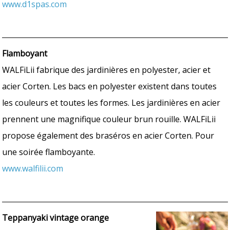
www.d1spas.com
Flamboyant
WALFiLii fabrique des jardinières en polyester, acier et
acier Corten. Les bacs en polyester existent dans toutes
les couleurs et toutes les formes. Les jardinières en acier
prennent une magnifique couleur brun rouille. WALFiLii
propose également des braséros en acier Corten. Pour
une soirée flamboyante.
www.walfilii.com
Teppanyaki vintage orange