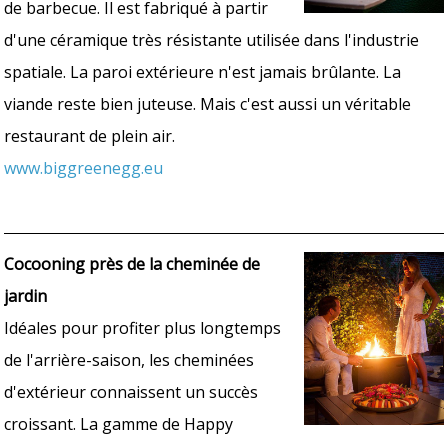
de barbecue. Il est fabriqué à partir
d'une céramique très résistante utilisée dans l'industrie
spatiale. La paroi extérieure n'est jamais brûlante. La
viande reste bien juteuse. Mais c'est aussi un véritable
restaurant de plein air.
www.biggreenegg.eu
Cocooning près de la cheminée de
jardin
Idéales pour profiter plus longtemps
de l'arrière-saison, les cheminées
d'extérieur connaissent un succès
croissant. La gamme de Happy