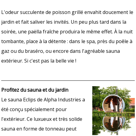
L'odeur succulente de poisson grillé envahit doucement le
jardin et fait saliver les invités. Un peu plus tard dans la
soirée, une paëlla fraîche produira le même effet. À la nuit
tombante, place à la détente : dans le spa, près du poêle à
gaz ou du braséro, ou encore dans l'agréable sauna
extérieur. Si c'est pas la belle vie !
Profitez du sauna et du jardin
Le sauna Eclips de Alpha Industries a
été conçu spécialement pour
l'extérieur. Ce luxueux et très solide
sauna en forme de tonneau peut