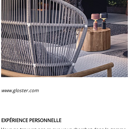
www.gloster.com
EXPÉRIENCE PERSONNELLE