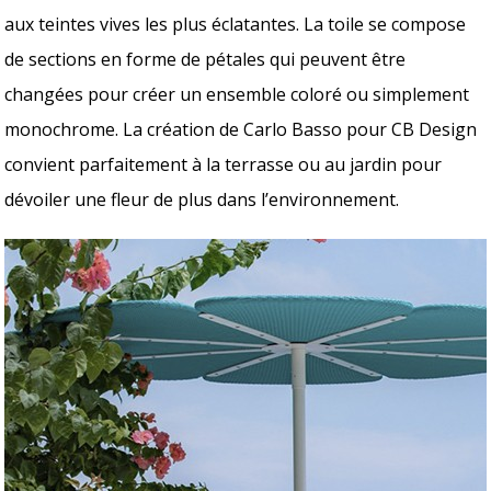
aux teintes vives les plus éclatantes. La toile se compose
de sections en forme de pétales qui peuvent être
changées pour créer un ensemble coloré ou simplement
monochrome. La création de Carlo Basso pour CB Design
convient parfaitement à la terrasse ou au jardin pour
dévoiler une fleur de plus dans l’environnement.