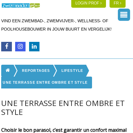
LOGIN PROF
FR
VIND EEN ZWEMBAD-, ZWEMVIJVER-, WELLNESS- OF
POOLHOUSEBOUWER IN JOUW BUURT EN VERGELIJK!
REPORTAGES
LIFESTYLE
UNE TERRASSE ENTRE OMBRE ET STYLE
UNE TERRASSE ENTRE OMBRE ET
STYLE
Choisir le bon parasol, c’est garantir un confort maximal