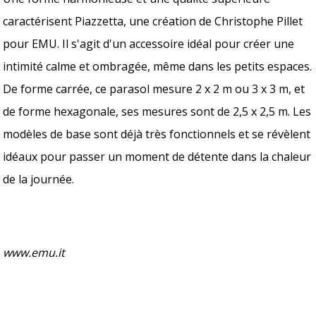
caractérisent Piazzetta, une création de Christophe Pillet
pour EMU. Il s'agit d'un accessoire idéal pour créer une
intimité calme et ombragée, même dans les petits espaces.
De forme carrée, ce parasol mesure 2 x 2 m ou 3 x 3 m, et
de forme hexagonale, ses mesures sont de 2,5 x 2,5 m. Les
modèles de base sont déjà très fonctionnels et se révèlent
idéaux pour passer un moment de détente dans la chaleur
de la journée.
www.emu.it