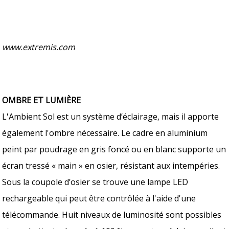
www.extremis.com
OMBRE ET LUMIÈRE
L'Ambient Sol est un système d’éclairage, mais il apporte
également l'ombre nécessaire. Le cadre en aluminium
peint par poudrage en gris foncé ou en blanc supporte un
écran tressé « main » en osier, résistant aux intempéries.
Sous la coupole d’osier se trouve une lampe LED
rechargeable qui peut être contrôlée à l'aide d'une
télécommande. Huit niveaux de luminosité sont possibles