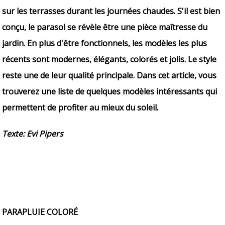
sur les terrasses durant les journées chaudes. S'il est bien
conçu, le parasol se révèle être une pièce maîtresse du
jardin. En plus d'être fonctionnels, les modèles les plus
récents sont modernes, élégants, colorés et jolis. Le style
reste une de leur qualité principale. Dans cet article, vous
trouverez une liste de quelques modèles intéressants qui
permettent de profiter au mieux du soleil.
Texte: Evi Pipers
PARAPLUIE COLORÉ