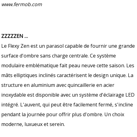
www.fermob.com
ZZZZZEN …
Le Flexy Zen est un parasol capable de fournir une grande
surface d'ombre sans charge centrale. Ce système
modulaire emblématique fait peau neuve cette saison. Les
mâts elliptiques inclinés caractérisent le design unique. La
structure en aluminium avec quincaillerie en acier
inoxydable est disponible avec un système d'éclairage LED
intégré. L'auvent, qui peut être facilement fermé, s'incline
pendant la journée pour offrir plus d'ombre. Un choix
moderne, luxueux et serein.