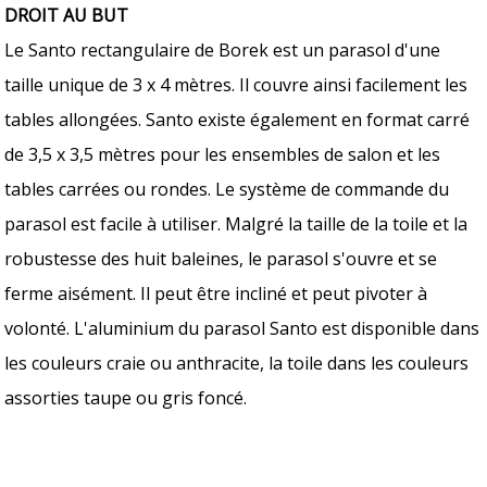
DROIT AU BUT
Le Santo rectangulaire de Borek est un parasol d'une
taille unique de 3 x 4 mètres. Il couvre ainsi facilement les
tables allongées. Santo existe également en format carré
de 3,5 x 3,5 mètres pour les ensembles de salon et les
tables carrées ou rondes. Le système de commande du
parasol est facile à utiliser. Malgré la taille de la toile et la
robustesse des huit baleines, le parasol s'ouvre et se
ferme aisément. Il peut être incliné et peut pivoter à
volonté. L'aluminium du parasol Santo est disponible dans
les couleurs craie ou anthracite, la toile dans les couleurs
assorties taupe ou gris foncé.