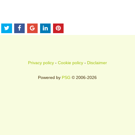
Privacy policy
-
Cookie policy
-
Disclaimer
Powered by
PSG
© 2006-2026