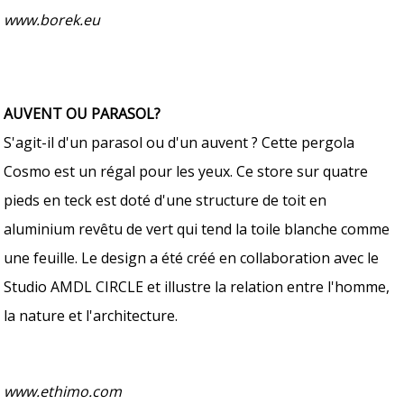
www.borek.eu
AUVENT OU PARASOL?
S'agit-il d'un parasol ou d'un auvent ? Cette pergola
Cosmo est un régal pour les yeux. Ce store sur quatre
pieds en teck est doté d'une structure de toit en
aluminium revêtu de vert qui tend la toile blanche comme
une feuille. Le design a été créé en collaboration avec le
Studio AMDL CIRCLE et illustre la relation entre l'homme,
la nature et l'architecture.
www.ethimo.com