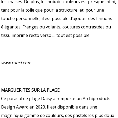
les chaises. De plus, le choix de couleurs est presque infini,
tant pour la toile que pour la structure, et, pour une
touche personnelle, il est possible d’ajouter des finitions
élégantes. Franges ou volants, coutures contrastées ou
tissu imprimé recto verso … tout est possible.
www.tuuci.com
MARGUERITES SUR LA PLAGE
Ce parasol de plage Daisy a remporté un Archiproducts
Design Award en 2023. Il est disponible dans une
magnifique gamme de couleurs, des pastels les plus doux