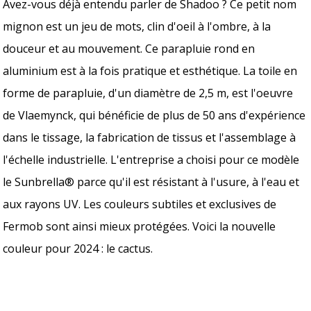
Avez-vous déjà entendu parler de Shadoo ? Ce petit nom
mignon est un jeu de mots, clin d'oeil à l'ombre, à la
douceur et au mouvement. Ce parapluie rond en
aluminium est à la fois pratique et esthétique. La toile en
forme de parapluie, d'un diamètre de 2,5 m, est l'oeuvre
de Vlaemynck, qui bénéficie de plus de 50 ans d'expérience
dans le tissage, la fabrication de tissus et l'assemblage à
l'échelle industrielle. L'entreprise a choisi pour ce modèle
le Sunbrella® parce qu'il est résistant à l'usure, à l'eau et
aux rayons UV. Les couleurs subtiles et exclusives de
Fermob sont ainsi mieux protégées. Voici la nouvelle
couleur pour 2024 : le cactus.