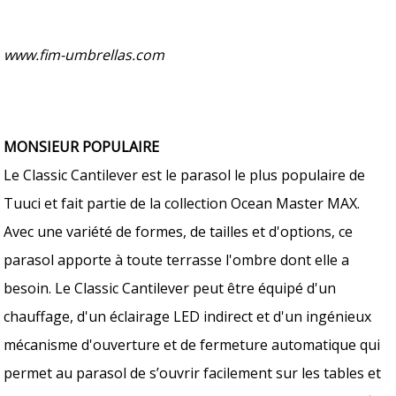
www.fim-umbrellas.com
MONSIEUR POPULAIRE
Le Classic Cantilever est le parasol le plus populaire de
Tuuci et fait partie de la collection Ocean Master MAX.
Avec une variété de formes, de tailles et d'options, ce
parasol apporte à toute terrasse l'ombre dont elle a
besoin. Le Classic Cantilever peut être équipé d'un
chauffage, d'un éclairage LED indirect et d'un ingénieux
mécanisme d'ouverture et de fermeture automatique qui
permet au parasol de s’ouvrir facilement sur les tables et