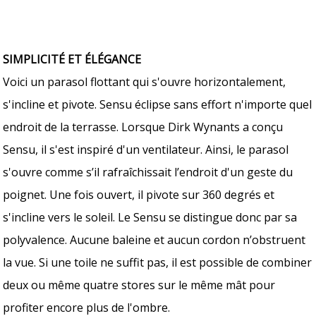
SIMPLICITÉ ET ÉLÉGANCE
Voici un parasol flottant qui s'ouvre horizontalement,
s'incline et pivote. Sensu éclipse sans effort n'importe quel
endroit de la terrasse. Lorsque Dirk Wynants a conçu
Sensu, il s'est inspiré d'un ventilateur. Ainsi, le parasol
s'ouvre comme s’il rafraîchissait l’endroit d'un geste du
poignet. Une fois ouvert, il pivote sur 360 degrés et
s'incline vers le soleil. Le Sensu se distingue donc par sa
polyvalence. Aucune baleine et aucun cordon n’obstruent
la vue. Si une toile ne suffit pas, il est possible de combiner
deux ou même quatre stores sur le même mât pour
profiter encore plus de l'ombre.