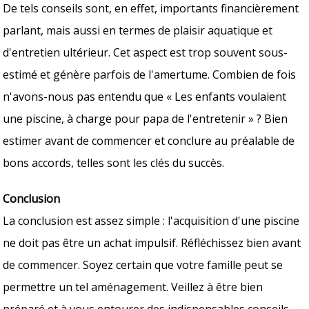
De tels conseils sont, en effet, importants financièrement
parlant, mais aussi en termes de plaisir aquatique et
d'entretien ultérieur. Cet aspect est trop souvent sous-
estimé et génère parfois de l'amertume. Combien de fois
n'avons-nous pas entendu que « Les enfants voulaient
une piscine, à charge pour papa de l'entretenir » ? Bien
estimer avant de commencer et conclure au préalable de
bons accords, telles sont les clés du succès.
Conclusion
La conclusion est assez simple : l'acquisition d'une piscine
ne doit pas être un achat impulsif. Réfléchissez bien avant
de commencer. Soyez certain que votre famille peut se
permettre un tel aménagement. Veillez à être bien
préparé et à vous entourer des indispensables conseils