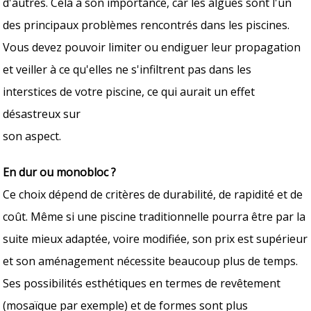
d'autres. Cela a son importance, car les algues sont l'un
des principaux problèmes rencontrés dans les piscines.
Vous devez pouvoir limiter ou endiguer leur propagation
et veiller à ce qu'elles ne s'infiltrent pas dans les
interstices de votre piscine, ce qui aurait un effet
désastreux sur
son aspect.
En dur ou monobloc ?
Ce choix dépend de critères de durabilité, de rapidité et de
coût. Même si une piscine traditionnelle pourra être par la
suite mieux adaptée, voire modifiée, son prix est supérieur
et son aménagement nécessite beaucoup plus de temps.
Ses possibilités esthétiques en termes de revêtement
(mosaïque par exemple) et de formes sont plus