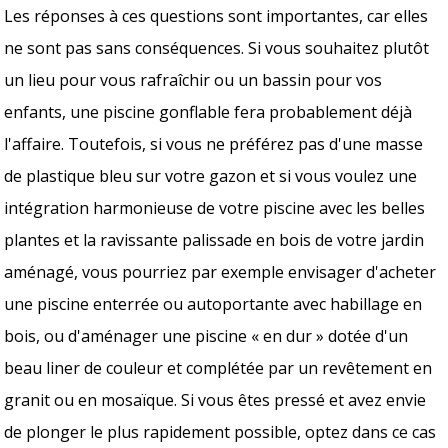
Les réponses à ces questions sont importantes, car elles
ne sont pas sans conséquences. Si vous souhaitez plutôt
un lieu pour vous rafraîchir ou un bassin pour vos
enfants, une piscine gonflable fera probablement déjà
l'affaire. Toutefois, si vous ne préférez pas d'une masse
de plastique bleu sur votre gazon et si vous voulez une
intégration harmonieuse de votre piscine avec les belles
plantes et la ravissante palissade en bois de votre jardin
aménagé, vous pourriez par exemple envisager d'acheter
une piscine enterrée ou autoportante avec habillage en
bois, ou d'aménager une piscine « en dur » dotée d'un
beau liner de couleur et complétée par un revêtement en
granit ou en mosaïque. Si vous êtes pressé et avez envie
de plonger le plus rapidement possible, optez dans ce cas