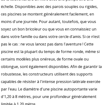
échelle. Disponibles avec des parois souples ou rigides,
ces piscines se montent généralement facilement, en
moins d'une journée. Pour autant, toutefois, que vous
soyez un bon bricoleur ou que vous en connaissiez un
dans votre famille ou dans votre cercle d'amis. Si ce n’est
pas le cas : ne vous lancez pas dans l'aventure ! Cette
piscine est la plupart du temps de forme ronde, même si
certains modèles plus onéreux, de forme ovale ou
oblongue, sont également disponibles. Afin de garantir la
robustesse, les constructeurs utilisent des supports
capables de résister à l'intense pression latérale exercée
par l'eau. Le diamètre d'une piscine autoportante varie
d'1,20 à 8 mètres, pour une profondeur généralement
limitée à 1,20 mètre.