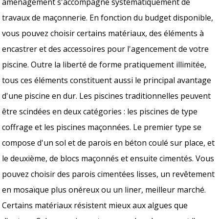
aménagement s'accompagne systématiquement de
travaux de maçonnerie. En fonction du budget disponible,
vous pouvez choisir certains matériaux, des éléments à
encastrer et des accessoires pour l'agencement de votre
piscine. Outre la liberté de forme pratiquement illimitée,
tous ces éléments constituent aussi le principal avantage
d'une piscine en dur. Les piscines traditionnelles peuvent
être scindées en deux catégories : les piscines de type
coffrage et les piscines maçonnées. Le premier type se
compose d'un sol et de parois en béton coulé sur place, et
le deuxième, de blocs maçonnés et ensuite cimentés. Vous
pouvez choisir des parois cimentées lisses, un revêtement
en mosaïque plus onéreux ou un liner, meilleur marché.
Certains matériaux résistent mieux aux algues que