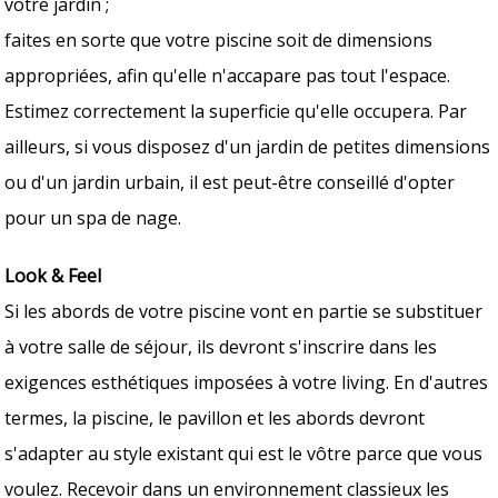
votre jardin ;
faites en sorte que votre piscine soit de dimensions
appropriées, afin qu'elle n'accapare pas tout l'espace.
Estimez correctement la superficie qu'elle occupera. Par
ailleurs, si vous disposez d'un jardin de petites dimensions
ou d'un jardin urbain, il est peut-être conseillé d'opter
pour un spa de nage.
Look & Feel
Si les abords de votre piscine vont en partie se substituer
à votre salle de séjour, ils devront s'inscrire dans les
exigences esthétiques imposées à votre living. En d'autres
termes, la piscine, le pavillon et les abords devront
s'adapter au style existant qui est le vôtre parce que vous
voulez. Recevoir dans un environnement classieux les