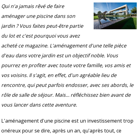
Qui n'a jamais rêvé de faire
aménager une piscine dans son
jardin ? Vous faites peut-être partie
du lot et c'est pourquoi vous avez
acheté ce magazine. L'aménagement d'une telle pièce
d'eau dans votre jardin est un objectif noble. Vous
pourrez en profiter avec toute votre famille, vos amis et
vos voisins. Il s'agit, en effet, d'un agréable lieu de
rencontre, qui peut parfois endosser, avec ses abords, le
rôle de salle de séjour. Mais… réfléchissez bien avant de
vous lancer dans cette aventure.
L'aménagement d'une piscine est un investissement trop
onéreux pour se dire, après un an, qu'après tout, ce