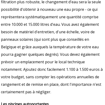
filtration plus robuste, le changement d'eau sera la seule
possibilité d'obtenir à nouveau une eau propre - ce qui
représentera systématiquement une quantité comprise
entre 10.000 et 15.000 litres d'eau. Vous avez également
besoin de matériel d'entretien, d'une échelle, voire de
panneaux solaires (qui sont plus que conseillés en
Belgique et grâce auxquels la température de votre eau
pourra gagner quelques degrés). Vous devez également
prévoir un emplacement pour le local technique
notamment. Ajoutez donc facilement 1.100 à 1.500 euros à
votre budget, sans compter les opérations annuelles de
rangement et de remise en place, dont l'importance n'est
certainement pas à négliger.
Les piscines autoportantes