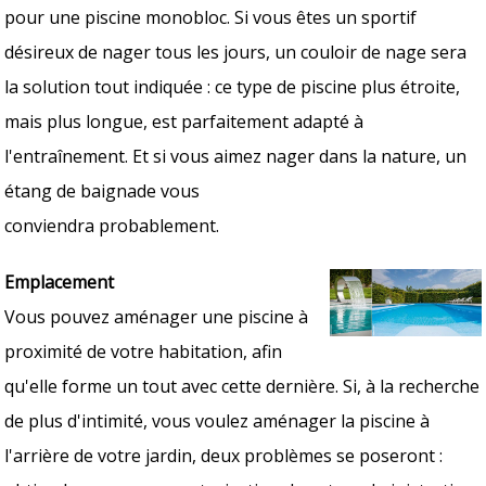
pour une piscine monobloc. Si vous êtes un sportif
désireux de nager tous les jours, un couloir de nage sera
la solution tout indiquée : ce type de piscine plus étroite,
mais plus longue, est parfaitement adapté à
l'entraînement. Et si vous aimez nager dans la nature, un
étang de baignade vous
conviendra probablement.
Emplacement
Vous pouvez aménager une piscine à
proximité de votre habitation, afin
qu'elle forme un tout avec cette dernière. Si, à la recherche
de plus d'intimité, vous voulez aménager la piscine à
l'arrière de votre jardin, deux problèmes se poseront :