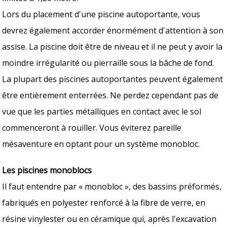
Lors du placement d'une piscine autoportante, vous
devrez également accorder énormément d'attention à son
assise. La piscine doit être de niveau et il ne peut y avoir la
moindre irrégularité ou pierraille sous la bâche de fond.
La plupart des piscines autoportantes peuvent également
être entièrement enterrées. Ne perdez cependant pas de
vue que les parties métalliques en contact avec le sol
commenceront à rouiller. Vous éviterez pareille
mésaventure en optant pour un système monobloc.
Les piscines monoblocs
Il faut entendre par « monobloc », des bassins préformés,
fabriqués en polyester renforcé à la fibre de verre, en
résine vinylester ou en céramique qui, après l'excavation