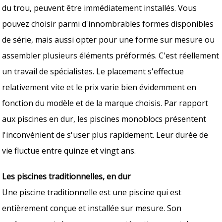
du trou, peuvent être immédiatement installés. Vous
pouvez choisir parmi d'innombrables formes disponibles
de série, mais aussi opter pour une forme sur mesure ou
assembler plusieurs éléments préformés. C'est réellement
un travail de spécialistes. Le placement s'effectue
relativement vite et le prix varie bien évidemment en
fonction du modèle et de la marque choisis. Par rapport
aux piscines en dur, les piscines monoblocs présentent
l'inconvénient de s'user plus rapidement. Leur durée de
vie fluctue entre quinze et vingt ans.
Les piscines traditionnelles, en dur
Une piscine traditionnelle est une piscine qui est
entièrement conçue et installée sur mesure. Son