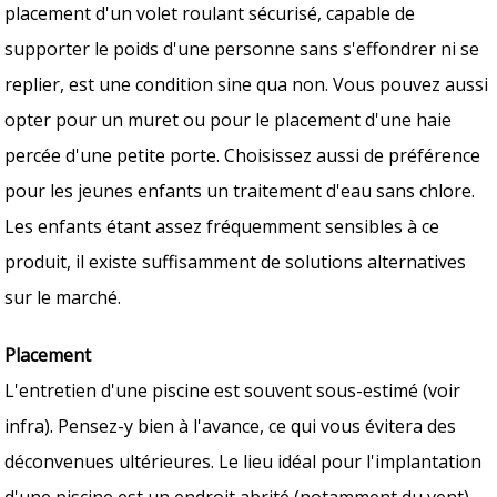
placement d'un volet roulant sécurisé, capable de
supporter le poids d'une personne sans s'effondrer ni se
replier, est une condition sine qua non. Vous pouvez aussi
opter pour un muret ou pour le placement d'une haie
percée d'une petite porte. Choisissez aussi de préférence
pour les jeunes enfants un traitement d'eau sans chlore.
Les enfants étant assez fréquemment sensibles à ce
produit, il existe suffisamment de solutions alternatives
sur le marché.
Placement
L'entretien d'une piscine est souvent sous-estimé (voir
infra). Pensez-y bien à l'avance, ce qui vous évitera des
déconvenues ultérieures. Le lieu idéal pour l'implantation
d'une piscine est un endroit abrité (notamment du vent),