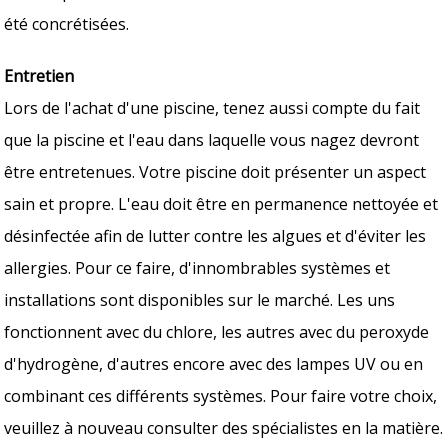
été concrétisées.
Entretien
Lors de l'achat d'une piscine, tenez aussi compte du fait
que la piscine et l'eau dans laquelle vous nagez devront
être entretenues. Votre piscine doit présenter un aspect
sain et propre. L'eau doit être en permanence nettoyée et
désinfectée afin de lutter contre les algues et d'éviter les
allergies. Pour ce faire, d'innombrables systèmes et
installations sont disponibles sur le marché. Les uns
fonctionnent avec du chlore, les autres avec du peroxyde
d'hydrogène, d'autres encore avec des lampes UV ou en
combinant ces différents systèmes. Pour faire votre choix,
veuillez à nouveau consulter des spécialistes en la matière.