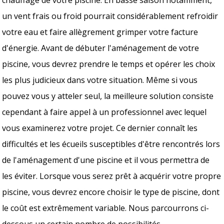
un vent frais ou froid pourrait considérablement refroidir
votre eau et faire allègrement grimper votre facture
d'énergie. Avant de débuter l'aménagement de votre
piscine, vous devrez prendre le temps et opérer les choix
les plus judicieux dans votre situation. Même si vous
pouvez vous y atteler seul, la meilleure solution consiste
cependant à faire appel à un professionnel avec lequel
vous examinerez votre projet. Ce dernier connaît les
difficultés et les écueils susceptibles d'être rencontrés lors
de l'aménagement d'une piscine et il vous permettra de
les éviter. Lorsque vous serez prêt à acquérir votre propre
piscine, vous devrez encore choisir le type de piscine, dont
le coût est extrêmement variable. Nous parcourrons ci-
dessous un certain nombre de possibilités.