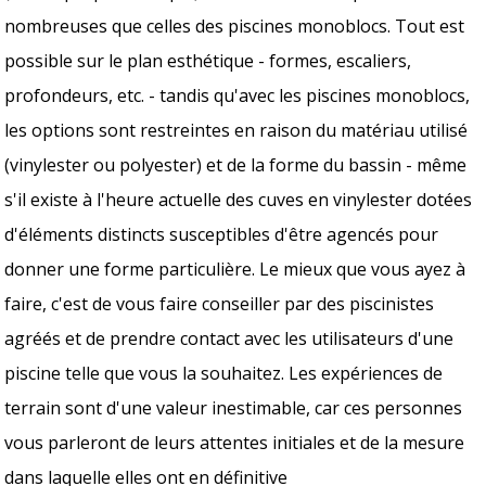
nombreuses que celles des piscines monoblocs. Tout est
possible sur le plan esthétique - formes, escaliers,
profondeurs, etc. - tandis qu'avec les piscines monoblocs,
les options sont restreintes en raison du matériau utilisé
(vinylester ou polyester) et de la forme du bassin - même
s'il existe à l'heure actuelle des cuves en vinylester dotées
d'éléments distincts susceptibles d'être agencés pour
donner une forme particulière. Le mieux que vous ayez à
faire, c'est de vous faire conseiller par des piscinistes
agréés et de prendre contact avec les utilisateurs d'une
piscine telle que vous la souhaitez. Les expériences de
terrain sont d'une valeur inestimable, car ces personnes
vous parleront de leurs attentes initiales et de la mesure
dans laquelle elles ont en définitive