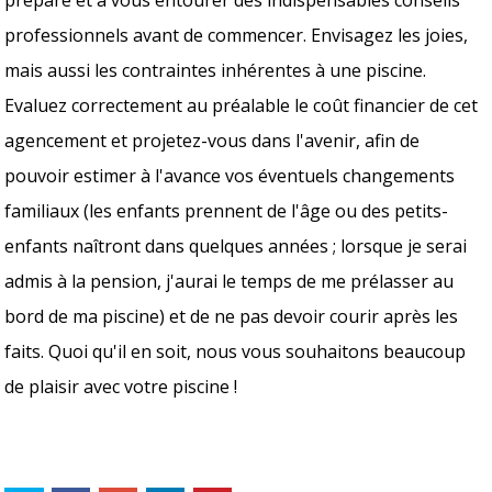
professionnels avant de commencer. Envisagez les joies,
mais aussi les contraintes inhérentes à une piscine.
Evaluez correctement au préalable le coût financier de cet
agencement et projetez-vous dans l'avenir, afin de
pouvoir estimer à l'avance vos éventuels changements
familiaux (les enfants prennent de l'âge ou des petits-
enfants naîtront dans quelques années ; lorsque je serai
admis à la pension, j'aurai le temps de me prélasser au
bord de ma piscine) et de ne pas devoir courir après les
faits. Quoi qu'il en soit, nous vous souhaitons beaucoup
de plaisir avec votre piscine !