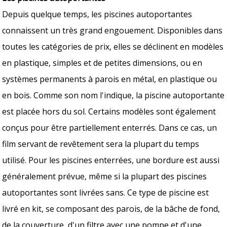
Depuis quelque temps, les piscines autoportantes
connaissent un très grand engouement. Disponibles dans
toutes les catégories de prix, elles se déclinent en modèles
en plastique, simples et de petites dimensions, ou en
systèmes permanents à parois en métal, en plastique ou
en bois. Comme son nom l'indique, la piscine autoportante
est placée hors du sol. Certains modèles sont également
conçus pour être partiellement enterrés. Dans ce cas, un
film servant de revêtement sera la plupart du temps
utilisé. Pour les piscines enterrées, une bordure est aussi
généralement prévue, même si la plupart des piscines
autoportantes sont livrées sans. Ce type de piscine est
livré en kit, se composant des parois, de la bâche de fond,
de la couverture, d'un filtre avec une pompe et d'une