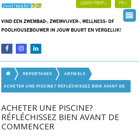
LOGIN PROF
FR
VIND EEN ZWEMBAD-, ZWEMVIJVER-, WELLNESS- OF
POOLHOUSEBOUWER IN JOUW BUURT EN VERGELIJK!
REPORTAGES
ARTIKELS
ACHETER UNE PISCINE? RÉFLÉCHISSEZ BIEN AVANT DE
COMMENCER
ACHETER UNE PISCINE?
RÉFLÉCHISSEZ BIEN AVANT DE
COMMENCER