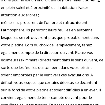
en plein soleil et à proximité de l'habitation. Faites
attention aux arbres ;
même s'ils procurent de l'ombre et rafraîchissent
l'atmosphère, ils perdront leurs feuilles en automne,
lesquelles se retrouveront plus que probablement dans
votre piscine. Lors du choix de l'emplacement, tenez
également compte de la direction du vent. Placez vos
écumeurs (skimmers) directement dans le sens du vent, de
sorte que les feuilles qui tombent dans votre piscine
soient emportées par le vent vers ces évacuations. À
défaut, vous risquez que certains détritus se décantent
sur le fond de votre piscine et soient difficiles à enlever. Il
convient également de tenir compte du vent pour le
chauffage de votre piscine. En basse saison notamment,