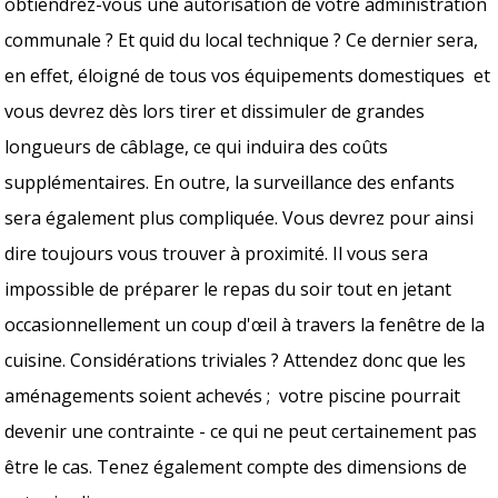
obtiendrez-vous une autorisation de votre administration
communale ? Et quid du local technique ? Ce dernier sera,
en effet, éloigné de tous vos équipements domestiques et
vous devrez dès lors tirer et dissimuler de grandes
longueurs de câblage, ce qui induira des coûts
supplémentaires. En outre, la surveillance des enfants
sera également plus compliquée. Vous devrez pour ainsi
dire toujours vous trouver à proximité. Il vous sera
impossible de préparer le repas du soir tout en jetant
occasionnellement un coup d'œil à travers la fenêtre de la
cuisine. Considérations triviales ? Attendez donc que les
aménagements soient achevés ; votre piscine pourrait
devenir une contrainte - ce qui ne peut certainement pas
être le cas. Tenez également compte des dimensions de