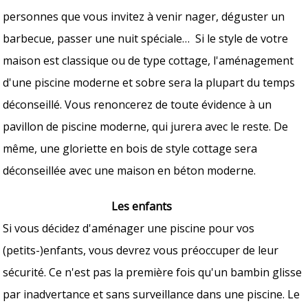
personnes que vous invitez à venir nager, déguster un
barbecue, passer une nuit spéciale… Si le style de votre
maison est classique ou de type cottage, l'aménagement
d'une piscine moderne et sobre sera la plupart du temps
déconseillé. Vous renoncerez de toute évidence à un
pavillon de piscine moderne, qui jurera avec le reste. De
même, une gloriette en bois de style cottage sera
déconseillée avec une maison en béton moderne.
Les enfants
Si vous décidez d'aménager une piscine pour vos
(petits-)enfants, vous devrez vous préoccuper de leur
sécurité. Ce n'est pas la première fois qu'un bambin glisse
par inadvertance et sans surveillance dans une piscine. Le