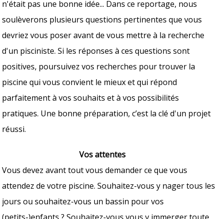
n'était pas une bonne idée... Dans ce reportage, nous
soulèverons plusieurs questions pertinentes que vous
devriez vous poser avant de vous mettre à la recherche
d'un pisciniste. Si les réponses à ces questions sont
positives, poursuivez vos recherches pour trouver la
piscine qui vous convient le mieux et qui répond
parfaitement à vos souhaits et à vos possibilités
pratiques. Une bonne préparation, c’est la clé d'un projet
réussi.
Vos attentes
Vous devez avant tout vous demander ce que vous
attendez de votre piscine. Souhaitez-vous y nager tous les
jours ou souhaitez-vous un bassin pour vos
(petits-)enfants ? Souhaitez-vous vous y immerger toute