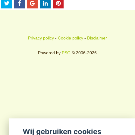
Privacy policy
-
Cookie policy
-
Disclaimer
Powered by
PSG
© 2006-2026
Wij gebruiken cookies