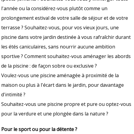
l'année ou la considérez-vous plutôt comme un
prolongement estival de votre salle de séjour et de votre
terrasse ? Souhaitez-vous, pour vos vieux jours, une
piscine dans votre jardin destinée à vous rafraîchir durant
les étés caniculaires, sans nourrir aucune ambition
sportive ? Comment souhaitez-vous aménager les abords
de la piscine : de façon sobre ou exclusive ?
Voulez-vous une piscine aménagée à proximité de la
maison ou plus à l'écart dans le jardin, pour davantage
d'intimité ?
Souhaitez-vous une piscine propre et pure ou optez-vous
pour la verdure et une plongée dans la nature ?
Pour le sport ou pour la détente ?