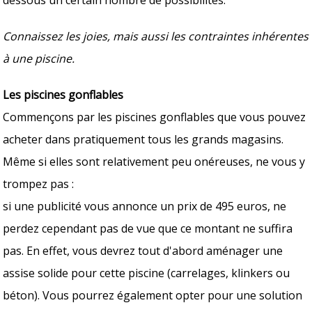
Connaissez les joies, mais aussi les contraintes inhérentes
à une piscine.
Les piscines gonflables
Commençons par les piscines gonflables que vous pouvez
acheter dans pratiquement tous les grands magasins.
Même si elles sont relativement peu onéreuses, ne vous y
trompez pas :
si une publicité vous annonce un prix de 495 euros, ne
perdez cependant pas de vue que ce montant ne suffira
pas. En effet, vous devrez tout d'abord aménager une
assise solide pour cette piscine (carrelages, klinkers ou
béton). Vous pourrez également opter pour une solution