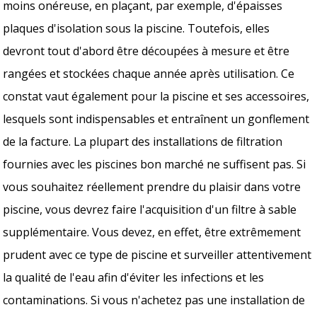
moins onéreuse, en plaçant, par exemple, d'épaisses
plaques d'isolation sous la piscine. Toutefois, elles
devront tout d'abord être découpées à mesure et être
rangées et stockées chaque année après utilisation. Ce
constat vaut également pour la piscine et ses accessoires,
lesquels sont indispensables et entraînent un gonflement
de la facture. La plupart des installations de filtration
fournies avec les piscines bon marché ne suffisent pas. Si
vous souhaitez réellement prendre du plaisir dans votre
piscine, vous devrez faire l'acquisition d'un filtre à sable
supplémentaire. Vous devez, en effet, être extrêmement
prudent avec ce type de piscine et surveiller attentivement
la qualité de l'eau afin d'éviter les infections et les
contaminations. Si vous n'achetez pas une installation de