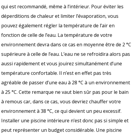
qui est recommandé, même à l’intérieur. Pour éviter les
déperditions de chaleur et limiter l’évaporation, vous
pouvez également régler la température de l’air en
fonction de celle de l’eau. La température de votre
environnement devra dans ce cas en moyenne être de 2 °C
supérieure à celle de l’eau. L’eau ne se refroidira alors pas
aussi rapidement et vous jouirez simultanément d’une
température confortable. Il n’est en effet pas très
agréable de passer d’une eau à 28 °C à un environnement
à 25 °C. Cette remarque ne vaut bien sûr pas pour le bain
à remous car, dans ce cas, vous devriez chauffer votre
environnement à 38 °C, ce qui devient un peu excessif.
Installer une piscine intérieure n’est donc pas si simple et
peut représenter un budget considérable. Une piscine