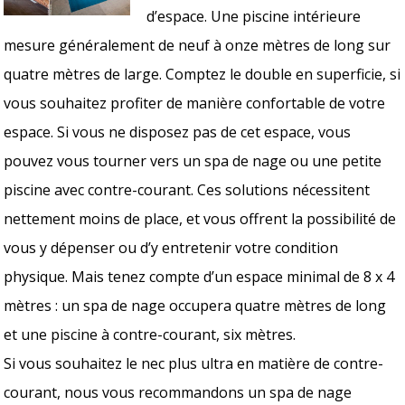
d’espace. Une piscine intérieure
mesure généralement de neuf à onze mètres de long sur
quatre mètres de large. Comptez le double en superficie, si
vous souhaitez profiter de manière confortable de votre
espace. Si vous ne disposez pas de cet espace, vous
pouvez vous tourner vers un spa de nage ou une petite
piscine avec contre-courant. Ces solutions nécessitent
nettement moins de place, et vous offrent la possibilité de
vous y dépenser ou d’y entretenir votre condition
physique. Mais tenez compte d’un espace minimal de 8 x 4
mètres : un spa de nage occupera quatre mètres de long
et une piscine à contre-courant, six mètres.
Si vous souhaitez le nec plus ultra en matière de contre-
courant, nous vous recommandons un spa de nage