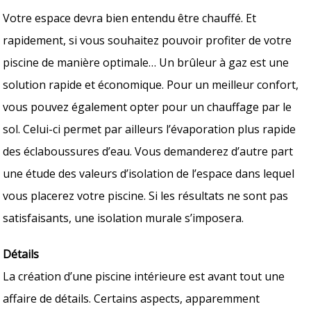
Votre espace devra bien entendu être chauffé. Et
rapidement, si vous souhaitez pouvoir profiter de votre
piscine de manière optimale… Un brûleur à gaz est une
solution rapide et économique. Pour un meilleur confort,
vous pouvez également opter pour un chauffage par le
sol. Celui-ci permet par ailleurs l’évaporation plus rapide
des éclaboussures d’eau. Vous demanderez d’autre part
une étude des valeurs d’isolation de l’espace dans lequel
vous placerez votre piscine. Si les résultats ne sont pas
satisfaisants, une isolation murale s’imposera.
Détails
La création d’une piscine intérieure est avant tout une
affaire de détails. Certains aspects, apparemment