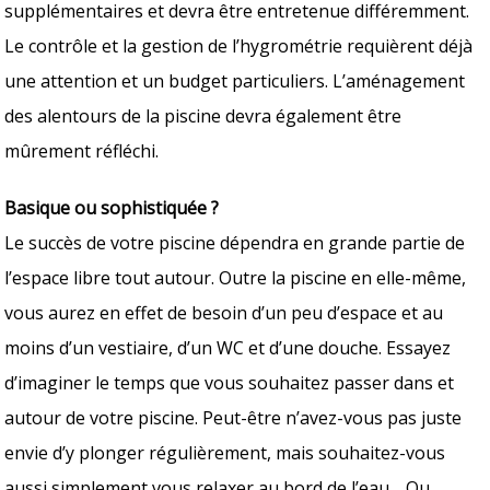
supplémentaires et devra être entretenue différemment.
Le contrôle et la gestion de l’hygrométrie requièrent déjà
une attention et un budget particuliers. L’aménagement
des alentours de la piscine devra également être
mûrement réfléchi.
Basique ou sophistiquée ?
Le succès de votre piscine dépendra en grande partie de
l’espace libre tout autour. Outre la piscine en elle-même,
vous aurez en effet de besoin d’un peu d’espace et au
moins d’un vestiaire, d’un WC et d’une douche. Essayez
d’imaginer le temps que vous souhaitez passer dans et
autour de votre piscine. Peut-être n’avez-vous pas juste
envie d’y plonger régulièrement, mais souhaitez-vous
aussi simplement vous relaxer au bord de l’eau… Ou