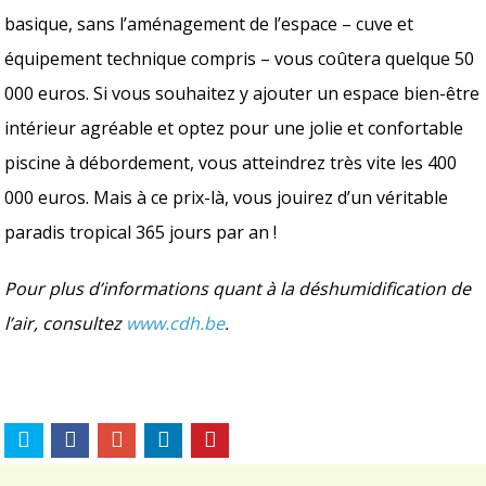
basique, sans l’aménagement de l’espace – cuve et
équipement technique compris – vous coûtera quelque 50
000 euros. Si vous souhaitez y ajouter un espace bien-être
intérieur agréable et optez pour une jolie et confortable
piscine à débordement, vous atteindrez très vite les 400
000 euros. Mais à ce prix-là, vous jouirez d’un véritable
paradis tropical 365 jours par an !
Pour plus d’informations quant à la déshumidification de
l’air, consultez
www.cdh.be
.