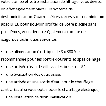
votre pompe et votre installation de filtrage, vous devrez
en effet également placer un système de
déshumidification. Quatre mètres carrés sont un minimum
absolu. Et, pour pouvoir profiter de votre piscine sans
problèmes, vous tiendrez également compte des
exigences techniques suivantes :
• une alimentation électrique de 3 x 380 V est
recommandée pour les contre-courants et spas de nage ;
• une arrivée d’eau de ville via des buses de ½’’ ;
• une évacuation des eaux usées ;
• une arrivée et une sortie d’eau pour le chauffage
central (sauf si vous optez pour le chauffage électrique) ;
• une installation de déshumidification.