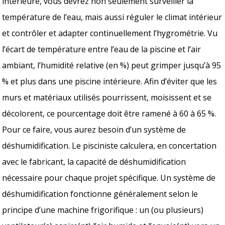
intérieure, vous devrez non seulement surveiller la
température de l’eau, mais aussi réguler le climat intérieur
et contrôler et adapter continuellement l’hygrométrie. Vu
l’écart de température entre l’eau de la piscine et l’air
ambiant, l’humidité relative (en %) peut grimper jusqu’à 95
% et plus dans une piscine intérieure. Afin d’éviter que les
murs et matériaux utilisés pourrissent, moisissent et se
décolorent, ce pourcentage doit être ramené à 60 à 65 %.
Pour ce faire, vous aurez besoin d’un système de
déshumidification. Le pisciniste calculera, en concertation
avec le fabricant, la capacité de déshumidification
nécessaire pour chaque projet spécifique. Un système de
déshumidification fonctionne généralement selon le
principe d’une machine frigorifique : un (ou plusieurs)