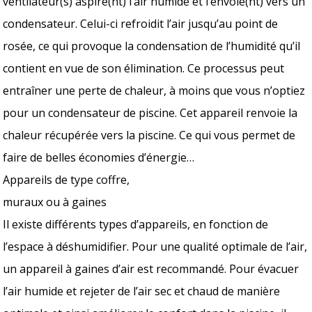
ventilateur(s) aspire(nt) l’air humide et l’envoie(nt) vers un
condensateur. Celui-ci refroidit l’air jusqu’au point de
rosée, ce qui provoque la condensation de l’humidité qu’il
contient en vue de son élimination. Ce processus peut
entraîner une perte de chaleur, à moins que vous n’optiez
pour un condensateur de piscine. Cet appareil renvoie la
chaleur récupérée vers la piscine. Ce qui vous permet de
faire de belles économies d’énergie…
Appareils de type coffre,
muraux ou à gaines
Il existe différents types d’appareils, en fonction de
l’espace à déshumidifier. Pour une qualité optimale de l’air,
un appareil à gaines d’air est recommandé. Pour évacuer
l’air humide et rejeter de l’air sec et chaud de manière