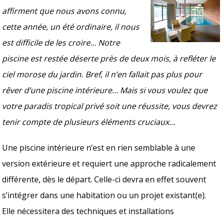
affirment que nous avons connu,
cette année, un été ordinaire, il nous
est difficile de les croire… Notre
piscine est restée déserte près de deux mois, à refléter le
ciel morose du jardin. Bref, il n’en fallait pas plus pour
rêver d’une piscine intérieure… Mais si vous voulez que
votre paradis tropical privé soit une réussite, vous devrez
tenir compte de plusieurs éléments cruciaux…
Une piscine intérieure n’est en rien semblable à une
version extérieure et requiert une approche radicalement
différente, dès le départ. Celle-ci devra en effet souvent
s’intégrer dans une habitation ou un projet existant(e).
Elle nécessitera des techniques et installations