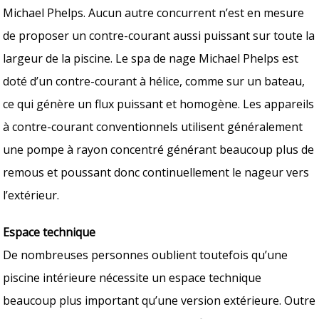
Michael Phelps. Aucun autre concurrent n’est en mesure
de proposer un contre-courant aussi puissant sur toute la
largeur de la piscine. Le spa de nage Michael Phelps est
doté d’un contre-courant à hélice, comme sur un bateau,
ce qui génère un flux puissant et homogène. Les appareils
à contre-courant conventionnels utilisent généralement
une pompe à rayon concentré générant beaucoup plus de
remous et poussant donc continuellement le nageur vers
l’extérieur.
Espace technique
De nombreuses personnes oublient toutefois qu’une
piscine intérieure nécessite un espace technique
beaucoup plus important qu’une version extérieure. Outre