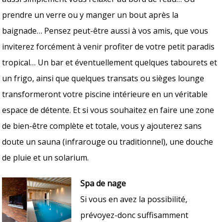
prendre un verre ou y manger un bout après la
baignade… Pensez peut-être aussi à vos amis, que vous
inviterez forcément à venir profiter de votre petit paradis
tropical… Un bar et éventuellement quelques tabourets et
un frigo, ainsi que quelques transats ou sièges lounge
transformeront votre piscine intérieure en un véritable
espace de détente. Et si vous souhaitez en faire une zone
de bien-être complète et totale, vous y ajouterez sans
doute un sauna (infrarouge ou traditionnel), une douche
de pluie et un solarium.
Spa de nage
Si vous en avez la possibilité,
prévoyez-donc suffisamment