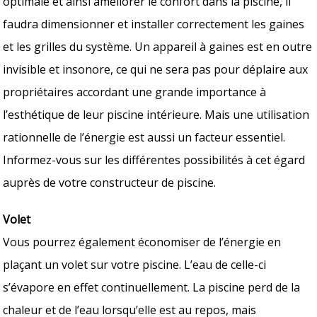
optimale et ainsi améliorer le confort dans la piscine, il
faudra dimensionner et installer correctement les gaines
et les grilles du système. Un appareil à gaines est en outre
invisible et insonore, ce qui ne sera pas pour déplaire aux
propriétaires accordant une grande importance à
l’esthétique de leur piscine intérieure. Mais une utilisation
rationnelle de l’énergie est aussi un facteur essentiel.
Informez-vous sur les différentes possibilités à cet égard
auprès de votre constructeur de piscine.
Volet
Vous pourrez également économiser de l’énergie en
plaçant un volet sur votre piscine. L’eau de celle-ci
s’évapore en effet continuellement. La piscine perd de la
chaleur et de l’eau lorsqu’elle est au repos, mais