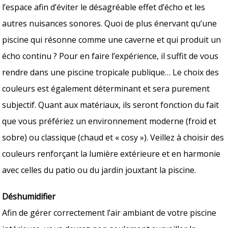
l’espace afin d’éviter le désagréable effet d’écho et les
autres nuisances sonores. Quoi de plus énervant qu’une
piscine qui résonne comme une caverne et qui produit un
écho continu ? Pour en faire l’expérience, il suffit de vous
rendre dans une piscine tropicale publique… Le choix des
couleurs est également déterminant et sera purement
subjectif. Quant aux matériaux, ils seront fonction du fait
que vous préfériez un environnement moderne (froid et
sobre) ou classique (chaud et « cosy »). Veillez à choisir des
couleurs renforçant la lumière extérieure et en harmonie
avec celles du patio ou du jardin jouxtant la piscine.
Déshumidifier
Afin de gérer correctement l’air ambiant de votre piscine