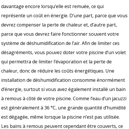
davantage encore lorsqu’elle est remuée, ce qui
représente un coût en énergie. D’une part, parce que vous
devrez compenser la perte de chaleur et, d’autre part,
parce que vous devrez faire fonctionner souvent votre
système de déshumidification de l’air. Afin de limiter ces
désagréments, vous pouvez doter votre piscine d’un volet
qui permettra de limiter l’évaporation et la perte de
chaleur, donc de réduire les coûts énergétiques. Une
installation de déshumidification consomme énormément
d’énergie, surtout si vous avez également installé un bain
à remous à côté de votre piscine. Comme l’eau d’un jacuzzi
est généralement à 36 °C, une grande quantité d’humidité
est dégagée, même lorsque la piscine n’est pas utilisée.
Les bains à remous peuvent cependant être couverts, ce