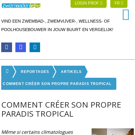
LOGIN PROF
FR
VIND EEN ZWEMBAD-, ZWEMVIJVER-, WELLNESS- OF
POOLHOUSEBOUWER IN JOUW BUURT EN VERGELIJK!
REPORTAGES
ARTIKELS
COMMENT CRÉER SON PROPRE PARADIS TROPICAL
COMMENT CRÉER SON PROPRE
PARADIS TROPICAL
Même si certains climatologues