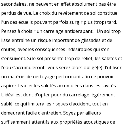
secondaires, ne peuvent en effet absolument pas être
perdus de vue. Le choix du revêtement de sol constitue
l’un des écueils pouvant parfois surgir plus (trop) tard.
Pensez à choisir un carrelage antidérapant… Un sol trop
lisse entraîne un risque important de glissades et de
chutes, avec les conséquences indésirables qui s’en
s’ensuivent. Si le sol présente trop de relief, les saletés et
l’eau s’accumuleront ; vous serez alors obligé(e) d’utiliser
un matériel de nettoyage performant afin de pouvoir
aspirer l’eau et les saletés accumulées dans les cavités.
L’idéal est donc d’opter pour du carrelage légèrement
sablé, ce qui limitera les risques d’accident, tout en
demeurant facile d’entretien. Soyez par ailleurs
suffisamment attentifs aux propriétés acoustiques de