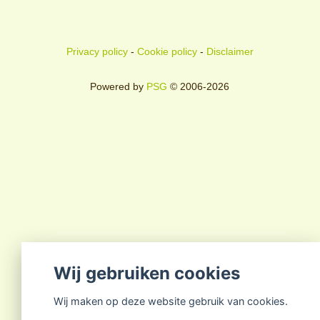
Privacy policy
-
Cookie policy
-
Disclaimer
Powered by
PSG
© 2006-2026
Wij gebruiken cookies
Wij maken op deze website gebruik van cookies.