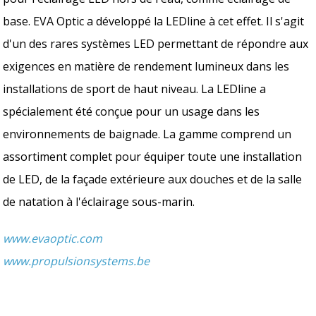
base. EVA Optic a développé la LEDline à cet effet. Il s'agit
d'un des rares systèmes LED permettant de répondre aux
exigences en matière de rendement lumineux dans les
installations de sport de haut niveau. La LEDline a
spécialement été conçue pour un usage dans les
environnements de baignade. La gamme comprend un
assortiment complet pour équiper toute une installation
de LED, de la façade extérieure aux douches et de la salle
de natation à l'éclairage sous-marin.
www.evaoptic.com
www.propulsionsystems.be