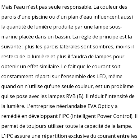
Mais l'eau n'est pas seule responsable. La couleur des
parois d'une piscine ou d'un plan d'eau influencent aussi
la quantité de lumière produite par une lampe sous-
marine placée dans un bassin. La règle de principe est la
suivante : plus les parois latérales sont sombres, moins il
restera de la lumière et plus il faudra de lampes pour
obtenir un effet similaire. Le fait que le courant soit
constamment réparti sur l'ensemble des LED, même
quand on n'utilise qu'une seule couleur, est un problème
qui se pose avec les lampes RVB (B). Il réduit l'intensité de
la lumière. L'entreprise néerlandaise EVA Optic y a
remédié en développant l'IPC (Intelligent Power Control). Il
permet de toujours utiliser toute la capacité de la lampe.
L'IPC assure une répartition exclusive du courant entre les