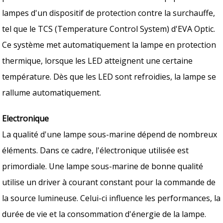
lampes d'un dispositif de protection contre la surchauffe,
tel que le TCS (Temperature Control System) d'EVA Optic.
Ce système met automatiquement la lampe en protection
thermique, lorsque les LED atteignent une certaine
température. Dès que les LED sont refroidies, la lampe se
rallume automatiquement.
Electronique
La qualité d'une lampe sous-marine dépend de nombreux
éléments. Dans ce cadre, l'électronique utilisée est
primordiale. Une lampe sous-marine de bonne qualité
utilise un driver à courant constant pour la commande de
la source lumineuse. Celui-ci influence les performances, la
durée de vie et la consommation d'énergie de la lampe.