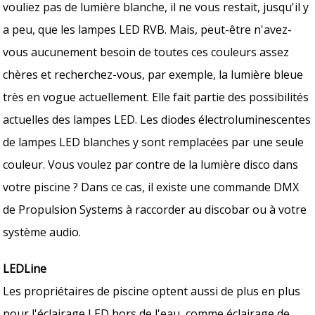
vouliez pas de lumière blanche, il ne vous restait, jusqu'il y
a peu, que les lampes LED RVB. Mais, peut-être n'avez-
vous aucunement besoin de toutes ces couleurs assez
chères et recherchez-vous, par exemple, la lumière bleue
très en vogue actuellement. Elle fait partie des possibilités
actuelles des lampes LED. Les diodes électroluminescentes
de lampes LED blanches y sont remplacées par une seule
couleur. Vous voulez par contre de la lumière disco dans
votre piscine ? Dans ce cas, il existe une commande DMX
de Propulsion Systems à raccorder au discobar ou à votre
système audio.
LEDLine
Les propriétaires de piscine optent aussi de plus en plus
pour l'éclairage LED hors de l'eau, comme éclairage de