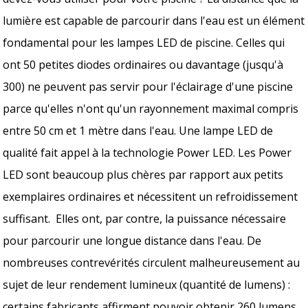
lumière est capable de parcourir dans l'eau est un élément
fondamental pour les lampes LED de piscine. Celles qui
ont 50 petites diodes ordinaires ou davantage (jusqu'à
300) ne peuvent pas servir pour l'éclairage d'une piscine
parce qu'elles n'ont qu'un rayonnement maximal compris
entre 50 cm et 1 mètre dans l'eau. Une lampe LED de
qualité fait appel à la technologie Power LED. Les Power
LED sont beaucoup plus chères par rapport aux petits
exemplaires ordinaires et nécessitent un refroidissement
suffisant. Elles ont, par contre, la puissance nécessaire
pour parcourir une longue distance dans l'eau. De
nombreuses contrevérités circulent malheureusement au
sujet de leur rendement lumineux (quantité de lumens) :
certains fabricants affirment pouvoir obtenir 260 lumens