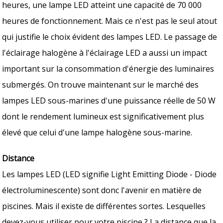
heures, une lampe LED atteint une capacité de 70 000
heures de fonctionnement. Mais ce n'est pas le seul atout
qui justifie le choix évident des lampes LED. Le passage de
l'éclairage halogène à l'éclairage LED a aussi un impact
important sur la consommation d'énergie des luminaires
submergés. On trouve maintenant sur le marché des
lampes LED sous-marines d'une puissance réelle de 50 W
dont le rendement lumineux est significativement plus
élevé que celui d'une lampe halogène sous-marine.
Distance
Les lampes LED (LED signifie Light Emitting Diode - Diode
électroluminescente) sont donc l'avenir en matière de
piscines. Mais il existe de différentes sortes. Lesquelles
devez-vous utiliser pour votre piscine ? La distance que la