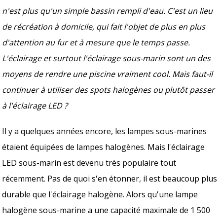
n'est plus qu'un simple bassin rempli d'eau. C'est un lieu
de récréation à domicile, qui fait l'objet de plus en plus
d'attention au fur et à mesure que le temps passe.
L'éclairage et surtout l'éclairage sous-marin sont un des
moyens de rendre une piscine vraiment cool. Mais faut-il
continuer à utiliser des spots halogènes ou plutôt passer
à l'éclairage LED ?
Il y a quelques années encore, les lampes sous-marines
étaient équipées de lampes halogènes. Mais l'éclairage
LED sous-marin est devenu très populaire tout
récemment. Pas de quoi s'en étonner, il est beaucoup plus
durable que l'éclairage halogène. Alors qu'une lampe
halogène sous-marine a une capacité maximale de 1 500