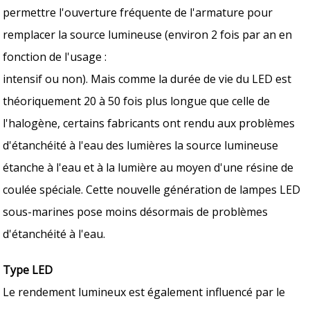
permettre l'ouverture fréquente de l'armature pour
remplacer la source lumineuse (environ 2 fois par an en
fonction de l'usage :
intensif ou non). Mais comme la durée de vie du LED est
théoriquement 20 à 50 fois plus longue que celle de
l'halogène, certains fabricants ont rendu aux problèmes
d'étanchéité à l'eau des lumières la source lumineuse
étanche à l'eau et à la lumière au moyen d'une résine de
coulée spéciale. Cette nouvelle génération de lampes LED
sous-marines pose moins désormais de problèmes
d'étanchéité à l'eau.
Type LED
Le rendement lumineux est également influencé par le