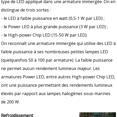
type de LED appliqué dans une armature immergée. On en
distingue de trois sortes :
- le LED à faible puissance en watt (0,5-1 W par LED) ;
- le Power LED à plus grande puissance (3 W par LED) ;
- le High-power Chip LED (15-50 W par LED).
On reconnaît une armature immergée qui utilise des LED à
faible puissance à ses nombreuses petites lampes LED
(quelquesfois 50 à 100 par armature). La faible puissance
ne permet aucun rendement lumineux majeur. Les
armatures Power LED, entre autres High-power Chip LED,
ont une puissance permettant des rendements lumineux
élevés par rapport aux lampes halogènes sous-marines
de 200 W.
Refroidissement