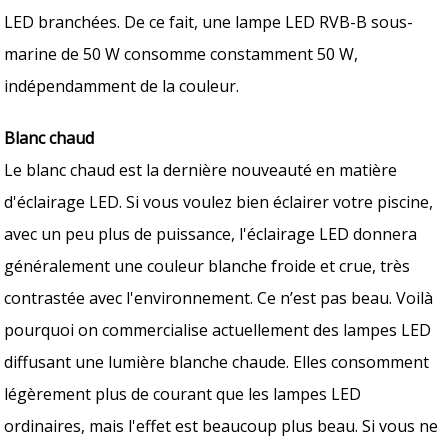
LED branchées. De ce fait, une lampe LED RVB-B sous-
marine de 50 W consomme constamment 50 W,
indépendamment de la couleur.
Blanc chaud
Le blanc chaud est la dernière nouveauté en matière
d'éclairage LED. Si vous voulez bien éclairer votre piscine,
avec un peu plus de puissance, l'éclairage LED donnera
généralement une couleur blanche froide et crue, très
contrastée avec l'environnement. Ce n’est pas beau. Voilà
pourquoi on commercialise actuellement des lampes LED
diffusant une lumière blanche chaude. Elles consomment
légèrement plus de courant que les lampes LED
ordinaires, mais l'effet est beaucoup plus beau. Si vous ne