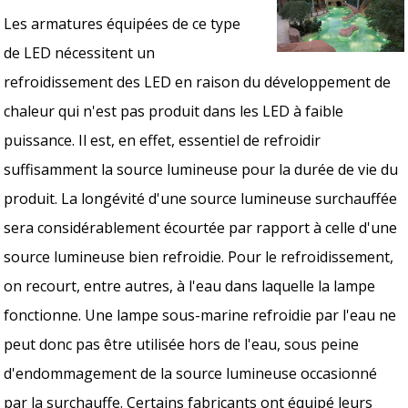
Les armatures équipées de ce type
de LED nécessitent un
refroidissement des LED en raison du développement de
chaleur qui n'est pas produit dans les LED à faible
puissance. Il est, en effet, essentiel de refroidir
suffisamment la source lumineuse pour la durée de vie du
produit. La longévité d'une source lumineuse surchauffée
sera considérablement écourtée par rapport à celle d'une
source lumineuse bien refroidie. Pour le refroidissement,
on recourt, entre autres, à l'eau dans laquelle la lampe
fonctionne. Une lampe sous-marine refroidie par l'eau ne
peut donc pas être utilisée hors de l'eau, sous peine
d'endommagement de la source lumineuse occasionné
par la surchauffe. Certains fabricants ont équipé leurs