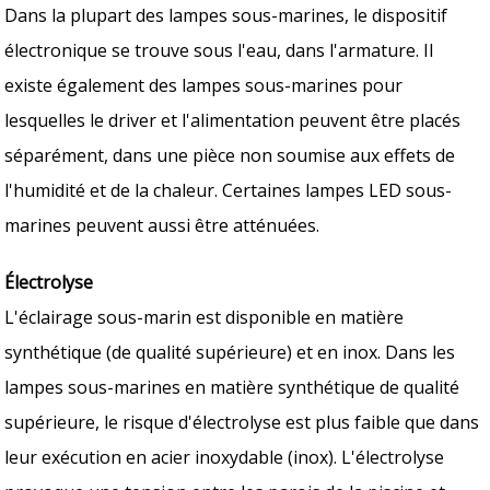
Dans la plupart des lampes sous-marines, le dispositif
électronique se trouve sous l'eau, dans l'armature. Il
existe également des lampes sous-marines pour
lesquelles le driver et l'alimentation peuvent être placés
séparément, dans une pièce non soumise aux effets de
l'humidité et de la chaleur. Certaines lampes LED sous-
marines peuvent aussi être atténuées.
Électrolyse
L'éclairage sous-marin est disponible en matière
synthétique (de qualité supérieure) et en inox. Dans les
lampes sous-marines en matière synthétique de qualité
supérieure, le risque d'électrolyse est plus faible que dans
leur exécution en acier inoxydable (inox). L'électrolyse