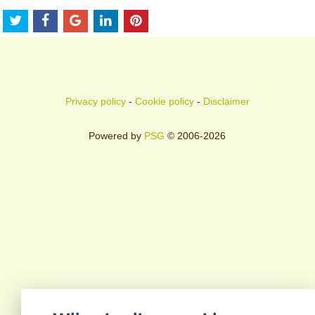
Privacy policy
-
Cookie policy
-
Disclaimer
Powered by
PSG
© 2006-2026