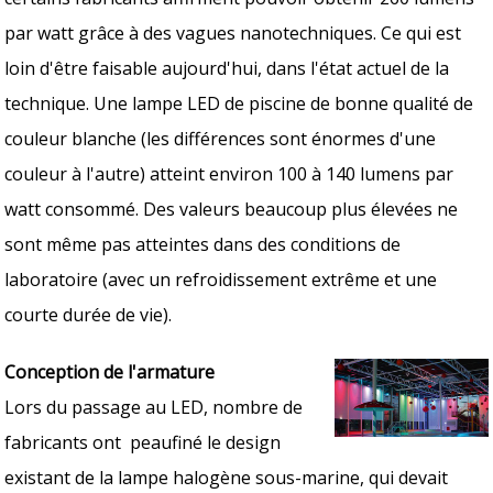
par watt grâce à des vagues nanotechniques. Ce qui est
loin d'être faisable aujourd'hui, dans l'état actuel de la
technique. Une lampe LED de piscine de bonne qualité de
couleur blanche (les différences sont énormes d'une
couleur à l'autre) atteint environ 100 à 140 lumens par
watt consommé. Des valeurs beaucoup plus élevées ne
sont même pas atteintes dans des conditions de
laboratoire (avec un refroidissement extrême et une
courte durée de vie).
Conception de l'armature
Lors du passage au LED, nombre de
fabricants ont peaufiné le design
existant de la lampe halogène sous-marine, qui devait