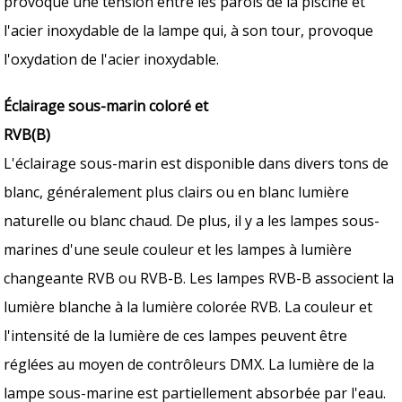
provoque une tension entre les parois de la piscine et
l'acier inoxydable de la lampe qui, à son tour, provoque
l'oxydation de l'acier inoxydable.
Éclairage sous-marin coloré et
RVB(B)
L'éclairage sous-marin est disponible dans divers tons de
blanc, généralement plus clairs ou en blanc lumière
naturelle ou blanc chaud. De plus, il y a les lampes sous-
marines d'une seule couleur et les lampes à lumière
changeante RVB ou RVB-B. Les lampes RVB-B associent la
lumière blanche à la lumière colorée RVB. La couleur et
l'intensité de la lumière de ces lampes peuvent être
réglées au moyen de contrôleurs DMX. La lumière de la
lampe sous-marine est partiellement absorbée par l'eau.