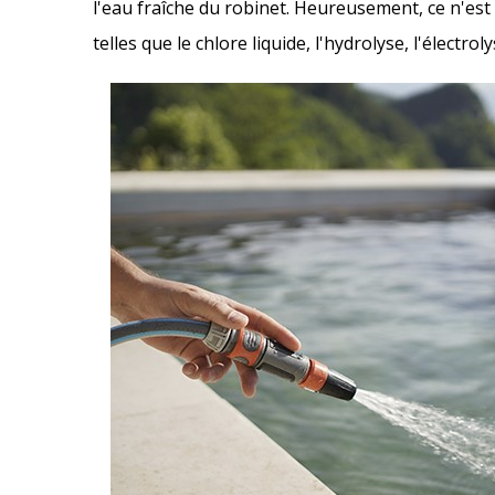
l'eau fraîche du robinet. Heureusement, ce n'est 
telles que le chlore liquide, l'hydrolyse, l'électrol