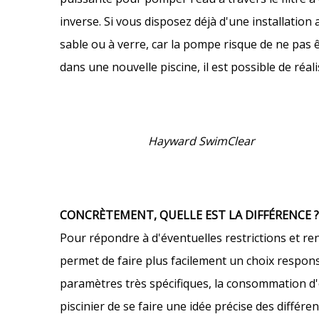
inverse. Si vous disposez déjà d'une installation
sable ou à verre, car la pompe risque de ne pas ê
dans une nouvelle piscine, il est possible de réal
Hayward SwimClear
CONCRÈTEMENT, QUELLE EST LA DIFFÉRENCE ?
Pour répondre à d'éventuelles restrictions et ren
permet de faire plus facilement un choix responsa
paramètres très spécifiques, la consommation d'e
piscinier de se faire une idée précise des diffé