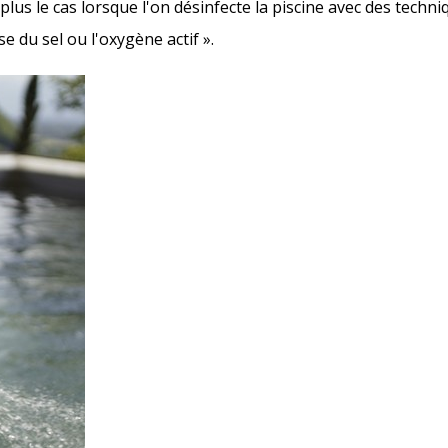
plus le cas lorsque l'on désinfecte la piscine avec des tech
yse du sel ou l'oxygène actif ».