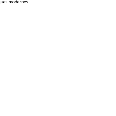
niques modernes