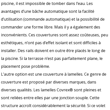
piscine, il est impossible de tomber dans l’eau. Les
avantages d’une bâche automatique sont la facilité
d’utilisation (commande automatique) et la possibilité de
commander une forme libre. Mais il y a également des
inconvénients. Ces couvertures sont assez coûteuses, peu
esthétiques, n’ont pas d’effet isolant et sont difficiles à
installer. Des rails doivent en outre être placés le long de
la piscine. Si la terrasse n’est pas parfaitement plane, le
placement pose problème.
L’autre option est une couverture à lamelles. Ce genre de
couverture est proposé par diverses marques, dans
diverses qualités. Les lamelles Covrex® sont pleines et
sont reliées entre elles par une jonction souple. Cette
structure accroît considérablement la sécurité. Si ce volet