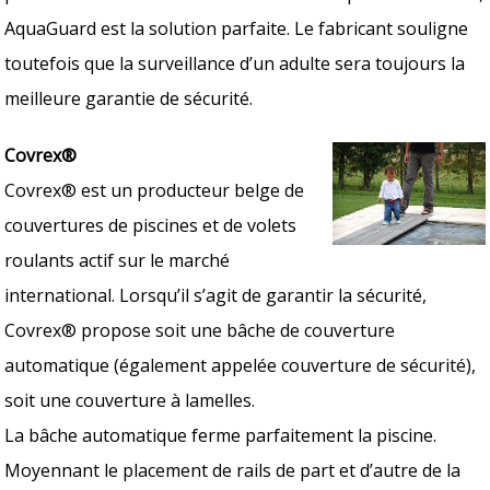
AquaGuard est la solution parfaite. Le fabricant souligne
toutefois que la surveillance d’un adulte sera toujours la
meilleure garantie de sécurité.
Covrex®
Covrex® est un producteur belge de
couvertures de piscines et de volets
roulants actif sur le marché
international. Lorsqu’il s’agit de garantir la sécurité,
Covrex® propose soit une bâche de couverture
automatique (également appelée couverture de sécurité),
soit une couverture à lamelles.
La bâche automatique ferme parfaitement la piscine.
Moyennant le placement de rails de part et d’autre de la