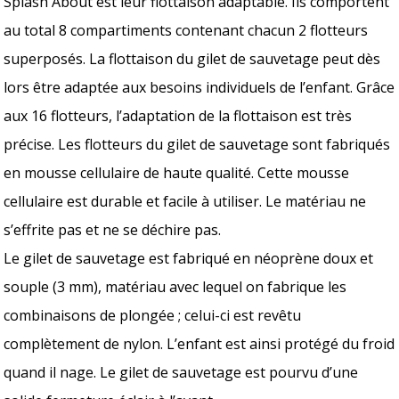
Splash About est leur flottaison adaptable. Ils comportent
au total 8 compartiments contenant chacun 2 flotteurs
superposés. La flottaison du gilet de sauvetage peut dès
lors être adaptée aux besoins individuels de l’enfant. Grâce
aux 16 flotteurs, l’adaptation de la flottaison est très
précise. Les flotteurs du gilet de sauvetage sont fabriqués
en mousse cellulaire de haute qualité. Cette mousse
cellulaire est durable et facile à utiliser. Le matériau ne
s’effrite pas et ne se déchire pas.
Le gilet de sauvetage est fabriqué en néoprène doux et
souple (3 mm), matériau avec lequel on fabrique les
combinaisons de plongée ; celui-ci est revêtu
complètement de nylon. L’enfant est ainsi protégé du froid
quand il nage. Le gilet de sauvetage est pourvu d’une