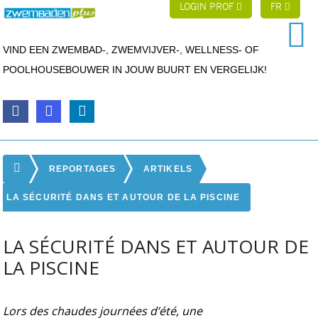
LOGIN PROF
FR
VIND EEN ZWEMBAD-, ZWEMVIJVER-, WELLNESS- OF
POOLHOUSEBOUWER IN JOUW BUURT EN VERGELIJK!
REPORTAGES
ARTIKELS
LA SÉCURITÉ DANS ET AUTOUR DE LA PISCINE
LA SÉCURITÉ DANS ET AUTOUR DE
LA PISCINE
Lors des chaudes journées d’été, une