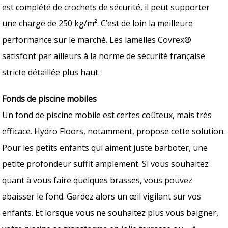
est complété de crochets de sécurité, il peut supporter
une charge de 250 kg/m². C’est de loin la meilleure
performance sur le marché. Les lamelles Covrex®
satisfont par ailleurs à la norme de sécurité française
stricte détaillée plus haut.
Fonds de piscine mobiles
Un fond de piscine mobile est certes coûteux, mais très
efficace. Hydro Floors, notamment, propose cette solution.
Pour les petits enfants qui aiment juste barboter, une
petite profondeur suffit amplement. Si vous souhaitez
quant à vous faire quelques brasses, vous pouvez
abaisser le fond. Gardez alors un œil vigilant sur vos
enfants. Et lorsque vous ne souhaitez plus vous baigner,