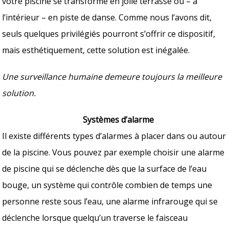
votre piscine se transforme en jolie terrasse ou – à
l’intérieur – en piste de danse. Comme nous l’avons dit,
seuls quelques privilégiés pourront s’offrir ce dispositif,
mais esthétiquement, cette solution est inégalée.
Une surveillance humaine demeure toujours la meilleure
solution.
Systèmes d’alarme
Il existe différents types d’alarmes à placer dans ou autour
de la piscine. Vous pouvez par exemple choisir une alarme
de piscine qui se déclenche dès que la surface de l’eau
bouge, un système qui contrôle combien de temps une
personne reste sous l’eau, une alarme infrarouge qui se
déclenche lorsque quelqu’un traverse le faisceau