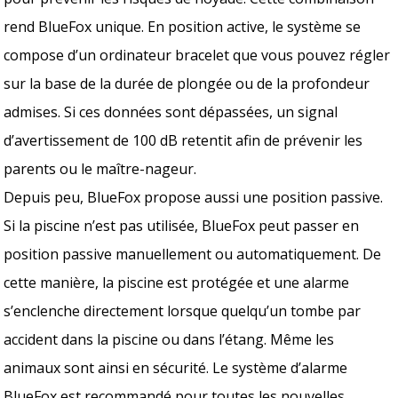
rend BlueFox unique. En position active, le système se
compose d’un ordinateur bracelet que vous pouvez régler
sur la base de la durée de plongée ou de la profondeur
admises. Si ces données sont dépassées, un signal
d’avertissement de 100 dB retentit afin de prévenir les
parents ou le maître-nageur.
Depuis peu, BlueFox propose aussi une position passive.
Si la piscine n’est pas utilisée, BlueFox peut passer en
position passive manuellement ou automatiquement. De
cette manière, la piscine est protégée et une alarme
s’enclenche directement lorsque quelqu’un tombe par
accident dans la piscine ou dans l’étang. Même les
animaux sont ainsi en sécurité. Le système d’alarme
BlueFox est recommandé pour toutes les nouvelles