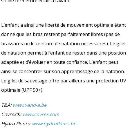
solide fermeture éclair à l’avant.
L’enfant a ainsi une liberté de mouvement optimale étant
donné que les bras restent parfaitement libres (pas de
brassards ni de ceinture de natation nécessaires). Le gilet
de natation permet à l’enfant de rester dans une position
adaptée et d’évoluer en toute confiance. L’enfant peut
ainsi se concentrer sur son apprentissage de la natation.
Le gilet de sauvetage offre par ailleurs une protection UV
optimale (UPF 50+).
T&A:
www.t-and-a.be
Covrex®:
www.covrex.com
Hydro Floors:
www.hydrofloors.be