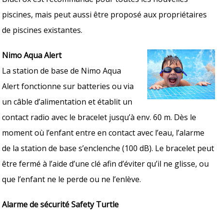
piscines, mais peut aussi être proposé aux propriétaires
de piscines existantes.
Nimo Aqua Alert
La station de base de Nimo Aqua
Alert fonctionne sur batteries ou via
un câble d’alimentation et établit un
contact radio avec le bracelet jusqu’à env. 60 m. Dès le
moment où l’enfant entre en contact avec l’eau, l’alarme
de la station de base s’enclenche (100 dB). Le bracelet peut
être fermé à l’aide d’une clé afin d’éviter qu’il ne glisse, ou
que l’enfant ne le perde ou ne l’enlève.
Alarme de sécurité Safety Turtle