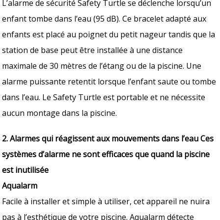
L’alarme de sécurité Safety Turtle se déclenche lorsqu’un
enfant tombe dans l’eau (95 dB). Ce bracelet adapté aux
enfants est placé au poignet du petit nageur tandis que la
station de base peut être installée à une distance
maximale de 30 mètres de l’étang ou de la piscine. Une
alarme puissante retentit lorsque l’enfant saute ou tombe
dans l’eau. Le Safety Turtle est portable et ne nécessite
aucun montage dans la piscine.
2. Alarmes qui réagissent aux mouvements dans l’eau Ces
systèmes d’alarme ne sont efficaces que quand la piscine
est inutilisée
Aqualarm
Facile à installer et simple à utiliser, cet appareil ne nuira
pas à l’esthétique de votre piscine. Aqualarm détecte