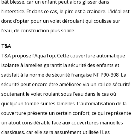
bât blesse, car un enfant peut alors glisser dans
l’interstice. Et dans ce cas, le pire est à craindre. L’idéal est
donc d’opter pour un volet déroulant qui coulisse sur
l’eau, de construction plus solide.
T&A
T&A propose l’AquaTop. Cette couverture automatique
isolante à lamelles garantit la sécurité des enfants et
satisfait à la norme de sécurité française NF P90-308. La
sécurité peut encore être améliorée via un rail de sécurité
soutenant le volet roulant sous l’eau dans le cas où
quelqu’un tombe sur les lamelles. L’automatisation de la
couverture présente un certain confort, ce qui représente
un atout considérable face aux couvertures manuelles
classiques, car elle sera assurément utilisée ! Les