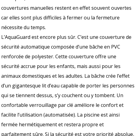
couvertures manuelles restent en effet souvent ouvertes
car elles sont plus difficiles à fermer ou la fermeture
nécessite du temps.
L’AquaGuard est encore plus sûr. C’est une couverture de
sécurité automatique composée d’une bâche en PVC
renforcée de polyester. Cette couverture offre une
sécurité accrue pour les enfants, mais aussi pour les
animaux domestiques et les adultes. La bâche crée l’effet
d’un gigantesque lit d’eau capable de porter les personnes
qui se tiennent dessus, s’y couchent ou y tombent. Un
confortable verrouillage par clé améliore le confort et
facilite l’utilisation (automatisée). La piscine est ainsi
fermée hermétiquement et restera propre et
parfaitement sûre. Si la sécurité est votre priorité absolue,