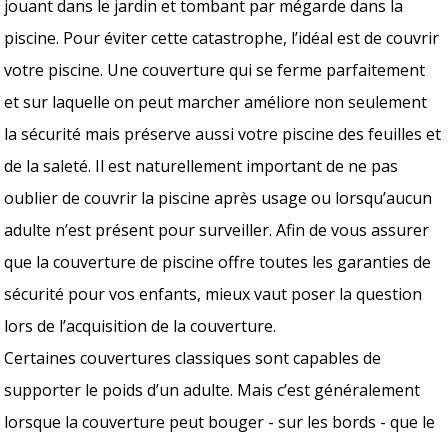
jouant dans le jardin et tombant par mégarde dans la
piscine. Pour éviter cette catastrophe, l’idéal est de couvrir
votre piscine. Une couverture qui se ferme parfaitement
et sur laquelle on peut marcher améliore non seulement
la sécurité mais préserve aussi votre piscine des feuilles et
de la saleté. Il est naturellement important de ne pas
oublier de couvrir la piscine après usage ou lorsqu’aucun
adulte n’est présent pour surveiller. Afin de vous assurer
que la couverture de piscine offre toutes les garanties de
sécurité pour vos enfants, mieux vaut poser la question
lors de l’acquisition de la couverture.
Certaines couvertures classiques sont capables de
supporter le poids d’un adulte. Mais c’est généralement
lorsque la couverture peut bouger - sur les bords - que le