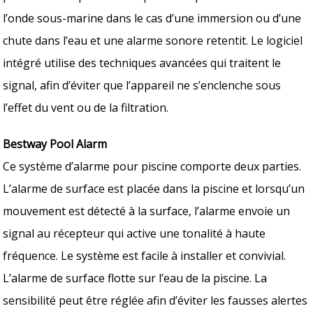
l’onde sous-marine dans le cas d’une immersion ou d’une
chute dans l’eau et une alarme sonore retentit. Le logiciel
intégré utilise des techniques avancées qui traitent le
signal, afin d’éviter que l’appareil ne s’enclenche sous
l’effet du vent ou de la filtration.
Bestway Pool Alarm
Ce système d’alarme pour piscine comporte deux parties.
L’alarme de surface est placée dans la piscine et lorsqu’un
mouvement est détecté à la surface, l’alarme envoie un
signal au récepteur qui active une tonalité à haute
fréquence. Le système est facile à installer et convivial.
L’alarme de surface flotte sur l’eau de la piscine. La
sensibilité peut être réglée afin d’éviter les fausses alertes