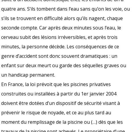
quatre ans. S’ils tombent dans l’eau sans qu’on les voie, ou
s’ils se trouvent en difficulté alors qu’ils nagent, chaque
seconde compte. Car après deux minutes sous l’eau, le
cerveau subit des lésions irréversibles, et après trois
minutes, la personne décède. Les conséquences de ce
genre d’accident sont donc souvent dramatiques : un
enfant sur deux meurt ou garde des séquelles graves ou
un handicap permanent.
En France, la loi prévoit que les piscines privatives
construites ou installées à partir du 1er janvier 2004
doivent être dotées d’un dispositif de sécurité visant à
prévenir le risque de noyade, et ce au plus tard au
moment du remplissage de la piscine ou (…) dès que les
travaux de la piscine sont achevés. Le propriétaire d’une