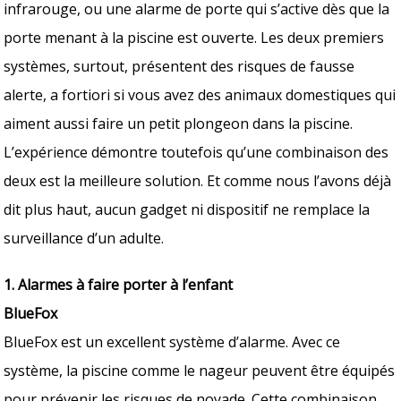
infrarouge, ou une alarme de porte qui s’active dès que la
porte menant à la piscine est ouverte. Les deux premiers
systèmes, surtout, présentent des risques de fausse
alerte, a fortiori si vous avez des animaux domestiques qui
aiment aussi faire un petit plongeon dans la piscine.
L’expérience démontre toutefois qu’une combinaison des
deux est la meilleure solution. Et comme nous l’avons déjà
dit plus haut, aucun gadget ni dispositif ne remplace la
surveillance d’un adulte.
1. Alarmes à faire porter à l’enfant
BlueFox
BlueFox est un excellent système d’alarme. Avec ce
système, la piscine comme le nageur peuvent être équipés
pour prévenir les risques de noyade. Cette combinaison