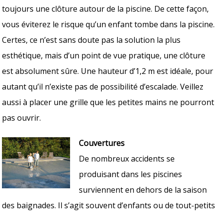
toujours une clôture autour de la piscine. De cette façon,
vous éviterez le risque qu’un enfant tombe dans la piscine.
Certes, ce n’est sans doute pas la solution la plus
esthétique, mais d’un point de vue pratique, une clôture
est absolument sûre. Une hauteur d’1,2 m est idéale, pour
autant qu’il n’existe pas de possibilité d’escalade. Veillez
aussi à placer une grille que les petites mains ne pourront
pas ouvrir.
Couvertures
De nombreux accidents se
produisant dans les piscines
surviennent en dehors de la saison
des baignades. Il s’agit souvent d’enfants ou de tout-petits