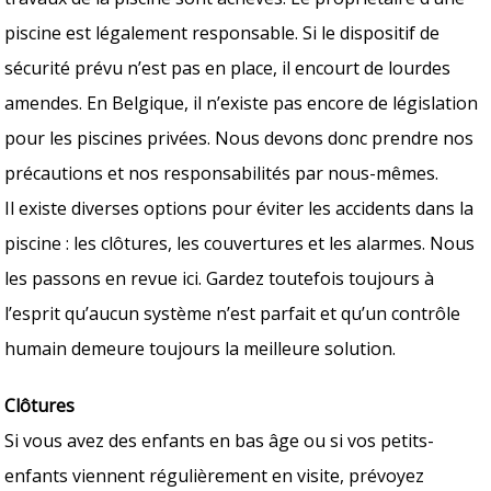
piscine est légalement responsable. Si le dispositif de
sécurité prévu n’est pas en place, il encourt de lourdes
amendes. En Belgique, il n’existe pas encore de législation
pour les piscines privées. Nous devons donc prendre nos
précautions et nos responsabilités par nous-mêmes.
Il existe diverses options pour éviter les accidents dans la
piscine : les clôtures, les couvertures et les alarmes. Nous
les passons en revue ici. Gardez toutefois toujours à
l’esprit qu’aucun système n’est parfait et qu’un contrôle
humain demeure toujours la meilleure solution.
Clôtures
Si vous avez des enfants en bas âge ou si vos petits-
enfants viennent régulièrement en visite, prévoyez