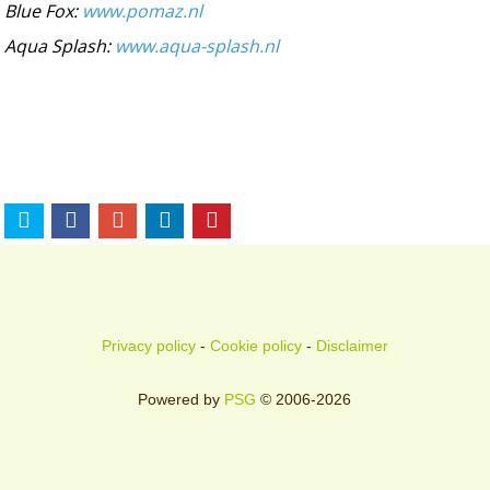
Blue Fox:
www.pomaz.nl
Aqua Splash:
www.aqua-splash.nl
Privacy policy
-
Cookie policy
-
Disclaimer
Powered by
PSG
© 2006-2026