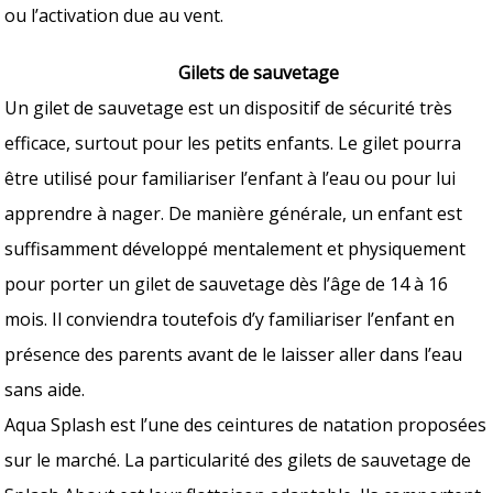
ou l’activation due au vent.
Gilets de sauvetage
Un gilet de sauvetage est un dispositif de sécurité très
efficace, surtout pour les petits enfants. Le gilet pourra
être utilisé pour familiariser l’enfant à l’eau ou pour lui
apprendre à nager. De manière générale, un enfant est
suffisamment développé mentalement et physiquement
pour porter un gilet de sauvetage dès l’âge de 14 à 16
mois. Il conviendra toutefois d’y familiariser l’enfant en
présence des parents avant de le laisser aller dans l’eau
sans aide.
Aqua Splash est l’une des ceintures de natation proposées
sur le marché. La particularité des gilets de sauvetage de