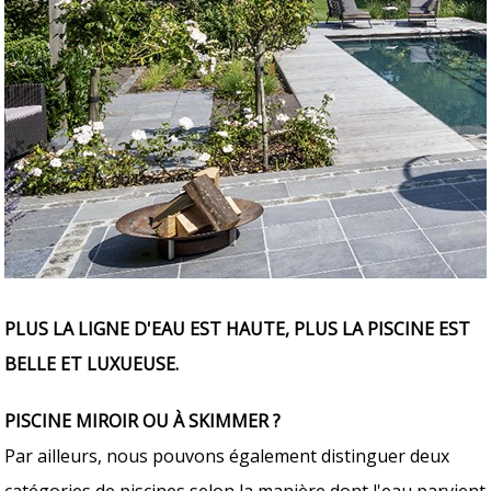
PLUS LA LIGNE D'EAU EST HAUTE, PLUS LA PISCINE EST
BELLE ET LUXUEUSE.
PISCINE MIROIR OU À SKIMMER ?
Par ailleurs, nous pouvons également distinguer deux
catégories de piscines selon la manière dont l'eau parvient