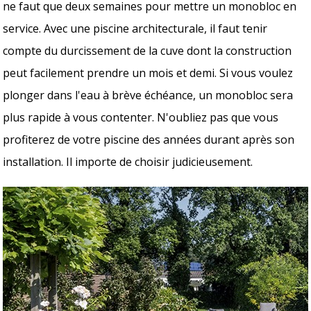
ne faut que deux semaines pour mettre un monobloc en
service. Avec une piscine architecturale, il faut tenir
compte du durcissement de la cuve dont la construction
peut facilement prendre un mois et demi. Si vous voulez
plonger dans l'eau à brève échéance, un monobloc sera
plus rapide à vous contenter. N'oubliez pas que vous
profiterez de votre piscine des années durant après son
installation. Il importe de choisir judicieusement.