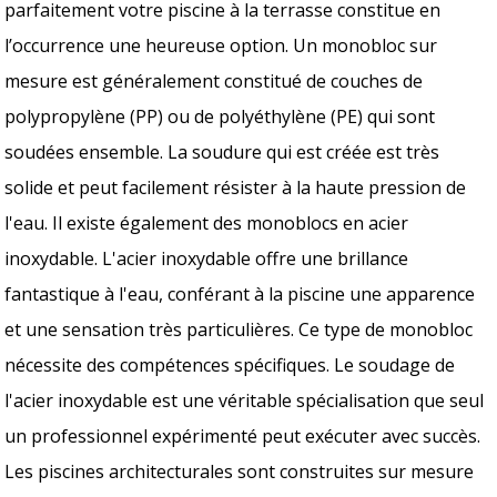
parfaitement votre piscine à la terrasse constitue en
l’occurrence une heureuse option. Un monobloc sur
mesure est généralement constitué de couches de
polypropylène (PP) ou de polyéthylène (PE) qui sont
soudées ensemble. La soudure qui est créée est très
solide et peut facilement résister à la haute pression de
l'eau. Il existe également des monoblocs en acier
inoxydable. L'acier inoxydable offre une brillance
fantastique à l'eau, conférant à la piscine une apparence
et une sensation très particulières. Ce type de monobloc
nécessite des compétences spécifiques. Le soudage de
l'acier inoxydable est une véritable spécialisation que seul
un professionnel expérimenté peut exécuter avec succès.
Les piscines architecturales sont construites sur mesure