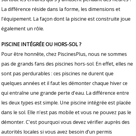
La différence réside dans la forme, les dimensions et
l'équipement. La façon dont la piscine est construite joue
également un rôle.
PISCINE INTÉGRÉE OU HORS-SOL ?
Pour être honnête, chez PiscinesPlus, nous ne sommes
pas de grands fans des piscines hors-sol. En effet, elles ne
sont pas perdurables : ces piscines ne durent que
quelques années et il faut les démonter chaque hiver ce
qui entraîne une grande perte d'eau. La différence entre
les deux types est simple. Une piscine intégrée est placée
dans le sol. Elle n'est pas mobile et vous ne pouvez pas le
démonter. C'est pourquoi vous devez vérifier auprès des
autorités locales si vous avez besoin d’un permis