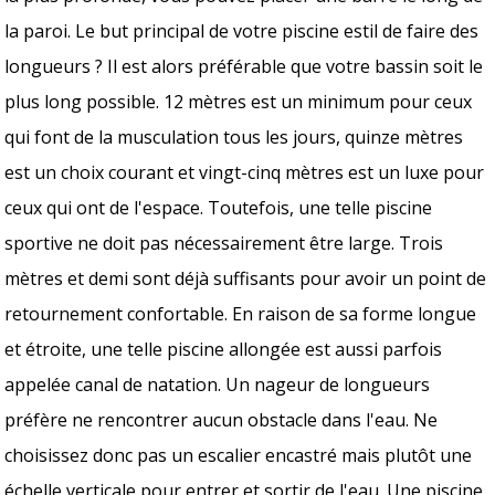
la paroi. Le but principal de votre piscine estil de faire des
longueurs ? Il est alors préférable que votre bassin soit le
plus long possible. 12 mètres est un minimum pour ceux
qui font de la musculation tous les jours, quinze mètres
est un choix courant et vingt-cinq mètres est un luxe pour
ceux qui ont de l'espace. Toutefois, une telle piscine
sportive ne doit pas nécessairement être large. Trois
mètres et demi sont déjà suffisants pour avoir un point de
retournement confortable. En raison de sa forme longue
et étroite, une telle piscine allongée est aussi parfois
appelée canal de natation. Un nageur de longueurs
préfère ne rencontrer aucun obstacle dans l'eau. Ne
choisissez donc pas un escalier encastré mais plutôt une
échelle verticale pour entrer et sortir de l'eau. Une piscine