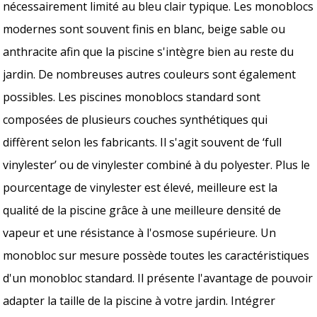
nécessairement limité au bleu clair typique. Les monoblocs
modernes sont souvent finis en blanc, beige sable ou
anthracite afin que la piscine s'intègre bien au reste du
jardin. De nombreuses autres couleurs sont également
possibles. Les piscines monoblocs standard sont
composées de plusieurs couches synthétiques qui
diffèrent selon les fabricants. Il s'agit souvent de ‘full
vinylester’ ou de vinylester combiné à du polyester. Plus le
pourcentage de vinylester est élevé, meilleure est la
qualité de la piscine grâce à une meilleure densité de
vapeur et une résistance à l'osmose supérieure. Un
monobloc sur mesure possède toutes les caractéristiques
d'un monobloc standard. Il présente l'avantage de pouvoir
adapter la taille de la piscine à votre jardin. Intégrer