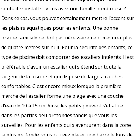
souhaitez installer. Vous avez une famille nombreuse ?
Dans ce cas, vous pouvez certainement mettre l'accent sur
les plaisirs aquatiques pour les enfants. Une bonne
piscine familiale ne doit pas nécessairement mesurer plus
de quatre mètres sur huit. Pour la sécurité des enfants, ce
type de piscine doit comporter des escaliers intégrés. Il est
préférable d’avoir un escalier qui s'étend sur toute la
largeur de la piscine et qui dispose de larges marches
confortables. C'est encore mieux lorsque la première
marche de l'escalier forme une plage avec une couche
d'eau de 10 à 15 cm. Ainsi, les petits peuvent s’ébattre
dans les parties peu profondes tandis que vous les
surveillez. Pour les enfants qui s'aventurent dans la zone
la plus profonde, vous pouvez placer une barre le long de