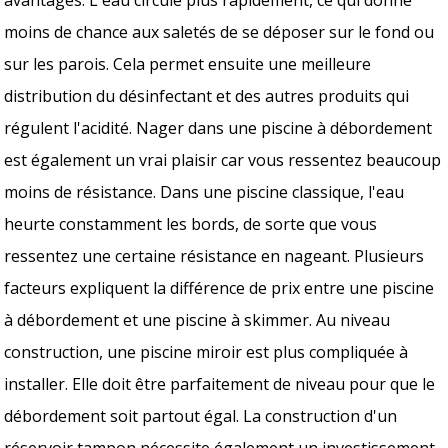
moins de chance aux saletés de se déposer sur le fond ou
sur les parois. Cela permet ensuite une meilleure
distribution du désinfectant et des autres produits qui
régulent l'acidité. Nager dans une piscine à débordement
est également un vrai plaisir car vous ressentez beaucoup
moins de résistance. Dans une piscine classique, l'eau
heurte constamment les bords, de sorte que vous
ressentez une certaine résistance en nageant. Plusieurs
facteurs expliquent la différence de prix entre une piscine
à débordement et une piscine à skimmer. Au niveau
construction, une piscine miroir est plus compliquée à
installer. Elle doit être parfaitement de niveau pour que le
débordement soit partout égal. La construction d'un
réservoir tampon nécessite également un investissement