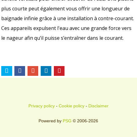
plus courte peut également vous offrir une longueur de
baignade infinie grâce à une installation à contre-courant.
Ces appareils expulsent l'eau avec une grande force vers
le nageur afin qu’il puisse s’entraîner dans le courant.
Privacy policy
-
Cookie policy
-
Disclaimer
Powered by
PSG
© 2006-2026