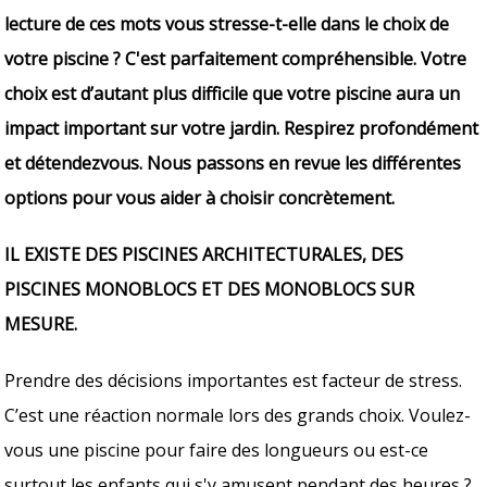
lecture de ces mots vous stresse-t-elle dans le choix de
votre piscine ? C'est parfaitement compréhensible. Votre
choix est d’autant plus difficile que votre piscine aura un
impact important sur votre jardin. Respirez profondément
et détendezvous. Nous passons en revue les différentes
options pour vous aider à choisir concrètement.
IL EXISTE DES PISCINES ARCHITECTURALES, DES
PISCINES MONOBLOCS ET DES MONOBLOCS SUR
MESURE.
Prendre des décisions importantes est facteur de stress.
C’est une réaction normale lors des grands choix. Voulez-
vous une piscine pour faire des longueurs ou est-ce
surtout les enfants qui s'y amusent pendant des heures ?