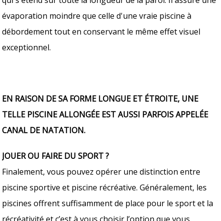
évaporation moindre que celle d'une vraie piscine à
débordement tout en conservant le même effet visuel
exceptionnel.
EN RAISON DE SA FORME LONGUE ET ÉTROITE, UNE
TELLE PISCINE ALLONGÉE EST AUSSI PARFOIS APPELÉE
CANAL DE NATATION.
JOUER OU FAIRE DU SPORT ?
Finalement, vous pouvez opérer une distinction entre
piscine sportive et piscine récréative. Généralement, les
piscines offrent suffisamment de place pour le sport et la
récréativité et c’est à vous choisir l’option que vous