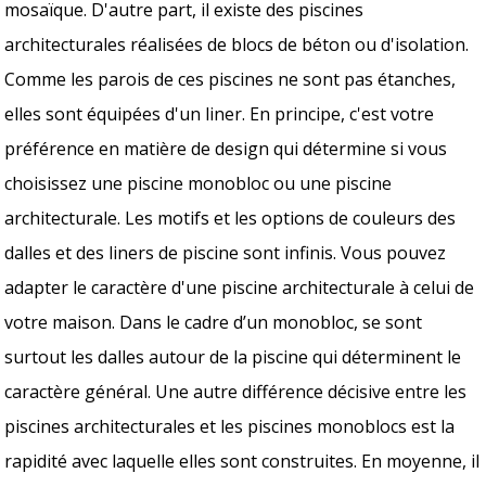
mosaïque. D'autre part, il existe des piscines
architecturales réalisées de blocs de béton ou d'isolation.
Comme les parois de ces piscines ne sont pas étanches,
elles sont équipées d'un liner. En principe, c'est votre
préférence en matière de design qui détermine si vous
choisissez une piscine monobloc ou une piscine
architecturale. Les motifs et les options de couleurs des
dalles et des liners de piscine sont infinis. Vous pouvez
adapter le caractère d'une piscine architecturale à celui de
votre maison. Dans le cadre d’un monobloc, se sont
surtout les dalles autour de la piscine qui déterminent le
caractère général. Une autre différence décisive entre les
piscines architecturales et les piscines monoblocs est la
rapidité avec laquelle elles sont construites. En moyenne, il