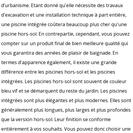
d’urbanisme. Etant donné qu'elle nécessite des travaux
d'excavation et une installation technique à part entière,
une piscine intégrée coûtera beaucoup plus cher qu'une
piscine hors-sol. En contrepartie, cependant, vous pouvez
compter sur un produit final de bien meilleure qualité qui
vous garantira des années de plaisir de baignade. En
termes d'apparence également, il existe une grande
différence entre les piscines hors-sol et les piscines
intégrées. Les piscines hors-sol sont souvent de couleur
bleu vif et se démarquent du reste du jardin. Les piscines
intégrées sont plus élégantes et plus modernes. Elles sont
généralement plus longues, plus larges et plus profondes
que la version hors-sol. Leur finition se conforme
entièrement à vos souhaits. Vous pouvez donc choisir une