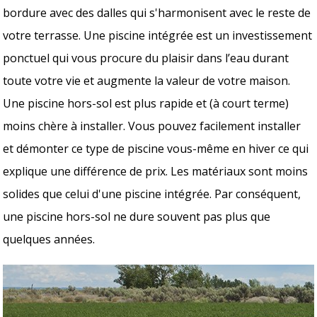
bordure avec des dalles qui s'harmonisent avec le reste de
votre terrasse. Une piscine intégrée est un investissement
ponctuel qui vous procure du plaisir dans l’eau durant
toute votre vie et augmente la valeur de votre maison.
Une piscine hors-sol est plus rapide et (à court terme)
moins chère à installer. Vous pouvez facilement installer
et démonter ce type de piscine vous-même en hiver ce qui
explique une différence de prix. Les matériaux sont moins
solides que celui d'une piscine intégrée. Par conséquent,
une piscine hors-sol ne dure souvent pas plus que
quelques années.