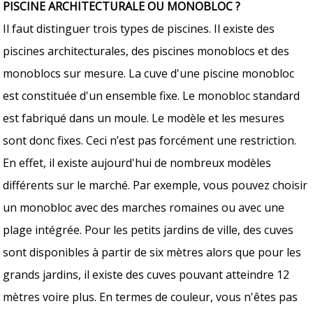
PISCINE ARCHITECTURALE OU MONOBLOC ?
Il faut distinguer trois types de piscines. Il existe des
piscines architecturales, des piscines monoblocs et des
monoblocs sur mesure. La cuve d'une piscine monobloc
est constituée d'un ensemble fixe. Le monobloc standard
est fabriqué dans un moule. Le modèle et les mesures
sont donc fixes. Ceci n’est pas forcément une restriction.
En effet, il existe aujourd'hui de nombreux modèles
différents sur le marché. Par exemple, vous pouvez choisir
un monobloc avec des marches romaines ou avec une
plage intégrée. Pour les petits jardins de ville, des cuves
sont disponibles à partir de six mètres alors que pour les
grands jardins, il existe des cuves pouvant atteindre 12
mètres voire plus. En termes de couleur, vous n'êtes pas