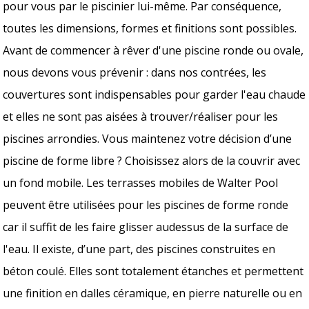
pour vous par le piscinier lui-même. Par conséquence,
toutes les dimensions, formes et finitions sont possibles.
Avant de commencer à rêver d'une piscine ronde ou ovale,
nous devons vous prévenir : dans nos contrées, les
couvertures sont indispensables pour garder l'eau chaude
et elles ne sont pas aisées à trouver/réaliser pour les
piscines arrondies. Vous maintenez votre décision d’une
piscine de forme libre ? Choisissez alors de la couvrir avec
un fond mobile. Les terrasses mobiles de Walter Pool
peuvent être utilisées pour les piscines de forme ronde
car il suffit de les faire glisser audessus de la surface de
l'eau. Il existe, d’une part, des piscines construites en
béton coulé. Elles sont totalement étanches et permettent
une finition en dalles céramique, en pierre naturelle ou en