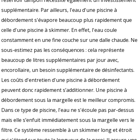
supplémentaire. Par ailleurs, l'eau d'une piscine à
débordement s'évapore beaucoup plus rapidement que
celle d'une piscine à skimmer. En effet, l'eau coule
constamment en une fine couche sur une dalle chaude. Ne
sous-estimez pas les conséquences : cela représente
beaucoup de litres supplémentaires par jour avec,
encorollaire, un besoin supplémentaire de désinfectants.
Les coûts d'entretien d'une piscine à débordement
peuvent donc rapidement s’additionner. Une piscine à
débordement sous la margelle est le meilleur compromis.
Dans ce type de piscine, l'eau ne s'écoule pas par-dessus
mais elle s’enfuit immédiatement sous la margelle vers le
filtre. Ce système ressemble à un skimmer long et étroit
qui s'étend sur toute la longueur de la paroi. Il assure une