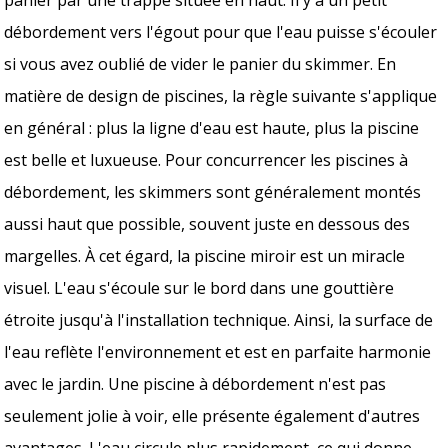
débordement vers l'égout pour que l'eau puisse s'écouler
si vous avez oublié de vider le panier du skimmer. En
matière de design de piscines, la règle suivante s'applique
en général : plus la ligne d'eau est haute, plus la piscine
est belle et luxueuse. Pour concurrencer les piscines à
débordement, les skimmers sont généralement montés
aussi haut que possible, souvent juste en dessous des
margelles. À cet égard, la piscine miroir est un miracle
visuel. L'eau s'écoule sur le bord dans une gouttière
étroite jusqu'à l'installation technique. Ainsi, la surface de
l'eau reflète l'environnement et est en parfaite harmonie
avec le jardin. Une piscine à débordement n'est pas
seulement jolie à voir, elle présente également d'autres
avantages. L'eau circule plus rapidement, ce qui donne