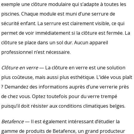
exemple une clôture modulaire qui s’adapte à toutes les
piscines. Chaque module est muni d’une serrure de
sécurité enfant. La serrure est clairement visible, ce qui
permet de voir immédiatement si la clôture est fermée. La
clôture se place dans un sol dur. Aucun appareil
professionnel n’est nécessaire.
Clôture en verre
— La clôture en verre est une solution
plus coûteuse, mais aussi plus esthétique. L’idée vous plaît
? Demandez des informations auprès d’une verrerie près
de chez vous. Optez toutefois pour du verre trempé
puisqu’il doit résister aux conditions climatiques belges.
Betafence
— Il est également intéressant d’étudier la
gamme de produits de Betafence, un grand producteur