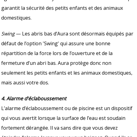
garantit la sécurité des petits enfants et des animaux
domestiques.
Swing
— Les abris bas d’Aura sont désormais équipés par
défaut de l’option 'Swing' qui assure une bonne
répartition de la force lors de l’ouverture et de la
fermeture d’un abri bas. Aura protège donc non
seulement les petits enfants et les animaux domestiques,
mais aussi votre dos.
4. Alarme d’éclaboussement
L’alarme d’éclaboussement ou de piscine est un dispositif
qui vous avertit lorsque la surface de l’eau est soudain
fortement dérangée. Il va sans dire que vous devez