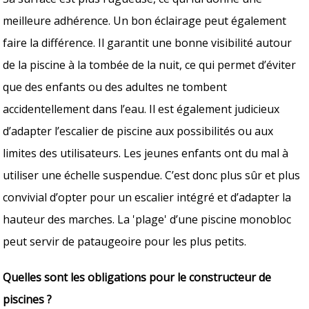
meilleure adhérence. Un bon éclairage peut également
faire la différence. Il garantit une bonne visibilité autour
de la piscine à la tombée de la nuit, ce qui permet d’éviter
que des enfants ou des adultes ne tombent
accidentellement dans l’eau. Il est également judicieux
d’adapter l’escalier de piscine aux possibilités ou aux
limites des utilisateurs. Les jeunes enfants ont du mal à
utiliser une échelle suspendue. C’est donc plus sûr et plus
convivial d’opter pour un escalier intégré et d’adapter la
hauteur des marches. La 'plage' d’une piscine monobloc
peut servir de pataugeoire pour les plus petits.
Quelles sont les obligations pour le constructeur de
piscines ?