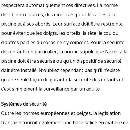
respectera automatiquement ces directives. La norme
décrit, entre autres, des directives pour les accès à la
piscine et à ses abords. Leur surface doit être restreinte
pour éviter que les doigts, les orteils, la tête, le cou ou
d’autres parties du corps ne s’y coincent. Pour la sécurité
des enfants en particulier, la norme stipule que l’accès à la
piscine doit être sécurisé ou qu’un dispositif de sécurité
doit être installé. N’oubliez cependant pas qu’il n’existe
qu’une seule façon de garantir la sécurité des enfants et
c’est simplement la surveillance par un adulte.
Systèmes de sécurité
Outre les normes européennes et belges, la législation
française fournit également une base solide en matière de