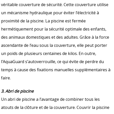
véritable couverture de sécurité. Cette couverture utilise
un mécanisme hydraulique pour éviter l’électricité à
proximité de la piscine. La piscine est fermée
hermétiquement pour la sécurité optimale des enfants,
des animaux domestiques et des adultes. Grâce à la force
ascendante de l’eau sous la couverture, elle peut porter
un poids de plusieurs centaines de kilos. En outre,
l’AquaGuard s’autoverrouille, ce qui évite de perdre du
temps à cause des fixations manuelles supplémentaires à
faire.
3. Abri de piscine
Un abri de piscine a l’avantage de combiner tous les
atouts de la clôture et de la couverture. Couvrir la piscine