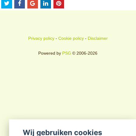
Privacy policy
-
Cookie policy
-
Disclaimer
Powered by
PSG
© 2006-2026
Wij gebruiken cookies