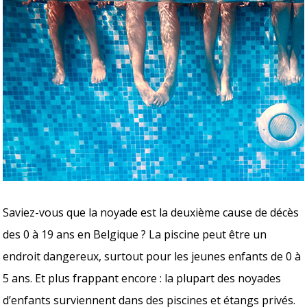
Saviez-vous que la noyade est la deuxième cause de décès
des 0 à 19 ans en Belgique ? La piscine peut être un
endroit dangereux, surtout pour les jeunes enfants de 0 à
5 ans. Et plus frappant encore : la plupart des noyades
d’enfants surviennent dans des piscines et étangs privés.