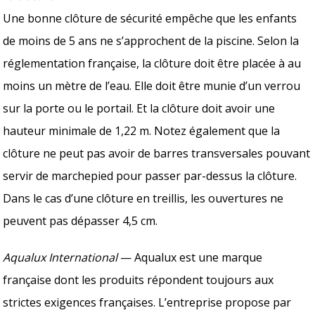
Une bonne clôture de sécurité empêche que les enfants
de moins de 5 ans ne s’approchent de la piscine. Selon la
réglementation française, la clôture doit être placée à au
moins un mètre de l’eau. Elle doit être munie d’un verrou
sur la porte ou le portail. Et la clôture doit avoir une
hauteur minimale de 1,22 m. Notez également que la
clôture ne peut pas avoir de barres transversales pouvant
servir de marchepied pour passer par-dessus la clôture.
Dans le cas d’une clôture en treillis, les ouvertures ne
peuvent pas dépasser 4,5 cm.
Aqualux International
— Aqualux est une marque
française dont les produits répondent toujours aux
strictes exigences françaises. L’entreprise propose par