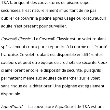
T&A fabriquent des couvertures de piscine super
sécurisées. Il est naturellement important de ne pas
oublier de couvrir la piscine après usage ou lorsqu’aucun
adulte n’est présent pour surveiller.
Covrex® Classic
- Le Covrex® Classic est un volet roulant
spécialement conçu pour répondre à la norme de sécurité
française. Ce volet roulant est disponible en différentes
couleurs et peut être équipé de crochets de sécurité. Ceux-
ci améliorent encore le dispositif de sécurité, puisqu’ils
permettent même aux adultes de marcher sur le volet
sans risque de le détériorer. Une poignée est également
disponible.
AquaGuard
— La couverture AquaGuard de T&A est une