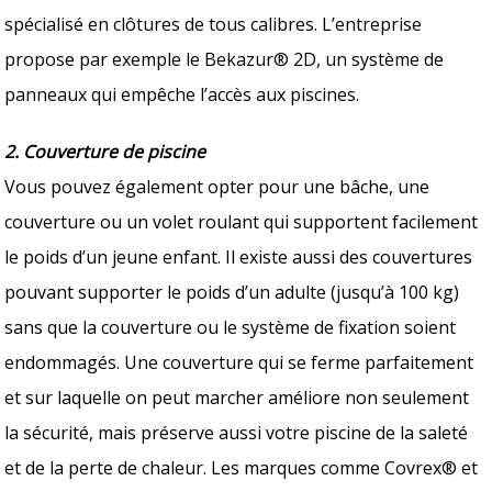
spécialisé en clôtures de tous calibres. L’entreprise
propose par exemple le Bekazur® 2D, un système de
panneaux qui empêche l’accès aux piscines.
2. Couverture de piscine
Vous pouvez également opter pour une bâche, une
couverture ou un volet roulant qui supportent facilement
le poids d’un jeune enfant. Il existe aussi des couvertures
pouvant supporter le poids d’un adulte (jusqu’à 100 kg)
sans que la couverture ou le système de fixation soient
endommagés. Une couverture qui se ferme parfaitement
et sur laquelle on peut marcher améliore non seulement
la sécurité, mais préserve aussi votre piscine de la saleté
et de la perte de chaleur. Les marques comme Covrex® et