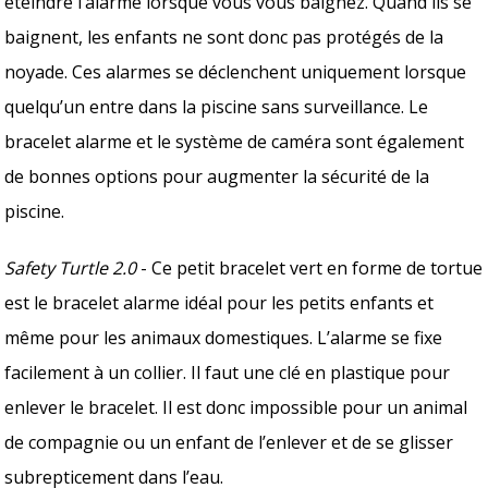
éteindre l’alarme lorsque vous vous baignez. Quand ils se
baignent, les enfants ne sont donc pas protégés de la
noyade. Ces alarmes se déclenchent uniquement lorsque
quelqu’un entre dans la piscine sans surveillance. Le
bracelet alarme et le système de caméra sont également
de bonnes options pour augmenter la sécurité de la
piscine.
Safety Turtle 2.0
- Ce petit bracelet vert en forme de tortue
est le bracelet alarme idéal pour les petits enfants et
même pour les animaux domestiques. L’alarme se fixe
facilement à un collier. Il faut une clé en plastique pour
enlever le bracelet. Il est donc impossible pour un animal
de compagnie ou un enfant de l’enlever et de se glisser
subrepticement dans l’eau.