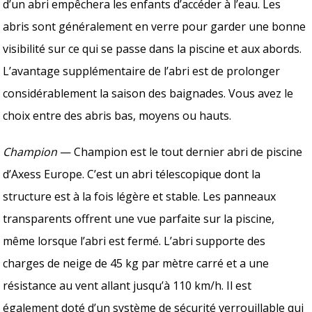
d’un abri empêchera les enfants d’accéder à l’eau. Les
abris sont généralement en verre pour garder une bonne
visibilité sur ce qui se passe dans la piscine et aux abords.
L’avantage supplémentaire de l’abri est de prolonger
considérablement la saison des baignades. Vous avez le
choix entre des abris bas, moyens ou hauts.
Champion
— Champion est le tout dernier abri de piscine
d’Axess Europe. C’est un abri télescopique dont la
structure est à la fois légère et stable. Les panneaux
transparents offrent une vue parfaite sur la piscine,
même lorsque l’abri est fermé. L’abri supporte des
charges de neige de 45 kg par mètre carré et a une
résistance au vent allant jusqu’à 110 km/h. Il est
également doté d’un système de sécurité verrouillable qui