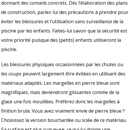
donnant des conseils concrets. Dès l’élaboration des plans
de construction, parlez-lui des précautions à prendre pour
éviter les blessures et l’utilisation sans surveillance de la
piscine par les enfants. Faites-lui savoir que la sécurité est
votre priorité puisque des (petits) enfants utiliseront la
piscine.
Les blessures physiques occasionnées par les chutes ou
les coups peuvent largement être évitées en utilisant des
matériaux adaptés. Les margelles en pierre bleue sont
magnifiques, mais deviendront glissantes comme de la
glace une fois mouillées. Préférez donc les margelles à
finition brute. Vous avez vraiment envie de pierre bleue ?
Choisissez la version bouchardée ou sciée de ce matériau.
Sa surface est plus rugueuse, ce qui lui donne une