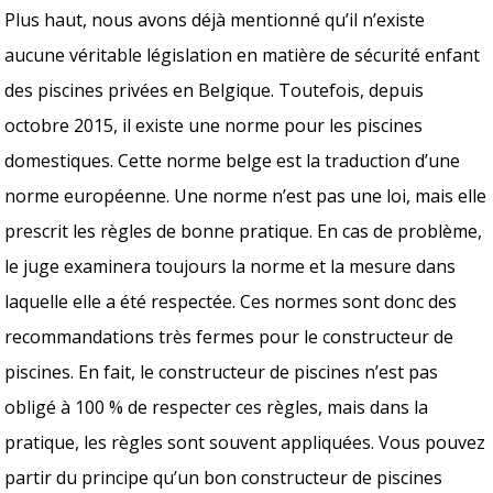
Plus haut, nous avons déjà mentionné qu’il n’existe
aucune véritable législation en matière de sécurité enfant
des piscines privées en Belgique. Toutefois, depuis
octobre 2015, il existe une norme pour les piscines
domestiques. Cette norme belge est la traduction d’une
norme européenne. Une norme n’est pas une loi, mais elle
prescrit les règles de bonne pratique. En cas de problème,
le juge examinera toujours la norme et la mesure dans
laquelle elle a été respectée. Ces normes sont donc des
recommandations très fermes pour le constructeur de
piscines. En fait, le constructeur de piscines n’est pas
obligé à 100 % de respecter ces règles, mais dans la
pratique, les règles sont souvent appliquées. Vous pouvez
partir du principe qu’un bon constructeur de piscines