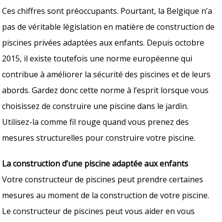
Ces chiffres sont préoccupants. Pourtant, la Belgique n’a
pas de véritable législation en matière de construction de
piscines privées adaptées aux enfants. Depuis octobre
2015, il existe toutefois une norme européenne qui
contribue à améliorer la sécurité des piscines et de leurs
abords. Gardez donc cette norme à l’esprit lorsque vous
choisissez de construire une piscine dans le jardin.
Utilisez-la comme fil rouge quand vous prenez des
mesures structurelles pour construire votre piscine.
La construction d’une piscine adaptée aux enfants
Votre constructeur de piscines peut prendre certaines
mesures au moment de la construction de votre piscine.
Le constructeur de piscines peut vous aider en vous