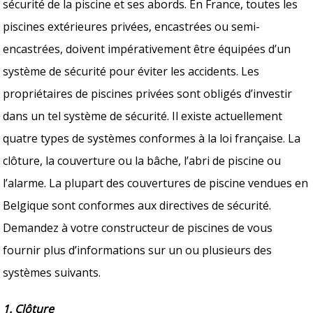
sécurité de la piscine et ses abords. En France, toutes les
piscines extérieures privées, encastrées ou semi-
encastrées, doivent impérativement être équipées d’un
système de sécurité pour éviter les accidents. Les
propriétaires de piscines privées sont obligés d’investir
dans un tel système de sécurité. Il existe actuellement
quatre types de systèmes conformes à la loi française. La
clôture, la couverture ou la bâche, l’abri de piscine ou
l’alarme. La plupart des couvertures de piscine vendues en
Belgique sont conformes aux directives de sécurité.
Demandez à votre constructeur de piscines de vous
fournir plus d’informations sur un ou plusieurs des
systèmes suivants.
1. Clôture