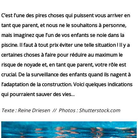
C’est l’une des pires choses qui puissent vous arriver en
tant que parent, et nous ne le souhaitons à personne,
mais imaginez que l’un de vos enfants se noie dans la
piscine. Il faut à tout prix éviter une telle situation ! Il y a
certaines choses à faire pour réduire au maximum le
risque de noyade et, en tant que parent, votre rôle est
crucial. De la surveillance des enfants quand ils nagent à
l’adaptation de la construction. Voici quelques indications
qui pourraient sauver des vies…
Texte : Reine Driesen // Photos : Shutterstock.com