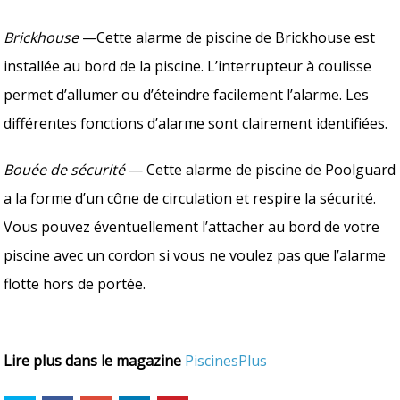
Brickhouse
—Cette alarme de piscine de Brickhouse est
installée au bord de la piscine. L’interrupteur à coulisse
permet d’allumer ou d’éteindre facilement l’alarme. Les
différentes fonctions d’alarme sont clairement identifiées.
Bouée de sécurité
— Cette alarme de piscine de Poolguard
a la forme d’un cône de circulation et respire la sécurité.
Vous pouvez éventuellement l’attacher au bord de votre
piscine avec un cordon si vous ne voulez pas que l’alarme
flotte hors de portée.
Lire plus dans le magazine
PiscinesPlus