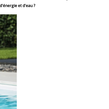
'énergie et d'eau ?