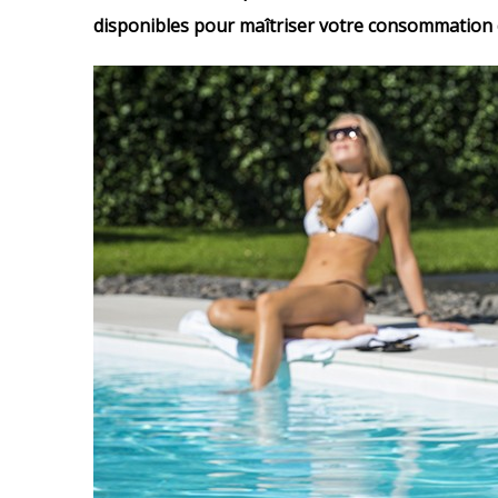
disponibles pour maîtriser votre consommation d