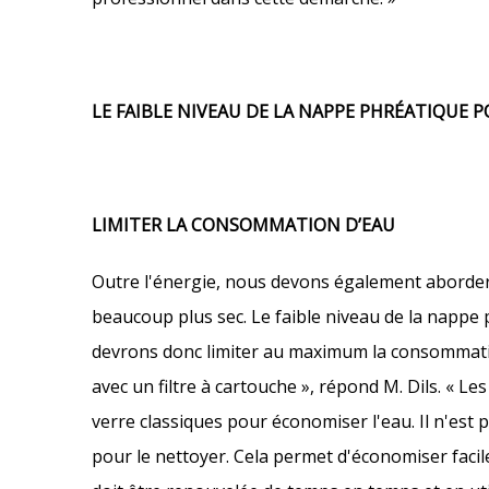
LE FAIBLE NIVEAU DE LA NAPPE PHRÉATIQUE P
LIMITER LA CONSOMMATION D’EAU
Outre l'énergie, nous devons également aborder 
beaucoup plus sec. Le faible niveau de la nappe 
devrons donc limiter au maximum la consommation
avec un filtre à cartouche », répond M. Dils. « Le
verre classiques pour économiser l'eau. Il n'est 
pour le nettoyer. Cela permet d'économiser facile