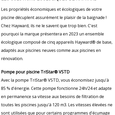
Les propriétés économiques et écologiques de votre
piscine décuplent assurément le plaisir de la baignade !
Chez Hayward, ils ne le savent que trop bien. C'est
pourquoi la marque présentera en 2023 un ensemble
écologique composé de cinq appareils Hayward® de base,
adaptés aux piscines neuves comme aux piscines en
rénovation.
Pompe pour piscine TriStar® VSTD
Avec la pompe TriStar® VSTD, vous économisez jusqu'à
85 % d'énergie. Cette pompe fonctionne 24h/24 et adapte
en permanence sa vitesse aux besoins de filtration de
toutes les piscines jusqu'à 120 m3. Les vitesses élevées ne
sont utilisées que pour certains programmes d'écumage