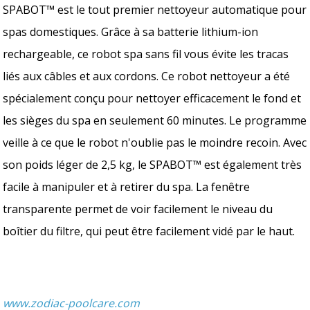
SPABOT™ est le tout premier nettoyeur automatique pour
spas domestiques. Grâce à sa batterie lithium-ion
rechargeable, ce robot spa sans fil vous évite les tracas
liés aux câbles et aux cordons. Ce robot nettoyeur a été
spécialement conçu pour nettoyer efficacement le fond et
les sièges du spa en seulement 60 minutes. Le programme
veille à ce que le robot n'oublie pas le moindre recoin. Avec
son poids léger de 2,5 kg, le SPABOT™ est également très
facile à manipuler et à retirer du spa. La fenêtre
transparente permet de voir facilement le niveau du
boîtier du filtre, qui peut être facilement vidé par le haut.
www.zodiac-poolcare.com