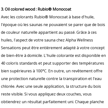
3. Oil colored wood : Rubio® Monocoat
Avec les colorants Rubio® Monocoat à base d'huile,
l'époque où les saunas ne pouvaient se parer que de bois
de couleur naturelle appartient au passé. Grâce à ces
huiles, l'aspect de votre sauna chez Alpha Wellness
Sensations peut être entièrement adapté à votre concept
de bien-être à domicile. L'huile colorante est disponible en
40 coloris standards et peut supporter des températures
bien supérieures à 100°C. En outre, un revêtement offre
une protection naturelle contre la transpiration et l'eau
chlorée. Avec une seule application, la structure du bois
reste visible. Si vous appliquez deux couches, vous
obtiendrez un résultat parfaitement uni. Chaque planche