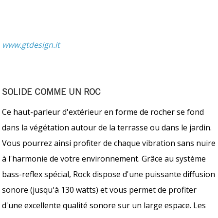
www.gtdesign.it
SOLIDE COMME UN ROC
Ce haut-parleur d'extérieur en forme de rocher se fond
dans la végétation autour de la terrasse ou dans le jardin.
Vous pourrez ainsi profiter de chaque vibration sans nuire
à l'harmonie de votre environnement. Grâce au système
bass-reflex spécial, Rock dispose d'une puissante diffusion
sonore (jusqu'à 130 watts) et vous permet de profiter
d'une excellente qualité sonore sur un large espace. Les