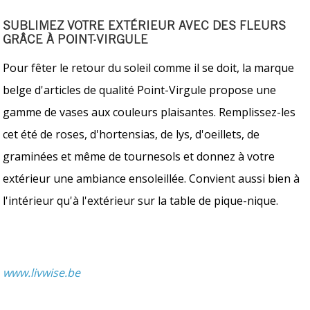
SUBLIMEZ VOTRE EXTÉRIEUR AVEC DES FLEURS
GRÂCE À POINT-VIRGULE
Pour fêter le retour du soleil comme il se doit, la marque
belge d'articles de qualité Point-Virgule propose une
gamme de vases aux couleurs plaisantes. Remplissez-les
cet été de roses, d'hortensias, de lys, d'oeillets, de
graminées et même de tournesols et donnez à votre
extérieur une ambiance ensoleillée. Convient aussi bien à
l'intérieur qu'à l'extérieur sur la table de pique-nique.
www.livwise.be