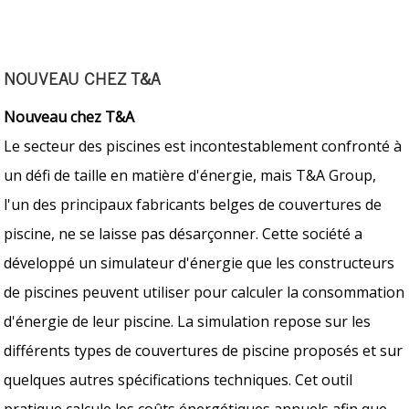
NOUVEAU CHEZ T&A
Nouveau chez T&A
Le secteur des piscines est incontestablement confronté à
un défi de taille en matière d'énergie, mais T&A Group,
l'un des principaux fabricants belges de couvertures de
piscine, ne se laisse pas désarçonner. Cette société a
développé un simulateur d'énergie que les constructeurs
de piscines peuvent utiliser pour calculer la consommation
d'énergie de leur piscine. La simulation repose sur les
différents types de couvertures de piscine proposés et sur
quelques autres spécifications techniques. Cet outil
pratique calcule les coûts énergétiques annuels afin que