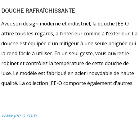
DOUCHE RAFRAÎCHISSANTE
Avec son design moderne et industriel, la douche JEE-O
attire tous les regards, à l'intérieur comme à l'extérieur. La
douche est équipée d'un mitigeur à une seule poignée qui
la rend facile à utiliser. En un seul geste, vous ouvrez le
robinet et contrôlez la température de cette douche de
luxe. Le modèle est fabriqué en acier inoxydable de haute
qualité. La collection JEE-O comporte également d'autres
www.jee-o.com