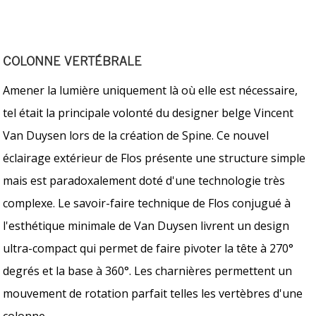
COLONNE VERTÉBRALE
Amener la lumière uniquement là où elle est nécessaire,
tel était la principale volonté du designer belge Vincent
Van Duysen lors de la création de Spine. Ce nouvel
éclairage extérieur de Flos présente une structure simple
mais est paradoxalement doté d'une technologie très
complexe. Le savoir-faire technique de Flos conjugué à
l'esthétique minimale de Van Duysen livrent un design
ultra-compact qui permet de faire pivoter la tête à 270°
degrés et la base à 360°. Les charnières permettent un
mouvement de rotation parfait telles les vertèbres d'une
colonne.