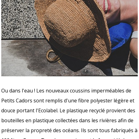
Ou dans l'eau ! Les nouveaux coussins imperméables de
Petits Cadors sont remplis d'une fibre polyester légère et
douce portant l'Ecolabel. Le plastique recyclé provient des
bouteilles en plastique collectées dans les rivières afin de
préserver la propreté des océans. Ils sont tous fabriqués à