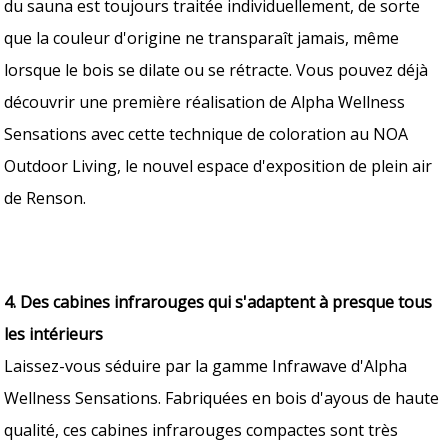
du sauna est toujours traitée individuellement, de sorte
que la couleur d'origine ne transparaît jamais, même
lorsque le bois se dilate ou se rétracte. Vous pouvez déjà
découvrir une première réalisation de Alpha Wellness
Sensations avec cette technique de coloration au NOA
Outdoor Living, le nouvel espace d'exposition de plein air
de Renson.
4. Des cabines infrarouges qui s'adaptent à presque tous
les intérieurs
Laissez-vous séduire par la gamme Infrawave d'Alpha
Wellness Sensations. Fabriquées en bois d'ayous de haute
qualité, ces cabines infrarouges compactes sont très