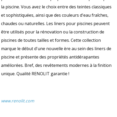
la piscine. Vous avez le choix entre des teintes classiques
et sophistiquées, ainsi que des couleurs d'eau fraîches,
chaudes ou naturelles. Les liners pour piscines peuvent
être utilisés pour la rénovation ou la construction de
piscines de toutes tailles et formes. Cette collection
marque le début d'une nouvelle ère au sein des liners de
piscine et présente des propriétés antidérapantes
améliorées. Bref, des revêtements modernes à la finition
unique. Qualité RENOLIT garantie !
www.renolit.com