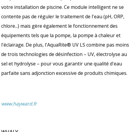
votre installation de piscine. Ce module intelligent ne se
contente pas de réguler le traitement de l'eau (pH, ORP,
chlore...) mais gère également le fonctionnement des
équipements tels que la pompe, la pompe à chaleur et
l'éclairage. De plus, l'AquaRite® UV LS combine pas moins
de trois technologies de désinfection – UV, électrolyse au
sel et hydrolyse – pour vous garantir une qualité d'eau
parfaite sans adjonction excessive de produits chimiques.
www.hayward.fr