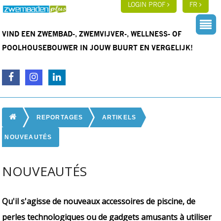
LOGIN PROF
FR
VIND EEN ZWEMBAD-, ZWEMVIJVER-, WELLNESS- OF
POOLHOUSEBOUWER IN JOUW BUURT EN VERGELIJK!
REPORTAGES
ARTIKELS
NOUVEAUTÉS
NOUVEAUTÉS
Qu'il s'agisse de nouveaux accessoires de piscine, de
perles technologiques ou de gadgets amusants à utiliser