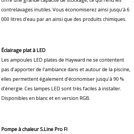
contrelavages inutiles. Vous économiserez ainsi jusqu'à 6
000 litres d'eau par an ainsi que des produits chimiques.
Éclairage plat à LED
Les ampoules LED plates de Hayward ne se contentent
pas d'apporter de l'ambiance dans et autour de la piscine,
elles permettent également d'économiser jusqu'à 90 %
d'énergie. Ces lampes LED sont très faciles à installer.
Disponibles en blanc et en version RGB.
Pompe à chaleur S.Line Pro Fi