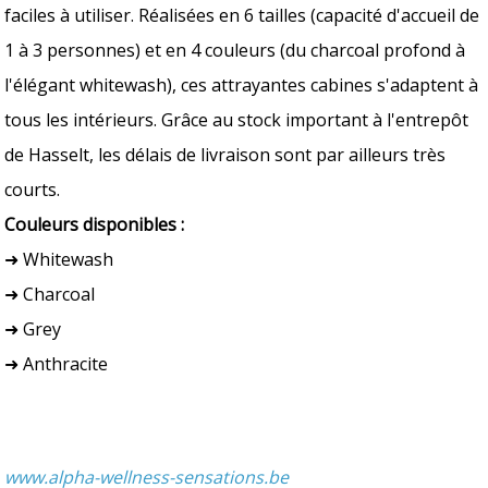
faciles à utiliser. Réalisées en 6 tailles (capacité d'accueil de
1 à 3 personnes) et en 4 couleurs (du charcoal profond à
l'élégant whitewash), ces attrayantes cabines s'adaptent à
tous les intérieurs. Grâce au stock important à l'entrepôt
de Hasselt, les délais de livraison sont par ailleurs très
courts.
Couleurs disponibles :
➜ Whitewash
➜ Charcoal
➜ Grey
➜ Anthracite
www.alpha-wellness-sensations.be