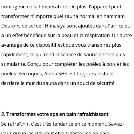
homogène de la température. De plus, l'appareil peut
transformer n'importe quel sauna normal en hammam.
Des ions de sel de l'Himalaya sont ajoutés dans l'air, ce qui
a un effet bénéfique sur la peau et la respiration. Un autre
avantage de ce dispositif est que vous transpirez plus
rapidement, ce qui rend la séance de sauna encore plus
stimulante. Conçu pour compléter les poêles à bois et les
poêles électriques, Alpha SHS est toujours installé
derrière le mur du sauna dans un souci de sécurité.
2. Transformez votre spa en bain rafraîchissant
Se rafraîchir, c'est très tendance en ce moment. Saviez-
vous qu'un jacuzzi peut être transformé en bain