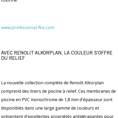
www.professional.flos.com
AVEC RENOLIT ALKORPLAN, LA COULEUR S'OFFRE
DU RELIEF
La nouvelle collection complète de Renolit Alkorplan
comprend des liners de piscine à relief. Ces membranes de
piscine en PVC monochrome de 1,8 mm d'épaisseur sont
disponibles dans une large gamme de couleurs et
présentent d'excellentes propriétés antidérapantes pour