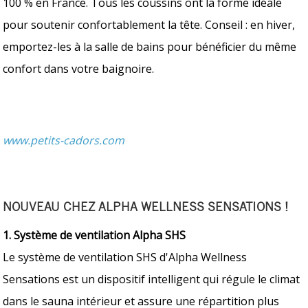
100 % en France. Tous les coussins ont la forme idéale
pour soutenir confortablement la tête. Conseil : en hiver,
emportez-les à la salle de bains pour bénéficier du même
confort dans votre baignoire.
www.petits-cadors.com
NOUVEAU CHEZ ALPHA WELLNESS SENSATIONS !
1. Système de ventilation Alpha SHS
Le système de ventilation SHS d'Alpha Wellness
Sensations est un dispositif intelligent qui régule le climat
dans le sauna intérieur et assure une répartition plus