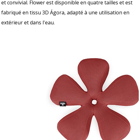
et convivial. Flower est disponible en quatre tailles et est
fabriqué en tissu 3D Ágora, adapté à une utilisation en
extérieur et dans l'eau.