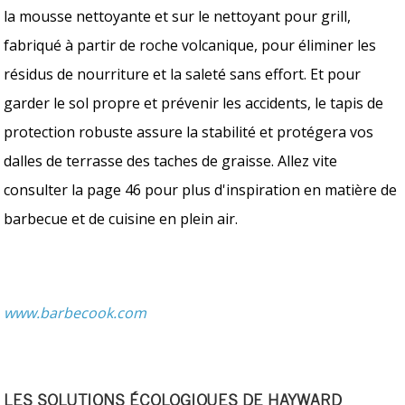
la mousse nettoyante et sur le nettoyant pour grill,
fabriqué à partir de roche volcanique, pour éliminer les
résidus de nourriture et la saleté sans effort. Et pour
garder le sol propre et prévenir les accidents, le tapis de
protection robuste assure la stabilité et protégera vos
dalles de terrasse des taches de graisse. Allez vite
consulter la page 46 pour plus d'inspiration en matière de
barbecue et de cuisine en plein air.
www.barbecook.com
LES SOLUTIONS ÉCOLOGIQUES DE HAYWARD