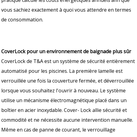
vous sachiez exactement à quoi vous attendre en termes
de consommation.
CoverLock pour un environnement de baignade plus sûr
CoverLock de T&A est un système de sécurité entièrement
automatisé pour les piscines. La première lamelle est
verrouillée une fois la couverture fermée, et déverrouillée
lorsque vous souhaitez l'ouvrir à nouveau. Le système
utilise un mécanisme électromagnétique placé dans un
boîtier en acier inoxydable. Cover- Lock allie sécurité et
commodité et ne nécessite aucune intervention manuelle.
Même en cas de panne de courant, le verrouillage