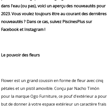
dans l'eau (ou pas), voici un aperçu des nouveautés pour
2023. Vous voulez toujours être au courant des dernières
nouveautés ? Dans ce cas, suivez PiscinesPlus sur
Facebook et Instagram !
Le pouvoir des fleurs
Flower est un grand coussin en forme de fleur avec cinq
pétales et un pistil amovible. Conçu par Nacho Timón
pour la marque Ogo Furniture, ce pouf d'extérieur a pour
but de donner à votre espace extérieur un caractère frais