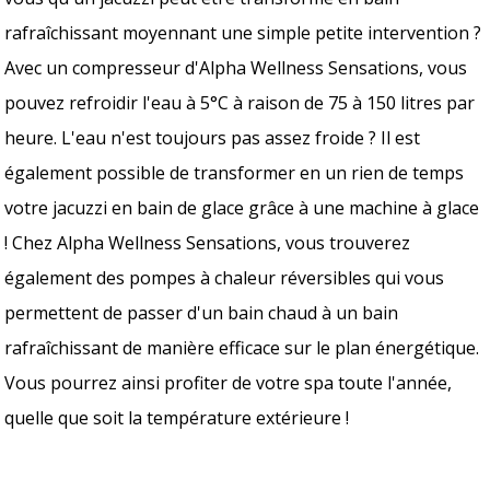
rafraîchissant moyennant une simple petite intervention ?
Avec un compresseur d'Alpha Wellness Sensations, vous
pouvez refroidir l'eau à 5°C à raison de 75 à 150 litres par
heure. L'eau n'est toujours pas assez froide ? Il est
également possible de transformer en un rien de temps
votre jacuzzi en bain de glace grâce à une machine à glace
! Chez Alpha Wellness Sensations, vous trouverez
également des pompes à chaleur réversibles qui vous
permettent de passer d'un bain chaud à un bain
rafraîchissant de manière efficace sur le plan énergétique.
Vous pourrez ainsi profiter de votre spa toute l'année,
quelle que soit la température extérieure !