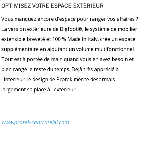
OPTIMISEZ VOTRE ESPACE EXTÉRIEUR
Vous manquez encore d'espace pour ranger vos affaires ?
La version extérieure de Bigfoot®, le système de mobilier
extensible breveté et 100 % Made in Italy, crée un espace
supplémentaire en ajoutant un volume multifonctionnel.
Tout est à portée de main quand vous en avez besoin et
bien rangé le reste du temps. Déjà très apprécié à
l'intérieur, le design de Protek mérite désormais
largement sa place à l'extérieur.
www.protek-controtelai.com