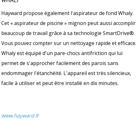
WHALY
Hayward propose également l'aspirateur de fond Whaly.
Cet « aspirateur de piscine » mignon peut aussi accomplir
beaucoup de travail grâce à sa technologie SmartDrive®.
Vous pouvez compter sur un nettoyage rapide et efficace.
Whaly est équipé d'un pare-chocs antifriction qui lui
permet de s'approcher facilement des parois sans
endommager l'étanchéité. L'appareil est très silencieux,
facile à utiliser et peut être installé en dix minutes.
www.hayward.fr