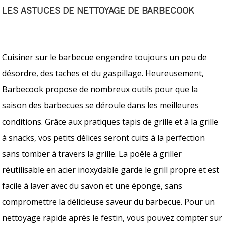
LES ASTUCES DE NETTOYAGE DE BARBECOOK
Cuisiner sur le barbecue engendre toujours un peu de
désordre, des taches et du gaspillage. Heureusement,
Barbecook propose de nombreux outils pour que la
saison des barbecues se déroule dans les meilleures
conditions. Grâce aux pratiques tapis de grille et à la grille
à snacks, vos petits délices seront cuits à la perfection
sans tomber à travers la grille. La poêle à griller
réutilisable en acier inoxydable garde le grill propre et est
facile à laver avec du savon et une éponge, sans
compromettre la délicieuse saveur du barbecue. Pour un
nettoyage rapide après le festin, vous pouvez compter sur