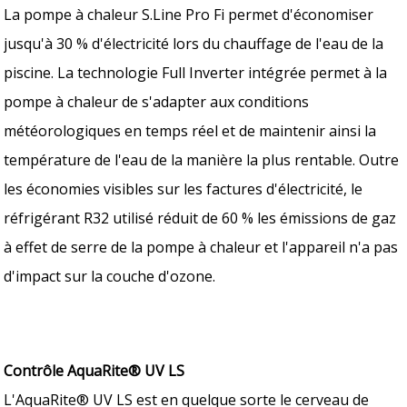
La pompe à chaleur S.Line Pro Fi permet d'économiser
jusqu'à 30 % d'électricité lors du chauffage de l'eau de la
piscine. La technologie Full Inverter intégrée permet à la
pompe à chaleur de s'adapter aux conditions
météorologiques en temps réel et de maintenir ainsi la
température de l'eau de la manière la plus rentable. Outre
les économies visibles sur les factures d'électricité, le
réfrigérant R32 utilisé réduit de 60 % les émissions de gaz
à effet de serre de la pompe à chaleur et l'appareil n'a pas
d'impact sur la couche d'ozone.
Contrôle AquaRite® UV LS
L'AquaRite® UV LS est en quelque sorte le cerveau de