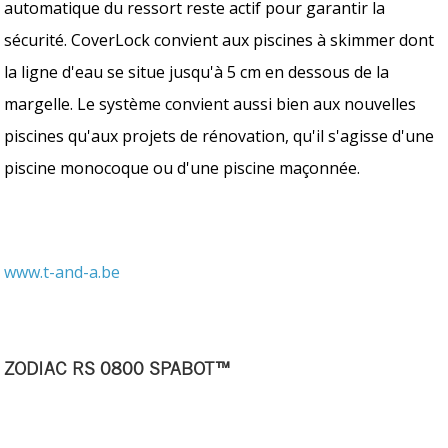
automatique du ressort reste actif pour garantir la
sécurité. CoverLock convient aux piscines à skimmer dont
la ligne d'eau se situe jusqu'à 5 cm en dessous de la
margelle. Le système convient aussi bien aux nouvelles
piscines qu'aux projets de rénovation, qu'il s'agisse d'une
piscine monocoque ou d'une piscine maçonnée.
www.t-and-a.be
ZODIAC RS 0800 SPABOT™