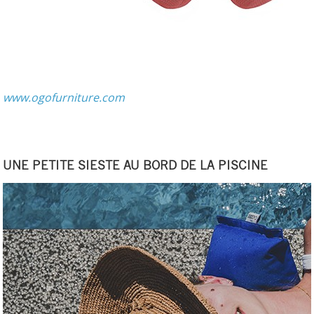
www.ogofurniture.com
UNE PETITE SIESTE AU BORD DE LA PISCINE