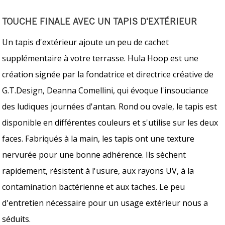
TOUCHE FINALE AVEC UN TAPIS D'EXTÉRIEUR
Un tapis d'extérieur ajoute un peu de cachet
supplémentaire à votre terrasse. Hula Hoop est une
création signée par la fondatrice et directrice créative de
G.T.Design, Deanna Comellini, qui évoque l'insouciance
des ludiques journées d'antan. Rond ou ovale, le tapis est
disponible en différentes couleurs et s'utilise sur les deux
faces. Fabriqués à la main, les tapis ont une texture
nervurée pour une bonne adhérence. Ils sèchent
rapidement, résistent à l'usure, aux rayons UV, à la
contamination bactérienne et aux taches. Le peu
d'entretien nécessaire pour un usage extérieur nous a
séduits.