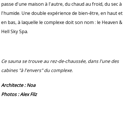
passe d'une maison à l'autre, du chaud au froid, du sec à
l'humide. Une double expérience de bien-être, en haut et
en bas, à laquelle le complexe doit son nom : le Heaven &
Hell Sky Spa.
Ce sauna se trouve au rez-de-chaussée, dans l'une des
cabines "à l'envers" du complexe.
Architecte : Noa
Photos : Alex Filz