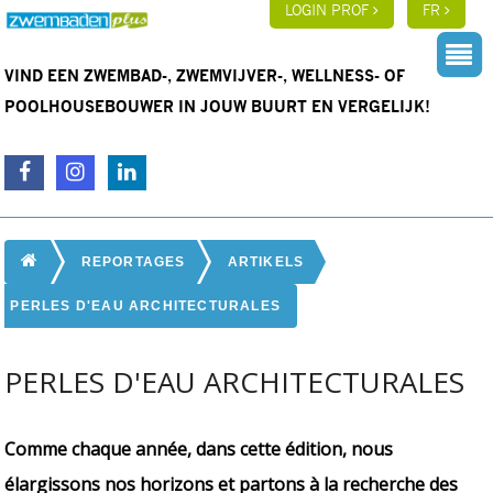
LOGIN PROF
FR
VIND EEN ZWEMBAD-, ZWEMVIJVER-, WELLNESS- OF
POOLHOUSEBOUWER IN JOUW BUURT EN VERGELIJK!
REPORTAGES
ARTIKELS
PERLES D'EAU ARCHITECTURALES
PERLES D'EAU ARCHITECTURALES
Comme chaque année, dans cette édition, nous
élargissons nos horizons et partons à la recherche des