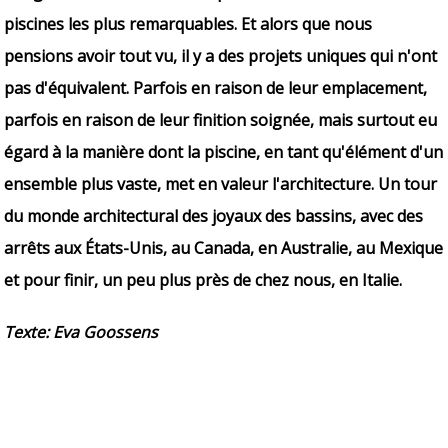
piscines les plus remarquables. Et alors que nous
pensions avoir tout vu, il y a des projets uniques qui n'ont
pas d'équivalent. Parfois en raison de leur emplacement,
parfois en raison de leur finition soignée, mais surtout eu
égard à la manière dont la piscine, en tant qu'élément d'un
ensemble plus vaste, met en valeur l'architecture. Un tour
du monde architectural des joyaux des bassins, avec des
arrêts aux États-Unis, au Canada, en Australie, au Mexique
et pour finir, un peu plus près de chez nous, en Italie.
Texte: Eva Goossens