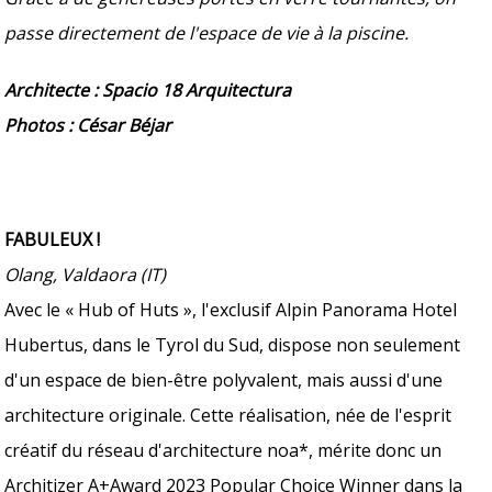
passe directement de l'espace de vie à la piscine.
Architecte : Spacio 18 Arquitectura
Photos : César Béjar
FABULEUX !
Olang, Valdaora (IT)
Avec le « Hub of Huts », l'exclusif Alpin Panorama Hotel
Hubertus, dans le Tyrol du Sud, dispose non seulement
d'un espace de bien-être polyvalent, mais aussi d'une
architecture originale. Cette réalisation, née de l'esprit
créatif du réseau d'architecture noa*, mérite donc un
Architizer A+Award 2023 Popular Choice Winner dans la