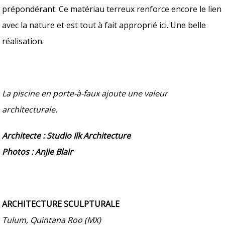
prépondérant. Ce matériau terreux renforce encore le lien
avec la nature et est tout à fait approprié ici. Une belle
réalisation.
La piscine en porte-à-faux ajoute une valeur
architecturale.
Architecte : Studio Ilk Architecture
Photos : Anjie Blair
ARCHITECTURE SCULPTURALE
Tulum, Quintana Roo (MX)