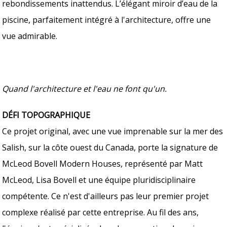
rebondissements inattendus. L’élégant miroir d’eau de la
piscine, parfaitement intégré à l'architecture, offre une
vue admirable.
Quand l'architecture et l'eau ne font qu'un.
DÉFI TOPOGRAPHIQUE
Ce projet original, avec une vue imprenable sur la mer des
Salish, sur la côte ouest du Canada, porte la signature de
McLeod Bovell Modern Houses, représenté par Matt
McLeod, Lisa Bovell et une équipe pluridisciplinaire
compétente. Ce n'est d'ailleurs pas leur premier projet
complexe réalisé par cette entreprise. Au fil des ans,