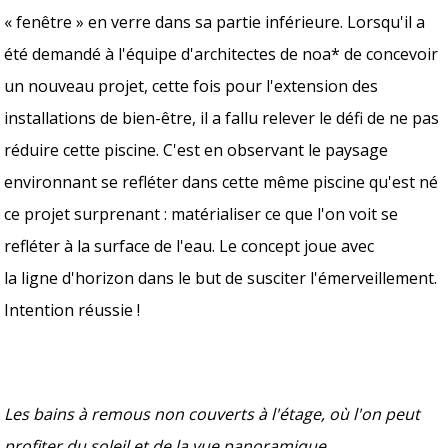
« fenêtre » en verre dans sa partie inférieure. Lorsqu'il a
été demandé à l'équipe d'architectes de noa* de concevoir
un nouveau projet, cette fois pour l'extension des
installations de bien-être, il a fallu relever le défi de ne pas
réduire cette piscine. C'est en observant le paysage
environnant se refléter dans cette même piscine qu'est né
ce projet surprenant : matérialiser ce que l'on voit se
refléter à la surface de l'eau. Le concept joue avec
la ligne d'horizon dans le but de susciter l'émerveillement.
Intention réussie !
Les bains à remous non couverts à l'étage, où l'on peut
profiter du soleil et de la vue panoramique.