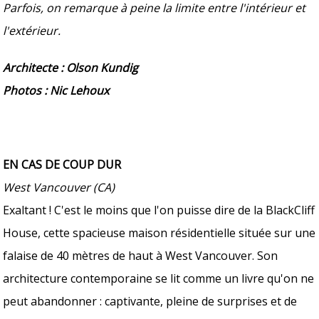
Parfois, on remarque à peine la limite entre l'intérieur et
l'extérieur.
Architecte : Olson Kundig
Photos : Nic Lehoux
EN CAS DE COUP DUR
West Vancouver (CA)
Exaltant ! C'est le moins que l'on puisse dire de la BlackCliff
House, cette spacieuse maison résidentielle située sur une
falaise de 40 mètres de haut à West Vancouver. Son
architecture contemporaine se lit comme un livre qu'on ne
peut abandonner : captivante, pleine de surprises et de