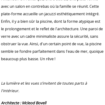
avec un salon en contrebas où la famille se réunit. Cette
plate-forme accueille un jacuzzi esthétiquement intégré.
Enfin, il y a bien sûr la piscine, dont la forme atypique est
le prolongement et le reflet de l'architecture. Une paroi de
verre avec un cadre minimaliste assure la sécurité, sans
obstruer la vue. Ainsi, d'un certain point de vue, la piscine
semble se fondre parfaitement dans l'eau de mer, quoique
beaucoup plus basse. Un rêve !
La lumière et les vues s’invitent de toutes parts à
l'intérieur.
Architecte : Mcleod Bovell