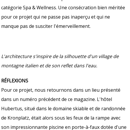
catégorie Spa & Wellness. Une consécration bien méritée
pour ce projet qui ne passe pas inaperçu et qui ne
manque pas de susciter l'émerveillement.
L'architecture s'inspire de la silhouette d'un village de
montagne italien et de son reflet dans l'eau.
RÉFLEXIONS
Pour ce projet, nous retournons dans un lieu présenté
dans un numéro précédent de ce magazine. L'hôtel
Hubertus, situé dans le domaine skiable et de randonnée
de Kronplatz, était alors sous les feux de la rampe avec
son impressionnante piscine en porte-à-faux dotée d'une