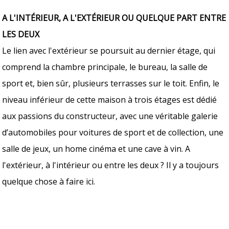
A L'INTÉRIEUR,
А
L'EXTÉRIEUR OU
QUELQUE PART ENTRE
LES DEUX
Le lien avec l'extérieur se poursuit au dernier étage, qui
comprend la chambre principale, le bureau, la salle de
sport et, bien sûr, plusieurs terrasses sur le toit. Enfin, le
niveau inférieur de cette maison à trois étages est dédié
aux passions du constructeur, avec une véritable galerie
d’automobiles pour voitures de sport et de collection, une
salle de jeux, un home cinéma et une cave à vin. A
l'extérieur, à l'intérieur ou entre les deux ? Il y a toujours
quelque chose à faire ici.