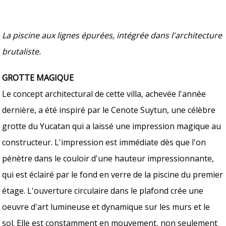
La piscine aux lignes épurées, intégrée dans l'architecture
brutaliste.
GROTTE MAGIQUE
Le concept architectural de cette villa, achevée l'année
dernière, a été inspiré par le Cenote Suytun, une célèbre
grotte du Yucatan qui a laissé une impression magique au
constructeur. L'impression est immédiate dès que l'on
pénètre dans le couloir d'une hauteur impressionnante,
qui est éclairé par le fond en verre de la piscine du premier
étage. L'ouverture circulaire dans le plafond crée une
oeuvre d'art lumineuse et dynamique sur les murs et le
sol. Elle est constamment en mouvement, non seulement