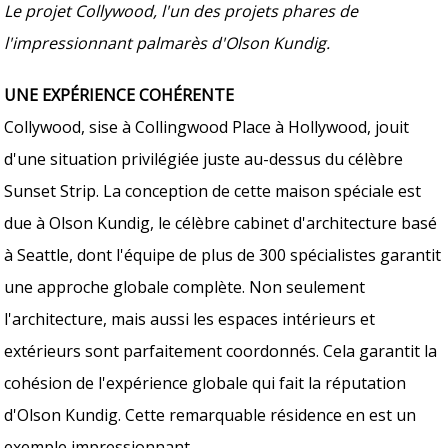
Le projet Collywood, l'un des projets phares de
l'impressionnant palmarès d'Olson Kundig.
UNE EXPÉRIENCE COHÉRENTE
Collywood, sise à Collingwood Place à Hollywood, jouit
d'une situation privilégiée juste au-dessus du célèbre
Sunset Strip. La conception de cette maison spéciale est
due à Olson Kundig, le célèbre cabinet d'architecture basé
à Seattle, dont l'équipe de plus de 300 spécialistes garantit
une approche globale complète. Non seulement
l'architecture, mais aussi les espaces intérieurs et
extérieurs sont parfaitement coordonnés. Cela garantit la
cohésion de l'expérience globale qui fait la réputation
d'Olson Kundig. Cette remarquable résidence en est un
exemple impressionnant.