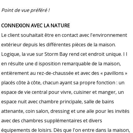
Point de vue préféré !
CONNEXION AVEC LA NATURE
Le client souhaitait être en contact avec l'environnement
extérieur depuis les différentes pièces de la maison.
Logique, la vue sur Storm Bay rend cet endroit unique. I l
en résulte une d isposition remarquable de la maison,
entièrement au rez-de-chaussée et avec des « pavillons »
placés côte à côte, chacun ayant sa propre fonction : un
espace de vie central pour vivre, cuisiner et manger, un
espace nuit avec chambre principale, salle de bains
attenante, coin salon, dressing et une aile pour les invités
avec des chambres supplémentaires et divers
équipements de loisirs. Dès que l'on entre dans la maison,