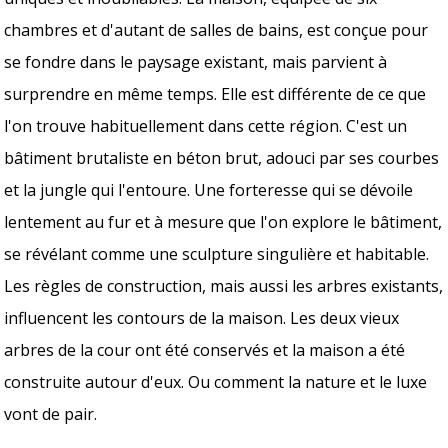
chambres et d'autant de salles de bains, est conçue pour
se fondre dans le paysage existant, mais parvient à
surprendre en même temps. Elle est différente de ce que
l'on trouve habituellement dans cette région. C'est un
bâtiment brutaliste en béton brut, adouci par ses courbes
et la jungle qui l'entoure. Une forteresse qui se dévoile
lentement au fur et à mesure que l'on explore le bâtiment,
se révélant comme une sculpture singulière et habitable.
Les règles de construction, mais aussi les arbres existants,
influencent les contours de la maison. Les deux vieux
arbres de la cour ont été conservés et la maison a été
construite autour d'eux. Ou comment la nature et le luxe
vont de pair.