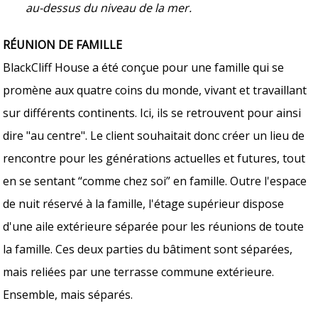
au-dessus du niveau de la mer.
RÉUNION DE FAMILLE
BlackCliff House a été conçue pour une famille qui se
promène aux quatre coins du monde, vivant et travaillant
sur différents continents. Ici, ils se retrouvent pour ainsi
dire "au centre". Le client souhaitait donc créer un lieu de
rencontre pour les générations actuelles et futures, tout
en se sentant “comme chez soi” en famille. Outre l'espace
de nuit réservé à la famille, l'étage supérieur dispose
d'une aile extérieure séparée pour les réunions de toute
la famille. Ces deux parties du bâtiment sont séparées,
mais reliées par une terrasse commune extérieure.
Ensemble, mais séparés.