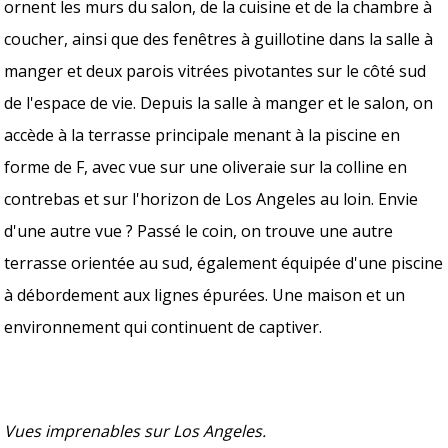
ornent les murs du salon, de la cuisine et de la chambre à
coucher, ainsi que des fenêtres à guillotine dans la salle à
manger et deux parois vitrées pivotantes sur le côté sud
de l'espace de vie. Depuis la salle à manger et le salon, on
accède à la terrasse principale menant à la piscine en
forme de F, avec vue sur une oliveraie sur la colline en
contrebas et sur l'horizon de Los Angeles au loin. Envie
d'une autre vue ? Passé le coin, on trouve une autre
terrasse orientée au sud, également équipée d'une piscine
à débordement aux lignes épurées. Une maison et un
environnement qui continuent de captiver.
Vues imprenables sur Los Angeles.