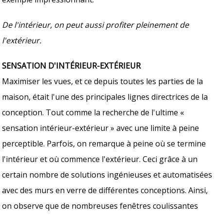
De l'intérieur, on peut aussi profiter pleinement de
l'extérieur.
SENSATION D'INTÉRIEUR-EXTÉRIEUR
Maximiser les vues, et ce depuis toutes les parties de la
maison, était l'une des principales lignes directrices de la
conception. Tout comme la recherche de l'ultime «
sensation intérieur-extérieur » avec une limite à peine
perceptible. Parfois, on remarque à peine où se termine
l'intérieur et où commence l'extérieur. Ceci grâce à un
certain nombre de solutions ingénieuses et automatisées
avec des murs en verre de différentes conceptions. Ainsi,
on observe que de nombreuses fenêtres coulissantes