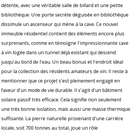
détente, avec une véritable salle de billard et une petite
bibliothèque. Une porte secrète déguisée en bibliothèque
dissimule un ascenseur qui mène à la cave. Ce nouvel
immeuble résidentiel contient des éléments encore plus
surprenants, comme en témoigne l'impressionnante cave
à vin logée dans un tunnel déjà existant qui descend
jusqu'au bord de l'eau. Un beau bonus et l'endroit idéal
pour la collection des résidents amateurs de vin. Il reste à
mentionner que ce projet s'est pleinement engagé en
faveur d'un mode de vie durable. Il s'agit d'un bâtiment
solaire passif très efficace. Cela signifie non seulement
une très bonne isolation, mais aussi une masse thermique
suffisante. La pierre naturelle provenant d'une carrière
locale, soit 700 tonnes au total, joue un rôle