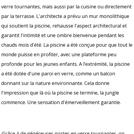
verre tournantes, mais aussi par la cuisine ou directement
par la terrasse. L'architecte a prévu un mur monolithique
qui soutient la piscine, rehausse l'aspect architectural et
garantit l'intimité et une ombre bienvenue pendant les
chauds mois d'été. La piscine a été conçue pour que tout le
monde puisse en profiter, avec une plateforme peu
profonde pour les jeunes enfants. A l’extrémité, la piscine
a été dotée d'une paroi en verre, comme un balcon
donnant sur la nature environnante. Cela donne
l'impression que là où la piscine se termine, la jungle
commence. Une sensation d'émerveillement garantie.
Grâce à de généreuses portes en verre tournantes, on