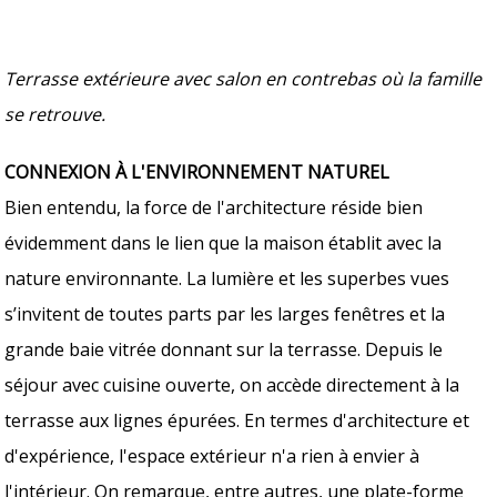
Terrasse extérieure avec salon en contrebas où la famille
se retrouve.
CONNEXION À L'ENVIRONNEMENT NATUREL
Bien entendu, la force de l'architecture réside bien
évidemment dans le lien que la maison établit avec la
nature environnante. La lumière et les superbes vues
s’invitent de toutes parts par les larges fenêtres et la
grande baie vitrée donnant sur la terrasse. Depuis le
séjour avec cuisine ouverte, on accède directement à la
terrasse aux lignes épurées. En termes d'architecture et
d'expérience, l'espace extérieur n'a rien à envier à
l'intérieur. On remarque, entre autres, une plate-forme