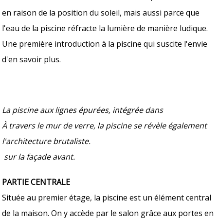
en raison de la position du soleil, mais aussi parce que
l'eau de la piscine réfracte la lumière de manière ludique.
Une première introduction à la piscine qui suscite l'envie
d'en savoir plus.
La piscine aux lignes épurées, intégrée dans
À travers le mur de verre, la piscine se révèle également
l'architecture brutaliste​.​
sur la façade avant.
PARTIE CENTRALE
Située au premier étage, la piscine est un élément central
de la maison. On y accède par le salon grâce aux portes en