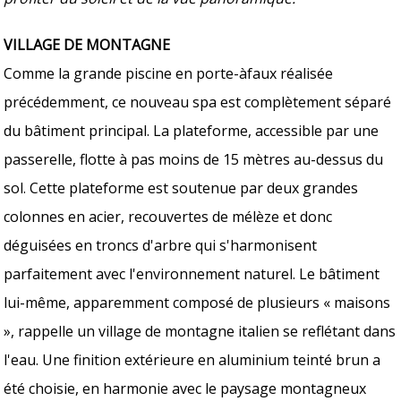
VILLAGE DE MONTAGNE
Comme la grande piscine en porte-àfaux réalisée
précédemment, ce nouveau spa est complètement séparé
du bâtiment principal. La plateforme, accessible par une
passerelle, flotte à pas moins de 15 mètres au-dessus du
sol. Cette plateforme est soutenue par deux grandes
colonnes en acier, recouvertes de mélèze et donc
déguisées en troncs d'arbre qui s'harmonisent
parfaitement avec l'environnement naturel. Le bâtiment
lui-même, apparemment composé de plusieurs « maisons
», rappelle un village de montagne italien se reflétant dans
l'eau. Une finition extérieure en aluminium teinté brun a
été choisie, en harmonie avec le paysage montagneux