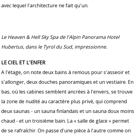
avec lequel l'architecture ne fait qu'un.
Le Heaven & Hell Sky Spa de l'Alpin Panorama Hotel
Hubertus, dans le Tyrol du Sud, impressionne.
LE CIEL ET L'ENFER
A l'étage, on note deux bains à remous pour s'asseoir et
s'allonger, deux douches panoramiques et un vestiaire. En
bas, où les cabines semblent ancrées à l'envers, se trouve
la zone de nudité au caractère plus privé, qui comprend
deux saunas - un sauna finlandais et un sauna doux moins
chaud - et un troisième bain. La « salle de glace » permet
de se rafraîchir. On passe d'une pièce à l'autre comme on