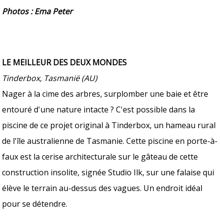
Photos : Ema Peter
LE MEILLEUR DES DEUX MONDES
Tinderbox, Tasmanië (AU)
Nager à la cime des arbres, surplomber une baie et être
entouré d'une nature intacte ? C'est possible dans la
piscine de ce projet original à Tinderbox, un hameau rural
de l'île australienne de Tasmanie. Cette piscine en porte-à-
faux est la cerise architecturale sur le gâteau de cette
construction insolite, signée Studio Ilk, sur une falaise qui
élève le terrain au-dessus des vagues. Un endroit idéal
pour se détendre.