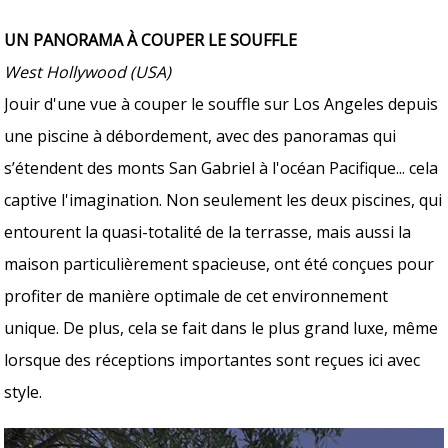
UN PANORAMA À COUPER LE SOUFFLE
West Hollywood (USA)
Jouir d'une vue à couper le souffle sur Los Angeles depuis
une piscine à débordement, avec des panoramas qui
s’étendent des monts San Gabriel à l'océan Pacifique... cela
captive l'imagination. Non seulement les deux piscines, qui
entourent la quasi-totalité de la terrasse, mais aussi la
maison particulièrement spacieuse, ont été conçues pour
profiter de manière optimale de cet environnement
unique. De plus, cela se fait dans le plus grand luxe, même
lorsque des réceptions importantes sont reçues ici avec
style.