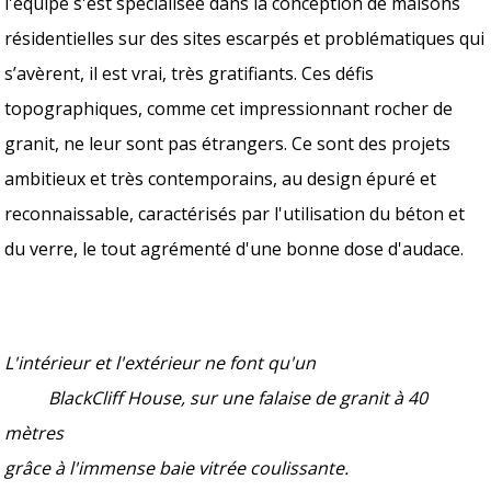
l'équipe s'est spécialisée dans la conception de maisons
résidentielles sur des sites escarpés et problématiques qui
s’avèrent, il est vrai, très gratifiants. Ces défis
topographiques, comme cet impressionnant rocher de
granit, ne leur sont pas étrangers. Ce sont des projets
ambitieux et très contemporains, au design épuré et
reconnaissable, caractérisés par l'utilisation du béton et
du verre, le tout agrémenté d'une bonne dose d'audace.
L'intérieur et l'extérieur ne font qu'un
BlackCliff House, sur une falaise de granit à 40
mètres
grâce à l'immense baie vitrée coulissante.