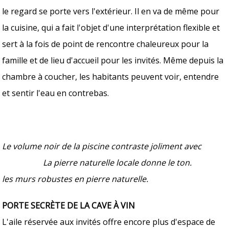
le regard se porte vers l'extérieur. Il en va de même pour
la cuisine, qui a fait l'objet d'une interprétation flexible et
sert à la fois de point de rencontre chaleureux pour la
famille et de lieu d'accueil pour les invités. Même depuis la
chambre à coucher, les habitants peuvent voir, entendre
et sentir l'eau en contrebas.
Le volume noir de la piscine contraste joliment avec
La pierre naturelle locale donne le ton.
les murs robustes en pierre naturelle.​
PORTE SECRÈTE DE LA CAVE À VIN
L'aile réservée aux invités offre encore plus d'espace de