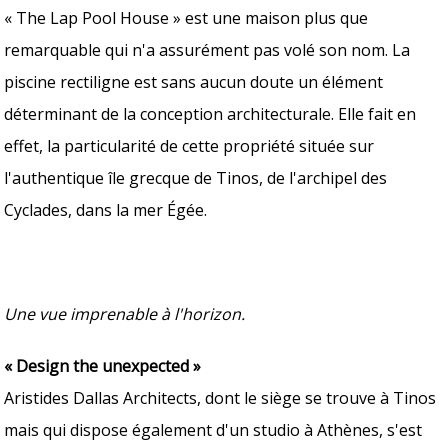
« The Lap Pool House » est une maison plus que
remarquable qui n'a assurément pas volé son nom. La
piscine rectiligne est sans aucun doute un élément
déterminant de la conception architecturale. Elle fait en
effet, la particularité de cette propriété située sur
l'authentique île grecque de Tinos, de l'archipel des
Cyclades, dans la mer Égée.
Une vue imprenable à l'horizon.
« Design the unexpected »
Aristides Dallas Architects, dont le siège se trouve à Tinos
mais qui dispose également d'un studio à Athènes, s'est