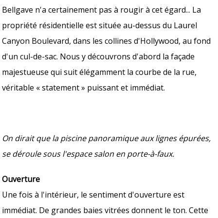
Bellgave n'a certainement pas à rougir à cet égard... La
propriété résidentielle est située au-dessus du Laurel
Canyon Boulevard, dans les collines d'Hollywood, au fond
d'un cul-de-sac. Nous y découvrons d'abord la façade
majestueuse qui suit élégamment la courbe de la rue,
véritable « statement » puissant et immédiat.
On dirait que la piscine panoramique aux lignes épurées,
se déroule sous l'espace salon en porte-à-faux.
Ouverture
Une fois à l'intérieur, le sentiment d'ouverture est
immédiat. De grandes baies vitrées donnent le ton. Cette