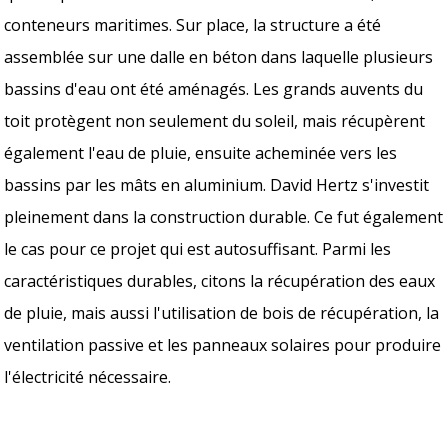
conteneurs maritimes. Sur place, la structure a été
assemblée sur une dalle en béton dans laquelle plusieurs
bassins d'eau ont été aménagés. Les grands auvents du
toit protègent non seulement du soleil, mais récupèrent
également l'eau de pluie, ensuite acheminée vers les
bassins par les mâts en aluminium. David Hertz s'investit
pleinement dans la construction durable. Ce fut également
le cas pour ce projet qui est autosuffisant. Parmi les
caractéristiques durables, citons la récupération des eaux
de pluie, mais aussi l'utilisation de bois de récupération, la
ventilation passive et les panneaux solaires pour produire
l'électricité nécessaire.