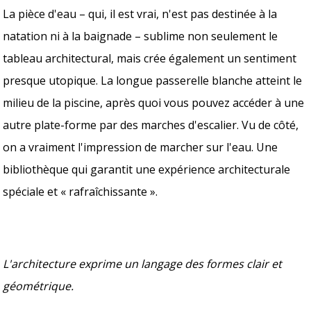
La pièce d'eau – qui, il est vrai, n'est pas destinée à la
natation ni à la baignade – sublime non seulement le
tableau architectural, mais crée également un sentiment
presque utopique. La longue passerelle blanche atteint le
milieu de la piscine, après quoi vous pouvez accéder à une
autre plate-forme par des marches d'escalier. Vu de côté,
on a vraiment l'impression de marcher sur l'eau. Une
bibliothèque qui garantit une expérience architecturale
spéciale et « rafraîchissante ».
L'architecture exprime un langage des formes clair et
géométrique.