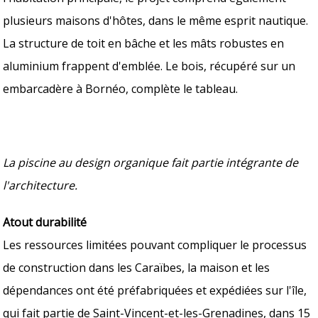
plusieurs maisons d'hôtes, dans le même esprit nautique.
La structure de toit en bâche et les mâts robustes en
aluminium frappent d'emblée. Le bois, récupéré sur un
embarcadère à Bornéo, complète le tableau.
La piscine au design organique fait partie intégrante de
l'architecture.
Atout durabilité
Les ressources limitées pouvant compliquer le processus
de construction dans les Caraïbes, la maison et les
dépendances ont été préfabriquées et expédiées sur l'île,
qui fait partie de Saint-Vincent-et-les-Grenadines, dans 15