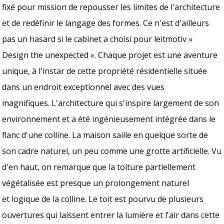
fixé pour mission de repousser les limites de l'architecture
et de redéfinir le langage des formes. Ce n'est d'ailleurs
pas un hasard si le cabinet a choisi pour leitmotiv «
Design the unexpected ». Chaque projet est une aventure
unique, à l'instar de cette propriété résidentielle située
dans un endroit exceptionnel avec des vues
magnifiques. L'architecture qui s'inspire largement de son
environnement et a été ingénieusement intégrée dans le
flanc d'une colline. La maison saille en quelque sorte de
son cadre naturel, un peu comme une grotte artificielle. Vu
d'en haut, on remarque que la toiture partiellement
végétalisée est presque un prolongement naturel
et logique de la colline. Le toit est pourvu de plusieurs
ouvertures qui laissent entrer la lumière et l'air dans cette