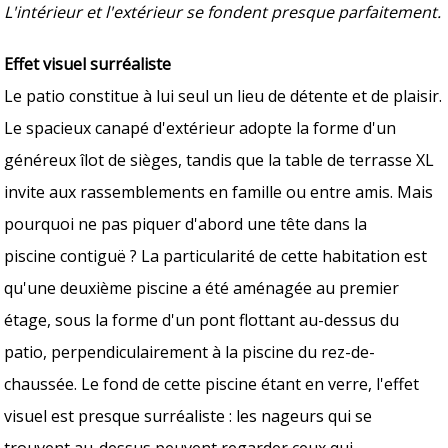
L'intérieur et l'extérieur se fondent presque parfaitement.
Effet visuel surréaliste
Le patio constitue à lui seul un lieu de détente et de plaisir.
Le spacieux canapé d'extérieur adopte la forme d'un
généreux îlot de sièges, tandis que la table de terrasse XL
invite aux rassemblements en famille ou entre amis. Mais
pourquoi ne pas piquer d'abord une tête dans la
piscine contiguë ? La particularité de cette habitation est
qu'une deuxième piscine a été aménagée au premier
étage, sous la forme d'un pont flottant au-dessus du
patio, perpendiculairement à la piscine du rez-de-
chaussée. Le fond de cette piscine étant en verre, l'effet
visuel est presque surréaliste : les nageurs qui se
trouvent au-dessus peuvent regarder ceux qui