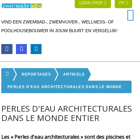
LOGIN PROF
FR
VIND EEN ZWEMBAD-, ZWEMVIJVER-, WELLNESS- OF
POOLHOUSEBOUWER IN JOUW BUURT EN VERGELIJK!
REPORTAGES
ARTIKELS
PERLES D'EAU ARCHITECTURALES DANS LE MONDE
ENTIER
PERLES D'EAU ARCHITECTURALES
DANS LE MONDE ENTIER
Les « Perles d'eau architecturales » sont des piscines et