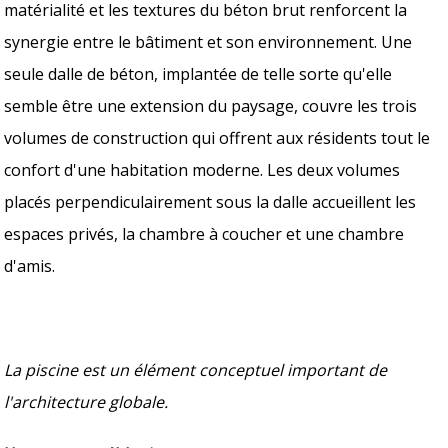
matérialité et les textures du béton brut renforcent la
synergie entre le bâtiment et son environnement. Une
seule dalle de béton, implantée de telle sorte qu'elle
semble être une extension du paysage, couvre les trois
volumes de construction qui offrent aux résidents tout le
confort d'une habitation moderne. Les deux volumes
placés perpendiculairement sous la dalle accueillent les
espaces privés, la chambre à coucher et une chambre
d'amis.
La piscine est un élément conceptuel important de
l'architecture globale.