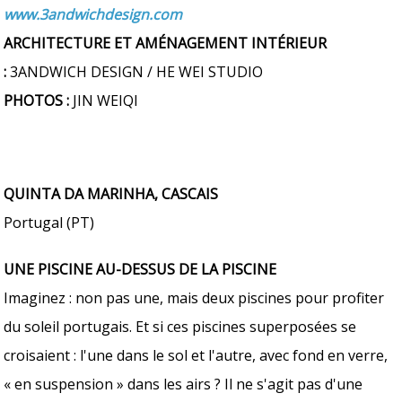
www.3andwichdesign.com
ARCHITECTURE ET AMÉNAGEMENT INTÉRIEUR
:
3ANDWICH DESIGN / HE WEI STUDIO
PHOTOS :
JIN WEIQI
QUINTA DA MARINHA, CASCAIS
Portugal (PT)
UNE PISCINE AU-DESSUS DE LA PISCINE
Imaginez : non pas une, mais deux piscines pour profiter
du soleil portugais. Et si ces piscines superposées se
croisaient : l'une dans le sol et l'autre, avec fond en verre,
« en suspension » dans les airs ? Il ne s'agit pas d'une