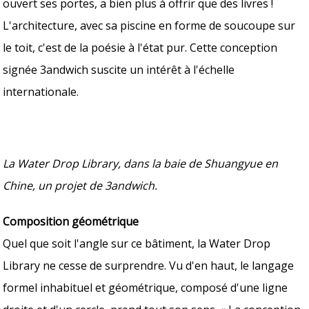
ouvert ses portes, a bien plus à offrir que des livres !
L'architecture, avec sa piscine en forme de soucoupe sur
le toit, c'est de la poésie à l'état pur. Cette conception
signée 3andwich suscite un intérêt à l'échelle
internationale.
La Water Drop Library, dans la baie de Shuangyue en
Chine, un projet de 3andwich.
Composition géométrique
Quel que soit l'angle sur ce bâtiment, la Water Drop
Library ne cesse de surprendre. Vu d'en haut, le langage
formel inhabituel et géométrique, composé d'une ligne