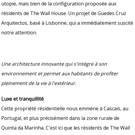
utopie, mais bien de la configuration proposée aux
résidents de The Wall House. Un projet de Guedes Cruz
Arquitectos, basé à Lisbonne, qui a immédiatement suscité
notre attention.
Une architecture innovante qui s'intègre à son
environnement et permet aux habitants de profiter
pleinement de la vie à l'extérieur.
Luxe et tranquillité
Cette propriété résidentielle nous emmène à Cascais, au
Portugal, et plus précisément dans la zone rurale de
Quinta da Marinha. C'est ici que les résidents de The Wall