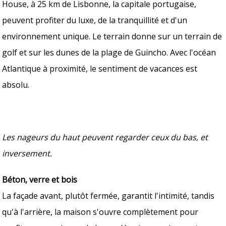
House, à 25 km de Lisbonne, la capitale portugaise,
peuvent profiter du luxe, de la tranquillité et d'un
environnement unique. Le terrain donne sur un terrain de
golf et sur les dunes de la plage de Guincho. Avec l'océan
Atlantique à proximité, le sentiment de vacances est
absolu.
Les nageurs du haut peuvent regarder ceux du bas, et
inversement.
Béton, verre et bois
La façade avant, plutôt fermée, garantit l'intimité, tandis
qu'à l'arrière, la maison s'ouvre complètement pour