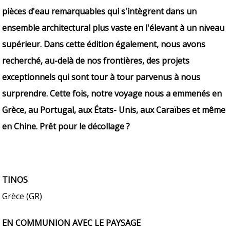
pièces d'eau remarquables qui s'intègrent dans un
ensemble architectural plus vaste en l'élevant à un niveau
supérieur. Dans cette édition également, nous avons
recherché, au-delà de nos frontières, des projets
exceptionnels qui sont tour à tour parvenus à nous
surprendre. Cette fois, notre voyage nous a emmenés en
Grèce, au Portugal, aux États- Unis, aux Caraïbes et même
en Chine. Prêt pour le décollage ?
TINOS
Grèce (GR)
EN COMMUNION AVEC LE PAYSAGE