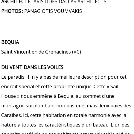
ARCHITECTE :
ARISTIDES DALLAS ARCHITECTS
PHOTOS :
PANAGIOTIS VOUMVAKIS
BEQUIA
Saint Vincent en de Grenadines (VC)
DU VENT DANS LES VOILES
Le paradis ! Il n'y a pas de meilleure description pour cet
endroit spécial et cette propriété unique. Cette « Sail
House » nous emmène à Bequia, au sommet d'une
montagne surplombant non pas une, mais deux baies des
Caraïbes. Ici, cette habitation en totale harmonie avec la
nature a toutes les caractéristiques d'un bateau. L'un des