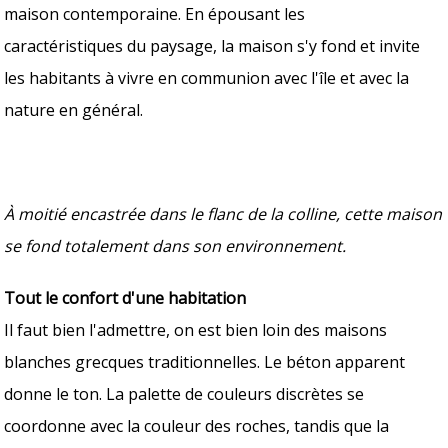
maison contemporaine. En épousant les
caractéristiques du paysage, la maison s'y fond et invite
les habitants à vivre en communion avec l'île et avec la
nature en général.
À moitié encastrée dans le flanc de la colline, cette maison
se fond totalement dans son environnement.
Tout le confort d'une habitation
Il faut bien l'admettre, on est bien loin des maisons
blanches grecques traditionnelles. Le béton apparent
donne le ton. La palette de couleurs discrètes se
coordonne avec la couleur des roches, tandis que la