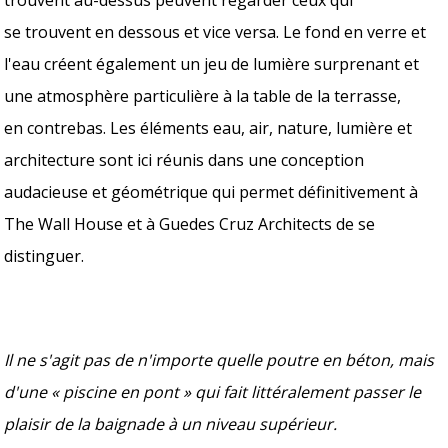
se trouvent en dessous et vice versa. Le fond en verre et
l'eau créent également un jeu de lumière surprenant et
une atmosphère particulière à la table de la terrasse,
en contrebas. Les éléments eau, air, nature, lumière et
architecture sont ici réunis dans une conception
audacieuse et géométrique qui permet définitivement à
The Wall House et à Guedes Cruz Architects de se
distinguer.
Il ne s'agit pas de n'importe quelle poutre en béton, mais
d'une « piscine en pont » qui fait littéralement passer le
plaisir de la baignade à un niveau supérieur.