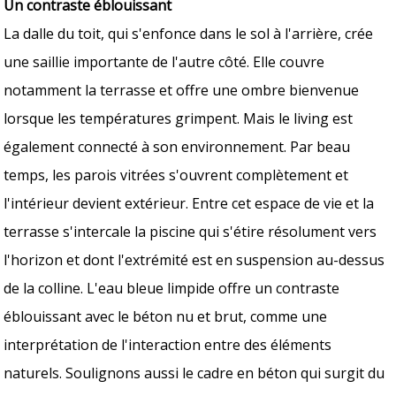
Un contraste éblouissant
La dalle du toit, qui s'enfonce dans le sol à l'arrière, crée
une saillie importante de l'autre côté. Elle couvre
notamment la terrasse et offre une ombre bienvenue
lorsque les températures grimpent. Mais le living est
également connecté à son environnement. Par beau
temps, les parois vitrées s'ouvrent complètement et
l'intérieur devient extérieur. Entre cet espace de vie et la
terrasse s'intercale la piscine qui s'étire résolument vers
l'horizon et dont l'extrémité est en suspension au-dessus
de la colline. L'eau bleue limpide offre un contraste
éblouissant avec le béton nu et brut, comme une
interprétation de l'interaction entre des éléments
naturels. Soulignons aussi le cadre en béton qui surgit du