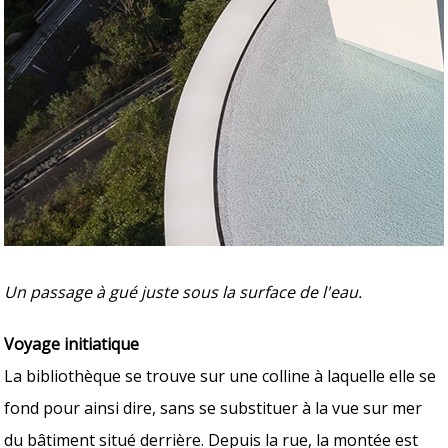
Un passage à gué juste sous la surface de l'eau.
Voyage initiatique
La bibliothèque se trouve sur une colline à laquelle elle se
fond pour ainsi dire, sans se substituer à la vue sur mer
du bâtiment situé derrière. Depuis la rue, la montée est