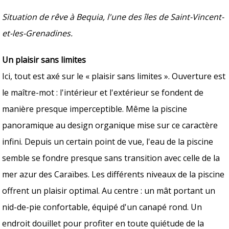
Situation de rêve à Bequia, l'une des îles de Saint-Vincent-
et-les-Grenadines.
Un plaisir sans limites
Ici, tout est axé sur le « plaisir sans limites ». Ouverture est
le maître-mot : l'intérieur et l'extérieur se fondent de
manière presque imperceptible. Même la piscine
panoramique au design organique mise sur ce caractère
infini. Depuis un certain point de vue, l'eau de la piscine
semble se fondre presque sans transition avec celle de la
mer azur des Caraïbes. Les différents niveaux de la piscine
offrent un plaisir optimal. Au centre : un mât portant un
nid-de-pie confortable, équipé d'un canapé rond. Un
endroit douillet pour profiter en toute quiétude de la