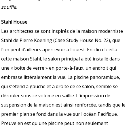
souffle.
Stahl House
Les architectes se sont inspirés de la maison moderniste
Stahl de Pierre Koening (Case Study House No. 22), que
l'on peut d'ailleurs apercevoir à l'ouest. En clin d'oeil à
cette maison Stahl, le salon principal a été installé dans
une « boîte de verre » en porte-à-faux, un endroit qui
embrasse littéralement la vue. La piscine panoramique,
qui s'étend à gauche et à droite de ce salon, semble se
dérouler sous ce volume en saillie. L'impression de
suspension de la maison est ainsi renforcée, tandis que le
premier plan se fond dans la vue sur l'océan Pacifique.
Preuve en est qu'une piscine peut non seulement