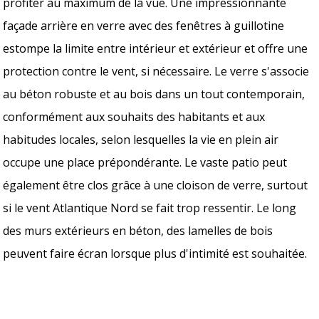
profiter au maximum de la vue. Une impressionnante
façade arrière en verre avec des fenêtres à guillotine
estompe la limite entre intérieur et extérieur et offre une
protection contre le vent, si nécessaire. Le verre s'associe
au béton robuste et au bois dans un tout contemporain,
conformément aux souhaits des habitants et aux
habitudes locales, selon lesquelles la vie en plein air
occupe une place prépondérante. Le vaste patio peut
également être clos grâce à une cloison de verre, surtout
si le vent Atlantique Nord se fait trop ressentir. Le long
des murs extérieurs en béton, des lamelles de bois
peuvent faire écran lorsque plus d'intimité est souhaitée.