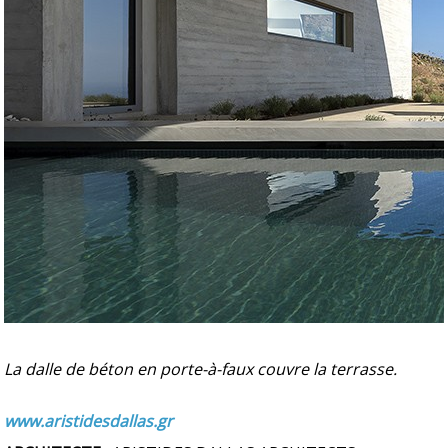
La dalle de béton en porte-à-faux couvre la terrasse.
www.aristidesdallas.gr