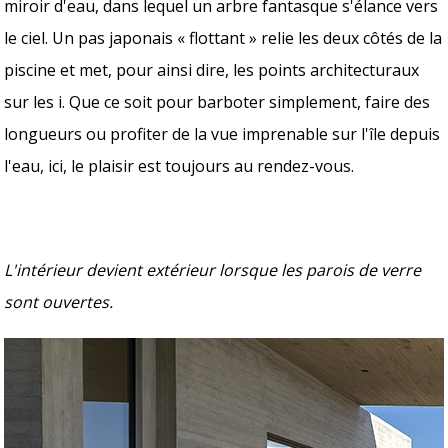
miroir d'eau, dans lequel un arbre fantasque s'élance vers
le ciel. Un pas japonais « flottant » relie les deux côtés de la
piscine et met, pour ainsi dire, les points architecturaux
sur les i. Que ce soit pour barboter simplement, faire des
longueurs ou profiter de la vue imprenable sur l'île depuis
l'eau, ici, le plaisir est toujours au rendez-vous.
L'intérieur devient extérieur lorsque les parois de verre
sont ouvertes.