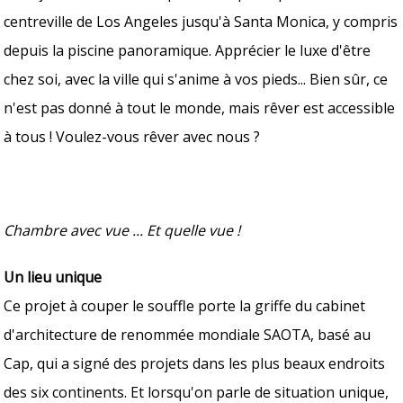
centreville de Los Angeles jusqu'à Santa Monica, y compris
depuis la piscine panoramique. Apprécier le luxe d'être
chez soi, avec la ville qui s'anime à vos pieds... Bien sûr, ce
n'est pas donné à tout le monde, mais rêver est accessible
à tous ! Voulez-vous rêver avec nous ?
Chambre avec vue ... Et quelle vue !
Un lieu unique
Ce projet à couper le souffle porte la griffe du cabinet
d'architecture de renommée mondiale SAOTA, basé au
Cap, qui a signé des projets dans les plus beaux endroits
des six continents. Et lorsqu'on parle de situation unique,