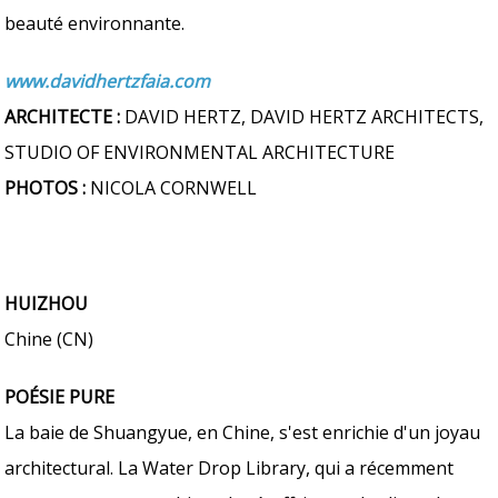
beauté environnante.
www.davidhertzfaia.com
ARCHITECTE :
DAVID HERTZ, DAVID HERTZ ARCHITECTS,
STUDIO OF ENVIRONMENTAL ARCHITECTURE
PHOTOS :
NICOLA CORNWELL
HUIZHOU
Chine (CN)
POÉSIE PURE
La baie de Shuangyue, en Chine, s'est enrichie d'un joyau
architectural. La Water Drop Library, qui a récemment