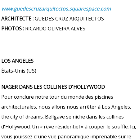
www.guedescruzarquitectos.squarespace.com
ARCHITECTE :
GUEDES CRUZ ARQUITECTOS
PHOTOS :
RICARDO OLIVEIRA ALVES
LOS ANGELES
États-Unis (US)
NAGER DANS LES COLLINES D'HOLLYWOOD
Pour conclure notre tour du monde des piscines
architecturales, nous allons nous arrêter à Los Angeles,
the city of dreams. Bellgave se niche dans les collines
d'Hollywood. Un « rêve résidentiel » à couper le souffle. Ici,
vous jouissez d'une vue panoramique imprenable sur le