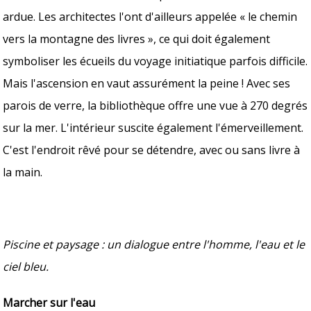
ardue. Les architectes l'ont d'ailleurs appelée « le chemin
vers la montagne des livres », ce qui doit également
symboliser les écueils du voyage initiatique parfois difficile.
Mais l'ascension en vaut assurément la peine ! Avec ses
parois de verre, la bibliothèque offre une vue à 270 degrés
sur la mer. L'intérieur suscite également l'émerveillement.
C'est l'endroit rêvé pour se détendre, avec ou sans livre à
la main.
Piscine et paysage : un dialogue entre l'homme, l'eau et le
ciel bleu.
Marcher sur l'eau