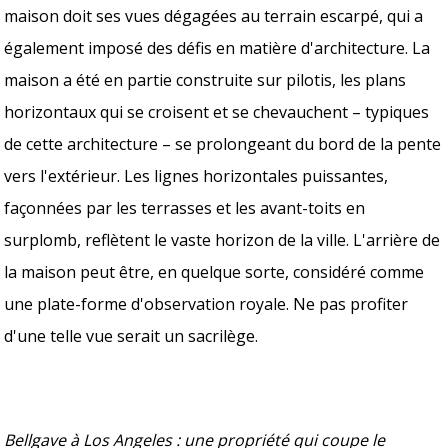
maison doit ses vues dégagées au terrain escarpé, qui a
également imposé des défis en matière d'architecture. La
maison a été en partie construite sur pilotis, les plans
horizontaux qui se croisent et se chevauchent – typiques
de cette architecture – se prolongeant du bord de la pente
vers l'extérieur. Les lignes horizontales puissantes,
façonnées par les terrasses et les avant-toits en
surplomb, reflètent le vaste horizon de la ville. L'arrière de
la maison peut être, en quelque sorte, considéré comme
une plate-forme d'observation royale. Ne pas profiter
d'une telle vue serait un sacrilège.
Bellgave à Los Angeles : une propriété qui coupe le