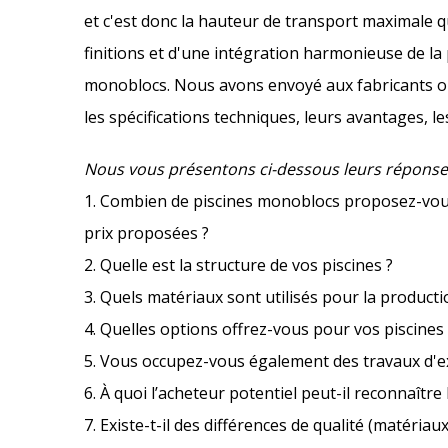
et c'est donc la hauteur de transport maximale q
finitions et d'une intégration harmonieuse de la 
monoblocs. Nous avons envoyé aux fabricants ou 
les spécifications techniques, leurs avantages, le
Nous vous présentons ci-dessous leurs réponse
1. Combien de piscines monoblocs proposez-vous e
prix proposées ?
2. Quelle est la structure de vos piscines ?
3. Quels matériaux sont utilisés pour la producti
4. Quelles options offrez-vous pour vos piscine
5. Vous occupez-vous également des travaux d'ex
6. À quoi l’acheteur potentiel peut-il reconnaître 
7. Existe-t-il des différences de qualité (matériaux,