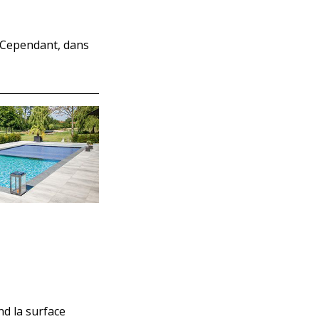
. Cependant, dans
nd la surface