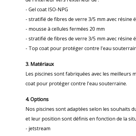
- Gel coat ISO-NPG
- stratifié de fibres de verre 3/5 mm avec résine 
- mousse à cellules fermées 20 mm
- stratifié de fibres de verre 3/5 mm avec résine 
- Top coat pour protéger contre l'eau souterrain
3. Matériaux
Les piscines sont fabriquées avec les meilleurs 
coat pour protéger contre l'eau souterraine.
4. Options
Nos piscines sont adaptées selon les souhaits d
et leur position sont définis en fonction de la sit
- jetstream