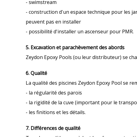
- swimstream
- construction d'un espace technique pour les ja
peuvent pas en installer
- possibilité d'installer un ascenseur pour PMR.
5. Excavation et parachèvement des abords
Zeydon Epoxy Pools (ou leur distributeur) se ch
6. Qualité
La qualité des piscines Zeydon Epoxy Pool se r
- la régularité des parois
- la rigidité de la cuve (important pour le transpo
- les finitions et les détails.
7. Différences de qualité