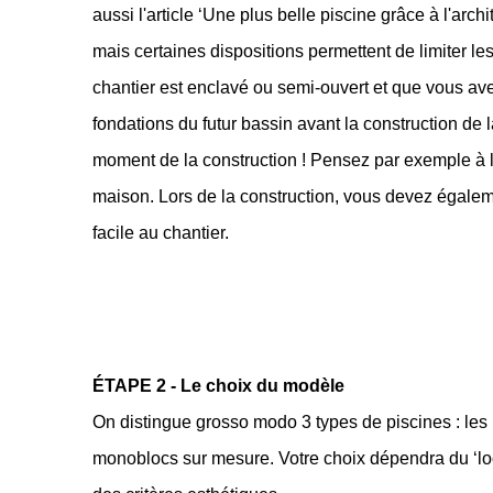
aussi l'article ‘Une plus belle piscine grâce à l'arc
mais certaines dispositions permettent de limiter les
chantier est enclavé ou semi-ouvert et que vous avez l
fondations du futur bassin avant la construction de
moment de la construction ! Pensez par exemple à l
maison. Lors de la construction, vous devez égalemen
facile au chantier.
ÉTAPE 2 - Le choix du modèle
On distingue grosso modo 3 types de piscines : les p
monoblocs sur mesure. 
Votre choix dépendra du ‘lo