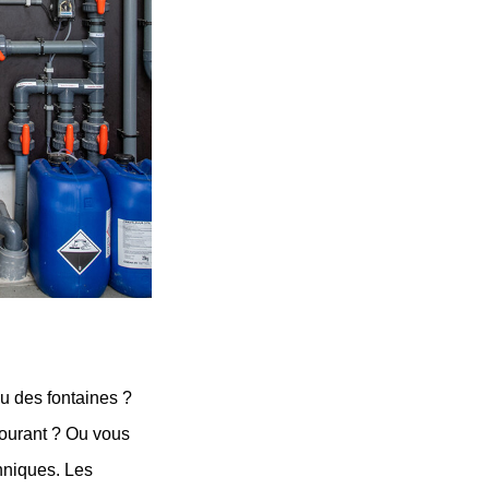
 des fontaines ? 
ourant ? Ou vous 
niques. Les 