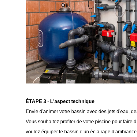
ÉTAPE 3 - L'aspect technique
Envie d'animer votre bassin avec des jets d'eau, d
Vous souhaitez proﬁter de votre piscine pour faire 
voulez équiper le bassin d'un éclairage d'ambianc