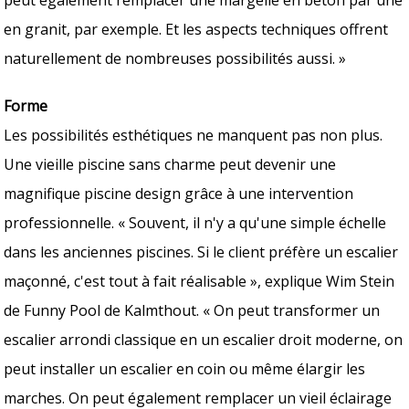
en granit, par exemple. Et les aspects techniques offrent
naturellement de nombreuses possibilités aussi. »
Forme
Les possibilités esthétiques ne manquent pas non plus.
Une vieille piscine sans charme peut devenir une
magnifique piscine design grâce à une intervention
professionnelle. « Souvent, il n'y a qu'une simple échelle
dans les anciennes piscines. Si le client préfère un escalier
maçonné, c'est tout à fait réalisable », explique Wim Stein
de Funny Pool de Kalmthout. « On peut transformer un
escalier arrondi classique en un escalier droit moderne, on
peut installer un escalier en coin ou même élargir les
marches. On peut également remplacer un vieil éclairage