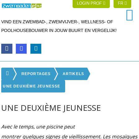
LOGIN PROF
FR
VIND EEN ZWEMBAD-, ZWEMVIJVER-, WELLNESS- OF
POOLHOUSEBOUWER IN JOUW BUURT EN VERGELIJK!
REPORTAGES
ARTIKELS
UNE DEUXIÈME JEUNESSE
UNE DEUXIÈME JEUNESSE
Avec le temps, une piscine peut
montrer quelques signes de vieillissement. Les mosaïques