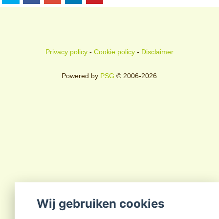
Privacy policy
-
Cookie policy
-
Disclaimer
Powered by
PSG
© 2006-2026
Wij gebruiken cookies