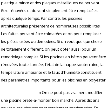
plastique mince et des plaques métalliques ne peuvent
être rénovées et doivent simplement être remplacées
après quelque temps. Par contre, les piscines
architecturales présentent de nombreuses possibilités.
Les fuites peuvent être colmatées et on peut remplacer
les pièces usées ou démodées. Si on veut quelque chose
de totalement différent, on peut opter aussi pour un
remodelage complet. Si les piscines en béton peuvent être
rénovées toute l'année, l'état de la nappe souterraine, la
température ambiante et le taux d'humidité constituent
des paramètres importants pour les piscines en polyester.
« On ne peut pas vraiment modifier
une piscine prête-à-monter bon marché. Après dix ans
environ, ces piscines sont totalement condamnées. En