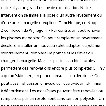
outre, il y a un grand risque de complication. Notre
intervention se limite à la pose d'un autre revêtement ou
d'une autre margelle », explique Tom Noppe, de Noppe
Zwembaden de Wijnegem. « Par contre, on peut rénover
les piscines monobloc. On peut remplacer un revêtement
décoloré, installer un nouveau volet, adapter le système
d'entraînement, remplacer la pompe et les filtres ou
changer la margelle. Mais les piscines architecturales
permettent des rénovations encore plus complètes. S'il n'y
a qu'un 'skimmer', on peut en installer un deuxième. On
peut aussi rehausser le niveau de l'eau avec un 'skimmer'
à débordement. Les mosaïques peuvent être rénovées ou
remplacées par un revêtement sans joint en polyester. On
peut également remplacer une margelle en béton par une