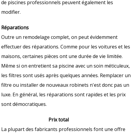
de piscines professionnels peuvent également les
modifier.
Réparations
Outre un remodelage complet, on peut évidemment
effectuer des réparations. Comme pour les voitures et les
maisons, certaines pièces ont une durée de vie limitée.
Même si on entretient sa piscine avec un soin méticuleux,
les filtres sont usés après quelques années. Remplacer un
filtre ou installer de nouveaux robinets n'est donc pas un
luxe. En général, les réparations sont rapides et les prix
sont démocratiques.
Prix total
La plupart des fabricants professionnels font une offre