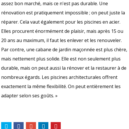
assez bon marché, mais ce n'est pas durable. Une
rénovation est pratiquement impossible ; on peut juste la
réparer. Cela vaut également pour les piscines en acier.
Elles procurent énormément de plaisir, mais après 15 ou
20 ans au maximum, il faut les enlever et les renouveler.
Par contre, une cabane de jardin maçonnée est plus chère,
mais nettement plus solide. Elle est non seulement plus
durable, mais on peut aussi la rénover et la restaurer à de
nombreux égards. Les piscines architecturales offrent
exactement la même flexibilité. On peut entièrement les
adapter selon ses goûts. »