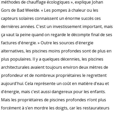
méthodes de chauffage écologiques », explique Johan
Gors de Bad Weelde. « Les pompes à chaleur ou les
capteurs solaires connaissent un énorme succès ces
dernières années. C'est un investissement important, mais
ça vaut la peine quand on regarde le décompte final de ses
factures d'énergie. » Outre les sources d'énergie
alternatives, les piscines moins profondes sont de plus en
plus populaires. Il y a quelques décennies, les piscines
architecturales avaient toujours environ deux mètres de
profondeur et de nombreux propriétaires le regrettent
aujourd'hui. Cela représente un coût en matière d'eau et
d'énergie, mais c'est aussi dangereux pour les enfants.
Mais les propriétaires de piscines profondes n’ont plus
forcément à s’en mordre les doigts, car les restaurateurs