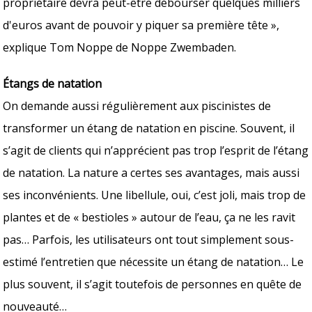
propriétaire devra peut-être débourser quelques milliers
d'euros avant de pouvoir y piquer sa première tête »,
explique Tom Noppe de Noppe Zwembaden.
Étangs de natation
On demande aussi régulièrement aux piscinistes de
transformer un étang de natation en piscine. Souvent, il
s’agit de clients qui n’apprécient pas trop l’esprit de l’étang
de natation. La nature a certes ses avantages, mais aussi
ses inconvénients. Une libellule, oui, c’est joli, mais trop de
plantes et de « bestioles » autour de l’eau, ça ne les ravit
pas… Parfois, les utilisateurs ont tout simplement sous-
estimé l’entretien que nécessite un étang de natation… Le
plus souvent, il s’agit toutefois de personnes en quête de
nouveauté…