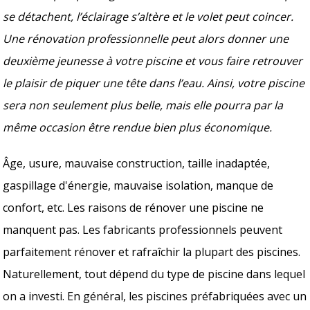
se détachent, l’éclairage s’altère et le volet peut coincer.
Une rénovation professionnelle peut alors donner une
deuxième jeunesse à votre piscine et vous faire retrouver
le plaisir de piquer une tête dans l’eau. Ainsi, votre piscine
sera non seulement plus belle, mais elle pourra par la
même occasion être rendue bien plus économique.
Âge, usure, mauvaise construction, taille inadaptée,
gaspillage d'énergie, mauvaise isolation, manque de
confort, etc. Les raisons de rénover une piscine ne
manquent pas. Les fabricants professionnels peuvent
parfaitement rénover et rafraîchir la plupart des piscines.
Naturellement, tout dépend du type de piscine dans lequel
on a investi. En général, les piscines préfabriquées avec un