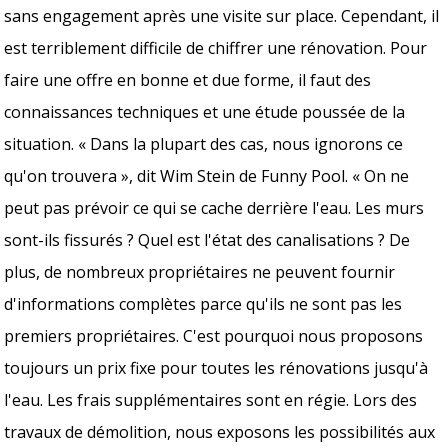
sans engagement après une visite sur place. Cependant, il
est terriblement difficile de chiffrer une rénovation. Pour
faire une offre en bonne et due forme, il faut des
connaissances techniques et une étude poussée de la
situation. « Dans la plupart des cas, nous ignorons ce
qu'on trouvera », dit Wim Stein de Funny Pool. « On ne
peut pas prévoir ce qui se cache derrière l'eau. Les murs
sont-ils fissurés ? Quel est l'état des canalisations ? De
plus, de nombreux propriétaires ne peuvent fournir
d'informations complètes parce qu'ils ne sont pas les
premiers propriétaires. C'est pourquoi nous proposons
toujours un prix fixe pour toutes les rénovations jusqu'à
l'eau. Les frais supplémentaires sont en régie. Lors des
travaux de démolition, nous exposons les possibilités aux