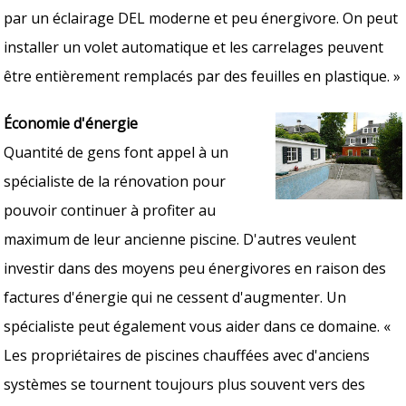
par un éclairage DEL moderne et peu énergivore. On peut
installer un volet automatique et les carrelages peuvent
être entièrement remplacés par des feuilles en plastique. »
Économie d'énergie
Quantité de gens font appel à un
spécialiste de la rénovation pour
pouvoir continuer à profiter au
maximum de leur ancienne piscine. D'autres veulent
investir dans des moyens peu énergivores en raison des
factures d'énergie qui ne cessent d'augmenter. Un
spécialiste peut également vous aider dans ce domaine. «
Les propriétaires de piscines chauffées avec d'anciens
systèmes se tournent toujours plus souvent vers des