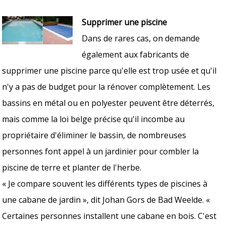
Supprimer une piscine
Dans de rares cas, on demande
également aux fabricants de
supprimer une piscine parce qu'elle est trop usée et qu'il
n'y a pas de budget pour la rénover complètement. Les
bassins en métal ou en polyester peuvent être déterrés,
mais comme la loi belge précise qu'il incombe au
propriétaire d'éliminer le bassin, de nombreuses
personnes font appel à un jardinier pour combler la
piscine de terre et planter de l'herbe.
« Je compare souvent les différents types de piscines à
une cabane de jardin », dit Johan Gors de Bad Weelde. «
Certaines personnes installent une cabane en bois. C'est