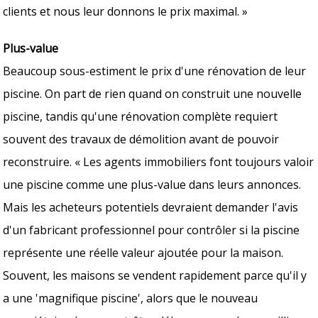
clients et nous leur donnons le prix maximal. »
Plus-value
Beaucoup sous-estiment le prix d'une rénovation de leur
piscine. On part de rien quand on construit une nouvelle
piscine, tandis qu'une rénovation complète requiert
souvent des travaux de démolition avant de pouvoir
reconstruire. « Les agents immobiliers font toujours valoir
une piscine comme une plus-value dans leurs annonces.
Mais les acheteurs potentiels devraient demander l'avis
d'un fabricant professionnel pour contrôler si la piscine
représente une réelle valeur ajoutée pour la maison.
Souvent, les maisons se vendent rapidement parce qu'il y
a une 'magnifique piscine', alors que le nouveau