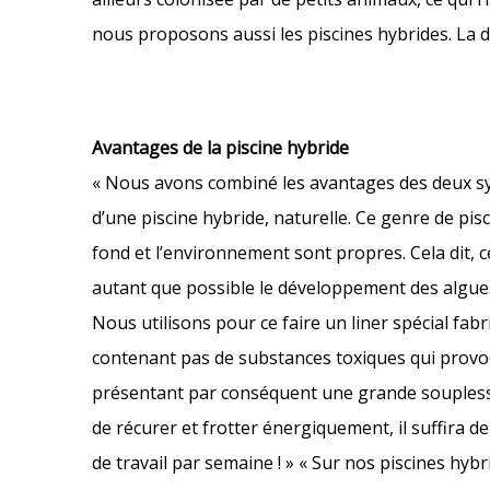
nous proposons aussi les piscines hybrides. La 
Avantages de la piscine hybride
« Nous avons combiné les avantages des deux systè
d’une piscine hybride, naturelle. Ce genre de pisc
fond et l’environnement sont propres. Cela dit, c
autant que possible le développement des algues
Nous utilisons pour ce faire un liner spécial fa
contenant pas de substances toxiques qui provoqu
présentant par conséquent une grande souplesse
de récurer et frotter énergiquement, il suffira 
de travail par semaine ! » « Sur nos piscines hyb