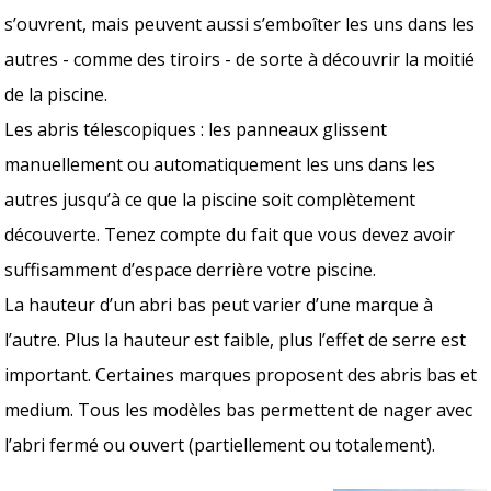
s’ouvrent, mais peuvent aussi s’emboîter les uns dans les
autres - comme des tiroirs - de sorte à découvrir la moitié
de la piscine.
Les abris télescopiques : les panneaux glissent
manuellement ou automatiquement les uns dans les
autres jusqu’à ce que la piscine soit complètement
découverte. Tenez compte du fait que vous devez avoir
suffisamment d’espace derrière votre piscine.
La hauteur d’un abri bas peut varier d’une marque à
l’autre. Plus la hauteur est faible, plus l’effet de serre est
important. Certaines marques proposent des abris bas et
medium. Tous les modèles bas permettent de nager avec
l’abri fermé ou ouvert (partiellement ou totalement).