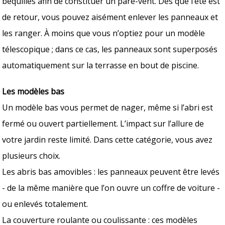
béquilles afin de constituer un pare-vent. Dès que l’été est
de retour, vous pouvez aisément enlever les panneaux et
les ranger. À moins que vous n’optiez pour un modèle
télescopique ; dans ce cas, les panneaux sont superposés
automatiquement sur la terrasse en bout de piscine.
Les modèles bas
Un modèle bas vous permet de nager, même si l’abri est
fermé ou ouvert partiellement. L’impact sur l’allure de
votre jardin reste limité. Dans cette catégorie, vous avez
plusieurs choix.
Les abris bas amovibles : les panneaux peuvent être levés
- de la même manière que l’on ouvre un coffre de voiture -
ou enlevés totalement.
La couverture roulante ou coulissante : ces modèles