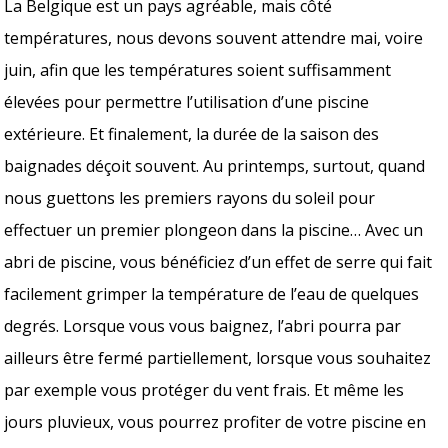
La Belgique est un pays agréable, mais côté
températures, nous devons souvent attendre mai, voire
juin, afin que les températures soient suffisamment
élevées pour permettre l’utilisation d’une piscine
extérieure. Et finalement, la durée de la saison des
baignades déçoit souvent. Au printemps, surtout, quand
nous guettons les premiers rayons du soleil pour
effectuer un premier plongeon dans la piscine… Avec un
abri de piscine, vous bénéficiez d’un effet de serre qui fait
facilement grimper la température de l’eau de quelques
degrés. Lorsque vous vous baignez, l’abri pourra par
ailleurs être fermé partiellement, lorsque vous souhaitez
par exemple vous protéger du vent frais. Et même les
jours pluvieux, vous pourrez profiter de votre piscine en