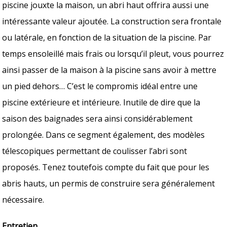
piscine jouxte la maison, un abri haut offrira aussi une
intéressante valeur ajoutée. La construction sera frontale
ou latérale, en fonction de la situation de la piscine. Par
temps ensoleillé mais frais ou lorsqu’il pleut, vous pourrez
ainsi passer de la maison à la piscine sans avoir à mettre
un pied dehors… C’est le compromis idéal entre une
piscine extérieure et intérieure. Inutile de dire que la
saison des baignades sera ainsi considérablement
prolongée. Dans ce segment également, des modèles
télescopiques permettant de coulisser l’abri sont
proposés. Tenez toutefois compte du fait que pour les
abris hauts, un permis de construire sera généralement
nécessaire.
Entretien