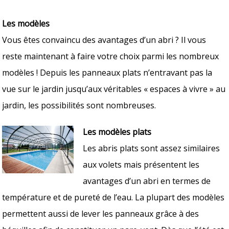
Les modèles
Vous êtes convaincu des avantages d’un abri ? Il vous
reste maintenant à faire votre choix parmi les nombreux
modèles ! Depuis les panneaux plats n’entravant pas la
vue sur le jardin jusqu’aux véritables « espaces à vivre » au
jardin, les possibilités sont nombreuses.
Les modèles plats
Les abris plats sont assez similaires
aux volets mais présentent les
avantages d’un abri en termes de
température et de pureté de l’eau. La plupart des modèles
permettent aussi de lever les panneaux grâce à des