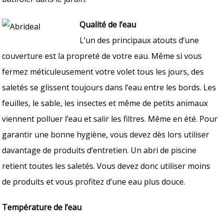
Qualité de l’eau
L’un des principaux atouts d’une
couverture est la propreté de votre eau. Même si vous
fermez méticuleusement votre volet tous les jours, des
saletés se glissent toujours dans l’eau entre les bords. Les
feuilles, le sable, les insectes et même de petits animaux
viennent polluer l’eau et salir les filtres. Même en été. Pour
garantir une bonne hygiène, vous devez dès lors utiliser
davantage de produits d’entretien. Un abri de piscine
retient toutes les saletés. Vous devez donc utiliser moins
de produits et vous profitez d’une eau plus douce.
Température de l’eau