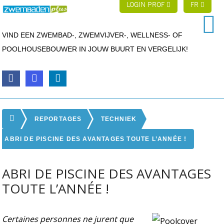
LOGIN PROF
FR
VIND EEN ZWEMBAD-, ZWEMVIJVER-, WELLNESS- OF
POOLHOUSEBOUWER IN JOUW BUURT EN VERGELIJK!
REPORTAGES
TECHNIEK
ABRI DE PISCINE DES AVANTAGES TOUTE L’ANNÉE !
ABRI DE PISCINE DES AVANTAGES
TOUTE L’ANNÉE !
Certaines personnes ne jurent que