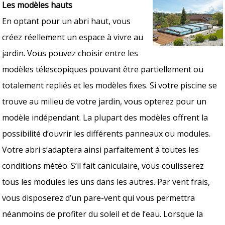
Les modèles hauts
En optant pour un abri haut, vous
créez réellement un espace à vivre au
jardin. Vous pouvez choisir entre les
modèles télescopiques pouvant être partiellement ou
totalement repliés et les modèles fixes. Si votre piscine se
trouve au milieu de votre jardin, vous opterez pour un
modèle indépendant. La plupart des modèles offrent la
possibilité d’ouvrir les différents panneaux ou modules.
Votre abri s’adaptera ainsi parfaitement à toutes les
conditions météo. S’il fait caniculaire, vous coulisserez
tous les modules les uns dans les autres. Par vent frais,
vous disposerez d’un pare-vent qui vous permettra
néanmoins de profiter du soleil et de l’eau. Lorsque la