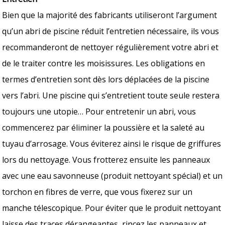
Bien que la majorité des fabricants utiliseront l’argument
qu’un abri de piscine réduit l’entretien nécessaire, ils vous
recommanderont de nettoyer régulièrement votre abri et
de le traiter contre les moisissures. Les obligations en
termes d’entretien sont dès lors déplacées de la piscine
vers l’abri. Une piscine qui s’entretient toute seule restera
toujours une utopie… Pour entretenir un abri, vous
commencerez par éliminer la poussière et la saleté au
tuyau d’arrosage. Vous éviterez ainsi le risque de griffures
lors du nettoyage. Vous frotterez ensuite les panneaux
avec une eau savonneuse (produit nettoyant spécial) et un
torchon en fibres de verre, que vous fixerez sur un
manche télescopique. Pour éviter que le produit nettoyant
laisse des traces dérangeantes, rincez les panneaux et