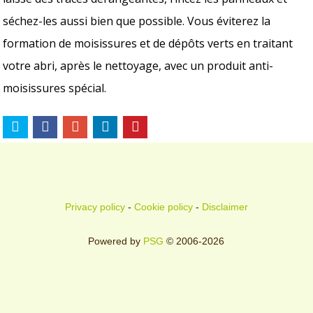
séchez-les aussi bien que possible. Vous éviterez la
formation de moisissures et de dépôts verts en traitant
votre abri, après le nettoyage, avec un produit anti-
moisissures spécial.
Privacy policy
-
Cookie policy
-
Disclaimer
Powered by
PSG
© 2006-2026