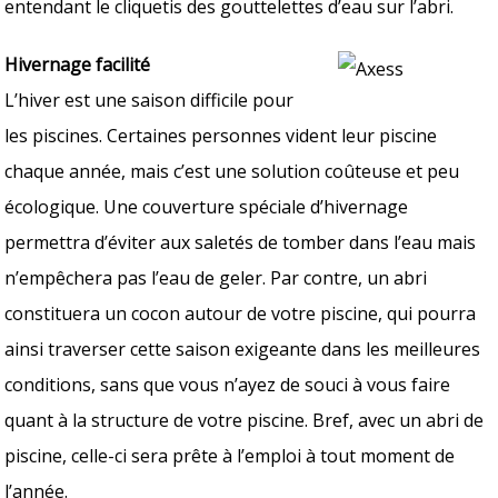
entendant le cliquetis des gouttelettes d’eau sur l’abri.
Hivernage facilité
L’hiver est une saison difficile pour
les piscines. Certaines personnes vident leur piscine
chaque année, mais c’est une solution coûteuse et peu
écologique. Une couverture spéciale d’hivernage
permettra d’éviter aux saletés de tomber dans l’eau mais
n’empêchera pas l’eau de geler. Par contre, un abri
constituera un cocon autour de votre piscine, qui pourra
ainsi traverser cette saison exigeante dans les meilleures
conditions, sans que vous n’ayez de souci à vous faire
quant à la structure de votre piscine. Bref, avec un abri de
piscine, celle-ci sera prête à l’emploi à tout moment de
l’année.