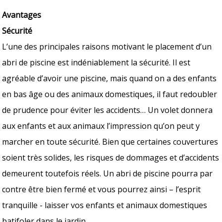
Avantages
Sécurité
L’une des principales raisons motivant le placement d’un
abri de piscine est indéniablement la sécurité. Il est
agréable d’avoir une piscine, mais quand on a des enfants
en bas âge ou des animaux domestiques, il faut redoubler
de prudence pour éviter les accidents… Un volet donnera
aux enfants et aux animaux l’impression qu’on peut y
marcher en toute sécurité. Bien que certaines couvertures
soient très solides, les risques de dommages et d’accidents
demeurent toutefois réels. Un abri de piscine pourra par
contre être bien fermé et vous pourrez ainsi – l’esprit
tranquille - laisser vos enfants et animaux domestiques
batifoler dans le jardin.