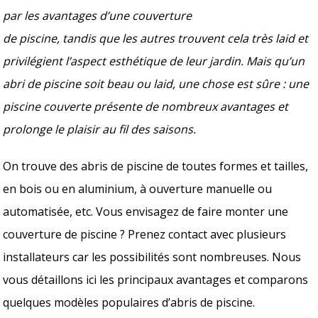
par les avantages d’une couverture
de piscine, tandis que les autres trouvent cela très laid et
privilégient l’aspect esthétique de leur jardin. Mais qu’un
abri de piscine soit beau ou laid, une chose est sûre : une
piscine couverte présente de nombreux avantages et
prolonge le plaisir au fil des saisons.
On trouve des abris de piscine de toutes formes et tailles,
en bois ou en aluminium, à ouverture manuelle ou
automatisée, etc. Vous envisagez de faire monter une
couverture de piscine ? Prenez contact avec plusieurs
installateurs car les possibilités sont nombreuses. Nous
vous détaillons ici les principaux avantages et comparons
quelques modèles populaires d’abris de piscine.