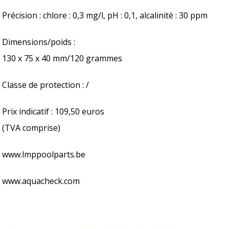
Précision : chlore : 0,3 mg/l, pH : 0,1, alcalinité : 30 ppm
Dimensions/poids :
130 x 75 x 40 mm/120 grammes
Classe de protection : /
Prix indicatif : 109,50 euros
(TVA comprise)
www.lmppoolparts.be
www.aquacheck.com