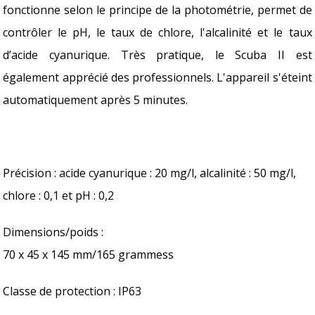
fonctionne selon le principe de la photométrie, permet de
contrôler le pH, le taux de chlore, l'alcalinité et le taux
d’acide cyanurique. Très pratique, le Scuba II est
également apprécié des professionnels. L'appareil s'éteint
automatiquement après 5 minutes.
Précision : acide cyanurique : 20 mg/l, alcalinité : 50 mg/l,
chlore : 0,1 et pH : 0,2
Dimensions/poids :
70 x 45 x 145 mm/165 grammess
Classe de protection : IP63