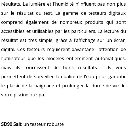
résultats. La lumière et l'humidité n'influent pas non plus
sur le résultat du test. La gamme de testeurs digitaux
comprend également de nombreux produits qui sont
accessibles et utilisables par les particuliers. La lecture du
résultat est très simple, grâce à l'affichage sur un écran
digital. Ces testeurs requièrent davantage l'attention de
l'utilisateur que les modèles entièrement automatiques,
mais ils fournissent de bons résultats.
Ils vous
permettent de surveiller la qualité de l'eau pour garantir
le plaisir de la baignade et prolonger la durée de vie de
votre piscine ou spa.
SD90 Salt:
un testeur robuste