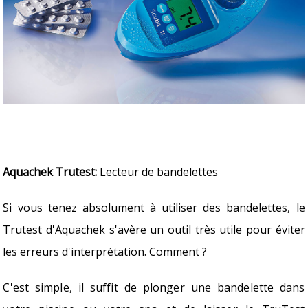
Aquachek Trutest:
Lecteur de bandelettes
Si vous tenez absolument à utiliser des bandelettes, le
Trutest d'Aquachek s'avère un outil très utile pour éviter
les erreurs d'interprétation. Comment ?
C'est simple, il suffit de plonger une bandelette dans