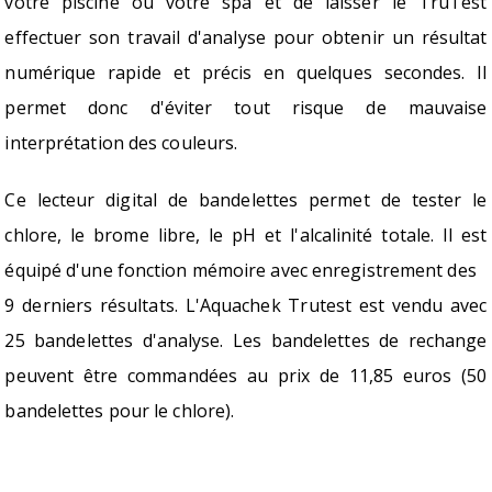
votre piscine ou votre spa et de laisser le TruTest
effectuer son travail d'analyse pour obtenir un résultat
numérique rapide et précis en quelques secondes. Il
permet donc d'éviter tout risque de mauvaise
interprétation des couleurs.
Ce lecteur digital de bandelettes permet de tester le
chlore, le brome libre, le pH et l'alcalinité totale. Il est
équipé d'une fonction mémoire avec enregistrement des
9 derniers résultats. L'Aquachek Trutest est vendu avec
25 bandelettes d'analyse. Les bandelettes de rechange
peuvent être commandées au prix de 11,85 euros (50
bandelettes pour le chlore).