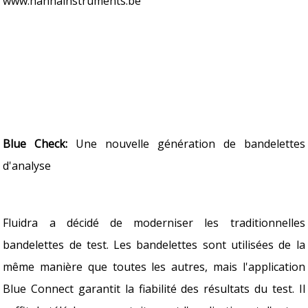
www.hannainstruments.be
Blue Check:
Une nouvelle génération de bandelettes
d'analyse
Fluidra a décidé de moderniser les traditionnelles
bandelettes de test. Les bandelettes sont utilisées de la
même manière que toutes les autres, mais l'application
Blue Connect garantit la fiabilité des résultats du test. Il