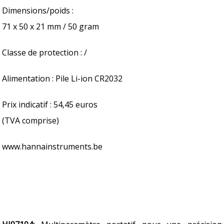
Dimensions/poids :
71 x 50 x 21 mm / 50 gram
Classe de protection : /
Alimentation : Pile Li-ion CR2032
Prix indicatif : 54,45 euros
(TVA comprise)
www.hannainstruments.be