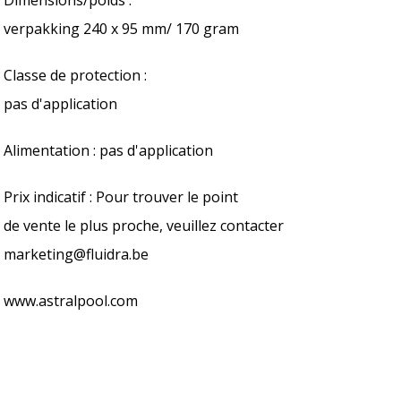
verpakking 240 x 95 mm/ 170 gram
Classe de protection :
pas d'application
Alimentation : pas d'application
Prix indicatif : Pour trouver le point
de vente le plus proche, veuillez contacter
marketing@fluidra.be
www.astralpool.com