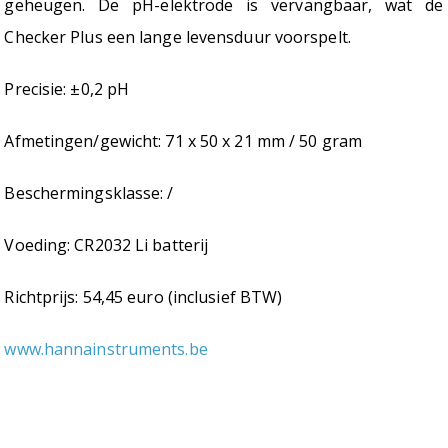
geheugen. De pH-elektrode is vervangbaar, wat de
Checker Plus een lange levensduur voorspelt.
Precisie: ±0,2 pH
Afmetingen/gewicht: 71 x 50 x 21 mm / 50 gram
Beschermingsklasse: /
Voeding: CR2032 Li batterij
Richtprijs: 54,45 euro (inclusief BTW)
www.hannainstruments.be