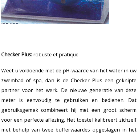
Checker Plus:
robuste et pratique
Weet u voldoende met de pH-waarde van het water in uw
zwembad of spa, dan is de Checker Plus een geknipte
partner voor het werk. De nieuwe generatie van deze
meter is eenvoudig te gebruiken en bedienen. Dat
gebruiksgemak combineert hij met een groot scherm
voor een perfecte aflezing. Het toestel kalibreert zichzelf
met behulp van twee bufferwaardes opgeslagen in het