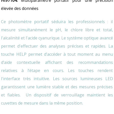
HI97104:
Multiparamètre portatif pour une précision
élevée des données
Ce photomètre portatif séduira les professionnels : il
mesure simultanément le pH, le chlore libre et total,
l'alcalinité et l'acide cyanurique. Le système optique avancé
permet d'effectuer des analyses précises et rapides. La
touche HELP permet d’accéder à tout moment au menu
d’aide contextuelle affichant des recommandations
relatives à l’étape en cours. Les touches rendent
l'interface très intuitive. Les sources lumineuses LED
garantissent une lumière stable et des mesures précises
et fiables.
Un dispositif de verrouillage maintient les
cuvettes de mesure dans la même position.