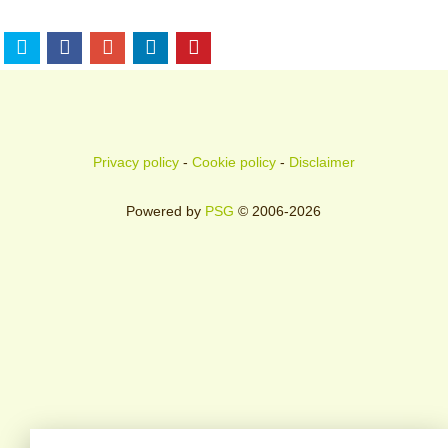
Privacy policy
-
Cookie policy
-
Disclaimer
Powered by
PSG
© 2006-2026