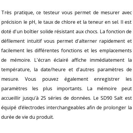
Très pratique, ce testeur vous permet de mesurer avec
précision le pH, le taux de chlore et la teneur en sel. Il est
doté d'un boîtier solide résistant aux chocs. La fonction de
défilement intuitif vous permet d'alterner rapidement et
facilement les différentes fonctions et les emplacements
de mémoire. L'écran éclairé affiche immédiatement la
température, la date/heure et d'autres paramètres de
mesure. Vous pouvez également enregistrer les
paramètres les plus importants. La mémoire peut
accueillir jusqu'à 25 séries de données. Le SD90 Salt est
équipé d’électrodes interchangeables afin de prolonger la
durée de vie du produit.