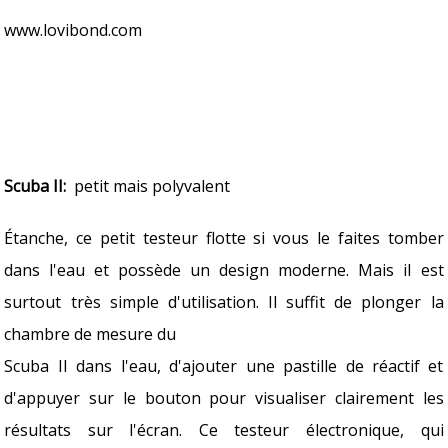
www.lovibond.com
Scuba II:
petit mais polyvalent
Étanche, ce petit testeur flotte si vous le faites tomber
dans l'eau et possède un design moderne. Mais il est
surtout très simple d'utilisation. Il suffit de plonger la
chambre de mesure du
Scuba II dans l'eau, d'ajouter une pastille de réactif et
d'appuyer sur le bouton pour visualiser clairement les
résultats sur l'écran. Ce testeur électronique, qui