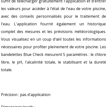
suffit de télécharger gratuitement l'application et d'entrer
les valeurs pour accéder à l'état de l'eau de votre piscine,
avec des conseils personnalisés pour le traitement de
l'eau. L'application fournit également un historique
complet des mesures et les prévisions météorologiques.
Vous visualisez en un coup d'œil toutes les informations
nécessaires pour profiter pleinement de votre piscine. Les
bandelettes Blue Check mesurent 5 paramètres : le chlore
libre, le pH, l'alcalinité totale, le stabilisant et la dureté
totale.
Précision : pas d'application
Dimensions/poids :