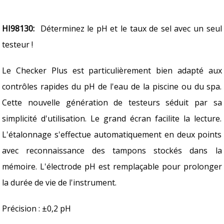
HI98130:
Déterminez le pH et le taux de sel avec un seul
testeur !
Le Checker Plus est particulièrement bien adapté aux
contrôles rapides du pH de l'eau de la piscine ou du spa.
Cette nouvelle génération de testeurs séduit par sa
simplicité d'utilisation. Le grand écran facilite la lecture.
L'étalonnage s'effectue automatiquement en deux points
avec reconnaissance des tampons stockés dans la
mémoire. L'électrode pH est remplaçable pour prolonger
la durée de vie de l'instrument.
Précision : ±0,2 pH