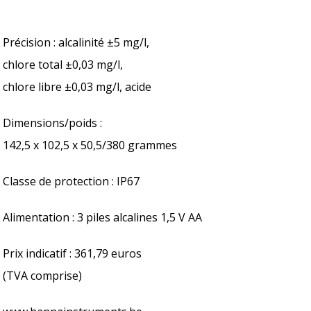
Précision : alcalinité ±5 mg/l,
chlore total ±0,03 mg/l,
chlore libre ±0,03 mg/l, acide
Dimensions/poids :
142,5 x 102,5 x 50,5/380 grammes
Classe de protection : IP67
Alimentation : 3 piles alcalines 1,5 V AA
Prix indicatif : 361,79 euros
(TVA comprise)