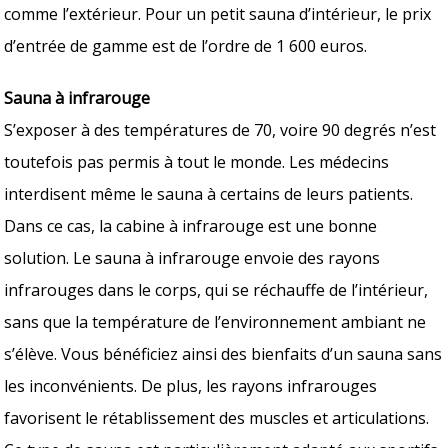
comme l’extérieur. Pour un petit sauna d’intérieur, le prix
d’entrée de gamme est de l’ordre de 1 600 euros.
Sauna à infrarouge
S’exposer à des températures de 70, voire 90 degrés n’est
toutefois pas permis à tout le monde. Les médecins
interdisent même le sauna à certains de leurs patients.
Dans ce cas, la cabine à infrarouge est une bonne
solution. Le sauna à infrarouge envoie des rayons
infrarouges dans le corps, qui se réchauffe de l’intérieur,
sans que la température de l’environnement ambiant ne
s’élève. Vous bénéficiez ainsi des bienfaits d’un sauna sans
les inconvénients. De plus, les rayons infrarouges
favorisent le rétablissement des muscles et articulations.