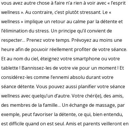
vous avez autre chose à faire n’a rien à voir avec « l’esprit
wellness ». Au contraire, c’est plutôt stressant. Le «
wellness » implique un retour au calme par la détente et
l’élimination du stress. Un principe qu’il convient de
respecter… Prenez votre temps. Prévoyez au moins une
heure afin de pouvoir réellement profiter de votre séance.
Et au nom du ciel, éteignez votre smartphone ou votre
tablette ! Bannissez-les de votre vie pour un moment ! Et
considérez-les comme l’ennemi absolu durant votre
séance détente. Vous pouvez aussi planifier votre séance
wellness avec quelqu’un d’autre. Votre chéri(e), des amis,
des membres de la famille… Un échange de massage, par
exemple, peut favoriser la détente, ce qui, bien entendu,
est difficile quand on est seul. Amis et parents veilleront en