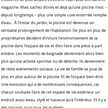
magazine. Mais sachez d’ores et déjà qu’une piscine n’est –
depuis longtemps – plus une simple cuve enterrée remplie
d’eau… À l’instar du jardin, la piscine est devenue un
véritable prolongement de l’habitation. De plus en plus de
propriétaires décident d’inclure l’environnement de la
piscine dans l’espace de vie et d’en faire une pièce à part
entière. Les moments de baignade deviennent alors bien
plus qu’une activité sportive ou de détente. Ils deviennent
de réels événements sociaux. La vie de famille se joue de
plus en plus autour de la piscine. Et de l’espace bien-être.
Une évolution qui a de nombreuses conséquences, car
chacun souhaite faire de cet espace de vie extérieur un
endroit aussi beau, stylé et luxueux qu’à l’intérieur. Et il y a
des piscines pour tous les budgets.