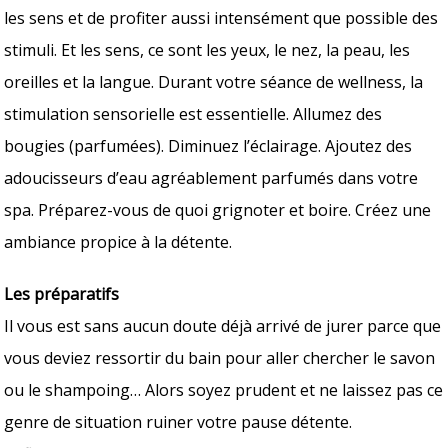
les sens et de profiter aussi intensément que possible des
stimuli. Et les sens, ce sont les yeux, le nez, la peau, les
oreilles et la langue. Durant votre séance de wellness, la
stimulation sensorielle est essentielle. Allumez des
bougies (parfumées). Diminuez l’éclairage. Ajoutez des
adoucisseurs d’eau agréablement parfumés dans votre
spa. Préparez-vous de quoi grignoter et boire. Créez une
ambiance propice à la détente.
Les préparatifs
Il vous est sans aucun doute déjà arrivé de jurer parce que
vous deviez ressortir du bain pour aller chercher le savon
ou le shampoing… Alors soyez prudent et ne laissez pas ce
genre de situation ruiner votre pause détente.