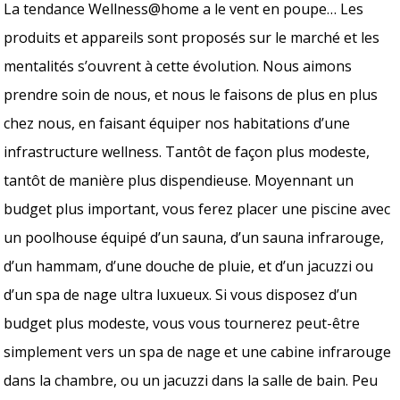
La tendance Wellness@home a le vent en poupe… Les
produits et appareils sont proposés sur le marché et les
mentalités s’ouvrent à cette évolution. Nous aimons
prendre soin de nous, et nous le faisons de plus en plus
chez nous, en faisant équiper nos habitations d’une
infrastructure wellness. Tantôt de façon plus modeste,
tantôt de manière plus dispendieuse. Moyennant un
budget plus important, vous ferez placer une piscine avec
un poolhouse équipé d’un sauna, d’un sauna infrarouge,
d’un hammam, d’une douche de pluie, et d’un jacuzzi ou
d’un spa de nage ultra luxueux. Si vous disposez d’un
budget plus modeste, vous vous tournerez peut-être
simplement vers un spa de nage et une cabine infrarouge
dans la chambre, ou un jacuzzi dans la salle de bain. Peu