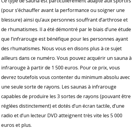
Ce type de sauna est particulièrement adapté aux sportifs
(pour s’échauffer avant la performance ou soigner une
blessure) ainsi qu’aux personnes souffrant d’arthrose et
de rhumatismes. Il a été démontré par le biais d’une étude
que l’infrarouge est bénéfique pour les personnes ayant
des rhumatismes. Nous vous en disons plus à ce sujet
ailleurs dans ce numéro. Vous pouvez acquérir un sauna à
infrarouge à partir de 1 500 euros. Pour ce prix, vous
devrez toutefois vous contenter du minimum absolu avec
une seule sorte de rayons. Les saunas à infrarouge
capables de produire les 3 sortes de rayons (pouvant être
réglées distinctement) et dotés d’un écran tactile, d’une
radio et d’un lecteur DVD atteignent très vite les 5 000
euros et plus.