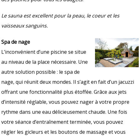
Le sauna est excellent pour la peau, le coeur et les
vaisseaux sanguins.
Spa de nage
L’inconvénient d’une piscine se situe
au niveau de la place nécessaire. Une
autre solution possible : le spa de
nage, qui réunit deux mondes. Il s’agit en fait d’un jacuzzi
offrant une fonctionnalité plus étoffée. Grâce aux jets
d’intensité réglable, vous pouvez nager à votre propre
rythme dans une eau délicieusement chaude. Une fois
votre séance d’entraînement terminée, vous pouvez
régler les gicleurs et les boutons de massage et vous