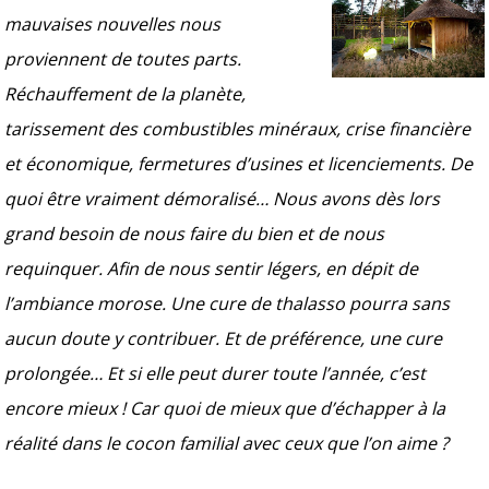
mauvaises nouvelles nous
proviennent de toutes parts.
Réchauffement de la planète,
tarissement des combustibles minéraux, crise financière
et économique, fermetures d’usines et licenciements. De
quoi être vraiment démoralisé… Nous avons dès lors
grand besoin de nous faire du bien et de nous
requinquer. Afin de nous sentir légers, en dépit de
l’ambiance morose. Une cure de thalasso pourra sans
aucun doute y contribuer. Et de préférence, une cure
prolongée… Et si elle peut durer toute l’année, c’est
encore mieux ! Car quoi de mieux que d’échapper à la
réalité dans le cocon familial avec ceux que l’on aime ?