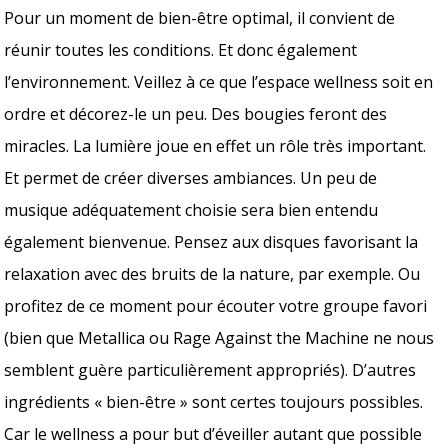
Pour un moment de bien-être optimal, il convient de
réunir toutes les conditions. Et donc également
l’environnement. Veillez à ce que l’espace wellness soit en
ordre et décorez-le un peu. Des bougies feront des
miracles. La lumière joue en effet un rôle très important.
Et permet de créer diverses ambiances. Un peu de
musique adéquatement choisie sera bien entendu
également bienvenue. Pensez aux disques favorisant la
relaxation avec des bruits de la nature, par exemple. Ou
profitez de ce moment pour écouter votre groupe favori
(bien que Metallica ou Rage Against the Machine ne nous
semblent guère particulièrement appropriés). D’autres
ingrédients « bien-être » sont certes toujours possibles.
Car le wellness a pour but d’éveiller autant que possible