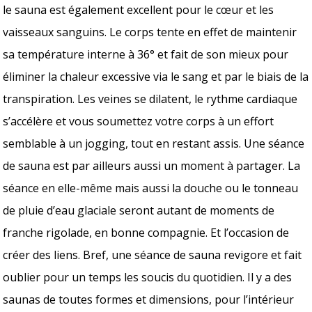
le sauna est également excellent pour le cœur et les
vaisseaux sanguins. Le corps tente en effet de maintenir
sa température interne à 36° et fait de son mieux pour
éliminer la chaleur excessive via le sang et par le biais de la
transpiration. Les veines se dilatent, le rythme cardiaque
s’accélère et vous soumettez votre corps à un effort
semblable à un jogging, tout en restant assis. Une séance
de sauna est par ailleurs aussi un moment à partager. La
séance en elle-même mais aussi la douche ou le tonneau
de pluie d’eau glaciale seront autant de moments de
franche rigolade, en bonne compagnie. Et l’occasion de
créer des liens. Bref, une séance de sauna revigore et fait
oublier pour un temps les soucis du quotidien. Il y a des
saunas de toutes formes et dimensions, pour l’intérieur