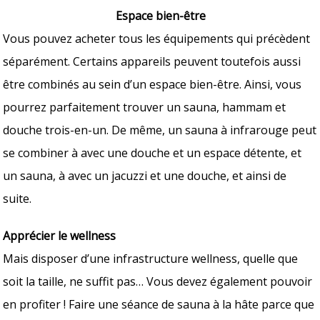
Espace bien-être
Vous pouvez acheter tous les équipements qui précèdent
séparément. Certains appareils peuvent toutefois aussi
être combinés au sein d’un espace bien-être. Ainsi, vous
pourrez parfaitement trouver un sauna, hammam et
douche trois-en-un. De même, un sauna à infrarouge peut
se combiner à avec une douche et un espace détente, et
un sauna, à avec un jacuzzi et une douche, et ainsi de
suite.
Apprécier le wellness
Mais disposer d’une infrastructure wellness, quelle que
soit la taille, ne suffit pas… Vous devez également pouvoir
en profiter ! Faire une séance de sauna à la hâte parce que