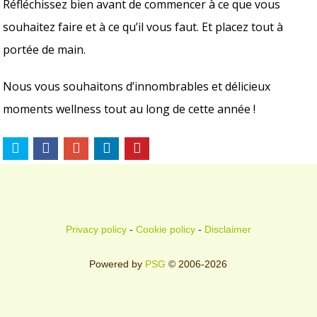
Réfléchissez bien avant de commencer à ce que vous
souhaitez faire et à ce qu’il vous faut. Et placez tout à
portée de main.
Nous vous souhaitons d’innombrables et délicieux
moments wellness tout au long de cette année !
Privacy policy
-
Cookie policy
-
Disclaimer
Powered by
PSG
© 2006-2026