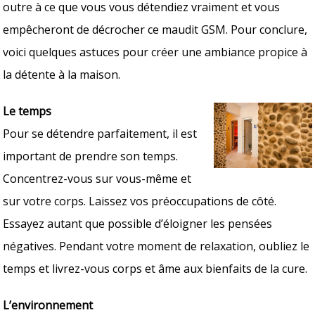
outre à ce que vous vous détendiez vraiment et vous
empêcheront de décrocher ce maudit GSM. Pour conclure,
voici quelques astuces pour créer une ambiance propice à
la détente à la maison.
Le temps
Pour se détendre parfaitement, il est
important de prendre son temps.
Concentrez-vous sur vous-même et
sur votre corps. Laissez vos préoccupations de côté.
Essayez autant que possible d’éloigner les pensées
négatives. Pendant votre moment de relaxation, oubliez le
temps et livrez-vous corps et âme aux bienfaits de la cure.
L’environnement