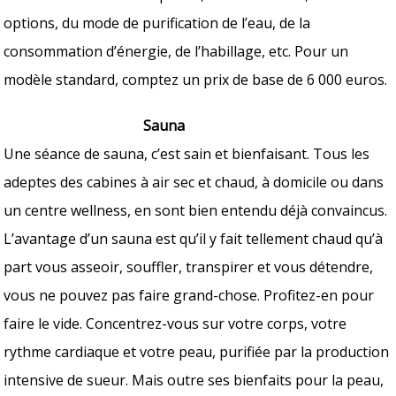
options, du mode de purification de l’eau, de la
consommation d’énergie, de l’habillage, etc. Pour un
modèle standard, comptez un prix de base de 6 000 euros.
Sauna
Une séance de sauna, c’est sain et bienfaisant. Tous les
adeptes des cabines à air sec et chaud, à domicile ou dans
un centre wellness, en sont bien entendu déjà convaincus.
L’avantage d’un sauna est qu’il y fait tellement chaud qu’à
part vous asseoir, souffler, transpirer et vous détendre,
vous ne pouvez pas faire grand-chose. Profitez-en pour
faire le vide. Concentrez-vous sur votre corps, votre
rythme cardiaque et votre peau, purifiée par la production
intensive de sueur. Mais outre ses bienfaits pour la peau,