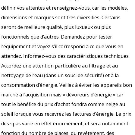
définir vos attentes et renseignez-vous, car les modèles,
dimensions et marques sont très diversifiés. Certains
seront de meilleure qualité, plus luxueux ou plus
fonctionnels que d’autres. Demandez pour tester
l’équipement et voyez s’il correspond à ce que vous en
attendez. Informez-vous des caractéristiques techniques.
Accordez une attention particulière au filtrage et au
nettoyage de l’eau (dans un souci de sécurité) et à la
consommation d’énergie. Veillez à éviter les appareils bon
marché à l’acquisition mais « dévoreurs d’énergie » car
tout le bénéfice du prix d’achat fondra comme neige au
soleil lorsque vous recevrez les factures d’énergie. Le prix
des spas varie en effet énormément, et sera notamment
fonction du nombre de places, du revêtement, des