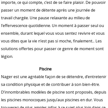
importe, ce qui compte, c’est de se faire plaisir. De pouvoir
passer un moment de détente après une journée de
travail chargée. Une pause relaxante au milieu de
l’effervescence quotidienne. Un moment à passer seul ou
ensemble, durant lequel vous vous sentez revivre et vous
vous dites que la vie n’est pas si moche, finalement... Les
solutions offertes pour passer ce genre de moment sont
légion.
Piscine
Nager est une agréable façon de se détendre, d’entretenir
sa condition physique et de contribuer à son bien-être.
D’innombrables modèles de piscine sont proposés, depuis
les piscines monocoques jusqu’aux piscines en dur. Vous
trouverez de plus amples infos à ce sujet plus loin dans ce