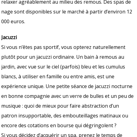
relaxer agréablement au milieu des remous. Des spas de
nage sont disponibles sur le marché à partir d’environ 12
000 euros.
Jacuzzi
Si vous n’êtes pas sportif, vous opterez naturellement
plutôt pour un jacuzzi ordinaire. Un bain à remous au
jardin, avec vue sur le ciel (parfois) bleu et les cumulus
blancs, à utiliser en famille ou entre amis, est une
expérience unique. Une petite séance de jacuzzi nocturne
en bonne compagnie avec un verre de bulles et un peu de
musique : quoi de mieux pour faire abstraction d’un
patron insupportable, des embouteillages matinaux ou
encore des cotations en bourse qui dégringolent ?
Si vous décidez d’acquérir un spa, prenez le temps de