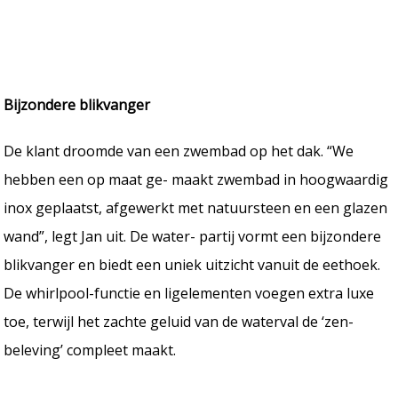
Bijzondere blikvanger
De klant droomde van een zwembad op het dak. “We
hebben een op maat ge- maakt zwembad in hoogwaardig
inox geplaatst, afgewerkt met natuursteen en een glazen
wand”, legt Jan uit. De water- partij vormt een bijzondere
blikvanger en biedt een uniek uitzicht vanuit de eethoek.
De whirlpool-functie en ligelementen voegen extra luxe
toe, terwijl het zachte geluid van de waterval de ‘zen-
beleving’ compleet maakt.