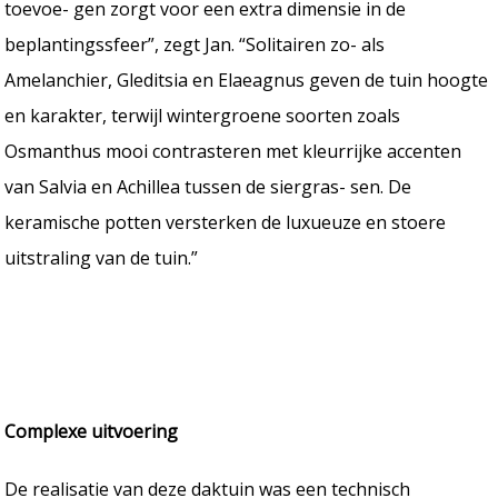
toevoe- gen zorgt voor een extra dimensie in de
beplantingssfeer”, zegt Jan. “Solitairen zo- als
Amelanchier, Gleditsia en Elaeagnus geven de tuin hoogte
en karakter, terwijl wintergroene soorten zoals
Osmanthus mooi contrasteren met kleurrijke accenten
van Salvia en Achillea tussen de siergras- sen. De
keramische potten versterken de luxueuze en stoere
uitstraling van de tuin.”
Complexe uitvoering
De realisatie van deze daktuin was een technisch