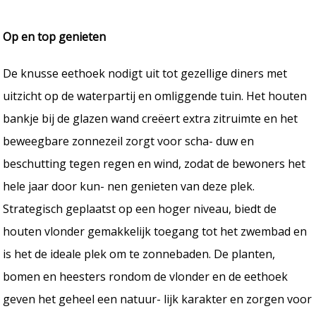
Op en top genieten
De knusse eethoek nodigt uit tot gezellige diners met
uitzicht op de waterpartij en omliggende tuin. Het houten
bankje bij de glazen wand creëert extra zitruimte en het
beweegbare zonnezeil zorgt voor scha- duw en
beschutting tegen regen en wind, zodat de bewoners het
hele jaar door kun- nen genieten van deze plek.
Strategisch geplaatst op een hoger niveau, biedt de
houten vlonder gemakkelijk toegang tot het zwembad en
is het de ideale plek om te zonnebaden. De planten,
bomen en heesters rondom de vlonder en de eethoek
geven het geheel een natuur- lijk karakter en zorgen voor