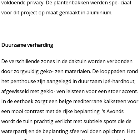
voldoende privacy. De plantenbakken werden spe- ciaal
voor dit project op maat gemaakt in aluminium.
Duurzame verharding
De verschillende zones in de daktuin worden verbonden
door zorgvuldig geko- zen materialen. De looppaden rond
het penthouse zijn aangelegd in duurzaam ipé-hardhout,
afgewisseld met geklo- ven leisteen voor een stoer accent.
In de eethoek zorgt een beige mediterrane kalksteen voor
een mooi contrast met de rijke beplanting. ‘s Avonds
wordt de tuin prachtig verlicht met subtiele spots die de
waterpartij en de beplanting sfeervol doen oplichten. Het