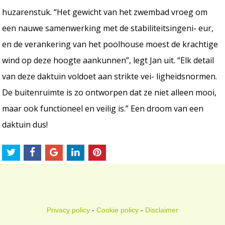
huzarenstuk. “Het gewicht van het zwembad vroeg om
een nauwe samenwerking met de stabiliteitsingeni- eur,
en de verankering van het poolhouse moest de krachtige
wind op deze hoogte aankunnen”, legt Jan uit. “Elk detail
van deze daktuin voldoet aan strikte vei- ligheidsnormen.
De buitenruimte is zo ontworpen dat ze niet alleen mooi,
maar ook functioneel en veilig is.” Een droom van een
daktuin dus!
Privacy policy
-
Cookie policy
-
Disclaimer