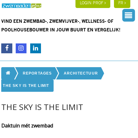
LOGIN PROF
FR
VIND EEN ZWEMBAD-, ZWEMVIJVER-, WELLNESS- OF
POOLHOUSEBOUWER IN JOUW BUURT EN VERGELIJK!
REPORTAGES
ARCHITECTUUR
THE SKY IS THE LIMIT
THE SKY IS THE LIMIT
Daktuin mét zwembad