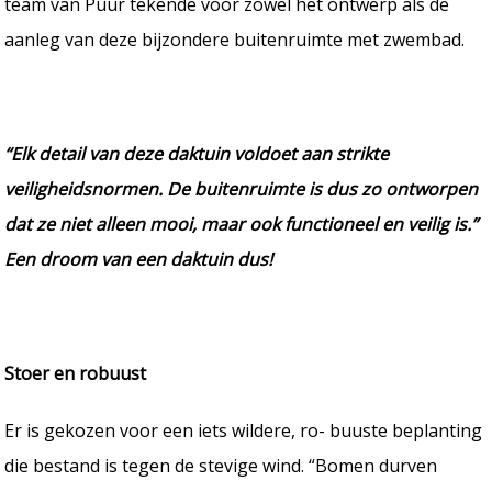
team van Puur tekende voor zowel het ontwerp als de
aanleg van deze bijzondere buitenruimte met zwembad.
“Elk detail van deze daktuin voldoet aan strikte
veiligheidsnormen. De buitenruimte is dus zo ontworpen
dat ze niet alleen mooi, maar ook functioneel en veilig is.”
Een droom van een daktuin dus!
Stoer en robuust
Er is gekozen voor een iets wildere, ro- buuste beplanting
die bestand is tegen de stevige wind. “Bomen durven