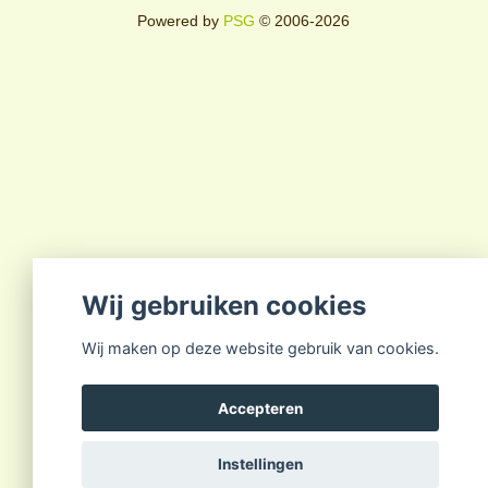
Powered by
PSG
© 2006-2026
Wij gebruiken cookies
Wij maken op deze website gebruik van cookies.
Accepteren
Instellingen