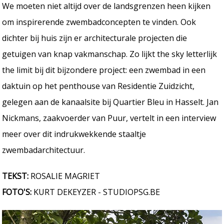
We moeten niet altijd over de landsgrenzen heen kijken
om inspirerende zwembadconcepten te vinden. Ook
dichter bij huis zijn er architecturale projecten die
getuigen van knap vakmanschap. Zo lijkt the sky letterlijk
the limit bij dit bijzondere project: een zwembad in een
daktuin op het penthouse van Residentie Zuidzicht,
gelegen aan de kanaalsite bij Quartier Bleu in Hasselt. Jan
Nickmans, zaakvoerder van Puur, vertelt in een interview
meer over dit indrukwekkende staaltje
zwembadarchitectuur.
TEKST:
ROSALIE MAGRIET
FOTO'S:
KURT DEKEYZER - STUDIOPSG.BE