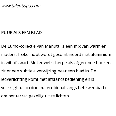
www.talentispa.com
PUUR ALS EEN BLAD
De Lumo-collectie van Manutti is een mix van warm en
modern. Iroko-hout wordt gecombineerd met aluminium
in wit of zwart. Met zowel scherpe als afgeronde hoeken
zit er een subtiele verwijzing naar een blad in. De
ledverlichting komt met afstandsbediening en is
verkrijgbaar in drie maten. Ideaal langs het zwembad of
om het terras gezellig uit te lichten.