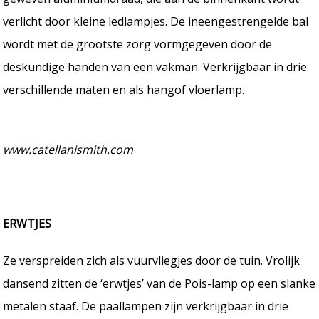
verlicht door kleine ledlampjes. De ineengestrengelde bal
wordt met de grootste zorg vormgegeven door de
deskundige handen van een vakman. Verkrijgbaar in drie
verschillende maten en als hangof vloerlamp.
www.catellanismith.com
ERWTJES
Ze verspreiden zich als vuurvliegjes door de tuin. Vrolijk
dansend zitten de ‘erwtjes’ van de Pois-lamp op een slanke
metalen staaf. De paallampen zijn verkrijgbaar in drie