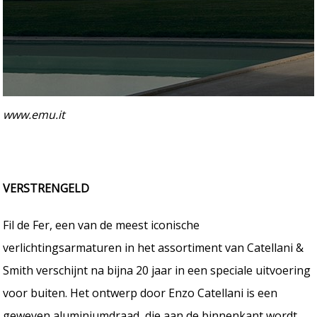
www.emu.it
VERSTRENGELD
Fil de Fer, een van de meest iconische
verlichtingsarmaturen in het assortiment van Catellani &
Smith verschijnt na bijna 20 jaar in een speciale uitvoering
voor buiten. Het ontwerp door Enzo Catellani is een
geweven aluminiumdraad, die aan de binnenkant wordt