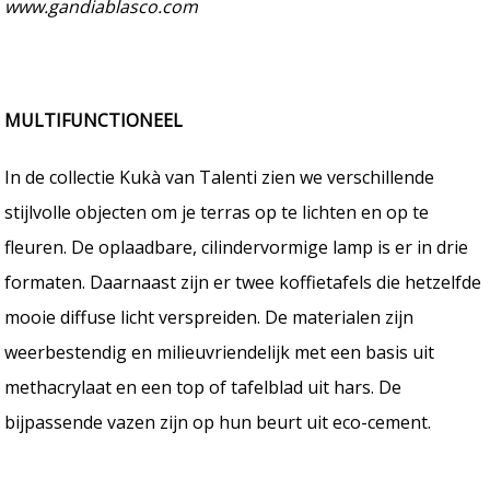
www.gandiablasco.com
MULTIFUNCTIONEEL
In de collectie Kukà van Talenti zien we verschillende
stijlvolle objecten om je terras op te lichten en op te
fleuren. De oplaadbare, cilindervormige lamp is er in drie
formaten. Daarnaast zijn er twee koffietafels die hetzelfde
mooie diffuse licht verspreiden. De materialen zijn
weerbestendig en milieuvriendelijk met een basis uit
methacrylaat en een top of tafelblad uit hars. De
bijpassende vazen zijn op hun beurt uit eco-cement.