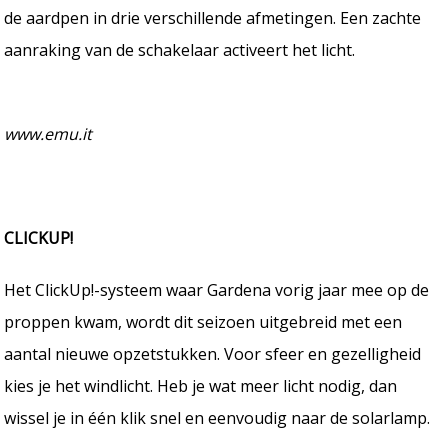
de aardpen in drie verschillende afmetingen. Een zachte
aanraking van de schakelaar activeert het licht.
www.emu.it
CLICKUP!
Het ClickUp!-systeem waar Gardena vorig jaar mee op de
proppen kwam, wordt dit seizoen uitgebreid met een
aantal nieuwe opzetstukken. Voor sfeer en gezelligheid
kies je het windlicht. Heb je wat meer licht nodig, dan
wissel je in één klik snel en eenvoudig naar de solarlamp.