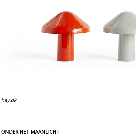
hay.dk
ONDER HET MAANLICHT