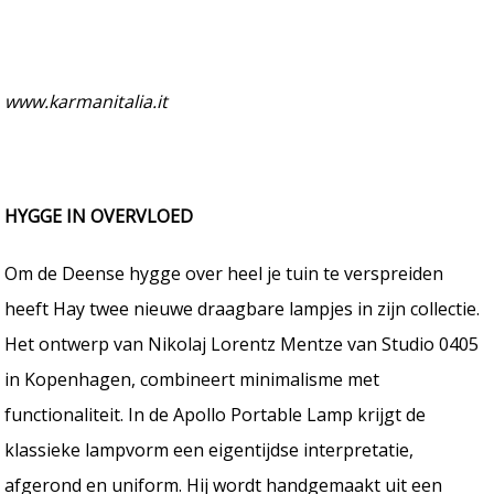
www.karmanitalia.it
HYGGE IN OVERVLOED
Om de Deense hygge over heel je tuin te verspreiden
heeft Hay twee nieuwe draagbare lampjes in zijn collectie.
Het ontwerp van Nikolaj Lorentz Mentze van Studio 0405
in Kopenhagen, combineert minimalisme met
functionaliteit. In de Apollo Portable Lamp krijgt de
klassieke lampvorm een eigentijdse interpretatie,
afgerond en uniform. Hij wordt handgemaakt uit een