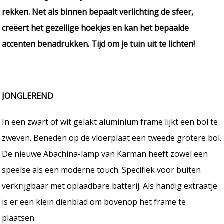
rekken. Net als binnen bepaalt verlichting de sfeer,
creëert het gezellige hoekjes en kan het bepaalde
accenten benadrukken. Tijd om je tuin uit te lichten!
JONGLEREND
In een zwart of wit gelakt aluminium frame lijkt een bol te
zweven. Beneden op de vloerplaat een tweede grotere bol.
De nieuwe Abachina-lamp van Karman heeft zowel een
speelse als een moderne touch. Specifiek voor buiten
verkrijgbaar met oplaadbare batterij. Als handig extraatje
is er een klein dienblad om bovenop het frame te
plaatsen.