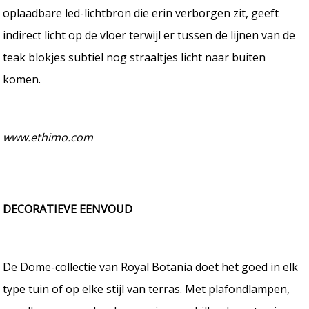
oplaadbare led-lichtbron die erin verborgen zit, geeft
indirect licht op de vloer terwijl er tussen de lijnen van de
teak blokjes subtiel nog straaltjes licht naar buiten
komen.
www.ethimo.com
DECORATIEVE EENVOUD
De Dome-collectie van Royal Botania doet het goed in elk
type tuin of op elke stijl van terras. Met plafondlampen,