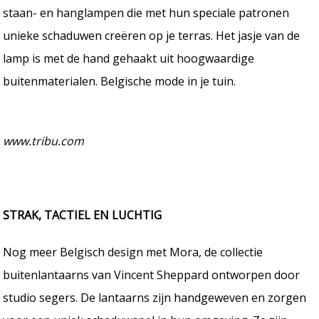
staan- en hanglampen die met hun speciale patronen
unieke schaduwen creëren op je terras. Het jasje van de
lamp is met de hand gehaakt uit hoogwaardige
buitenmaterialen. Belgische mode in je tuin.
www.tribu.com
STRAK, TACTIEL EN LUCHTIG
Nog meer Belgisch design met Mora, de collectie
buitenlantaarns van Vincent Sheppard ontworpen door
studio segers. De lantaarns zijn handgeweven en zorgen