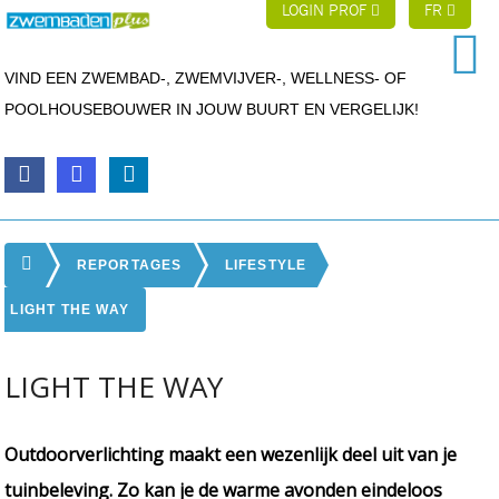
LOGIN PROF
FR
VIND EEN ZWEMBAD-, ZWEMVIJVER-, WELLNESS- OF
POOLHOUSEBOUWER IN JOUW BUURT EN VERGELIJK!
REPORTAGES
LIFESTYLE
LIGHT THE WAY
LIGHT THE WAY
Outdoorverlichting maakt een wezenlijk deel uit van je
tuinbeleving. Zo kan je de warme avonden eindeloos