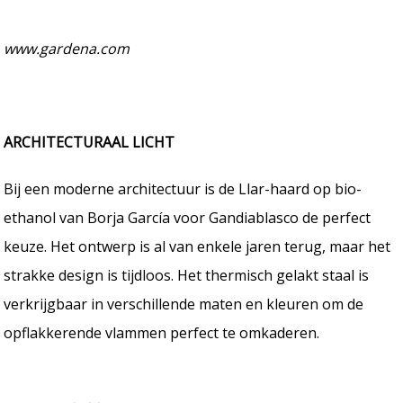
www.gardena.com
ARCHITECTURAAL LICHT
Bij een moderne architectuur is de Llar-haard op bio-
ethanol van Borja García voor Gandiablasco de perfect
keuze. Het ontwerp is al van enkele jaren terug, maar het
strakke design is tijdloos. Het thermisch gelakt staal is
verkrijgbaar in verschillende maten en kleuren om de
opflakkerende vlammen perfect te omkaderen.