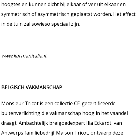
hoogtes en kunnen dicht bij elkaar of ver uit elkaar en
symmetrisch of asymmetrisch geplaatst worden. Het effect
in de tuin zal sowieso speciaal zijn.
www.karmanitalia.it
BELGISCH VAKMANSCHAP
Monsieur Tricot is een collectie CE-gecertificeerde
buitenverlichting die vakmanschap hoog in het vaandel
draagt. Ambachtelijk breigoedexpert Ilia Eckardt, van
Antwerps familiebedrijf Maison Tricot, ontwierp deze