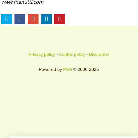
www.manutti.com
Privacy policy
-
Cookie policy
-
Disclaimer
Powered by
PSG
© 2006-2026