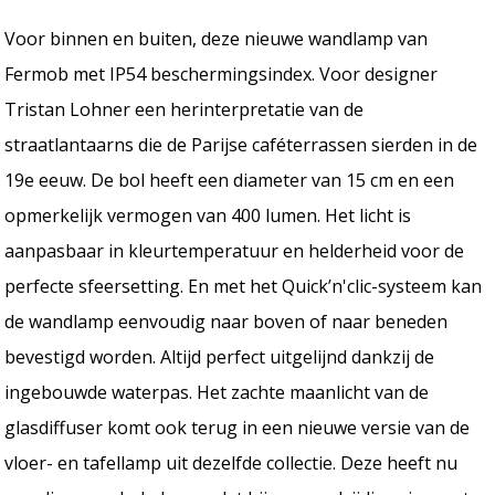
Voor binnen en buiten, deze nieuwe wandlamp van
Fermob met IP54 beschermingsindex. Voor designer
Tristan Lohner een herinterpretatie van de
straatlantaarns die de Parijse caféterrassen sierden in de
19e eeuw. De bol heeft een diameter van 15 cm en een
opmerkelijk vermogen van 400 lumen. Het licht is
aanpasbaar in kleurtemperatuur en helderheid voor de
perfecte sfeersetting. En met het Quick’n'clic-systeem kan
de wandlamp eenvoudig naar boven of naar beneden
bevestigd worden. Altijd perfect uitgelijnd dankzij de
ingebouwde waterpas. Het zachte maanlicht van de
glasdiffuser komt ook terug in een nieuwe versie van de
vloer- en tafellamp uit dezelfde collectie. Deze heeft nu