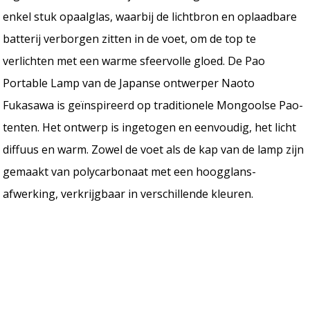
enkel stuk opaalglas, waarbij de lichtbron en oplaadbare
batterij verborgen zitten in de voet, om de top te
verlichten met een warme sfeervolle gloed. De Pao
Portable Lamp van de Japanse ontwerper Naoto
Fukasawa is geïnspireerd op traditionele Mongoolse Pao-
tenten. Het ontwerp is ingetogen en eenvoudig, het licht
diffuus en warm. Zowel de voet als de kap van de lamp zijn
gemaakt van polycarbonaat met een hoogglans-
afwerking, verkrijgbaar in verschillende kleuren.