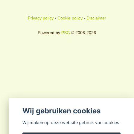
Privacy policy
-
Cookie policy
-
Disclaimer
Powered by
PSG
© 2006-2026
Wij gebruiken cookies
Wij maken op deze website gebruik van cookies.