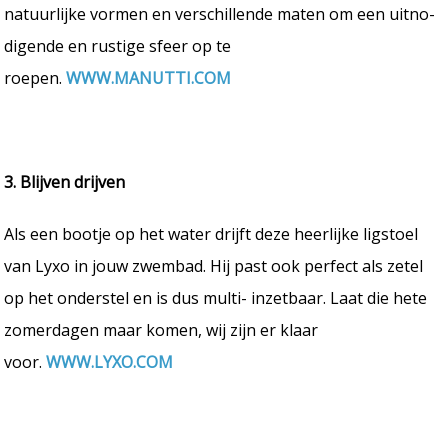
natuurlijke vormen en verschillende maten om een uitno-
digende en rustige sfeer op te
roepen.
WWW.MANUTTI.COM
3. Blijven drijven
Als een bootje op het water drijft deze heerlijke ligstoel
van Lyxo in jouw zwembad. Hij past ook perfect als zetel
op het onderstel en is dus multi- inzetbaar. Laat die hete
zomerdagen maar komen, wij zijn er klaar
voor.
WWW.LYXO.COM