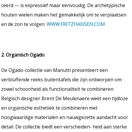
ceerd — is expressief maar eenvoudig. De archetypische
houten wielen maken het gemakkelijk om te verplaatsen
en de zon te volgen.
WWW.FRITZHANSEN.COM
2. Organisch Ogado
De Ogado-collectie van Manutti presenteert een
verbluffende reeks buitentafels die zijn ontworpen om
zowel schoonheid als functionaliteit te combineren.
Belgisch designer Brent De Meulenaere weet een tijdloze
en organische esthetiek te combineren met
hoogwaardige materialen en nauwgezette aandacht voor
detail. De collectie biedt een verscheiden- heid aan sterke