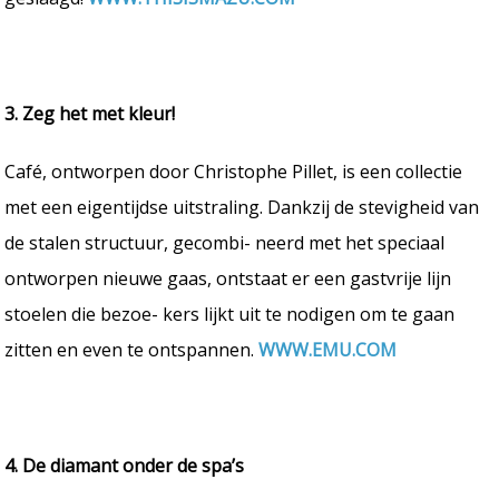
3. Zeg het met kleur!
Café, ontworpen door Christophe Pillet, is een collectie
met een eigentijdse uitstraling. Dankzij de stevigheid van
de stalen structuur, gecombi- neerd met het speciaal
ontworpen nieuwe gaas, ontstaat er een gastvrije lijn
stoelen die bezoe- kers lijkt uit te nodigen om te gaan
zitten en even te ontspannen.
WWW.EMU.COM
4. De diamant onder de spa’s