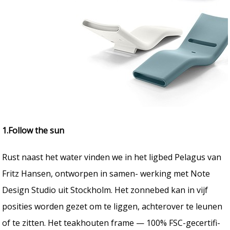
1.Follow the sun
Rust naast het water vinden we in het ligbed Pelagus van
Fritz Hansen, ontworpen in samen- werking met Note
Design Studio uit Stockholm. Het zonnebed kan in vijf
posities worden gezet om te liggen, achterover te leunen
of te zitten. Het teakhouten frame — 100% FSC-gecertifi-