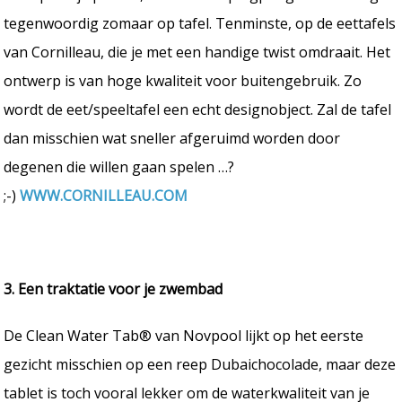
tegenwoordig zomaar op tafel. Tenminste, op de eettafels
van Cornilleau, die je met een handige twist omdraait. Het
ontwerp is van hoge kwaliteit voor buitengebruik. Zo
wordt de eet/speeltafel een echt designobject. Zal de tafel
dan misschien wat sneller afgeruimd worden door
degenen die willen gaan spelen …?
;-)
WWW.CORNILLEAU.COM
3. Een traktatie voor je zwembad
De Clean Water Tab® van Novpool lijkt op het eerste
gezicht misschien op een reep Dubaichocolade, maar deze
tablet is toch vooral lekker om de waterkwaliteit van je