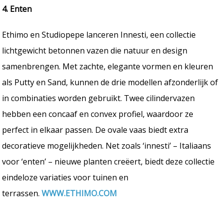
4. Enten
Ethimo en Studiopepe lanceren Innesti, een collectie
lichtgewicht betonnen vazen die natuur en design
samenbrengen. Met zachte, elegante vormen en kleuren
als Putty en Sand, kunnen de drie modellen afzonderlijk of
in combinaties worden gebruikt. Twee cilindervazen
hebben een concaaf en convex profiel, waardoor ze
perfect in elkaar passen. De ovale vaas biedt extra
decoratieve mogelijkheden. Net zoals ‘innesti’ – Italiaans
voor ‘enten’ – nieuwe planten creëert, biedt deze collectie
eindeloze variaties voor tuinen en
terrassen.
WWW.ETHIMO.COM