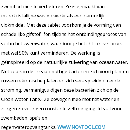
zwembad mee te verbeteren. Ze is gemaakt van
microkristallijne was en werkt als een natuurlijk
vlokmiddel. Met deze tablet voorkom je de vorming van
schadelijke gifstof- fen tijdens het ontbindingsproces van
vuil in het zwemwater, waardoor je het chloor- verbruik
met wel 50% kunt verminderen. De werking is
geïnspireerd op de natuurlijke zuivering van oceaanwater.
Net zoals in de oceaan nuttige bacteriën zich voortplanten
tussen tektonische platen en zich ver- spreiden met de
stroming, vermenigvuldigen deze bacteriën zich op de
Clean Water Tab®. Ze bewegen mee met het water en
zorgen zo voor een constante zelfreiniging. Ideaal voor
zwembaden, spa’s en
regenwateropvangtanks.
WWW.NOVPOOL.COM