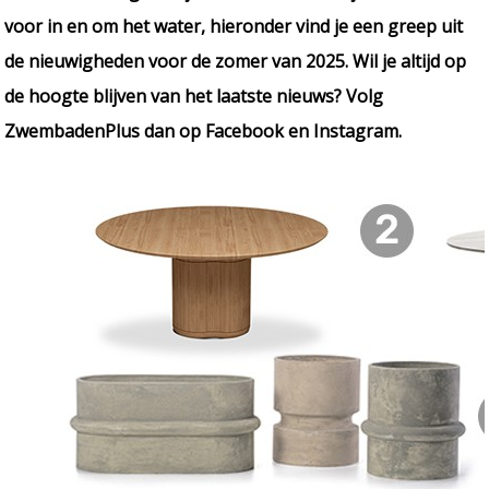
voor in en om het water, hieronder vind je een greep uit
de nieuwigheden voor de zomer van 2025. Wil je altijd op
de hoogte blijven van het laatste nieuws? Volg
ZwembadenPlus dan op Facebook en Instagram.