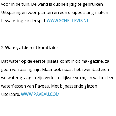
voor in de tuin. De wand is dubbelzijdig te gebruiken.
Uitsparingen voor planten en een druppelslang maken
bewatering kinderspel.
WWW.SCHELLEVIS.NL
2. Water, al de rest komt later
Dat water op de eerste plaats komt in dit ma- gazine, zal
geen verrassing zijn. Maar ook naast het zwembad zien
we water graag in zijn verlei- delijkste vorm, en wel in deze
waterflessen van Paveau. Met bijpassende glazen
uiteraard.
WWW.PAVEAU.COM