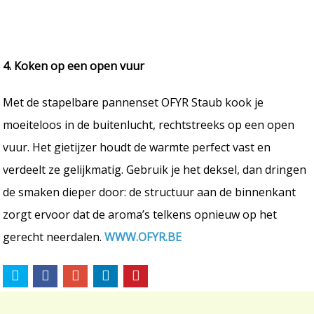
4. Koken op een open vuur
Met de stapelbare pannenset OFYR Staub kook je
moeiteloos in de buitenlucht, rechtstreeks op een open
vuur. Het gietijzer houdt de warmte perfect vast en
verdeelt ze gelijkmatig. Gebruik je het deksel, dan dringen
de smaken dieper door: de structuur aan de binnenkant
zorgt ervoor dat de aroma’s telkens opnieuw op het
gerecht neerdalen.
WWW.OFYR.BE