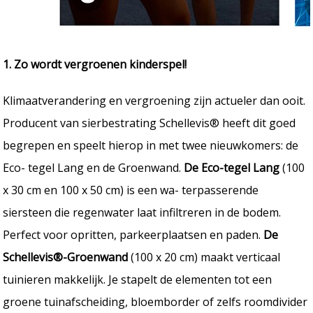
1. Zo wordt vergroenen kinderspel!
Klimaatverandering en vergroening zijn actueler dan ooit.
Producent van sierbestrating Schellevis® heeft dit goed
begrepen en speelt hierop in met twee nieuwkomers: de
Eco- tegel Lang en de Groenwand.
De Eco-tegel Lang
(100
x 30 cm en 100 x 50 cm) is een wa- terpasserende
siersteen die regenwater laat infiltreren in de bodem.
Perfect voor opritten, parkeerplaatsen en paden.
De
Schellevis®-Groenwand
(100 x 20 cm) maakt verticaal
tuinieren makkelijk. Je stapelt de elementen tot een
groene tuinafscheiding, bloemborder of zelfs roomdivider