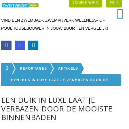
LOGIN PROF
FR
VIND EEN ZWEMBAD-, ZWEMVIJVER-, WELLNESS- OF
POOLHOUSEBOUWER IN JOUW BUURT EN VERGELIJK!
REPORTAGES
ARTIKELS
EEN DUIK IN LUXE LAAT JE VERBAZEN DOOR DE
MOOISTE BINNENBADEN
EEN DUIK IN LUXE LAAT JE
VERBAZEN DOOR DE MOOISTE
BINNENBADEN