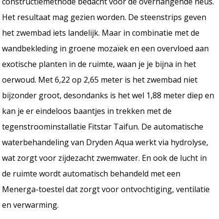
constructiemethode bedacht voor de overhangende neus.
Het resultaat mag gezien worden. De steenstrips geven
het zwembad iets landelijk. Maar in combinatie met de
wandbekleding in groene mozaïek en een overvloed aan
exotische planten in de ruimte, waan je je bijna in het
oerwoud. Met 6,22 op 2,65 meter is het zwembad niet
bijzonder groot, desondanks is het wel 1,88 meter diep en
kan je er eindeloos baantjes in trekken met de
tegenstroominstallatie Fitstar Taifun. De automatische
waterbehandeling van Dryden Aqua werkt via hydrolyse,
wat zorgt voor zijdezacht zwemwater. En ook de lucht in
de ruimte wordt automatisch behandeld met een
Menerga-toestel dat zorgt voor ontvochtiging, ventilatie
en verwarming.