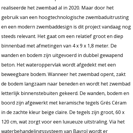
realiseerde het zwembad al in 2020. Maar door het
gebruik van een hoogtechnologische zwembaduitrusting
en een modern zwembaddesign is dit project vandaag nog
steeds relevant. Het gaat om een relatief groot en diep
binnenbad met afmetingen van 4 x 9 x 1,8 meter. De
wanden en bodem zijn uitgevoerd in dubbel gewapend
beton. Het wateroppervlak wordt afgedekt met een
beweegbare bodem. Wanneer het zwembad opent, zakt
de bodem langzaam naar beneden en wordt het zwembad
letterlijk binnenstebuiten gekeerd. De wanden, bodem en
boord zijn afgewerkt met keramische tegels Grés Céram
in de zachte kleur beige claire. De tegels zijn groot, 60 x
120 cm, wat zorgt voor een luxueuze uitstraling. Via het
waterbehandelingssysteem van Bayrol wordt er