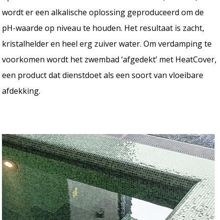
wordt er een alkalische oplossing geproduceerd om de
pH-waarde op niveau te houden. Het resultaat is zacht,
kristalhelder en heel erg zuiver water. Om verdamping te
voorkomen wordt het zwembad ‘afgedekt’ met HeatCover,
een product dat dienstdoet als een soort van vloeibare
afdekking.