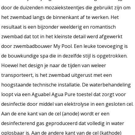
door de duizenden mozaïeksteentjes die gebruikt zijn om
het zwembad langs de binnenkant af te werken. Het
resultaat is een bijzonder weelderig en romantisch
zwembad dat tot in het kleinste detail werd afgewerkt
door zwembadbouwer My Pool. Een leuke toevoeging is
de bouwkundige spa die in dezelfde stijl is opgetrokken.
Hoewel het design je naar de tijden van weleer
transporteert, is het zwembad uitgerust met een
hoogstaande technische installatie. De waterbehandeling
loopt via een Aguabel Agua Pure toestel dat zorgt voor
desinfectie door middel van elektrolyse in een gesloten cel.
Aan de ene kant van de cel (anode) wordt er een
desinfecterend gas geproduceerd dat volledig in water
oplosbaar is. Aan de andere kant van de cel (kathode)