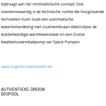
bijdraagt aan het minimalistische concept. Ook
noemenswaardig is de technische ruimte die hoogstaande
technieken huist zoals een automatische
waterbehandeling met zoutmembraan-elektrolyse, de
dubbelwandige warmtewisselaar en een Duitse
kwaliteitszwembadpomp van Speck Pumpen.
www.hugelierzwembaden.be
AUTHENTIEKE DROOM
BIOPOOL