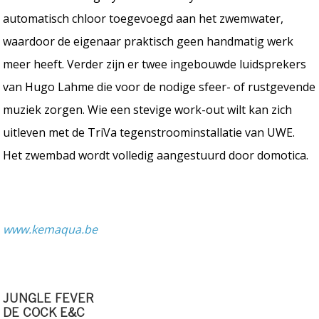
automatisch chloor toegevoegd aan het zwemwater,
waardoor de eigenaar praktisch geen handmatig werk
meer heeft. Verder zijn er twee ingebouwde luidsprekers
van Hugo Lahme die voor de nodige sfeer- of rustgevende
muziek zorgen. Wie een stevige work-out wilt kan zich
uitleven met de TriVa tegenstroominstallatie van UWE.
Het zwembad wordt volledig aangestuurd door domotica.
www.kemaqua.be
JUNGLE FEVER
DE COCK E&C