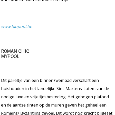
www.biopool.be
ROMAN CHIC
MYPOOL
Dit pareltje van een binnenzwembad verschaft een
huishouden in het landelijke Sint-Martens-Latem van de
nodige luxe en vrijetijdsbesteding. Het gebogen plafond
en de aardse tinten op de muren geven het geheel een
Romeins/ Byzantijns gevoel. Dit wordt nog kracht bijgezet