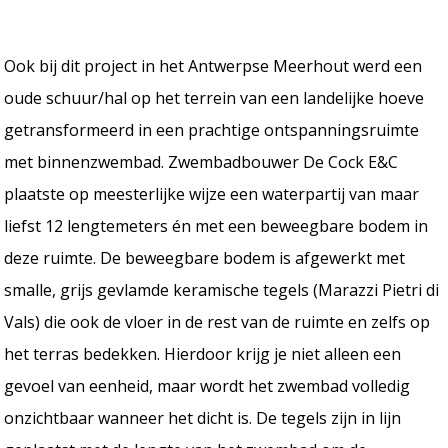
Ook bij dit project in het Antwerpse Meerhout werd een
oude schuur/hal op het terrein van een landelijke hoeve
getransformeerd in een prachtige ontspanningsruimte
met binnenzwembad. Zwembadbouwer De Cock E&C
plaatste op meesterlijke wijze een waterpartij van maar
liefst 12 lengtemeters én met een beweegbare bodem in
deze ruimte. De beweegbare bodem is afgewerkt met
smalle, grijs gevlamde keramische tegels (Marazzi Pietri di
Vals) die ook de vloer in de rest van de ruimte en zelfs op
het terras bedekken. Hierdoor krijg je niet alleen een
gevoel van eenheid, maar wordt het zwembad volledig
onzichtbaar wanneer het dicht is. De tegels zijn in lijn