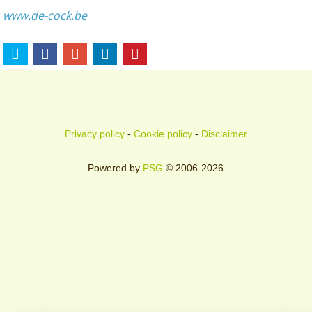
www.de-cock.be
Privacy policy
-
Cookie policy
-
Disclaimer
Powered by
PSG
© 2006-2026