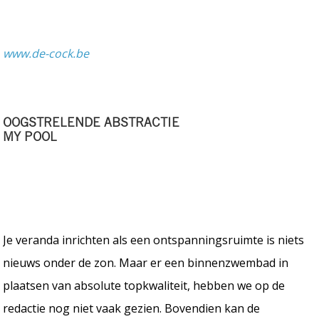
www.de-cock.be
OOGSTRELENDE ABSTRACTIE
MY POOL
Je veranda inrichten als een ontspanningsruimte is niets
nieuws onder de zon. Maar er een binnenzwembad in
plaatsen van absolute topkwaliteit, hebben we op de
redactie nog niet vaak gezien. Bovendien kan de