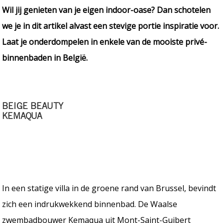
Wil jij genieten van je eigen indoor-oase? Dan schotelen
we je in dit artikel alvast een stevige portie inspiratie voor.
Laat je onderdompelen in enkele van de mooiste privé-
binnenbaden in België.
BEIGE BEAUTY
KEMAQUA
In een statige villa in de groene rand van Brussel, bevindt
zich een indrukwekkend binnenbad. De Waalse
zwembadbouwer Kemaqua uit Mont-Saint-Guibert