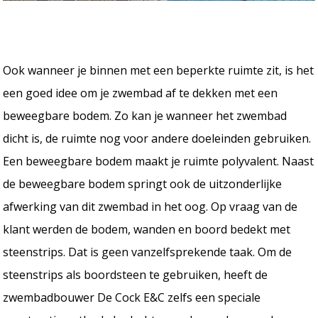
Ook wanneer je binnen met een beperkte ruimte zit, is het
een goed idee om je zwembad af te dekken met een
beweegbare bodem. Zo kan je wanneer het zwembad
dicht is, de ruimte nog voor andere doeleinden gebruiken.
Een beweegbare bodem maakt je ruimte polyvalent. Naast
de beweegbare bodem springt ook de uitzonderlijke
afwerking van dit zwembad in het oog. Op vraag van de
klant werden de bodem, wanden en boord bedekt met
steenstrips. Dat is geen vanzelfsprekende taak. Om de
steenstrips als boordsteen te gebruiken, heeft de
zwembadbouwer De Cock E&C zelfs een speciale