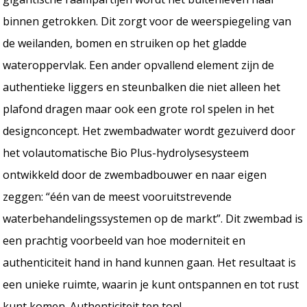
binnen getrokken. Dit zorgt voor de weerspiegeling van
de weilanden, bomen en struiken op het gladde
wateroppervlak. Een ander opvallend element zijn de
authentieke liggers en steunbalken die niet alleen het
plafond dragen maar ook een grote rol spelen in het
designconcept. Het zwembadwater wordt gezuiverd door
het volautomatische Bio Plus-hydrolysesysteem
ontwikkeld door de zwembadbouwer en naar eigen
zeggen: “één van de meest vooruitstrevende
waterbehandelingssystemen op de markt”. Dit zwembad is
een prachtig voorbeeld van hoe moderniteit en
authenticiteit hand in hand kunnen gaan. Het resultaat is
een unieke ruimte, waarin je kunt ontspannen en tot rust
kunt komen. Authenticiteit ten top!