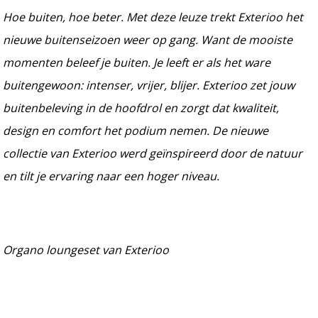
Hoe buiten, hoe beter. Met deze leuze trekt Exterioo het
nieuwe buitenseizoen weer op gang. Want de mooiste
momenten beleef je buiten. Je leeft er als het ware
buitengewoon: intenser, vrijer, blijer. Exterioo zet jouw
buitenbeleving in de hoofdrol en zorgt dat kwaliteit,
design en comfort het podium nemen. De nieuwe
collectie van Exterioo werd geïnspireerd door de natuur
en tilt je ervaring naar een hoger niveau.
Organo loungeset van Exterioo