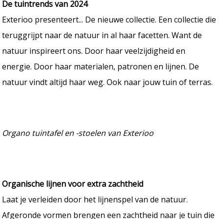
De tuintrends van 2024
Exterioo presenteert... De nieuwe collectie. Een collectie die
teruggrijpt naar de natuur in al haar facetten. Want de
natuur inspireert ons. Door haar veelzijdigheid en
energie. Door haar materialen, patronen en lijnen. De
natuur vindt altijd haar weg. Ook naar jouw tuin of terras.
Organo tuintafel en -stoelen van Exterioo
Organische lijnen voor extra zachtheid
Laat je verleiden door het lijnenspel van de natuur.
Afgeronde vormen brengen een zachtheid naar je tuin die