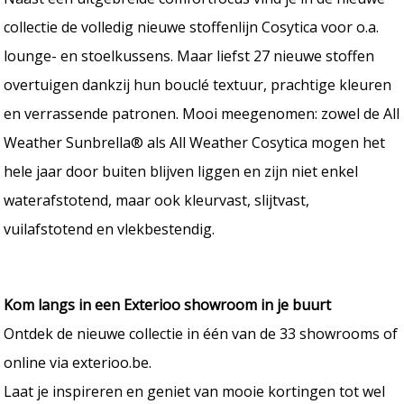
collectie de volledig nieuwe stoffenlijn Cosytica voor o.a.
lounge- en stoelkussens. Maar liefst 27 nieuwe stoffen
overtuigen dankzij hun bouclé textuur, prachtige kleuren
en verrassende patronen. Mooi meegenomen: zowel de All
Weather Sunbrella® als All Weather Cosytica mogen het
hele jaar door buiten blijven liggen en zijn niet enkel
waterafstotend, maar ook kleurvast, slijtvast,
vuilafstotend en vlekbestendig.
Kom langs in een Exterioo showroom in je buurt
Ontdek de nieuwe collectie in één van de 33 showrooms of
online via exterioo.be.
Laat je inspireren en geniet van mooie kortingen tot wel