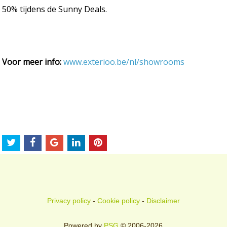
50% tijdens de Sunny Deals.
Voor meer info:
www.exterioo.be/nl/showrooms
Privacy policy
-
Cookie policy
-
Disclaimer
Powered by
PSG
© 2006-2026