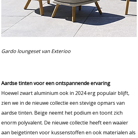
Gardo loungeset van Exterioo
Aardse tinten voor een ontspannende ervaring
Hoewel zwart aluminium ook in 2024 erg populair blijft,
zien we in de nieuwe collectie een stevige opmars van
aardse tinten. Beige neemt het podium en toont zich
enorm polyvalent. De nieuwe collectie heeft een waaier
aan beigetinten voor kussenstoffen en ook materialen als