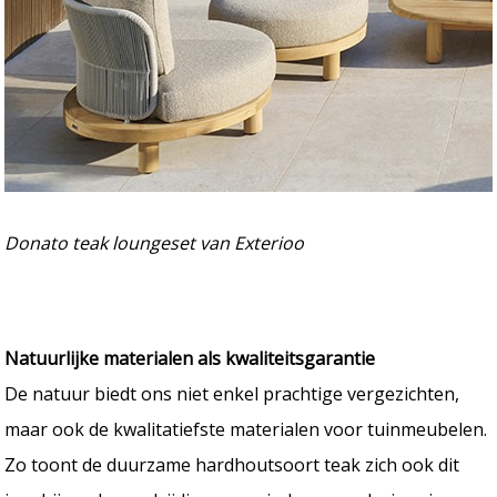
Donato teak loungeset van Exterioo
Natuurlijke materialen als kwaliteitsgarantie
De natuur biedt ons niet enkel prachtige vergezichten,
maar ook de kwalitatiefste materialen voor tuinmeubelen.
Zo toont de duurzame hardhoutsoort teak zich ook dit