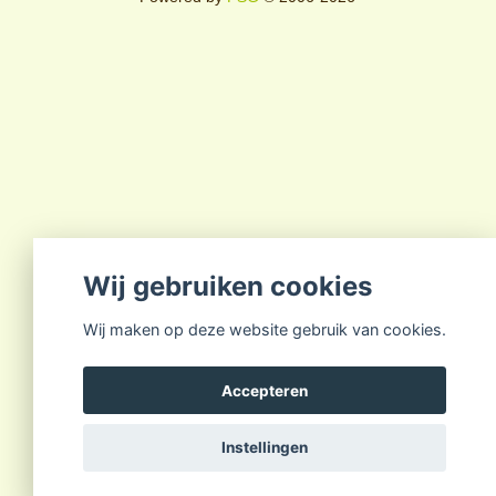
Wij gebruiken cookies
Wij maken op deze website gebruik van cookies.
Accepteren
Instellingen