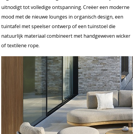
uitnodigt tot volledige ontspanning. Creëer een moderne
mood met de nieuwe lounges in organisch design, een
tuintafel met speelser ontwerp of een tuinstoel die
natuurlijk materiaal combineert met handgeweven wicker
of textilene rope.