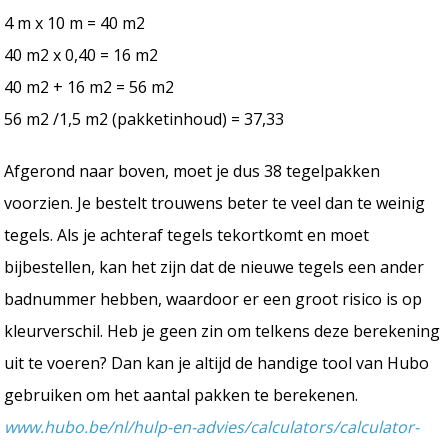
4 m x 10 m = 40 m2
40 m2 x 0,40 = 16 m2
40 m2 + 16 m2 = 56 m2
56 m2 /1,5 m2 (pakketinhoud) = 37,33
Afgerond naar boven, moet je dus 38 tegelpakken
voorzien. Je bestelt trouwens beter te veel dan te weinig
tegels. Als je achteraf tegels tekortkomt en moet
bijbestellen, kan het zijn dat de nieuwe tegels een ander
badnummer hebben, waardoor er een groot risico is op
kleurverschil. Heb je geen zin om telkens deze berekening
uit te voeren? Dan kan je altijd de handige tool van Hubo
gebruiken om het aantal pakken te berekenen.
www.hubo.be/nl/hulp-en-advies/calculators/calculator-