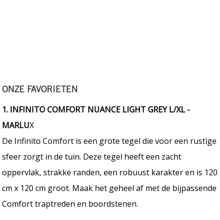
ONZE FAVORIETEN
1. INFINITO COMFORT NUANCE
LIGHT GREY L/XL -
MARLU
X
De Infinito Comfort is een grote tegel die voor een rustige
sfeer zorgt in de tuin. Deze tegel heeft een zacht
oppervlak, strakke randen, een robuust karakter en is 120
cm x 120 cm groot. Maak het geheel af met de bijpassende
Comfort traptreden en boordstenen.