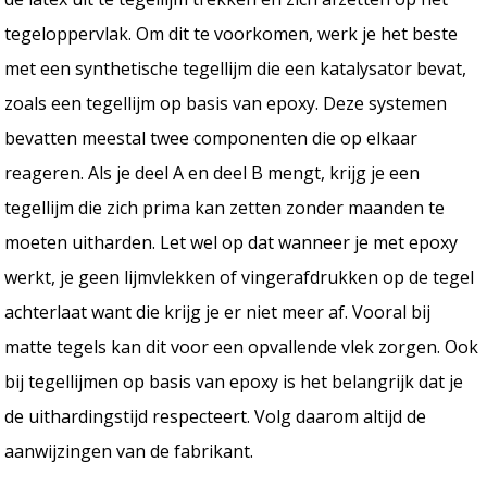
tegeloppervlak. Om dit te voorkomen, werk je het beste
met een synthetische tegellijm die een katalysator bevat,
zoals een tegellijm op basis van epoxy. Deze systemen
bevatten meestal twee componenten die op elkaar
reageren. Als je deel A en deel B mengt, krijg je een
tegellijm die zich prima kan zetten zonder maanden te
moeten uitharden. Let wel op dat wanneer je met epoxy
werkt, je geen lijmvlekken of vingerafdrukken op de tegel
achterlaat want die krijg je er niet meer af. Vooral bij
matte tegels kan dit voor een opvallende vlek zorgen. Ook
bij tegellijmen op basis van epoxy is het belangrijk dat je
de uithardingstijd respecteert. Volg daarom altijd de
aanwijzingen van de fabrikant.