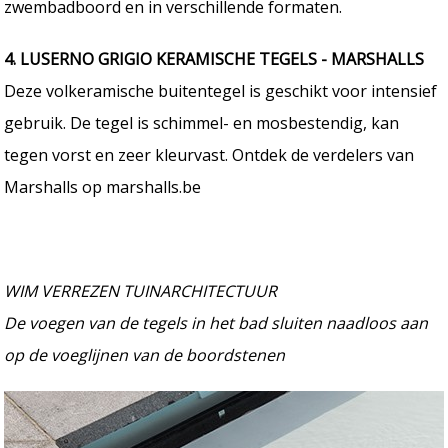
zwembadboord en in verschillende formaten.
4. LUSERNO GRIGIO KERAMISCHE TEGELS - MARSHALLS
Deze volkeramische buitentegel is geschikt voor intensief
gebruik. De tegel is schimmel- en mosbestendig, kan
tegen vorst en zeer kleurvast. Ontdek de verdelers van
Marshalls op marshalls.be
WIM VERREZEN TUINARCHITECTUUR
De voegen van de tegels in het bad sluiten naadloos aan
op de voeglijnen van de boordstenen