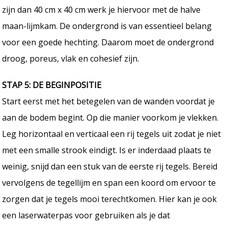
zijn dan 40 cm x 40 cm werk je hiervoor met de halve
maan-lijmkam. De ondergrond is van essentieel belang
voor een goede hechting. Daarom moet de ondergrond
droog, poreus, vlak en cohesief zijn.
STAP 5: DE BEGINPOSITIE
Start eerst met het betegelen van de wanden voordat je
aan de bodem begint. Op die manier voorkom je vlekken.
Leg horizontaal en verticaal een rij tegels uit zodat je niet
met een smalle strook eindigt. Is er inderdaad plaats te
weinig, snijd dan een stuk van de eerste rij tegels. Bereid
vervolgens de tegellijm en span een koord om ervoor te
zorgen dat je tegels mooi terechtkomen. Hier kan je ook
een laserwaterpas voor gebruiken als je dat