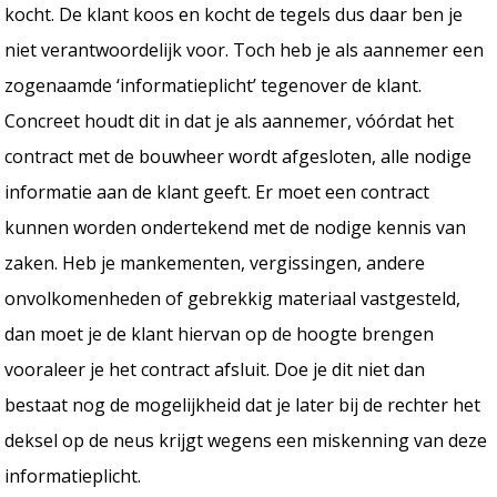
kocht. De klant koos en kocht de tegels dus daar ben je
niet verantwoordelijk voor. Toch heb je als aannemer een
zogenaamde ‘informatieplicht’ tegenover de klant.
Concreet houdt dit in dat je als aannemer, vóórdat het
contract met de bouwheer wordt afgesloten, alle nodige
informatie aan de klant geeft. Er moet een contract
kunnen worden ondertekend met de nodige kennis van
zaken. Heb je mankementen, vergissingen, andere
onvolkomenheden of gebrekkig materiaal vastgesteld,
dan moet je de klant hiervan op de hoogte brengen
vooraleer je het contract afsluit. Doe je dit niet dan
bestaat nog de mogelijkheid dat je later bij de rechter het
deksel op de neus krijgt wegens een miskenning van deze
informatieplicht.