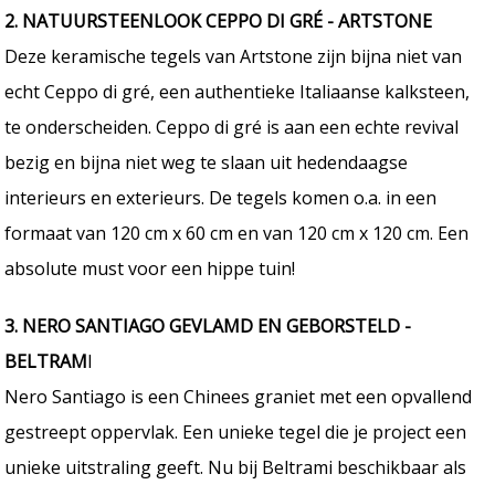
2. NATUURSTEENLOOK CEPPO DI GRÉ - ARTSTONE
Deze keramische tegels van Artstone zijn bijna niet van
echt Ceppo di gré, een authentieke Italiaanse kalksteen,
te onderscheiden. Ceppo di gré is aan een echte revival
bezig en bijna niet weg te slaan uit hedendaagse
interieurs en exterieurs. De tegels komen o.a. in een
formaat van 120 cm x 60 cm en van 120 cm x 120 cm. Een
absolute must voor een hippe tuin!
3. NERO SANTIAGO GEVLAMD EN GEBORSTELD -
BELTRAM
I
Nero Santiago is een Chinees graniet met een opvallend
gestreept oppervlak. Een unieke tegel die je project een
unieke uitstraling geeft. Nu bij Beltrami beschikbaar als