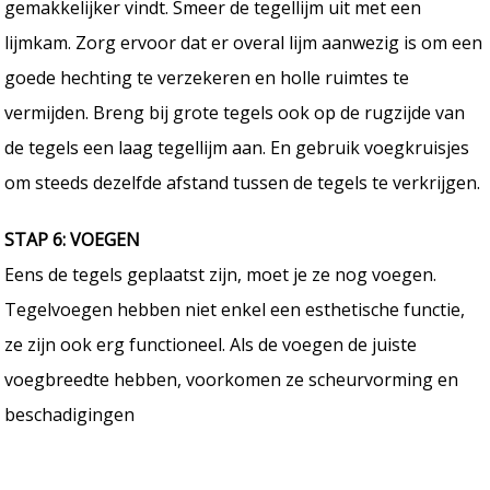
gemakkelijker vindt. Smeer de tegellijm uit met een
lijmkam. Zorg ervoor dat er overal lijm aanwezig is om een
goede hechting te verzekeren en holle ruimtes te
vermijden. Breng bij grote tegels ook op de rugzijde van
de tegels een laag tegellijm aan. En gebruik voegkruisjes
om steeds dezelfde afstand tussen de tegels te verkrijgen.
STAP 6: VOEGEN
Eens de tegels geplaatst zijn, moet je ze nog voegen.
Tegelvoegen hebben niet enkel een esthetische functie,
ze zijn ook erg functioneel. Als de voegen de juiste
voegbreedte hebben, voorkomen ze scheurvorming en
beschadigingen