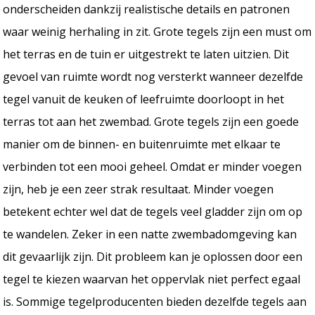
onderscheiden dankzij realistische details en patronen
waar weinig herhaling in zit. Grote tegels zijn een must om
het terras en de tuin er uitgestrekt te laten uitzien. Dit
gevoel van ruimte wordt nog versterkt wanneer dezelfde
tegel vanuit de keuken of leefruimte doorloopt in het
terras tot aan het zwembad. Grote tegels zijn een goede
manier om de binnen- en buitenruimte met elkaar te
verbinden tot een mooi geheel. Omdat er minder voegen
zijn, heb je een zeer strak resultaat. Minder voegen
betekent echter wel dat de tegels veel gladder zijn om op
te wandelen. Zeker in een natte zwembadomgeving kan
dit gevaarlijk zijn. Dit probleem kan je oplossen door een
tegel te kiezen waarvan het oppervlak niet perfect egaal
is. Sommige tegelproducenten bieden dezelfde tegels aan