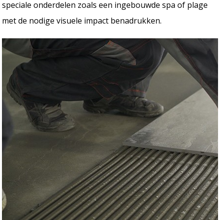
speciale onderdelen zoals een ingebouwde spa of plage
met de nodige visuele impact benadrukken.