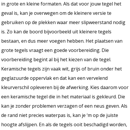
in grote en kleine formaten. Als dat voor jouw tegel het
geval is, kan je overwegen om de kleinere versie te
gebruiken op de plekken waar meer slipweerstand nodig
is. Zo kan de boord bijvoorbeeld uit kleinere tegels
bestaan, en dus meer voegen hebben. Het plaatsen van
grote tegels vraagt een goede voorbereiding. Die
voorbereiding begint al bij het kiezen van de tegel.
Keramische tegels zijn vaak wit, grijs of bruin onder het
geglazuurde oppervlak en dat kan een vervelend
kleurverschil opleveren bij de afwerking. Kies daarom voor
een keramische tegel die in het materiaal is gekleurd. Die
kan je zonder problemen verzagen of een neus geven. Als
de rand niet precies waterpas is, kan je ‘m op de juiste
hoogte afslijpen. En als de tegels ooit beschadigd worden,