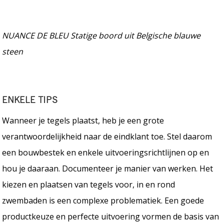
NUANCE DE BLEU Statige boord uit Belgische blauwe
steen
ENKELE TIPS
Wanneer je tegels plaatst, heb je een grote
verantwoordelijkheid naar de eindklant toe. Stel daarom
een bouwbestek en enkele uitvoeringsrichtlijnen op en
hou je daaraan. Documenteer je manier van werken. Het
kiezen en plaatsen van tegels voor, in en rond
zwembaden is een complexe problematiek. Een goede
productkeuze en perfecte uitvoering vormen de basis van