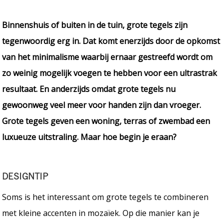
Binnenshuis of buiten in de tuin, grote tegels zijn
tegenwoordig erg in. Dat komt enerzijds door de opkomst
van het minimalisme waarbij ernaar gestreefd wordt om
zo weinig mogelijk voegen te hebben voor een ultrastrak
resultaat. En anderzijds omdat grote tegels nu
gewoonweg veel meer voor handen zijn dan vroeger.
Grote tegels geven een woning, terras of zwembad een
luxueuze uitstraling. Maar hoe begin je eraan?
DESIGNTIP
Soms is het interessant om grote tegels te combineren
met kleine accenten in mozaïek. Op die manier kan je