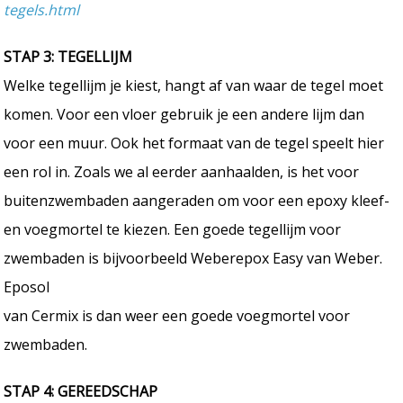
tegels.html
STAP 3: TEGELLIJM
Welke tegellijm je kiest, hangt af van waar de tegel moet
komen. Voor een vloer gebruik je een andere lijm dan
voor een muur. Ook het formaat van de tegel speelt hier
een rol in. Zoals we al eerder aanhaalden, is het voor
buitenzwembaden aangeraden om voor een epoxy kleef-
en voegmortel te kiezen. Een goede tegellijm voor
zwembaden is bijvoorbeeld Weberepox Easy van Weber.
Eposol
van Cermix is dan weer een goede voegmortel voor
zwembaden.
STAP 4: GEREEDSCHAP