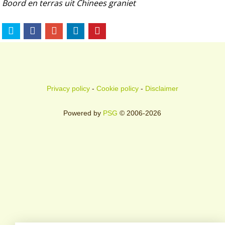
Boord en terras uit Chinees graniet
Privacy policy
-
Cookie policy
-
Disclaimer
Powered by
PSG
© 2006-2026