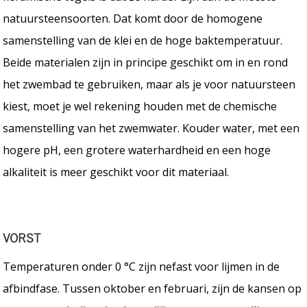
natuursteensoorten. Dat komt door de homogene
samenstelling van de klei en de hoge baktemperatuur.
Beide materialen zijn in principe geschikt om in en rond
het zwembad te gebruiken, maar als je voor natuursteen
kiest, moet je wel rekening houden met de chemische
samenstelling van het zwemwater. Kouder water, met een
hogere pH, een grotere waterhardheid en een hoge
alkaliteit is meer geschikt voor dit materiaal.
VORST
Temperaturen onder 0 °C zijn nefast voor lijmen in de
afbindfase. Tussen oktober en februari, zijn de kansen op