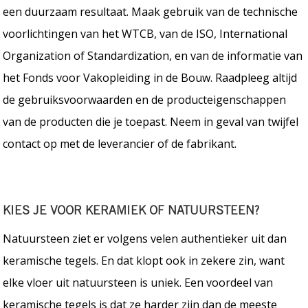
een duurzaam resultaat. Maak gebruik van de technische
voorlichtingen van het WTCB, van de ISO, International
Organization of Standardization, en van de informatie van
het Fonds voor Vakopleiding in de Bouw. Raadpleeg altijd
de gebruiksvoorwaarden en de producteigenschappen
van de producten die je toepast. Neem in geval van twijfel
contact op met de leverancier of de fabrikant.
KIES JE VOOR KERAMIEK OF NATUURSTEEN?
Natuursteen ziet er volgens velen authentieker uit dan
keramische tegels. En dat klopt ook in zekere zin, want
elke vloer uit natuursteen is uniek. Een voordeel van
keramische tegels is dat ze harder zijn dan de meeste