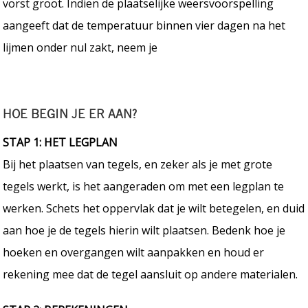
vorst groot. Indien de plaatselijke weersvoorspelling
aangeeft dat de temperatuur binnen vier dagen na het
lijmen onder nul zakt, neem je
HOE BEGIN JE ER AAN?
STAP 1: HET LEGPLAN
Bij het plaatsen van tegels, en zeker als je met grote
tegels werkt, is het aangeraden om met een legplan te
werken. Schets het oppervlak dat je wilt betegelen, en duid
aan hoe je de tegels hierin wilt plaatsen. Bedenk hoe je
hoeken en overgangen wilt aanpakken en houd er
rekening mee dat de tegel aansluit op andere materialen.