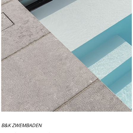
B&K ZWEMBADEN