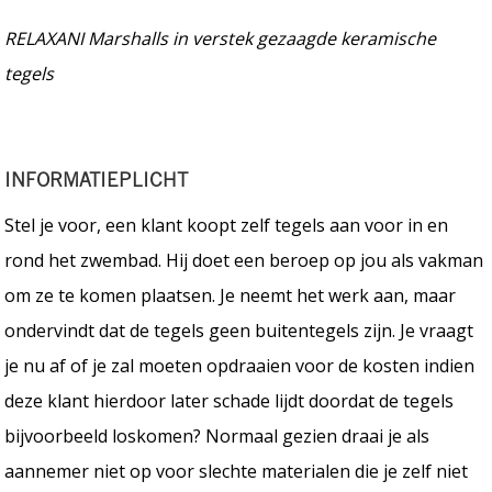
RELAXANI Marshalls in verstek gezaagde keramische
tegels
INFORMATIEPLICHT
Stel je voor, een klant koopt zelf tegels aan voor in en
rond het zwembad. Hij doet een beroep op jou als vakman
om ze te komen plaatsen. Je neemt het werk aan, maar
ondervindt dat de tegels geen buitentegels zijn. Je vraagt
je nu af of je zal moeten opdraaien voor de kosten indien
deze klant hierdoor later schade lijdt doordat de tegels
bijvoorbeeld loskomen? Normaal gezien draai je als
aannemer niet op voor slechte materialen die je zelf niet