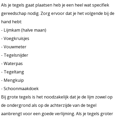
Als je tegels gaat plaatsen heb je een heel wat specifiek
gereedschap nodig. Zorg ervoor dat je het volgende bij de
hand hebt:
- Lijmkam (halve maan)
- Voegkruisjes
- Vouwmeter
- Tegelsnijder
- Waterpas
- Tegeltang
- Mengkuip
- Schoonmaakdoek
Bij grote tegels is het noodzakelijk dat je de lijm zowel op
de ondergrond als op de achterzijde van de tegel
aanbrengt voor een goede verlijming. Als je tegels groter