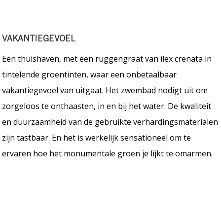
VAKANTIEGEVOEL
Een thuishaven, met een ruggengraat van ilex crenata in
tintelende groentinten, waar een onbetaalbaar
vakantiegevoel van uitgaat. Het zwembad nodigt uit om
zorgeloos te onthaasten, in en bij het water. De kwaliteit
en duurzaamheid van de gebruikte verhardingsmaterialen
zijn tastbaar. En het is werkelijk sensationeel om te
ervaren hoe het monumentale groen je lijkt te omarmen.