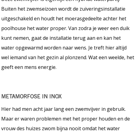
Buiten het zwemseizoen wordt de zuiveringsinstallatie
uitgeschakeld en houdt het moerasgedeelte achter het
poolhouse het water proper. Van zodra je weer een duik
kunt nemen, gaat de installatie terug aan en kan het
water opgewarmd worden naar wens. Je treft hier altijd
wel iemand van het gezin al plonzend. Wat een weelde, het
geeft een mens energie.
METAMORFOSE IN INOX
Hier had men acht jaar lang een zwemvijver in gebruik.
Maar er waren problemen met het proper houden en de
vrouw des huizes zwom bijna nooit omdat het water