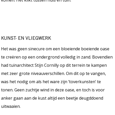
KUNST- EN VLIEGWERK
Het was geen sinecure om een bloeiende boeiende oase
te creëren op een ondergrond volledig in zand. Bovendien
had tuinarchitect Stijn Cornilly op dit terrein te kampen
met zeer grote niveauverschillen. Om dit op te vangen,
was het nodig om als het ware zijn ‘toverkunsten’ te
tonen. Geen zuchtje wind in deze oase, en toch is voor
anker gaan aan de kust altijd een beetje deugddoend
uitwaaien.