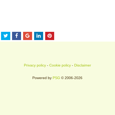
Privacy policy
-
Cookie policy
-
Disclaimer
Powered by
PSG
© 2006-2026