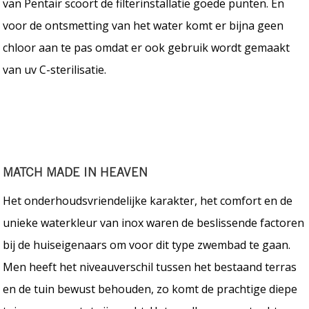
van Pentair scoort de filterinstallatie goede punten. En
voor de ontsmetting van het water komt er bijna geen
chloor aan te pas omdat er ook gebruik wordt gemaakt
van uv C-sterilisatie.
MATCH MADE IN HEAVEN
Het onderhoudsvriendelijke karakter, het comfort en de
unieke waterkleur van inox waren de beslissende factoren
bij de huiseigenaars om voor dit type zwembad te gaan.
Men heeft het niveauverschil tussen het bestaand terras
en de tuin bewust behouden, zo komt de prachtige diepe