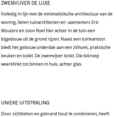
ZWEMVIJVER DE LUXE
Volledig in lijn met de minimalistische architectuur van de
woning, lieten tuinarchitecten en -aannemers Eric
Wouters en zoon Roel hier achter in de tuin een
bijgebouw uit de grond rijzen. Naast een tuinkantoor
biedt het gebouw onderdak aan een zithoek, praktische
keuken en toilet. De zwemvijver lonkt. Die lokroep
weerklinkt tot binnen in huis, achter glas.
UNIEKE UITSTRALING
Door zichtbeton en gebrand hout te combineren, heeft