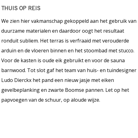
THUIS OP REIS
We zien hier vakmanschap gekoppeld aan het gebruik van
duurzame materialen en daardoor oogt het resultaat
ronduit subliem. Het terras is verfraaid met verouderde
arduin en de vloeren binnen en het stoombad met stucco.
Voor de kasten is oude eik gebruikt en voor de sauna
barnwood. Tot slot gaf het team van huis- en tuindesigner
Ludo Dierckx het pand een nieuw jasje met eiken
gevelbeplanking en zwarte Boomse pannen. Let op het
papvoegen van de schuur, op aloude wijze.