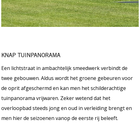
KNAP TUINPANORAMA
Een lichtstraat in ambachtelijk smeedwerk verbindt de
twee gebouwen. Aldus wordt het groene gebeuren voor
de oprit afgeschermd en kan men het schilderachtige
tuinpanorama vrijwaren. Zeker wetend dat het
overloopbad steeds jong en oud in verleiding brengt en
men hier de seizoenen vanop de eerste rij beleeft.