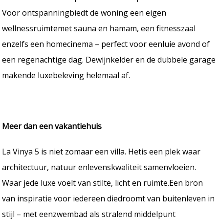
Voor ontspanningbiedt de woning een eigen
wellnessruimtemet sauna en hamam, een fitnesszaal
enzelfs een homecinema – perfect voor eenluie avond of
een regenachtige dag. Dewijnkelder en de dubbele garage
makende luxebeleving helemaal af.
Meer dan een vakantiehuis
La Vinya 5 is niet zomaar een villa. Hetis een plek waar
architectuur, natuur enlevenskwaliteit samenvloeien.
Waar jede luxe voelt van stilte, licht en ruimte.Een bron
van inspiratie voor iedereen diedroomt van buitenleven in
stijl – met eenzwembad als stralend middelpunt