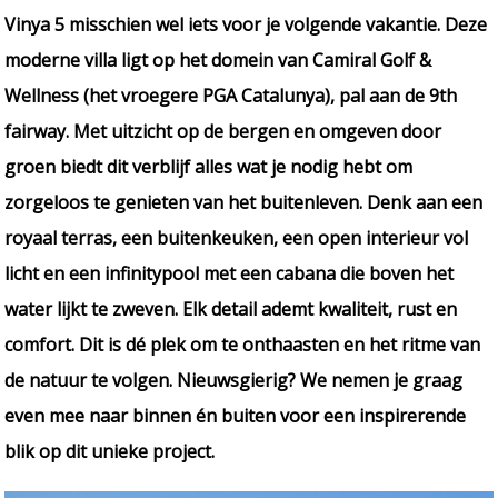
Vinya 5 misschien wel iets voor je volgende vakantie. Deze
moderne villa ligt op het domein van Camiral Golf &
Wellness (het vroegere PGA Catalunya), pal aan de 9th
fairway. Met uitzicht op de bergen en omgeven door
groen biedt dit verblijf alles wat je nodig hebt om
zorgeloos te genieten van het buitenleven. Denk aan een
royaal terras, een buitenkeuken, een open interieur vol
licht en een infinitypool met een cabana die boven het
water lijkt te zweven. Elk detail ademt kwaliteit, rust en
comfort. Dit is dé plek om te onthaasten en het ritme van
de natuur te volgen. Nieuwsgierig? We nemen je graag
even mee naar binnen én buiten voor een inspirerende
blik op dit unieke project.