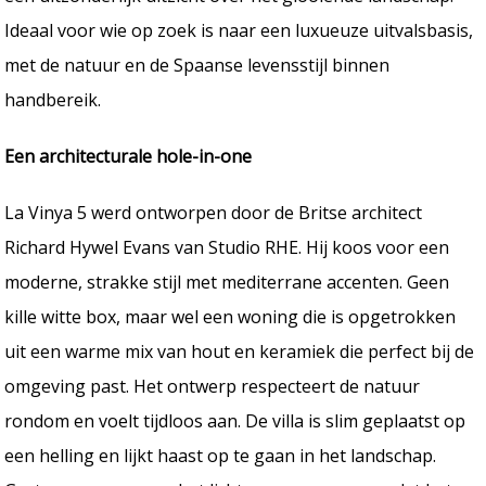
Ideaal voor wie op zoek is naar een luxueuze uitvalsbasis,
met de natuur en de Spaanse levensstijl binnen
handbereik.
Een architecturale hole-in-one
La Vinya 5 werd ontworpen door de Britse architect
Richard Hywel Evans van Studio RHE. Hij koos voor een
moderne, strakke stijl met mediterrane accenten. Geen
kille witte box, maar wel een woning die is opgetrokken
uit een warme mix van hout en keramiek die perfect bij de
omgeving past. Het ontwerp respecteert de natuur
rondom en voelt tijdloos aan. De villa is slim geplaatst op
een helling en lijkt haast op te gaan in het landschap.