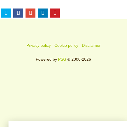
Privacy policy
-
Cookie policy
-
Disclaimer
Powered by
PSG
© 2006-2026