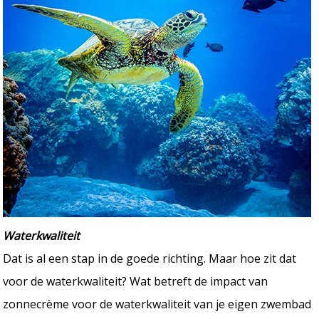
Waterkwaliteit
Dat is al een stap in de goede richting. Maar hoe zit dat
voor de waterkwaliteit? Wat betreft de impact van
zonnecrème voor de waterkwaliteit van je eigen zwembad