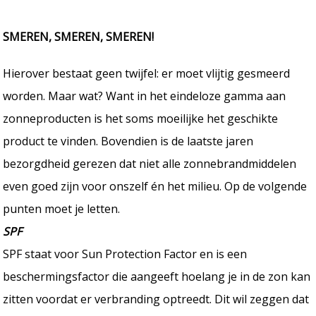
SMEREN, SMEREN, SMEREN!
Hierover bestaat geen twijfel: er moet vlijtig gesmeerd
worden. Maar wat? Want in het eindeloze gamma aan
zonneproducten is het soms moeilijke het geschikte
product te vinden. Bovendien is de laatste jaren
bezorgdheid gerezen dat niet alle zonnebrandmiddelen
even goed zijn voor onszelf én het milieu. Op de volgende
punten moet je letten.
SPF
SPF staat voor Sun Protection Factor en is een
beschermingsfactor die aangeeft hoelang je in de zon kan
zitten voordat er verbranding optreedt. Dit wil zeggen dat