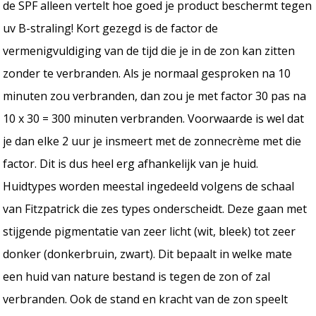
de SPF alleen vertelt hoe goed je product beschermt tegen
uv B-straling! Kort gezegd is de factor de
vermenigvuldiging van de tijd die je in de zon kan zitten
zonder te verbranden. Als je normaal gesproken na 10
minuten zou verbranden, dan zou je met factor 30 pas na
10 x 30 = 300 minuten verbranden. Voorwaarde is wel dat
je dan elke 2 uur je insmeert met de zonnecrème met die
factor. Dit is dus heel erg afhankelijk van je huid.
Huidtypes worden meestal ingedeeld volgens de schaal
van Fitzpatrick die zes types onderscheidt. Deze gaan met
stijgende pigmentatie van zeer licht (wit, bleek) tot zeer
donker (donkerbruin, zwart). Dit bepaalt in welke mate
een huid van nature bestand is tegen de zon of zal
verbranden. Ook de stand en kracht van de zon speelt