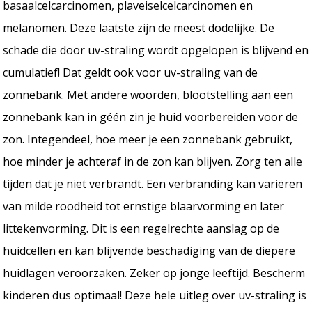
basaalcelcarcinomen, plaveiselcelcarcinomen en
melanomen. Deze laatste zijn de meest dodelijke. De
schade die door uv-straling wordt opgelopen is blijvend en
cumulatief! Dat geldt ook voor uv-straling van de
zonnebank. Met andere woorden, blootstelling aan een
zonnebank kan in géén zin je huid voorbereiden voor de
zon. Integendeel, hoe meer je een zonnebank gebruikt,
hoe minder je achteraf in de zon kan blijven. Zorg ten alle
tijden dat je niet verbrandt. Een verbranding kan variëren
van milde roodheid tot ernstige blaarvorming en later
littekenvorming. Dit is een regelrechte aanslag op de
huidcellen en kan blijvende beschadiging van de diepere
huidlagen veroorzaken. Zeker op jonge leeftijd. Bescherm
kinderen dus optimaal! Deze hele uitleg over uv-straling is