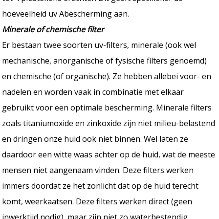
hoeveelheid uv Abescherming aan.
Minerale of chemische filter
Er bestaan twee soorten uv-filters, minerale (ook wel
mechanische, anorganische of fysische filters genoemd)
en chemische (of organische). Ze hebben allebei voor- en
nadelen en worden vaak in combinatie met elkaar
gebruikt voor een optimale bescherming. Minerale filters
zoals titaniumoxide en zinkoxide zijn niet milieu-belastend
en dringen onze huid ook niet binnen. Wel laten ze
daardoor een witte waas achter op de huid, wat de meeste
mensen niet aangenaam vinden. Deze filters werken
immers doordat ze het zonlicht dat op de huid terecht
komt, weerkaatsen. Deze filters werken direct (geen
inwerktijd nodig), maar zijn niet zo waterbestendig.