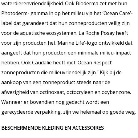
waterdierenvriendelijkheid. Ook Bioderma zet met hun
Photoderm- gamma in op het milieu via het ‘Ocean Care’-
label dat garandeert dat hun zonneproducten veilig zijn
voor de aquatische ecosystemen. La Roche Posay heeft
voor zijn producten het ‘Marine Life’-logo ontwikkeld dat
aangeeft dat hun producten een minimale milieu-impact
hebben. Ook Caudalie heeft met ‘Ocean Respect’
zonneproducten die milieuvriendelijk zijn.” Kijk bij de
aankoop van een zonneproduct steeds naar de
afwezigheid van octinoxaat, octocryleen en oxybenzone.
Wanneer er bovendien nog gedacht wordt een
gerecycleerde verpakking, zijn we helemaal op goede weg.
BESCHERMENDE KLEDING EN ACCESSOIRES