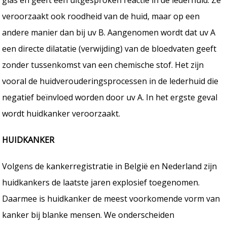
veroorzaakt ook roodheid van de huid, maar op een
andere manier dan bij uv B. Aangenomen wordt dat uv A
een directe dilatatie (verwijding) van de bloedvaten geeft
zonder tussenkomst van een chemische stof. Het zijn
vooral de huidverouderingsprocessen in de lederhuid die
negatief beïnvloed worden door uv A. In het ergste geval
wordt huidkanker veroorzaakt.
HUIDKANKER
Volgens de kankerregistratie in België en Nederland zijn
huidkankers de laatste jaren explosief toegenomen.
Daarmee is huidkanker de meest voorkomende vorm van
kanker bij blanke mensen. We onderscheiden