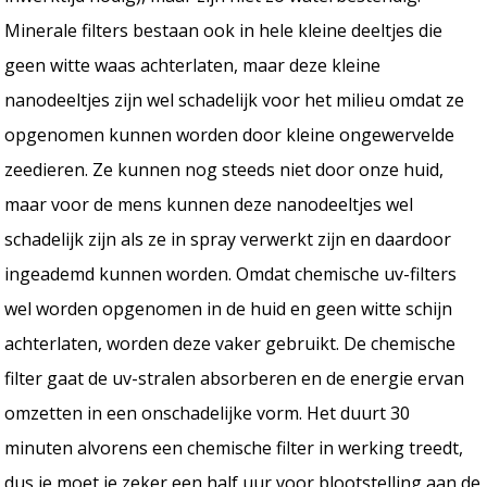
Minerale filters bestaan ook in hele kleine deeltjes die
geen witte waas achterlaten, maar deze kleine
nanodeeltjes zijn wel schadelijk voor het milieu omdat ze
opgenomen kunnen worden door kleine ongewervelde
zeedieren. Ze kunnen nog steeds niet door onze huid,
maar voor de mens kunnen deze nanodeeltjes wel
schadelijk zijn als ze in spray verwerkt zijn en daardoor
ingeademd kunnen worden. Omdat chemische uv-filters
wel worden opgenomen in de huid en geen witte schijn
achterlaten, worden deze vaker gebruikt. De chemische
filter gaat de uv-stralen absorberen en de energie ervan
omzetten in een onschadelijke vorm. Het duurt 30
minuten alvorens een chemische filter in werking treedt,
dus je moet je zeker een half uur voor blootstelling aan de