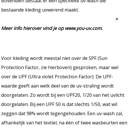
Bovendien bestaat er een specifieke uv-wash die
bestaande kleding uvwerend maakt.
>
Meer info hierover vind je op www.you-uv.com.
Voor kleding wordt meestal niet over de SPF (Sun
Protection Factor, zie hierboven) gesproken, maar wel
over de UPF (Ultra violet Protection Factor). De UPF-
waarde geeft aan welk deel van de uv-straling wordt
doorgelaten. Zo wordt bij een UPF20, 1/20 van het uvlicht
doorgelaten. Bij een UPF 50 is dat slechts 1/50, wat wil
zeggen dat 98% wordt tegengehouden. Een uv-wash zal,
afhankelijk van het textiel, na één of twee wasbeurten een