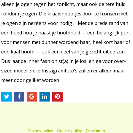
alleen je ogen tegen het zonlicht, maar ook de tere huid
rondom je ogen. Die kraaienpootjes door te fronsen met
je ogen zijn nergens voor nodig … Met de brede rand van
een hoed hou je naast je hoofdhuid — een belangrijk punt
voor mensen met dunner wordend haar, heel kort haar of
een kaal hoofd — ook een deel van je gezicht uit de zon.
Dus laat de inner fashionist(a) in je los, en ga voor over-
sized modellen. Je Instagramfoto’s zullen er alleen maar
meer door geliket worden
Privacy policy
-
Cookie policy
-
Disclaimer