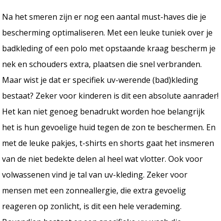
Na het smeren zijn er nog een aantal must-haves die je
bescherming optimaliseren. Met een leuke tuniek over je
badkleding of een polo met opstaande kraag bescherm je
nek en schouders extra, plaatsen die snel verbranden.
Maar wist je dat er specifiek uv-werende (bad)kleding
bestaat? Zeker voor kinderen is dit een absolute aanrader!
Het kan niet genoeg benadrukt worden hoe belangrijk
het is hun gevoelige huid tegen de zon te beschermen. En
met de leuke pakjes, t-shirts en shorts gaat het insmeren
van de niet bedekte delen al heel wat vlotter. Ook voor
volwassenen vind je tal van uv-kleding. Zeker voor
mensen met een zonneallergie, die extra gevoelig
reageren op zonlicht, is dit een hele verademing.