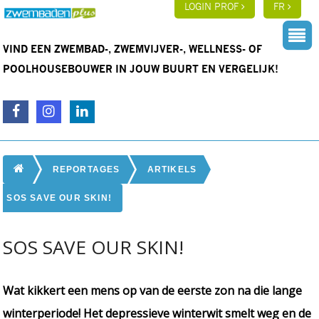
LOGIN PROF
FR
VIND EEN ZWEMBAD-, ZWEMVIJVER-, WELLNESS- OF
POOLHOUSEBOUWER IN JOUW BUURT EN VERGELIJK!
REPORTAGES
ARTIKELS
SOS SAVE OUR SKIN!
SOS SAVE OUR SKIN!
Wat kikkert een mens op van de eerste zon na die lange
winterperiode! Het depressieve winterwit smelt weg en de