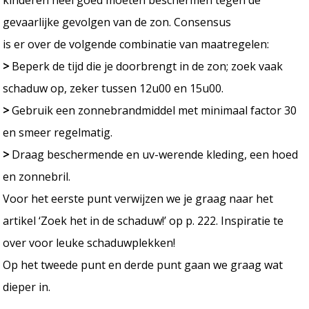
gevaarlijke gevolgen van de zon. Consensus
is er over de volgende combinatie van maatregelen:
>
Beperk de tijd die je doorbrengt in de zon; zoek vaak
schaduw op, zeker tussen 12u00 en 15u00.
>
Gebruik een zonnebrandmiddel met minimaal factor 30
en smeer regelmatig.
>
Draag beschermende en uv-werende kleding, een hoed
en zonnebril.
Voor het eerste punt verwijzen we je graag naar het
artikel ‘Zoek het in de schaduw!’ op p. 222. Inspiratie te
over voor leuke schaduwplekken!
Op het tweede punt en derde punt gaan we graag wat
dieper in.