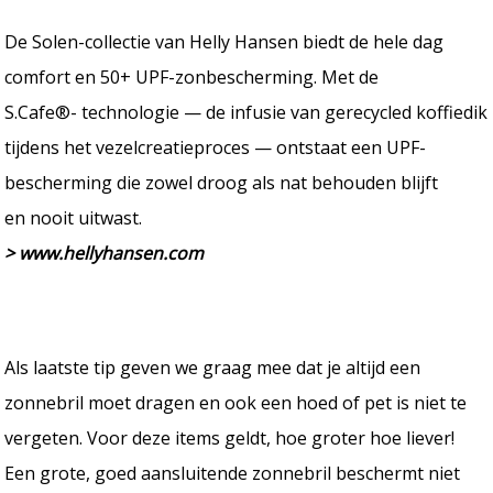
De Solen-collectie van Helly Hansen biedt de hele dag
comfort en 50+ UPF-zonbescherming. Met de
S.Cafe®- technologie — de infusie van gerecycled koffiedik
tijdens het vezelcreatieproces — ontstaat een UPF-
bescherming die zowel droog als nat behouden blijft
en nooit uitwast.
> www.hellyhansen.com
Als laatste tip geven we graag mee dat je altijd een
zonnebril moet dragen en ook een hoed of pet is niet te
vergeten. Voor deze items geldt, hoe groter hoe liever!
Een grote, goed aansluitende zonnebril beschermt niet