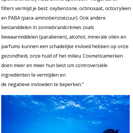
filters vermijd je best: oxybenzone, octinoxaat, octocryleen
en PABA (para-aminobenzoëzuur). Ook andere
bestanddelen in zonnebrandcrèmes zoals
bewaarmiddelen (parabenen), alcohol, minerale oliën en
parfums kunnen een schadelijke invloed hebben op onze
gezondheid, onze huid of het milieu. Cosmeticamerken
doen meer en meer hun best om controversiële
ingrediënten te vermijden en
de negatieve invloeden te beperken.”