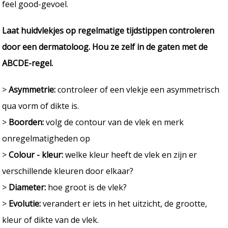
feel good-gevoel.
Laat huidvlekjes op regelmatige tijdstippen controleren
door een dermatoloog. Hou ze zelf in de gaten met de
ABCDE-regel.
>
Asymmetrie:
controleer of een vlekje een asymmetrisch
qua vorm of dikte is.
>
Boorden:
volg de contour van de vlek en merk
onregelmatigheden op
>
Colour - kleur:
welke kleur heeft de vlek en zijn er
verschillende kleuren door elkaar?
>
Diameter:
hoe groot is de vlek?
>
Evolutie:
verandert er iets in het uitzicht, de grootte,
kleur of dikte van de vlek.