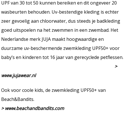
UPF van 30 tot 50 kunnen bereiken en dit ongeveer 20
wasbeurten behouden. Uv-bestendige kleding is echter
zeer gevoelig aan chloorwater, dus steeds je badkleding
goed uitspoelen na het zwemmen in een zwembad. Het
Nederlandse merk JUJA maakt hoogwaardige en
duurzame uv-beschermende zwemkleding UPF50+ voor
baby’s en kinderen tot 16 jaar van gerecyclede petflessen.
>
www.jujawear.nl
Ook voor coole kids, de zwemkleding UPF50+ van
Beach&Bandits.
> www.beachandbandits.com