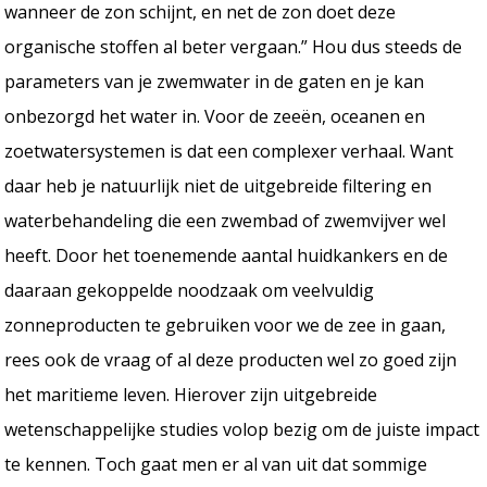
wanneer de zon schijnt, en net de zon doet deze
organische stoffen al beter vergaan.” Hou dus steeds de
parameters van je zwemwater in de gaten en je kan
onbezorgd het water in. Voor de zeeën, oceanen en
zoetwatersystemen is dat een complexer verhaal. Want
daar heb je natuurlijk niet de uitgebreide filtering en
waterbehandeling die een zwembad of zwemvijver wel
heeft. Door het toenemende aantal huidkankers en de
daaraan gekoppelde noodzaak om veelvuldig
zonneproducten te gebruiken voor we de zee in gaan,
rees ook de vraag of al deze producten wel zo goed zijn
het maritieme leven. Hierover zijn uitgebreide
wetenschappelijke studies volop bezig om de juiste impact
te kennen. Toch gaat men er al van uit dat sommige