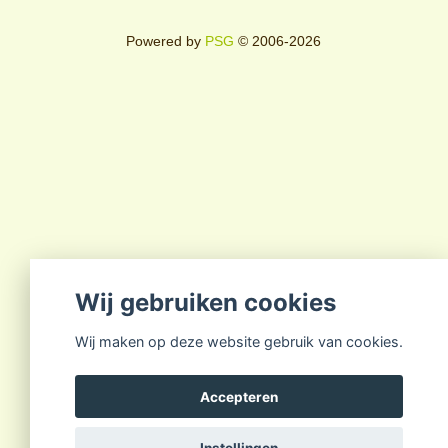
Powered by
PSG
© 2006-2026
Wij gebruiken cookies
Wij maken op deze website gebruik van cookies.
Accepteren