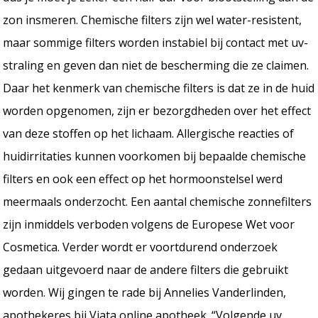
zon insmeren. Chemische filters zijn wel water-resistent,
maar sommige filters worden instabiel bij contact met uv-
straling en geven dan niet de bescherming die ze claimen.
Daar het kenmerk van chemische filters is dat ze in de huid
worden opgenomen, zijn er bezorgdheden over het effect
van deze stoffen op het lichaam. Allergische reacties of
huidirritaties kunnen voorkomen bij bepaalde chemische
filters en ook een effect op het hormoonstelsel werd
meermaals onderzocht. Een aantal chemische zonnefilters
zijn inmiddels verboden volgens de Europese Wet voor
Cosmetica. Verder wordt er voortdurend onderzoek
gedaan uitgevoerd naar de andere filters die gebruikt
worden. Wij gingen te rade bij Annelies Vanderlinden,
apothekeres bij Viata online apotheek. “Volgende uv