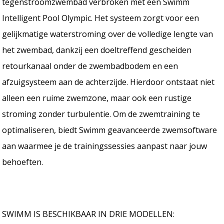
tegenstroomzwembad verbroken met een Swimm
Intelligent Pool Olympic. Het systeem zorgt voor een
gelijkmatige waterstroming over de volledige lengte van
het zwembad, dankzij een doeltreffend gescheiden
retourkanaal onder de zwembadbodem en een
afzuigsysteem aan de achterzijde. Hierdoor ontstaat niet
alleen een ruime zwemzone, maar ook een rustige
stroming zonder turbulentie. Om de zwemtraining te
optimaliseren, biedt Swimm geavanceerde zwemsoftware
aan waarmee je de trainingssessies aanpast naar jouw
behoeften.
SWIMM
IS BESCHIKBAAR IN DRIE MODELLEN: