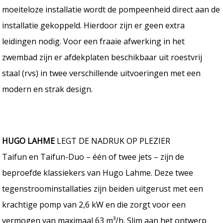
moeiteloze installatie wordt de pompeenheid direct aan de
installatie gekoppeld. Hierdoor zijn er geen extra
leidingen nodig. Voor een fraaie afwerking in het
zwembad zijn er afdekplaten beschikbaar uit roestvrij
staal (rvs) in twee verschillende uitvoeringen met een
modern en strak design.
HUGO LAHME
LEGT DE NADRUK OP PLEZIER
Taifun en Taifun-Duo – één of twee jets – zijn de
beproefde klassiekers van Hugo Lahme. Deze twee
tegenstroominstallaties zijn beiden uitgerust met een
krachtige pomp van 2,6 kW en die zorgt voor een
vermogen van maximaal 63 m³/h. Slim aan het ontwerp