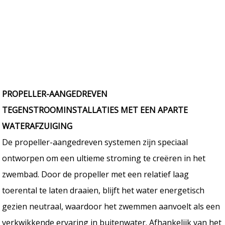
PROPELLER-AANGEDREVEN
TEGENSTROOMINSTALLATIES MET EEN APARTE
WATERAFZUIGING
De propeller-aangedreven systemen zijn speciaal
ontworpen om een ultieme stroming te creëren in het
zwembad. Door de propeller met een relatief laag
toerental te laten draaien, blijft het water energetisch
gezien neutraal, waardoor het zwemmen aanvoelt als een
verkwikkende ervaring in buitenwater. Afhankelijk van het