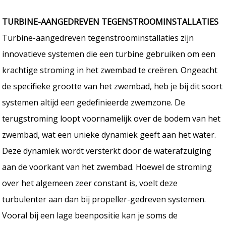
TURBINE-AANGEDREVEN TEGENSTROOMINSTALLATIES
Turbine-aangedreven tegenstroominstallaties zijn
innovatieve systemen die een turbine gebruiken om een
krachtige stroming in het zwembad te creëren. Ongeacht
de specifieke grootte van het zwembad, heb je bij dit soort
systemen altijd een gedefinieerde zwemzone. De
terugstroming loopt voornamelijk over de bodem van het
zwembad, wat een unieke dynamiek geeft aan het water.
Deze dynamiek wordt versterkt door de waterafzuiging
aan de voorkant van het zwembad. Hoewel de stroming
over het algemeen zeer constant is, voelt deze
turbulenter aan dan bij propeller-gedreven systemen.
Vooral bij een lage beenpositie kan je soms de