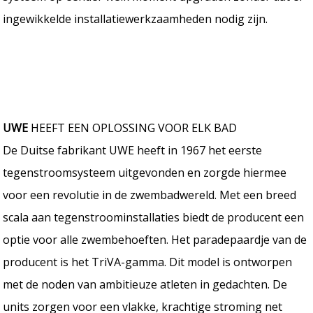
ingewikkelde installatiewerkzaamheden nodig zijn.
UWE
HEEFT EEN OPLOSSING VOOR ELK BAD
De Duitse fabrikant UWE heeft in 1967 het eerste
tegenstroomsysteem uitgevonden en zorgde hiermee
voor een revolutie in de zwembadwereld. Met een breed
scala aan tegenstroominstallaties biedt de producent een
optie voor alle zwembehoeften. Het paradepaardje van de
producent is het TriVA-gamma. Dit model is ontworpen
met de noden van ambitieuze atleten in gedachten. De
units zorgen voor een vlakke, krachtige stroming net