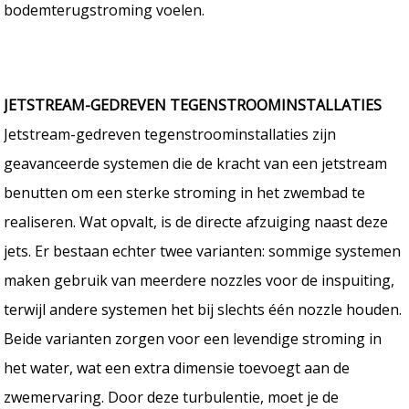
bodemterugstroming voelen.
JETSTREAM-GEDREVEN TEGENSTROOMINSTALLATIES
Jetstream-gedreven tegenstroominstallaties zijn
geavanceerde systemen die de kracht van een jetstream
benutten om een sterke stroming in het zwembad te
realiseren. Wat opvalt, is de directe afzuiging naast deze
jets. Er bestaan echter twee varianten: sommige systemen
maken gebruik van meerdere nozzles voor de inspuiting,
terwijl andere systemen het bij slechts één nozzle houden.
Beide varianten zorgen voor een levendige stroming in
het water, wat een extra dimensie toevoegt aan de
zwemervaring. Door deze turbulentie, moet je de