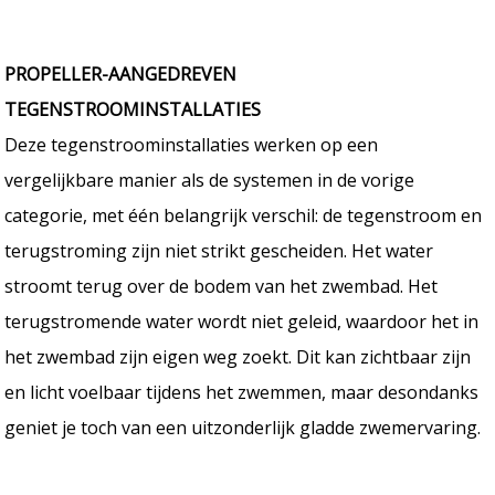
PROPELLER-AANGEDREVEN
TEGENSTROOMINSTALLATIES
Deze tegenstroominstallaties werken op een
vergelijkbare manier als de systemen in de vorige
categorie, met één belangrijk verschil: de tegenstroom en
terugstroming zijn niet strikt gescheiden. Het water
stroomt terug over de bodem van het zwembad. Het
terugstromende water wordt niet geleid, waardoor het in
het zwembad zijn eigen weg zoekt. Dit kan zichtbaar zijn
en licht voelbaar tijdens het zwemmen, maar desondanks
geniet je toch van een uitzonderlijk gladde zwemervaring.