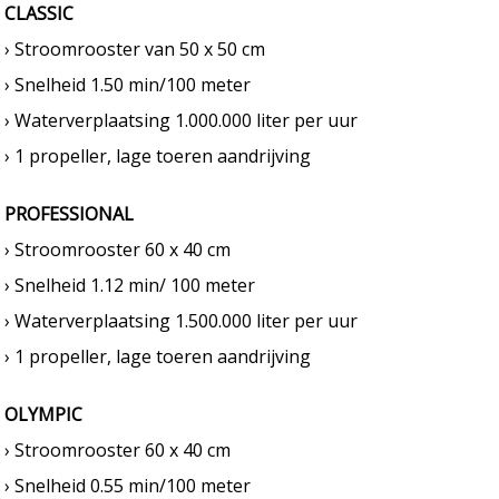
CLASSIC
› Stroomrooster van 50 x 50 cm
› Snelheid 1.50 min/100 meter
› Waterverplaatsing 1.000.000 liter per uur
› 1 propeller, lage toeren aandrijving
PROFESSIONAL
› Stroomrooster 60 x 40 cm
› Snelheid 1.12 min/ 100 meter
› Waterverplaatsing 1.500.000 liter per uur
› 1 propeller, lage toeren aandrijving
OLYMPIC
› Stroomrooster 60 x 40 cm
› Snelheid 0.55 min/100 meter