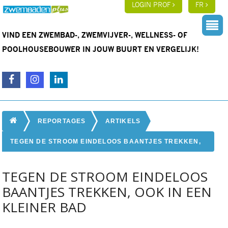
LOGIN PROF
FR
VIND EEN ZWEMBAD-, ZWEMVIJVER-, WELLNESS- OF
POOLHOUSEBOUWER IN JOUW BUURT EN VERGELIJK!
REPORTAGES
ARTIKELS
TEGEN DE STROOM EINDELOOS BAANTJES TREKKEN,
OOK IN EEN KLEINER BAD
TEGEN DE STROOM EINDELOOS
BAANTJES TREKKEN, OOK IN EEN
KLEINER BAD