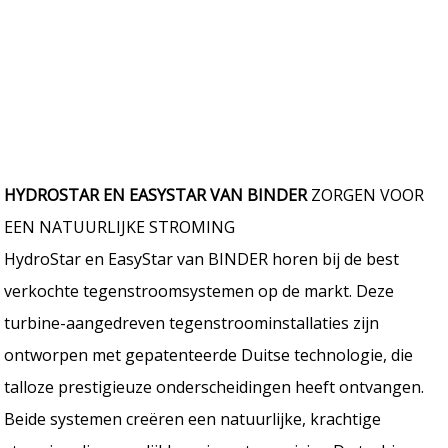
HYDROSTAR EN EASYSTAR VAN BINDER
ZORGEN VOOR
EEN NATUURLIJKE STROMING
HydroStar en EasyStar van BINDER horen bij de best
verkochte tegenstroomsystemen op de markt. Deze
turbine-aangedreven tegenstroominstallaties zijn
ontworpen met gepatenteerde Duitse technologie, die
talloze prestigieuze onderscheidingen heeft ontvangen.
Beide systemen creëren een natuurlijke, krachtige