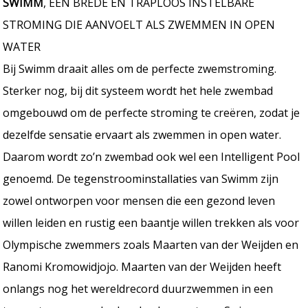
SWIMM
, EEN BREDE EN TRAPLOOS INSTELBARE
STROMING DIE AANVOELT ALS ZWEMMEN IN OPEN
WATER
Bij Swimm draait alles om de perfecte zwemstroming.
Sterker nog, bij dit systeem wordt het hele zwembad
omgebouwd om de perfecte stroming te creëren, zodat je
dezelfde sensatie ervaart als zwemmen in open water.
Daarom wordt zo’n zwembad ook wel een Intelligent Pool
genoemd. De tegenstroominstallaties van Swimm zijn
zowel ontworpen voor mensen die een gezond leven
willen leiden en rustig een baantje willen trekken als voor
Olympische zwemmers zoals Maarten van der Weijden en
Ranomi Kromowidjojo. Maarten van der Weijden heeft
onlangs nog het wereldrecord duurzwemmen in een