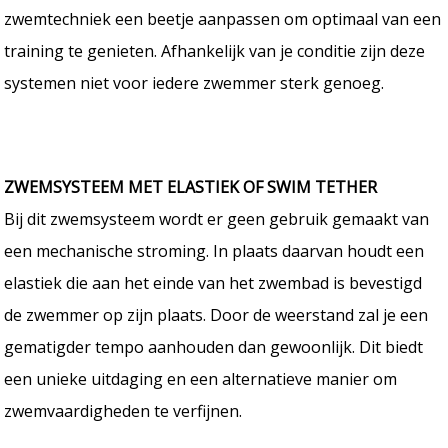
zwemtechniek een beetje aanpassen om optimaal van een
training te genieten. Afhankelijk van je conditie zijn deze
systemen niet voor iedere zwemmer sterk genoeg.
ZWEMSYSTEEM MET ELASTIEK OF SWIM TETHER
Bij dit zwemsysteem wordt er geen gebruik gemaakt van
een mechanische stroming. In plaats daarvan houdt een
elastiek die aan het einde van het zwembad is bevestigd
de zwemmer op zijn plaats. Door de weerstand zal je een
gematigder tempo aanhouden dan gewoonlijk. Dit biedt
een unieke uitdaging en een alternatieve manier om
zwemvaardigheden te verfijnen.