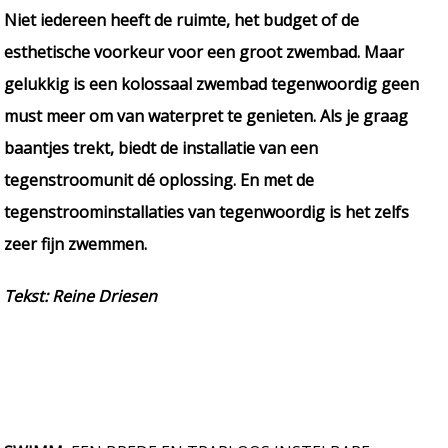
Niet iedereen heeft de ruimte, het budget of de
esthetische voorkeur voor een groot zwembad. Maar
gelukkig is een kolossaal zwembad tegenwoordig geen
must meer om van waterpret te genieten. Als je graag
baantjes trekt, biedt de installatie van een
tegenstroomunit dé oplossing. En met de
tegenstroominstallaties van tegenwoordig is het zelfs
zeer fijn zwemmen.
Tekst: Reine Driesen