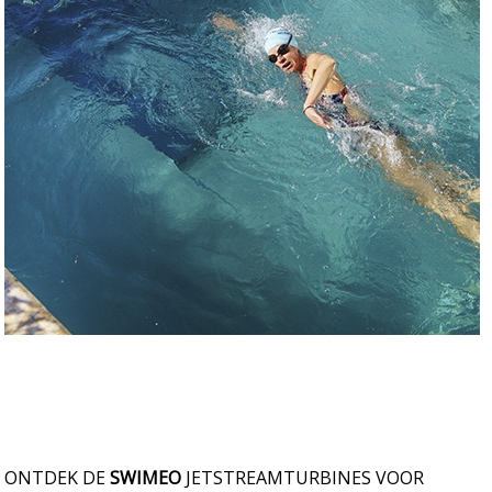
ONTDEK DE
SWIMEO
JETSTREAMTURBINES VOOR