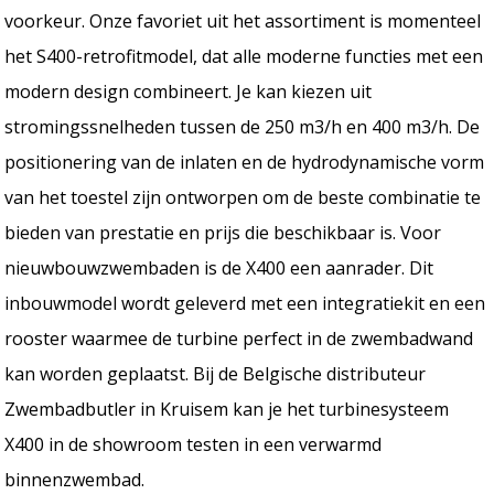
voorkeur. Onze favoriet uit het assortiment is momenteel
het S400-retrofitmodel, dat alle moderne functies met een
modern design combineert. Je kan kiezen uit
stromingssnelheden tussen de 250 m3/h en 400 m3/h. De
positionering van de inlaten en de hydrodynamische vorm
van het toestel zijn ontworpen om de beste combinatie te
bieden van prestatie en prijs die beschikbaar is. Voor
nieuwbouwzwembaden is de X400 een aanrader. Dit
inbouwmodel wordt geleverd met een integratiekit en een
rooster waarmee de turbine perfect in de zwembadwand
kan worden geplaatst. Bij de Belgische distributeur
Zwembadbutler in Kruisem kan je het turbinesysteem
X400 in de showroom testen in een verwarmd
binnenzwembad.