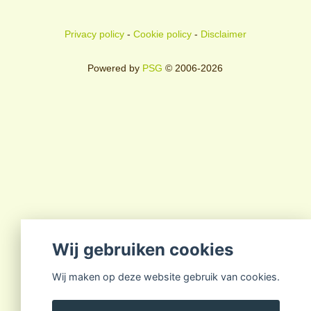
Privacy policy
-
Cookie policy
-
Disclaimer
Powered by
PSG
© 2006-2026
Wij gebruiken cookies
Wij maken op deze website gebruik van cookies.