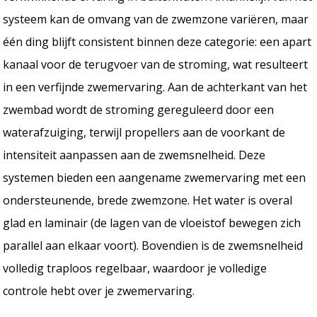
systeem kan de omvang van de zwemzone variëren, maar
één ding blijft consistent binnen deze categorie: een apart
kanaal voor de terugvoer van de stroming, wat resulteert
in een verfijnde zwemervaring. Aan de achterkant van het
zwembad wordt de stroming gereguleerd door een
waterafzuiging, terwijl propellers aan de voorkant de
intensiteit aanpassen aan de zwemsnelheid. Deze
systemen bieden een aangename zwemervaring met een
ondersteunende, brede zwemzone. Het water is overal
glad en laminair (de lagen van de vloeistof bewegen zich
parallel aan elkaar voort). Bovendien is de zwemsnelheid
volledig traploos regelbaar, waardoor je volledige
controle hebt over je zwemervaring.