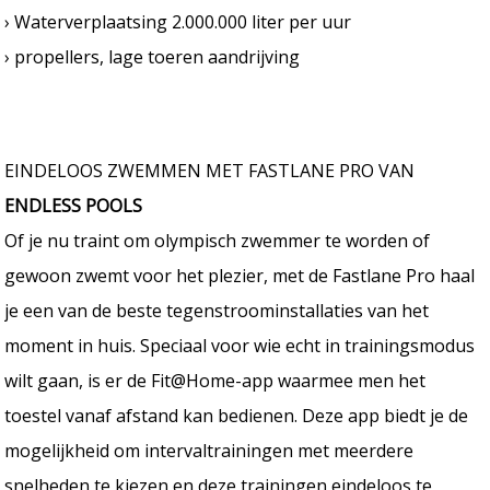
› Waterverplaatsing 2.000.000 liter per uur
› propellers, lage toeren aandrijving
EINDELOOS ZWEMMEN MET FASTLANE PRO VAN
ENDLESS POOLS
Of je nu traint om olympisch zwemmer te worden of
gewoon zwemt voor het plezier, met de Fastlane Pro haal
je een van de beste tegenstroominstallaties van het
moment in huis. Speciaal voor wie echt in trainingsmodus
wilt gaan, is er de Fit@Home-app waarmee men het
toestel vanaf afstand kan bedienen. Deze app biedt je de
mogelijkheid om intervaltrainingen met meerdere
snelheden te kiezen en deze trainingen eindeloos te