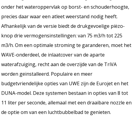
onder het wateroppervlak op borst- en schouderhoogte,
precies daar waar een atleet weerstand nodig heeft.
Afhankelijk van de versie biedt de drukgevoelige piëzo-
knop drie vermogensinstellingen: van 75 m3/h tot 225
m3/h. Om een optimale stroming te garanderen, moet het
WAVE-onderdeel, de inlaatcover van de aparte
waterafzuiging, recht aan de overzijde van de TriVA
worden geïnstalleerd. Populaire en meer
budgetvriendelijke opties van UWE zijn de Eurojet en het
DUNA-model. Deze systemen bestaan in opties van 8 tot
11 liter per seconde, allemaal met een draaibare nozzle en
de optie om van een luchtbubbelbad te genieten.