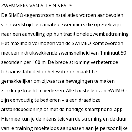
ZWEMMERS VAN ALLE NIVEAUS
De SIMEO-tegenstroominstallaties worden aanbevolen
voor wedstrijd- en amateurzwemmers die op zoek zijn
naar een aanvulling op hun traditionele zwembadtraining.
Het maximale vermogen van de SWIMEO komt overeen
met een indrukwekkende zwemsnelheid van 1 minuut 50
seconden per 100 m. De brede stroming verbetert de
lichaamsstabiliteit in het water en maakt het
gemakkelijker om zijwaartse bewegingen te maken
zonder je kracht te verliezen. Alle toestellen van SWIMEO
zijn eenvoudig te bedienen via een draadloze
afstandsbediening of met de handige smartphone-app.
Hiermee kun je de intensiteit van de stroming en de duur
van je training moeiteloos aanpassen aan je persoonlijke