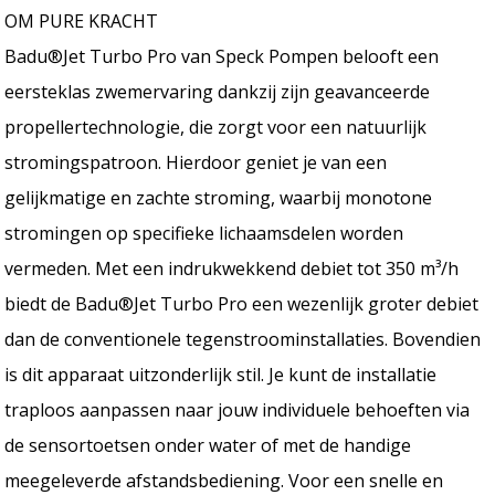
OM PURE KRACHT
Badu®Jet Turbo Pro van Speck Pompen belooft een
eersteklas zwemervaring dankzij zijn geavanceerde
propellertechnologie, die zorgt voor een natuurlijk
stromingspatroon. Hierdoor geniet je van een
gelijkmatige en zachte stroming, waarbij monotone
stromingen op specifieke lichaamsdelen worden
vermeden. Met een indrukwekkend debiet tot 350 m³/h
biedt de Badu®Jet Turbo Pro een wezenlijk groter debiet
dan de conventionele tegenstroominstallaties. Bovendien
is dit apparaat uitzonderlijk stil. Je kunt de installatie
traploos aanpassen naar jouw individuele behoeften via
de sensortoetsen onder water of met de handige
meegeleverde afstandsbediening. Voor een snelle en