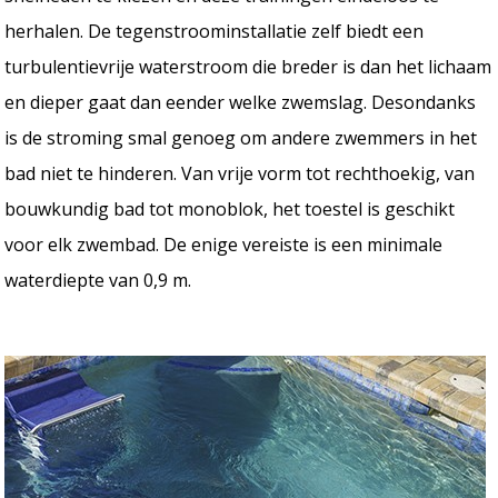
herhalen. De tegenstroominstallatie zelf biedt een
turbulentievrije waterstroom die breder is dan het lichaam
en dieper gaat dan eender welke zwemslag. Desondanks
is de stroming smal genoeg om andere zwemmers in het
bad niet te hinderen. Van vrije vorm tot rechthoekig, van
bouwkundig bad tot monoblok, het toestel is geschikt
voor elk zwembad. De enige vereiste is een minimale
waterdiepte van 0,9 m.