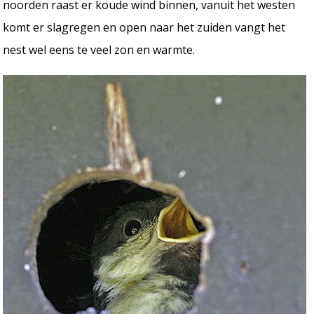
noorden raast er koude wind binnen, vanuit het westen
komt er slagregen en open naar het zuiden vangt het
nest wel eens te veel zon en warmte.