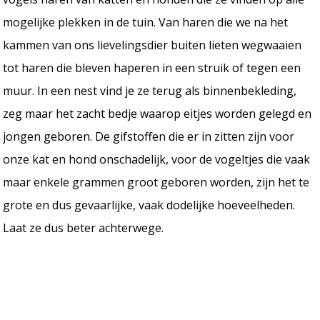
mogelijke plekken in de tuin. Van haren die we na het
kammen van ons lievelingsdier buiten lieten wegwaaien
tot haren die bleven haperen in een struik of tegen een
muur. In een nest vind je ze terug als binnenbekleding,
zeg maar het zacht bedje waarop eitjes worden gelegd en
jongen geboren. De gifstoffen die er in zitten zijn voor
onze kat en hond onschadelijk, voor de vogeltjes die vaak
maar enkele grammen groot geboren worden, zijn het te
grote en dus gevaarlijke, vaak dodelijke hoeveelheden.
Laat ze dus beter achterwege.