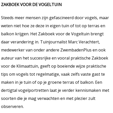
ZAKBOEK VOOR DE VOGELTUIN
Steeds meer mensen zijn gefascineerd door vogels, maar
weten niet hoe ze deze in eigen tuin of tot op terras en
balkon krijgen. Het Zakboek voor de Vogeltuin brengt
daar verandering in. Tuinjournalist Marc Verachtert,
medewerker van onder andere ZwembadenPlus en ook
auteur van het succesrijke en vooral praktische Zakboek
voor de Klimaattuin, geeft op boeiende wijze praktische
tips om vogels tot regelmatige, vaak zelfs vaste gast te
maken in je tuin of op je groene terras of balkon. Een
dertigtal vogelportretten laat je verder kennismaken met
soorten die je mag verwachten en met plezier zult
observeren.