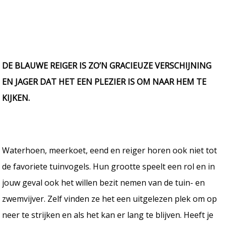
DE BLAUWE REIGER IS ZO’N GRACIEUZE VERSCHIJNING
EN JAGER DAT HET EEN PLEZIER IS OM NAAR HEM TE
KIJKEN.
Waterhoen, meerkoet, eend en reiger horen ook niet tot
de favoriete tuinvogels. Hun grootte speelt een rol en in
jouw geval ook het willen bezit nemen van de tuin- en
zwemvijver. Zelf vinden ze het een uitgelezen plek om op
neer te strijken en als het kan er lang te blijven. Heeft je