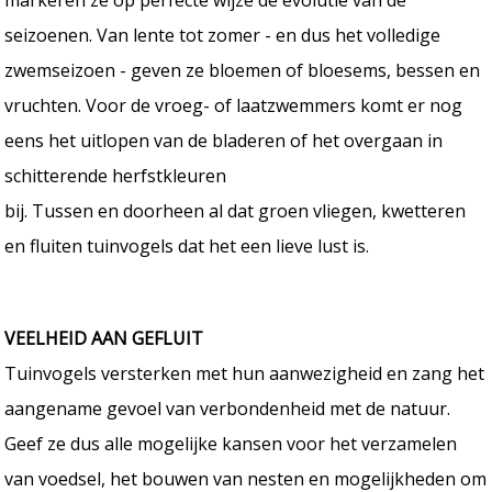
seizoenen. Van lente tot zomer - en dus het volledige
zwemseizoen - geven ze bloemen of bloesems, bessen en
vruchten. Voor de vroeg- of laatzwemmers komt er nog
eens het uitlopen van de bladeren of het overgaan in
schitterende herfstkleuren
bij. Tussen en doorheen al dat groen vliegen, kwetteren
en fluiten tuinvogels dat het een lieve lust is.
VEELHEID AAN GEFLUIT
Tuinvogels versterken met hun aanwezigheid en zang het
aangename gevoel van verbondenheid met de natuur.
Geef ze dus alle mogelijke kansen voor het verzamelen
van voedsel, het bouwen van nesten en mogelijkheden om