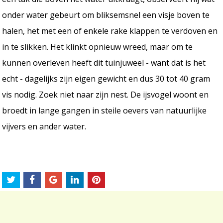
onder water gebeurt om bliksemsnel een visje boven te
halen, het met een of enkele rake klappen te verdoven en
in te slikken. Het klinkt opnieuw wreed, maar om te
kunnen overleven heeft dit tuinjuweel - want dat is het
echt - dagelijks zijn eigen gewicht en dus 30 tot 40 gram
vis nodig. Zoek niet naar zijn nest. De ijsvogel woont en
broedt in lange gangen in steile oevers van natuurlijke
vijvers en ander water.