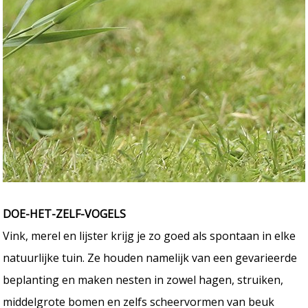
DOE-HET-ZELF-VOGELS
Vink, merel en lijster krijg je zo goed als spontaan in elke
natuurlijke tuin. Ze houden namelijk van een gevarieerde
beplanting en maken nesten in zowel hagen, struiken,
middelgrote bomen en zelfs scheervormen van beuk