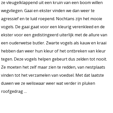
ze vleugelklappend uit een kruin van een boom willen
wegvliegen. Gaai en ekster vinden we dan weer te
agressief en te luid roepend. Nochtans zijn het mooie
vogels. De gaai gaat voor een kleurig verenkleed en de
ekster voor een gedistingeerd uiterlijk met de allure van
een ouderwetse butler. Zwarte vogels als kauw en kraai
hebben dan weer hun kleur of het ontbreken van kleur
tegen. Deze vogels helpen gebeurt dus zelden tot nooit.
Ze moeten het zelf maar zien te redden, van nestplaats
vinden tot het verzamelen van voedsel. Met dat laatste
duwen we ze weliswaar weer wat verder in pluken
roofgedrag …