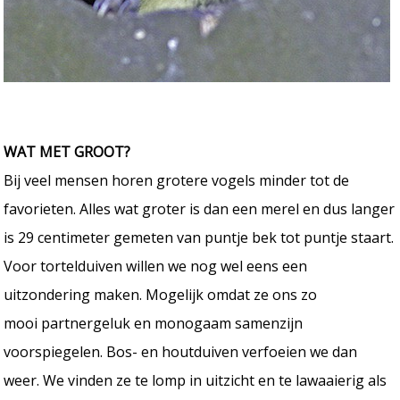
WAT MET GROOT?
Bij veel mensen horen grotere vogels minder tot de
favorieten. Alles wat groter is dan een merel en dus langer
is 29 centimeter gemeten van puntje bek tot puntje staart.
Voor tortelduiven willen we nog wel eens een
uitzondering maken. Mogelijk omdat ze ons zo
mooi partnergeluk en monogaam samenzijn
voorspiegelen. Bos- en houtduiven verfoeien we dan
weer. We vinden ze te lomp in uitzicht en te lawaaierig als