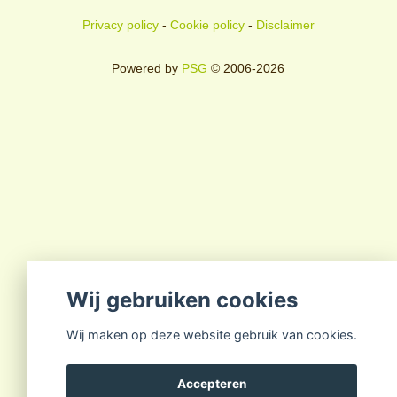
Privacy policy
-
Cookie policy
-
Disclaimer
Powered by
PSG
© 2006-2026
Wij gebruiken cookies
Wij maken op deze website gebruik van cookies.
Accepteren