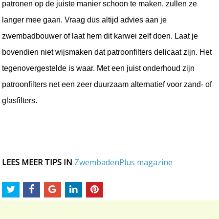
patronen op de juiste manier schoon te maken, zullen ze 
langer mee gaan. Vraag dus altijd advies aan je 
zwembadbouwer of laat hem dit karwei zelf doen. Laat je 
bovendien niet wijsmaken dat patroonfilters delicaat zijn. Het 
tegenovergestelde is waar. Met een juist onderhoud zijn 
patroonfilters net een zeer duurzaam alternatief voor zand- of 
glasfilters.
LEES MEER TIPS IN
ZwembadenPlus magazine