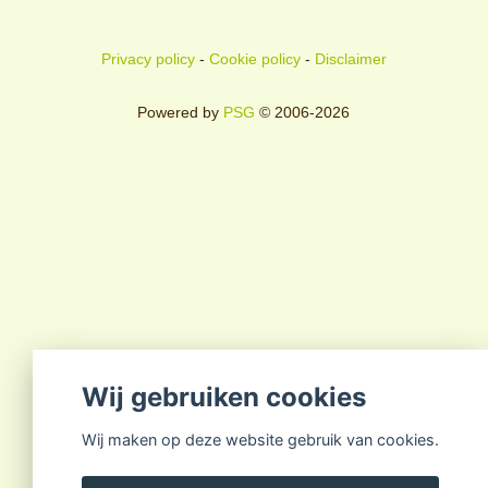
Privacy policy
-
Cookie policy
-
Disclaimer
Powered by
PSG
© 2006-2026
Wij gebruiken cookies
Wij maken op deze website gebruik van cookies.