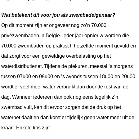
Wat betekent dit voor jou als zwembadeigenaar?
Op dit moment zijn er ongeveer nog zo’n 70.000 
privézwembaden in België. Ieder jaar opnieuw worden die 
70.000 zwembaden op praktisch hetzelfde moment gevuld en 
dat zorgt voor een geweldige overbelasting op het 
waterdistributienet. Tijdens de piekuren, meestal ’s morgens 
tussen 07u00 en 09u00 en ’s avonds tussen 18u00 en 20u00 
wordt er veel meer water verbruikt dan door de rest van de 
dag. Wanneer iedereen dan ook nog eens tegelijk z’n 
zwembad vult, kan dit ervoor zorgen dat de druk op het 
waternet daalt en dan komt er tijdelijk geen water meer uit de 
kraan. Enkele tips zijn: