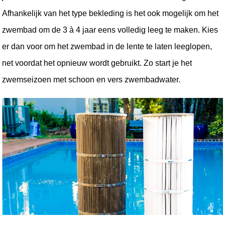
Afhankelijk van het type bekleding is het ook mogelijk om het 
zwembad om de 3 à 4 jaar eens volledig leeg te maken. Kies 
er dan voor om 
het zwembad in de lente te laten leeglopen, 
net voordat het opnieuw wordt gebruikt. Zo start je het 
zwemseizoen met schoon en vers zwembadwater.