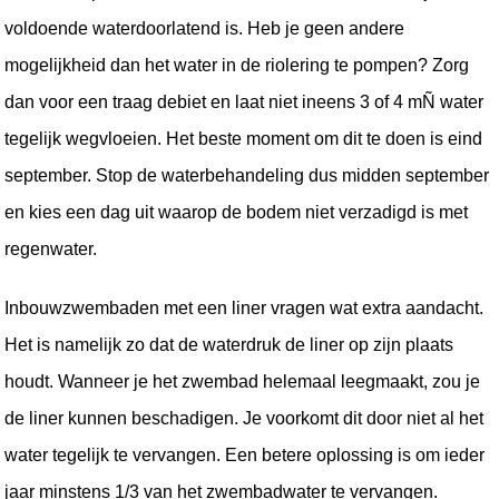
voldoende waterdoorlatend is. Heb je geen andere 
mogelijkheid dan het water in de riolering te pompen? Zorg 
dan voor een traag debiet en laat niet ineens 3 of 4 mÑ water 
tegelijk wegvloeien. Het beste moment om dit te doen is eind 
september. Stop de waterbehandeling dus midden september 
en kies een dag uit waarop de bodem niet verzadigd is met 
regenwater.
Inbouwzwembaden met een liner vragen wat extra aandacht. 
Het is namelijk zo dat de waterdruk de liner op zijn plaats 
houdt. Wanneer je het zwembad helemaal leegmaakt, zou je 
de liner kunnen beschadigen. Je voorkomt dit door niet al het 
water tegelijk te vervangen. Een betere oplossing is om ieder 
jaar minstens 1/3 van het zwembadwater te vervangen. 