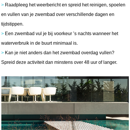
> 
Raadpleeg het weerbericht en spreid het reinigen, spoelen 
en vullen van je zwembad over verschillende dagen en 
tijdstippen.
> 
Een zwembad vul je bij voorkeur ’s nachts wanneer het 
waterverbruik in de buurt minimaal is.
> 
Kan je niet anders dan het zwembad overdag vullen? 
Spreid deze activiteit dan minstens over 48 uur of langer.