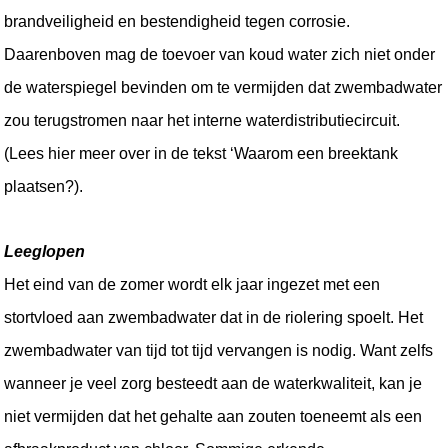
brandveiligheid en bestendigheid tegen corrosie. 
Daarenboven mag de toevoer van koud water zich niet onder 
de waterspiegel bevinden om te vermijden dat zwembadwater 
zou terugstromen naar het interne waterdistributiecircuit. 
(Lees hier meer over in de tekst ‘Waarom een breektank 
plaatsen?).
Leeglopen
Het eind van de zomer wordt elk jaar ingezet met een 
stortvloed aan zwembadwater dat in de riolering spoelt. Het 
zwembadwater van tijd tot tijd vervangen is nodig. Want zelfs 
wanneer je veel zorg besteedt aan de waterkwaliteit, kan je 
niet vermijden dat het gehalte aan zouten toeneemt als een 