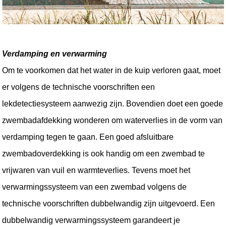
Verdamping en verwarming
Om te voorkomen dat het water in de kuip verloren gaat, moet 
er volgens de technische voorschriften een 
lekdetectiesysteem aanwezig zijn. Bovendien doet een goede 
zwembadafdekking wonderen om waterverlies in de vorm van 
verdamping tegen te gaan. Een goed afsluitbare 
zwembadoverdekking is ook handig om een zwembad te 
vrijwaren van vuil en warmteverlies. Tevens moet het 
verwarmingssysteem van een zwembad volgens de 
technische voorschriften dubbelwandig zijn uitgevoerd. Een 
dubbelwandig verwarmingssysteem garandeert je 