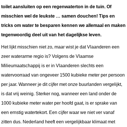
toilet aansluiten op een regenwaterton in de tuin. Of 
misschien wel de leukste … samen douchen! Tips en 
tricks om water te besparen kennen we allemaal en maken 
tegenwoordig deel uit van het dagelijkse leven.
Het lijkt misschien niet zo, maar wist je dat Vlaanderen een 
zeer waterarme regio is? Volgens de Vlaamse 
Milieumaatschappij is er in Vlaanderen slechts een 
watervoorraad 
van ongeveer 1500 kubieke meter per persoon 
per jaar. Wanneer je dit cijfer met onze buurlanden vergelijkt, 
is dat vrij weinig. Sterker nog, wanneer een land onder de 
1000 kubieke meter water per hoofd gaat, is er sprake van 
een ernstig watertekort. Een cijfer waar we niet ver vanaf 
zitten dus. 
Nederland heeft een vergelijkbaar klimaat met 