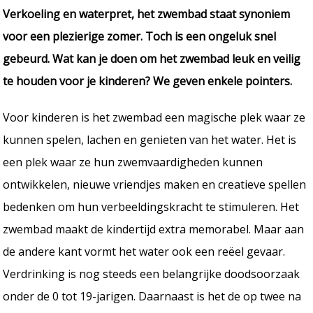
Verkoeling en waterpret, het zwembad staat synoniem
voor een plezierige zomer. Toch is een ongeluk snel
gebeurd. Wat kan je doen om het zwembad leuk en veilig
te houden voor je kinderen? We geven enkele pointers.
Voor kinderen is het zwembad een magische plek waar ze
kunnen spelen, lachen en genieten van het water. Het is
een plek waar ze hun zwemvaardigheden kunnen
ontwikkelen, nieuwe vriendjes maken en creatieve spellen
bedenken om hun verbeeldingskracht te stimuleren. Het
zwembad maakt de kindertijd extra memorabel. Maar aan
de andere kant vormt het water ook een reëel gevaar.
Verdrinking is nog steeds een belangrijke doodsoorzaak
onder de 0 tot 19-jarigen. Daarnaast is het de op twee na