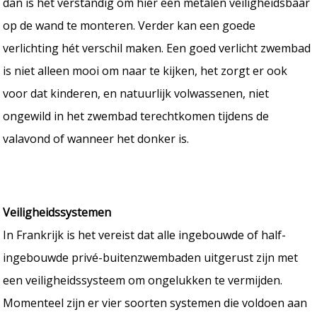
dan is het verstandig om hier een metalen veiligheidsbaar
op de wand te monteren. Verder kan een goede
verlichting hét verschil maken. Een goed verlicht zwembad
is niet alleen mooi om naar te kijken, het zorgt er ook
voor dat kinderen, en natuurlijk volwassenen, niet
ongewild in het zwembad terechtkomen tijdens de
valavond of wanneer het donker is.
Veiligheidssystemen
In Frankrijk is het vereist dat alle ingebouwde of half-
ingebouwde privé-buitenzwembaden uitgerust zijn met
een veiligheidssysteem om ongelukken te vermijden.
Momenteel zijn er vier soorten systemen die voldoen aan