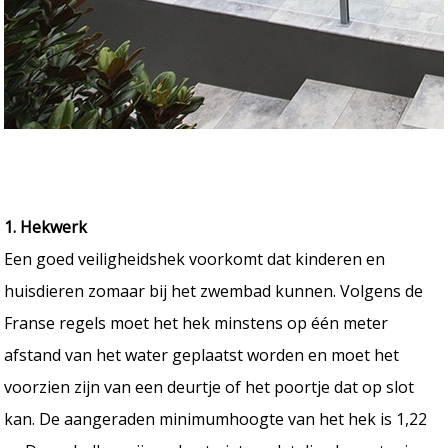
1. Hekwerk
Een goed veiligheidshek voorkomt dat kinderen en
huisdieren zomaar bij het zwembad kunnen. Volgens de
Franse regels moet het hek minstens op één meter
afstand van het water geplaatst worden en moet het
voorzien zijn van een deurtje of het poortje dat op slot
kan. De aangeraden minimumhoogte van het hek is 1,22