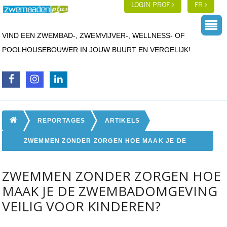
LOGIN PROF
FR
VIND EEN ZWEMBAD-, ZWEMVIJVER-, WELLNESS- OF
POOLHOUSEBOUWER IN JOUW BUURT EN VERGELIJK!
REPORTAGES
ARTIKELS
ZWEMMEN ZONDER ZORGEN HOE MAAK JE DE
ZWEMBADOMGEVING VEILIG VOOR KINDEREN?
ZWEMMEN ZONDER ZORGEN HOE
MAAK JE DE ZWEMBADOMGEVING
VEILIG VOOR KINDEREN?