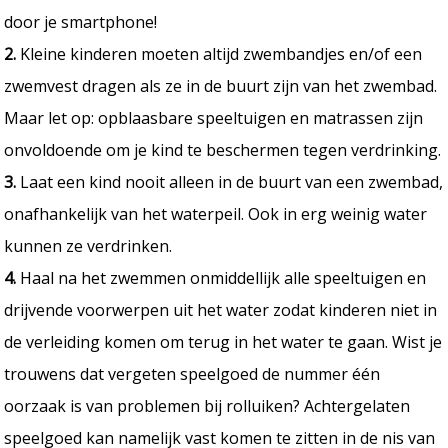
door je smartphone!
2.
Kleine kinderen moeten altijd zwembandjes en/of een
zwemvest dragen als ze in de buurt zijn van het zwembad.
Maar let op: opblaasbare speeltuigen en matrassen zijn
onvoldoende om je kind te beschermen tegen verdrinking.
3.
Laat een kind nooit alleen in de buurt van een zwembad,
onafhankelijk van het waterpeil. Ook in erg weinig water
kunnen ze verdrinken.
4.
Haal na het zwemmen onmiddellijk alle speeltuigen en
drijvende voorwerpen uit het water zodat kinderen niet in
de verleiding komen om terug in het water te gaan. Wist je
trouwens dat vergeten speelgoed de nummer één
oorzaak is van problemen bij rolluiken? Achtergelaten
speelgoed kan namelijk vast komen te zitten in de nis van