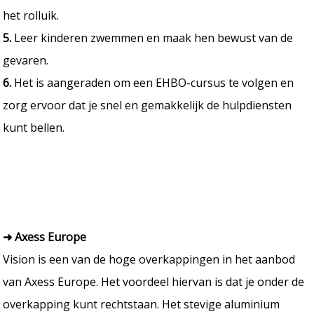
het rolluik.
5.
Leer kinderen zwemmen en maak hen bewust van de
gevaren.
6.
Het is aangeraden om een EHBO-cursus te volgen en
zorg ervoor dat je snel en gemakkelijk de hulpdiensten
kunt bellen.
➜ Axess Europe
Vision is een van de hoge overkappingen in het aanbod
van Axess Europe. Het voordeel hiervan is dat je onder de
overkapping kunt rechtstaan. Het stevige aluminium