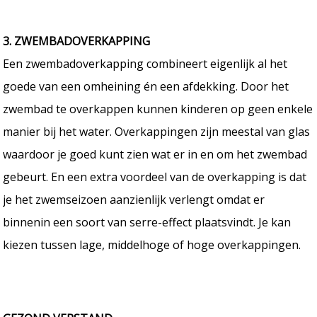
3. ZWEMBADOVERKAPPING
Een zwembadoverkapping combineert eigenlijk al het
goede van een omheining én een afdekking. Door het
zwembad te overkappen kunnen kinderen op geen enkele
manier bij het water. Overkappingen zijn meestal van glas
waardoor je goed kunt zien wat er in en om het zwembad
gebeurt. En een extra voordeel van de overkapping is dat
je het zwemseizoen aanzienlijk verlengt omdat er
binnenin een soort van serre-effect plaatsvindt. Je kan
kiezen tussen lage, middelhoge of hoge overkappingen.