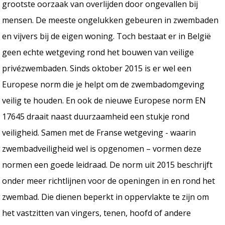
grootste oorzaak van overlijden door ongevallen bij
mensen. De meeste ongelukken gebeuren in zwembaden
en vijvers bij de eigen woning. Toch bestaat er in België
geen echte wetgeving rond het bouwen van veilige
privézwembaden. Sinds oktober 2015 is er wel een
Europese norm die je helpt om de zwembadomgeving
veilig te houden. En ook de nieuwe Europese norm EN
17645 draait naast duurzaamheid een stukje rond
veiligheid. Samen met de Franse wetgeving - waarin
zwembadveiligheid wel is opgenomen – vormen deze
normen een goede leidraad. De norm uit 2015 beschrijft
onder meer richtlijnen voor de openingen in en rond het
zwembad. Die dienen beperkt in oppervlakte te zijn om
het vastzitten van vingers, tenen, hoofd of andere