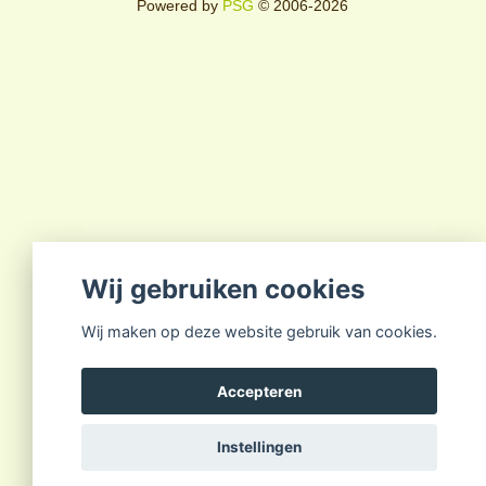
Powered by
PSG
© 2006-2026
Wij gebruiken cookies
Wij maken op deze website gebruik van cookies.
Accepteren
Instellingen