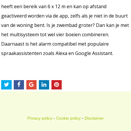
heeft een bereik van 6 x 12 m en kan op afstand
geactiveerd worden via de app, zelfs als je niet in de buurt
van de woning bent. Is je zwembad groter? Dan kan je met
het multisysteem tot wel vier boeien combineren.
Daarnaast is het alarm compatibel met populaire
spraakassistenten zoals Alexa en Google Assistant.
Privacy policy
-
Cookie policy
-
Disclaimer