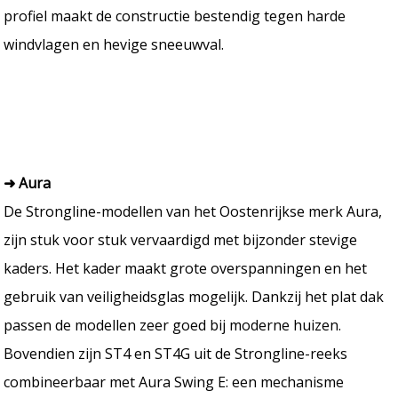
profiel maakt de constructie bestendig tegen harde
windvlagen en hevige sneeuwval.
➜ Aura
De Strongline-modellen van het Oostenrijkse merk Aura,
zijn stuk voor stuk vervaardigd met bijzonder stevige
kaders. Het kader maakt grote overspanningen en het
gebruik van veiligheidsglas mogelijk. Dankzij het plat dak
passen de modellen zeer goed bij moderne huizen.
Bovendien zijn ST4 en ST4G uit de Strongline-reeks
combineerbaar met Aura Swing E: een mechanisme