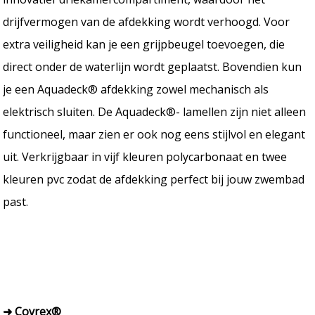
drijfvermogen van de afdekking wordt verhoogd. Voor
extra veiligheid kan je een grijpbeugel toevoegen, die
direct onder de waterlijn wordt geplaatst. Bovendien kun
je een Aquadeck® afdekking zowel mechanisch als
elektrisch sluiten. De Aquadeck®- lamellen zijn niet alleen
functioneel, maar zien er ook nog eens stijlvol en elegant
uit. Verkrijgbaar in vijf kleuren polycarbonaat en twee
kleuren pvc zodat de afdekking perfect bij jouw zwembad
past.
➜ Covrex®