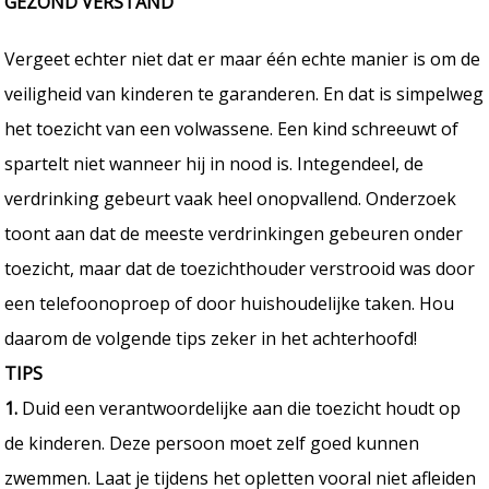
GEZOND VERSTAND
Vergeet echter niet dat er maar één echte manier is om de
veiligheid van kinderen te garanderen. En dat is simpelweg
het toezicht van een volwassene. Een kind schreeuwt of
spartelt niet wanneer hij in nood is. Integendeel, de
verdrinking gebeurt vaak heel onopvallend. Onderzoek
toont aan dat de meeste verdrinkingen gebeuren onder
toezicht, maar dat de toezichthouder verstrooid was door
een telefoonoproep of door huishoudelijke taken. Hou
daarom de volgende tips zeker in het achterhoofd!
TIPS
1.
Duid een verantwoordelijke aan die toezicht houdt op
de kinderen. Deze persoon moet zelf goed kunnen
zwemmen. Laat je tijdens het opletten vooral niet afleiden