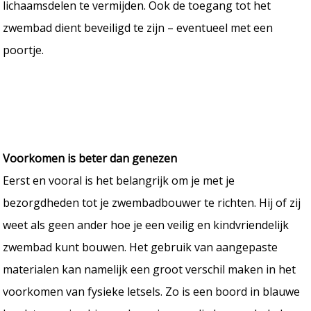
lichaamsdelen te vermijden. Ook de toegang tot het
zwembad dient beveiligd te zijn – eventueel met een
poortje.
Voorkomen is beter dan genezen
Eerst en vooral is het belangrijk om je met je
bezorgdheden tot je zwembadbouwer te richten. Hij of zij
weet als geen ander hoe je een veilig en kindvriendelijk
zwembad kunt bouwen. Het gebruik van aangepaste
materialen kan namelijk een groot verschil maken in het
voorkomen van fysieke letsels. Zo is een boord in blauwe