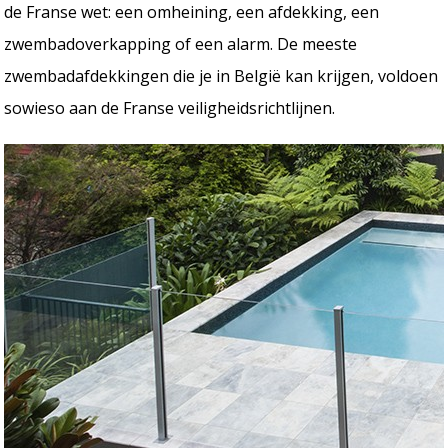
de Franse wet: een omheining, een afdekking, een
zwembadoverkapping of een alarm. De meeste
zwembadafdekkingen die je in België kan krijgen, voldoen
sowieso aan de Franse veiligheidsrichtlijnen.