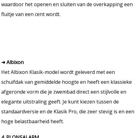
waardoor het openen en sluiten van de overkapping een
fluitje van een cent wordt.
➜ Albixon
Het Albixon Klasik-model wordt geleverd met een
schuifdak van gemiddelde hoogte en heeft een klassieke
afgeronde vorm die je zwembad direct een stijlvolle en
elegante uitstraling geeft. Je kunt kiezen tussen de
standaardversie en de Klasik Pro, die zeer stevig is en een
hoge belastbaarheid heeft.
4. PLONSALARM