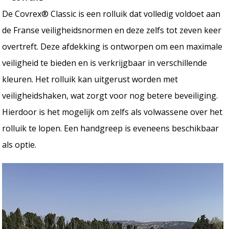
De Covrex® Classic is een rolluik dat volledig voldoet aan
de Franse veiligheidsnormen en deze zelfs tot zeven keer
overtreft. Deze afdekking is ontworpen om een maximale
veiligheid te bieden en is verkrijgbaar in verschillende
kleuren. Het rolluik kan uitgerust worden met
veiligheidshaken, wat zorgt voor nog betere beveiliging.
Hierdoor is het mogelijk om zelfs als volwassene over het
rolluik te lopen. Een handgreep is eveneens beschikbaar
als optie.