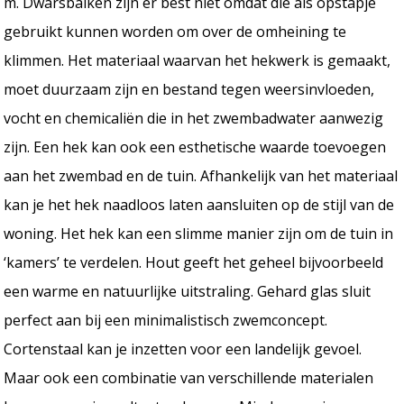
m. Dwarsbalken zijn er best niet omdat die als opstapje
gebruikt kunnen worden om over de omheining te
klimmen. Het materiaal waarvan het hekwerk is gemaakt,
moet duurzaam zijn en bestand tegen weersinvloeden,
vocht en chemicaliën die in het zwembadwater aanwezig
zijn. Een hek kan ook een esthetische waarde toevoegen
aan het zwembad en de tuin. Afhankelijk van het materiaal
kan je het hek naadloos laten aansluiten op de stijl van de
woning. Het hek kan een slimme manier zijn om de tuin in
‘kamers’ te verdelen. Hout geeft het geheel bijvoorbeeld
een warme en natuurlijke uitstraling. Gehard glas sluit
perfect aan bij een minimalistisch zwemconcept.
Cortenstaal kan je inzetten voor een landelijk gevoel.
Maar ook een combinatie van verschillende materialen