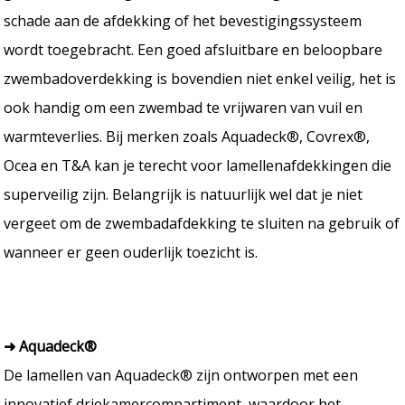
schade aan de afdekking of het bevestigingssysteem
wordt toegebracht. Een goed afsluitbare en beloopbare
zwembadoverdekking is bovendien niet enkel veilig, het is
ook handig om een zwembad te vrijwaren van vuil en
warmteverlies. Bij merken zoals Aquadeck®, Covrex®,
Ocea en T&A kan je terecht voor lamellenafdekkingen die
superveilig zijn. Belangrijk is natuurlijk wel dat je niet
vergeet om de zwembadafdekking te sluiten na gebruik of
wanneer er geen ouderlijk toezicht is.
➜ Aquadeck®
De lamellen van Aquadeck® zijn ontworpen met een
innovatief driekamercompartiment, waardoor het