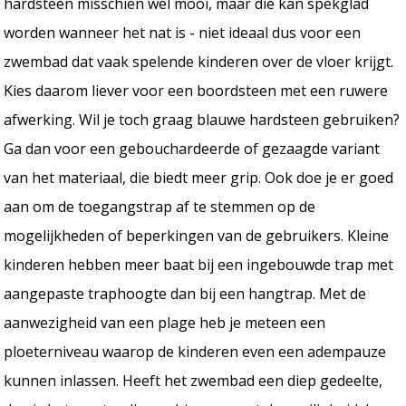
hardsteen misschien wel mooi, maar die kan spekglad
worden wanneer het nat is - niet ideaal dus voor een
zwembad dat vaak spelende kinderen over de vloer krijgt.
Kies daarom liever voor een boordsteen met een ruwere
afwerking. Wil je toch graag blauwe hardsteen gebruiken?
Ga dan voor een gebouchardeerde of gezaagde variant
van het materiaal, die biedt meer grip. Ook doe je er goed
aan om de toegangstrap af te stemmen op de
mogelijkheden of beperkingen van de gebruikers. Kleine
kinderen hebben meer baat bij een ingebouwde trap met
aangepaste traphoogte dan bij een hangtrap. Met de
aanwezigheid van een plage heb je meteen een
ploeterniveau waarop de kinderen even een adempauze
kunnen inlassen. Heeft het zwembad een diep gedeelte,