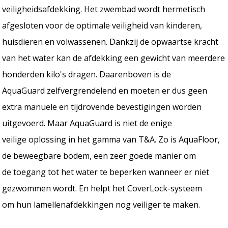
veiligheidsafdekking. Het zwembad wordt hermetisch
afgesloten voor de optimale veiligheid van kinderen,
huisdieren en volwassenen. Dankzij de opwaartse kracht
van het water kan de afdekking een gewicht van meerdere
honderden kilo's dragen. Daarenboven is de
AquaGuard zelfvergrendelend en moeten er dus geen
extra manuele en tijdrovende bevestigingen worden
uitgevoerd. Maar AquaGuard is niet de enige
veilige oplossing in het gamma van T&A. Zo is AquaFloor,
de beweegbare bodem, een zeer goede manier om
de toegang tot het water te beperken wanneer er niet
gezwommen wordt. En helpt het CoverLock-systeem
om hun lamellenafdekkingen nog veiliger te maken.