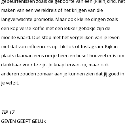
gebeurtenissen zoals de geboorte van een (klein)kind, het
maken van een wereldreis of het krijgen van die
langverwachte promotie. Maar ook kleine dingen zoals
een kop verse koffie met een lekker gebakje zijn de
moeite waard. Dus stop met het vergelijken van je leven
met dat van influencers op TikTok of Instagram. Kijk in
plaats daarvan eens om je heen en besef hoeveel er is om
dankbaar voor te zijn. Je knapt ervan op, maar ook
anderen zouden zomaar aan je kunnen zien dat jij goed in
je vel zit.
TIP 17
GEVEN GEEFT GELU
K