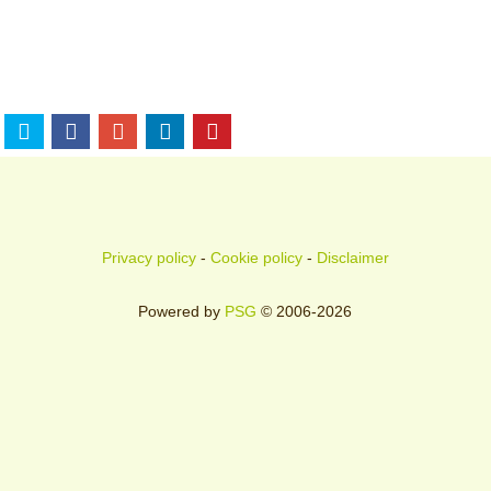
Privacy policy
-
Cookie policy
-
Disclaimer
Powered by
PSG
© 2006-2026