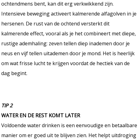
ochtendmens bent, kan dit erg verkwikkend zijn.
Intensieve beweging activeert kalmerende alfagolven in je
hersenen. De rust van de ochtend versterkt dit
kalmerende effect, vooral als je het combineert met diepe,
rustige ademhaling: zeven tellen diep inademen door je
neus en vijf tellen uitademen door je mond. Het is heerlijk
om wat frisse lucht te krijgen voordat de hectiek van de
dag begint.
TIP 2
WATER EN DE REST KOMT LATER
Voldoende water drinken is een eenvoudige en betaalbare
manier om er goed uit te blijven zien. Het helpt uitdroging