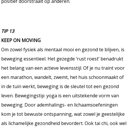
positief doorstraalt op anderen.
TIP 13
KEEP ON MOVING
Om zowel fysiek als mentaal mooi en gezond te blijven, is
beweging essentieel. Het gezegde ‘rust roest’ benadrukt
het belang van een actieve levensstijl. Of je nu traint voor
een marathon, wandelt, zwemt, het huis schoonmaakt of
in de tuin werkt, beweging is de sleutel tot een gezond
leven. Bewegingstip: yoga is een uitstekende vorm van
beweging. Door ademhalings- en lichaamsoefeningen
kom je tot bewuste ontspanning, wat zowel je geestelijke
als lichamelijke gezondheid bevordert. Ook tai chi, ook wel