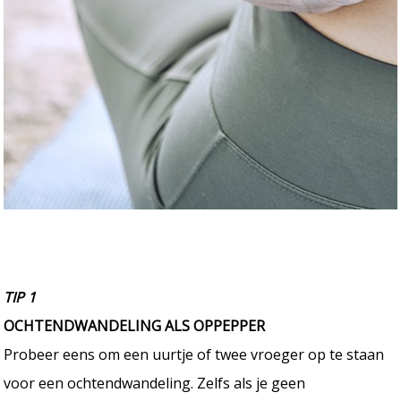
TIP 1
OCHTENDWANDELING ALS OPPEPPER
Probeer eens om een uurtje of twee vroeger op te staan
voor een ochtendwandeling. Zelfs als je geen