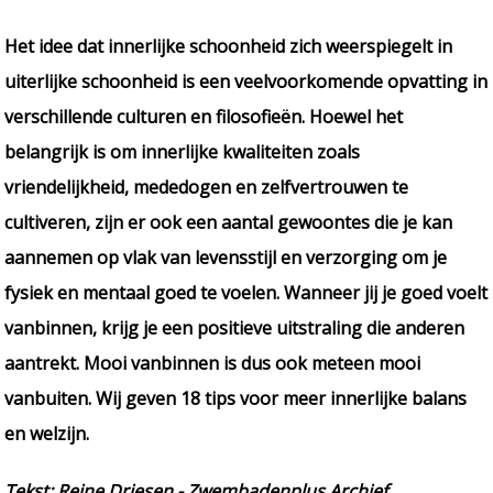
Het idee dat innerlijke schoonheid zich weerspiegelt in
uiterlijke schoonheid is een veelvoorkomende opvatting in
verschillende culturen en filosofieën. Hoewel het
belangrijk is om innerlijke kwaliteiten zoals
vriendelijkheid, mededogen en zelfvertrouwen te
cultiveren, zijn er ook een aantal gewoontes die je kan
aannemen op vlak van levensstijl en verzorging om je
fysiek en mentaal goed te voelen. Wanneer jij je goed voelt
vanbinnen, krijg je een positieve uitstraling die anderen
aantrekt. Mooi vanbinnen is dus ook meteen mooi
vanbuiten. Wij geven 18 tips voor meer innerlijke balans
en welzijn.
Tekst: Reine Driesen - Zwembadenplus Archief