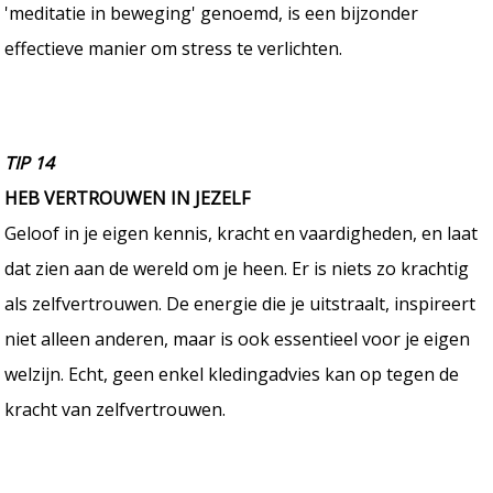
'meditatie in beweging' genoemd, is een bijzonder
effectieve manier om stress te verlichten.
TIP 14
HEB VERTROUWEN IN JEZELF
Geloof in je eigen kennis, kracht en vaardigheden, en laat
dat zien aan de wereld om je heen. Er is niets zo krachtig
als zelfvertrouwen. De energie die je uitstraalt, inspireert
niet alleen anderen, maar is ook essentieel voor je eigen
welzijn. Echt, geen enkel kledingadvies kan op tegen de
kracht van zelfvertrouwen.