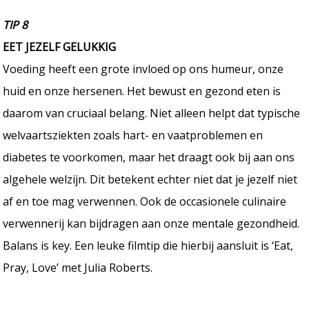
TIP 8
EET JEZELF GELUKKIG
Voeding heeft een grote invloed op ons humeur, onze
huid en onze hersenen. Het bewust en gezond eten is
daarom van cruciaal belang. Niet alleen helpt dat typische
welvaartsziekten zoals hart- en vaatproblemen en
diabetes te voorkomen, maar het draagt ook bij aan ons
algehele welzijn. Dit betekent echter niet dat je jezelf niet
af en toe mag verwennen. Ook de occasionele culinaire
verwennerij kan bijdragen aan onze mentale gezondheid.
Balans is key. Een leuke filmtip die hierbij aansluit is ‘Eat,
Pray, Love’ met Julia Roberts.