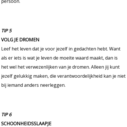
persoon.
TIP 5
VOLG JE DROMEN
Leef het leven dat je voor jezelf in gedachten hebt. Want
als er iets is wat je leven de moeite waard maakt, dan is
het wel het verwezenlijken van je dromen. Alleen jij kunt
jezelf gelukkig maken, die verantwoordelijkheid kan je niet
bij iemand anders neerleggen.
TIP 6
SCHOONHEIDSSLAAPJE