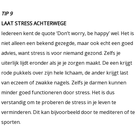
TIP 9
LAAT STRESS ACHTERWEGE
Iedereen kent de quote ‘Don’t worry, be happy’ wel. Het is
niet alleen een bekend gezegde, maar ook echt een goed
advies, want stress is voor niemand gezond. Zelfs je
uiterlijk lijdt eronder als je je zorgen maakt. De een krijgt
rode pukkels over zijn hele lichaam, de ander krijgt last
van eczeem of zwakke nagels. Zelfs je darmen kunnen
minder goed functioneren door stress. Het is dus
verstandig om te proberen de stress in je leven te
verminderen. Dit kan bijvoorbeeld door te mediteren of te
sporten.