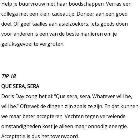
Help je buurvrouw met haar boodschappen. Verras een
collega met een klein cadeautje. Doneer aan een goed
doel. Of geef taalles aan asielzoekers. Iets goeds doen
voor anderen is een van de beste manieren om je
geluksgevoel te vergroten.
TIP 18
QUE SERA, SERA
Doris Day zong het al: “Que sera, sera. Whatever will be,
will be.” Oftewel: de dingen zijn zoals ze zijn. En dat kunnen
we maar beter accepteren. Vechten tegen vervelende
omstandigheden kost je alleen maar onnodig energie.
Acceptatie is dus het toverwoord.