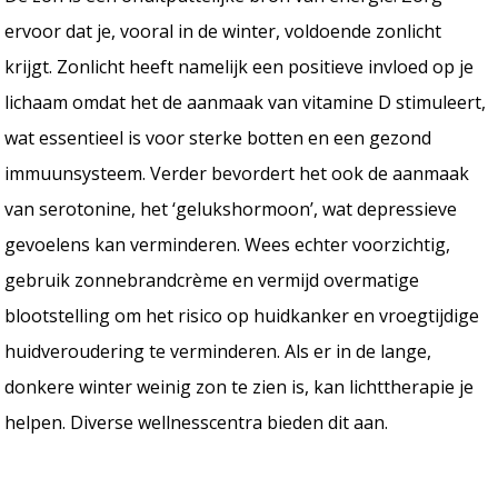
ervoor dat je, vooral in de winter, voldoende zonlicht
krijgt. Zonlicht heeft namelijk een positieve invloed op je
lichaam omdat het de aanmaak van vitamine D stimuleert,
wat essentieel is voor sterke botten en een gezond
immuunsysteem. Verder bevordert het ook de aanmaak
van serotonine, het ‘gelukshormoon’, wat depressieve
gevoelens kan verminderen. Wees echter voorzichtig,
gebruik zonnebrandcrème en vermijd overmatige
blootstelling om het risico op huidkanker en vroegtijdige
huidveroudering te verminderen. Als er in de lange,
donkere winter weinig zon te zien is, kan lichttherapie je
helpen. Diverse wellnesscentra bieden dit aan.