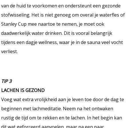
van de huid te voorkomen en ondersteunt een gezonde
stofwisseling. Het is niet genoeg om overal je waterfles of
Stanley Cup mee naartoe te nemen, je moet ook
daadwerkelijk water drinken. Dit is vooral belangrijk
tijdens een dagje wellness, waar je in de sauna veel vocht
verliest.
TIP 3
LACHEN IS GEZOND
Voeg wat extra vrolijkheid aan je leven toe door de dag te
beginnen met lachmeditatie. Neem na het ontwaken
rustig de tijd om te rekken en te lachen. In het begin kan
dit wat geforceerd aanvoelen, maar na een paar