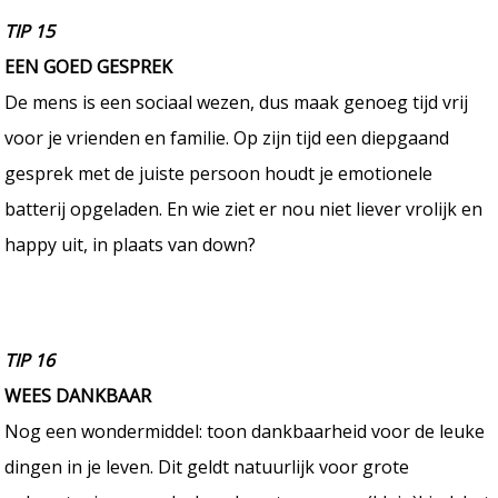
TIP 15
EEN GOED GESPREK
De mens is een sociaal wezen, dus maak genoeg tijd vrij
voor je vrienden en familie. Op zijn tijd een diepgaand
gesprek met de juiste persoon houdt je emotionele
batterij opgeladen. En wie ziet er nou niet liever vrolijk en
happy uit, in plaats van down?
TIP 16
WEES DANKBAAR
Nog een wondermiddel: toon dankbaarheid voor de leuke
dingen in je leven. Dit geldt natuurlijk voor grote