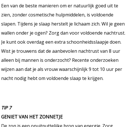
Een van de beste manieren om er natuurlijk goed uit te
zien, zonder cosmetische hulpmiddelen, is voldoende
slapen. Tijdens je slaap herstelt je lichaam zich. Wil je geen
wallen onder je ogen? Zorg dan voor voldoende nachtrust.
Je kunt ook overdag een extra schoonheidsslaapje doen.
Wist je trouwens dat de aanbevolen nachtrust van 8 uur
alleen bij mannen is onderzocht? Recente onderzoeken
wijzen aan dat je als vrouw waarschijnlijk 9 tot 10 uur per
nacht nodig hebt om voldoende slaap te krijgen.
TIP 7
GENIET VAN HET ZONNETJE
De zon is een onuitputtelijke bron van energie. Zorg