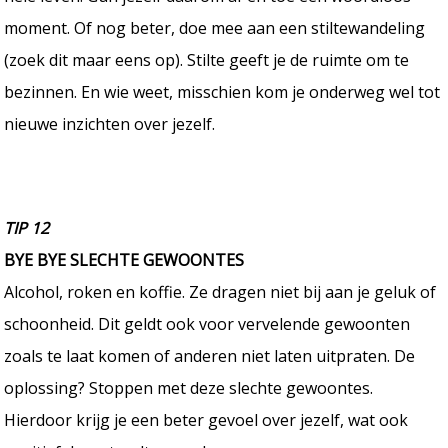
moment. Of nog beter, doe mee aan een stiltewandeling
(zoek dit maar eens op). Stilte geeft je de ruimte om te
bezinnen. En wie weet, misschien kom je onderweg wel tot
nieuwe inzichten over jezelf.
TIP 12
BYE BYE SLECHTE GEWOONTES
Alcohol, roken en koffie. Ze dragen niet bij aan je geluk of
schoonheid. Dit geldt ook voor vervelende gewoonten
zoals te laat komen of anderen niet laten uitpraten. De
oplossing? Stoppen met deze slechte gewoontes.
Hierdoor krijg je een beter gevoel over jezelf, wat ook