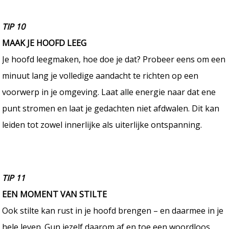
TIP 10
MAAK JE HOOFD LEEG
Je hoofd leegmaken, hoe doe je dat? Probeer eens om een
minuut lang je volledige aandacht te richten op een
voorwerp in je omgeving. Laat alle energie naar dat ene
punt stromen en laat je gedachten niet afdwalen. Dit kan
leiden tot zowel innerlijke als uiterlijke ontspanning.
TIP 11
EEN MOMENT VAN STILTE
Ook stilte kan rust in je hoofd brengen – en daarmee in je
hele leven. Gun jezelf daarom af en toe een woordloos