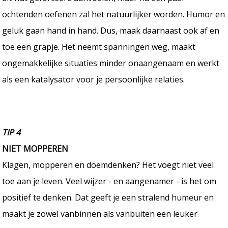
ochtenden oefenen zal het natuurlijker worden. Humor en
geluk gaan hand in hand. Dus, maak daarnaast ook af en
toe een grapje. Het neemt spanningen weg, maakt
ongemakkelijke situaties minder onaangenaam en werkt
als een katalysator voor je persoonlijke relaties.
TIP 4
NIET MOPPEREN
Klagen, mopperen en doemdenken? Het voegt niet veel
toe aan je leven. Veel wijzer - en aangenamer - is het om
positief te denken. Dat geeft je een stralend humeur en
maakt je zowel vanbinnen als vanbuiten een leuker