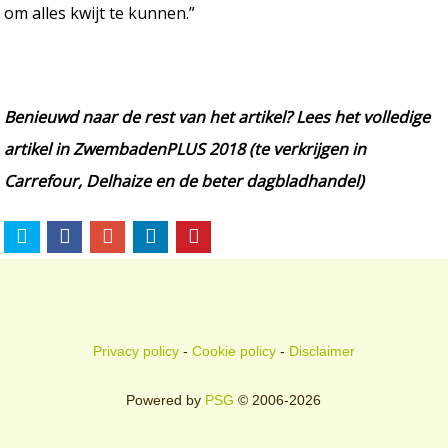
om alles kwijt te kunnen.”
Benieuwd naar de rest van het artikel? Lees het volledige
artikel in ZwembadenPLUS 2018 (te verkrijgen in
Carrefour, Delhaize en de beter dagbladhandel)
Privacy policy
-
Cookie policy
-
Disclaimer
Powered by
PSG
© 2006-2026