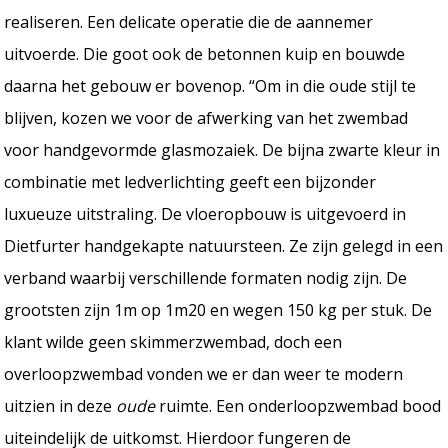
realiseren. Een delicate operatie die de aannemer
uitvoerde. Die goot ook de betonnen kuip en bouwde
daarna het gebouw er bovenop. “Om in die oude stijl te
blijven, kozen we voor de afwerking van het zwembad
voor handgevormde glasmozaiek. De bijna zwarte kleur in
combinatie met ledverlichting geeft een bijzonder
luxueuze uitstraling. De vloeropbouw is uitgevoerd in
Dietfurter handgekapte natuursteen. Ze zijn gelegd in een
verband waarbij verschillende formaten nodig zijn. De
grootsten zijn 1m op 1m20 en wegen 150 kg per stuk. De
klant wilde geen skimmerzwembad, doch een
overloopzwembad vonden we er dan weer te modern
uitzien in deze
oude
ruimte. Een onderloopzwembad bood
uiteindelijk de uitkomst. Hierdoor fungeren de