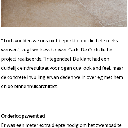
“Toch voelden we ons niet beperkt door die hele reeks
wensen”, zegt wellnessbouwer Carlo De Cock die het
project realiseerde. “Integendeel. De klant had een
duidelijk eindresultaat voor ogen qua look and feel, maar
de concrete invulling ervan deden we in overleg met hem
en de binnenhuisarchitect.”
Onderloopzwembad
Er was een meter extra diepte nodig om het zwembad te