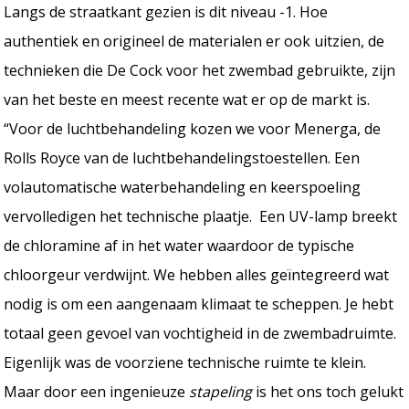
Langs de straatkant gezien is dit niveau -1. Hoe
authentiek en origineel de materialen er ook uitzien, de
technieken die De Cock voor het zwembad gebruikte, zijn
van het beste en meest recente wat er op de markt is.
“Voor de luchtbehandeling kozen we voor Menerga, de
Rolls Royce van de luchtbehandelingstoestellen. Een
volautomatische waterbehandeling en keerspoeling
vervolledigen het technische plaatje. Een UV-lamp breekt
de chloramine af in het water waardoor de typische
chloorgeur verdwijnt. We hebben alles geïntegreerd wat
nodig is om een aangenaam klimaat te scheppen. Je hebt
totaal geen gevoel van vochtigheid in de zwembadruimte.
Eigenlijk was de voorziene technische ruimte te klein.
Maar door een ingenieuze
stapeling
is het ons toch gelukt