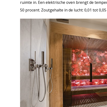
ruimte in. Een elektrische oven brengt de tempe
50 procent. Zoutgehalte in de lucht: 0,01 tot 0,0