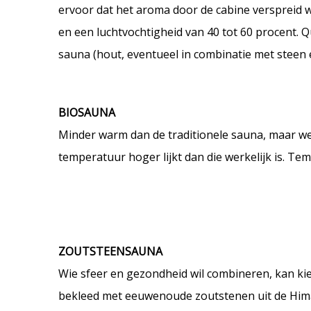
ervoor dat het aroma door de cabine verspreid 
en een luchtvochtigheid van 40 tot 60 procent. Q
sauna (hout, eventueel in combinatie met steen e
BIOSAUNA
Minder warm dan de traditionele sauna, maar we
temperatuur hoger lijkt dan die werkelijk is. Tem
ZOUTSTEENSAUNA
Wie sfeer en gezondheid wil combineren, kan ki
bekleed met eeuwenoude zoutstenen uit de Him