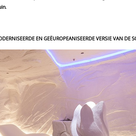
in.
MODERNISEERDE EN GEËUROPEANISEERDE VERSIE VAN DE 