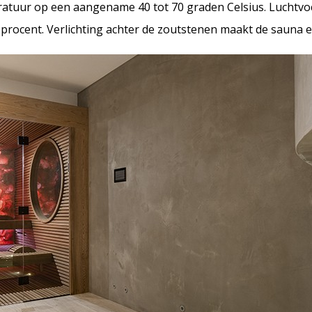
ratuur op een aangename 40 tot 70 graden Celsius. Luchtvoc
5 procent. Verlichting achter de zoutstenen maakt de sauna e