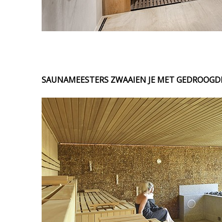
SAUNAMEESTERS ZWAAIEN JE MET GEDROOGDE