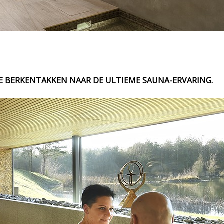
 BERKENTAKKEN NAAR DE ULTIEME SAUNA-ERVARING.