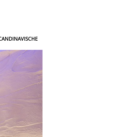
SCANDINAVISCHE