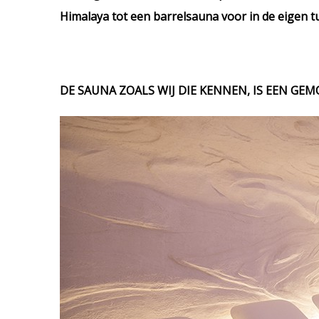
Himalaya tot een barrelsauna voor in de eigen tu
DE SAUNA ZOALS WIJ DIE KENNEN, IS EEN GE