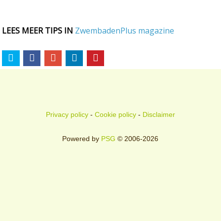
LEES MEER TIPS IN
ZwembadenPlus magazine
Privacy policy
-
Cookie policy
-
Disclaimer
Powered by
PSG
© 2006-2026