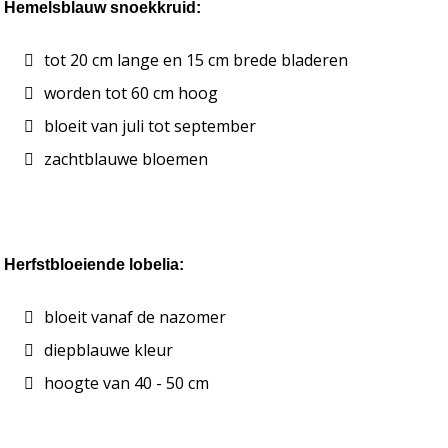
Hemelsblauw snoekkruid:
tot 20 cm lange en 15 cm brede bladeren
worden tot 60 cm hoog
bloeit van juli tot september
zachtblauwe bloemen
Herfstbloeiende lobelia:
bloeit vanaf de nazomer
diepblauwe kleur
hoogte van 40 - 50 cm