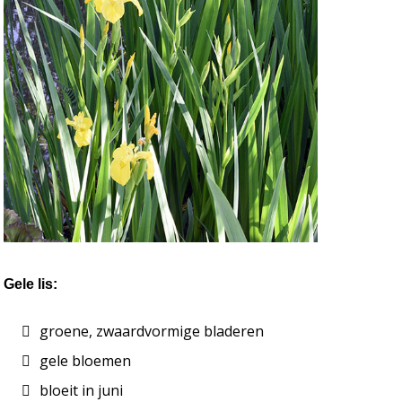
Gele lis:
groene, zwaardvormige bladeren
gele bloemen 
bloeit in juni