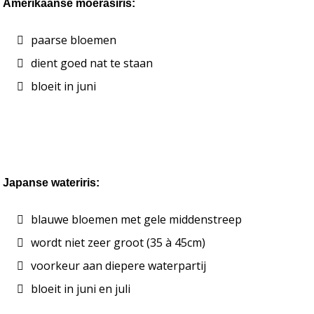
Amerikaanse moerasiris:
paarse bloemen
dient goed nat te staan
bloeit in juni
Japanse wateriris:
blauwe bloemen met gele middenstreep
wordt niet zeer groot (35 à 45cm)
voorkeur aan diepere waterpartij
bloeit in juni en juli