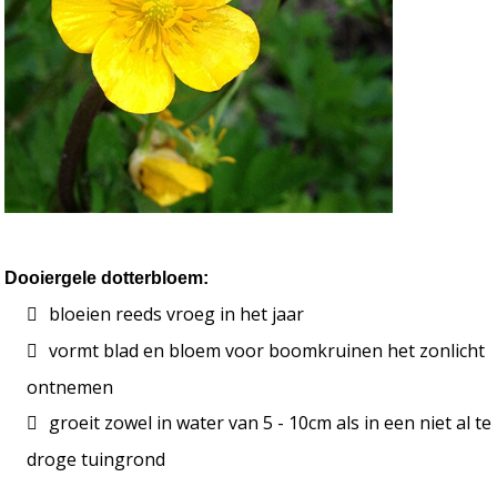
Dooiergele dotterbloem:
bloeien reeds vroeg in het jaar
vormt blad en bloem voor boomkruinen het zonlicht 
ontnemen
groeit zowel in water van 5 - 10cm als in een niet al te 
droge tuingrond