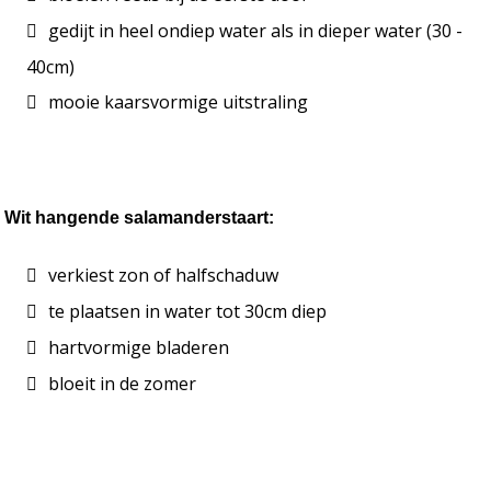
gedijt in heel ondiep water als in dieper water (30 - 
40cm)
mooie kaarsvormige uitstraling
Wit hangende salamanderstaart:
verkiest zon of halfschaduw
te plaatsen in water tot 30cm diep
hartvormige bladeren
bloeit in de zomer