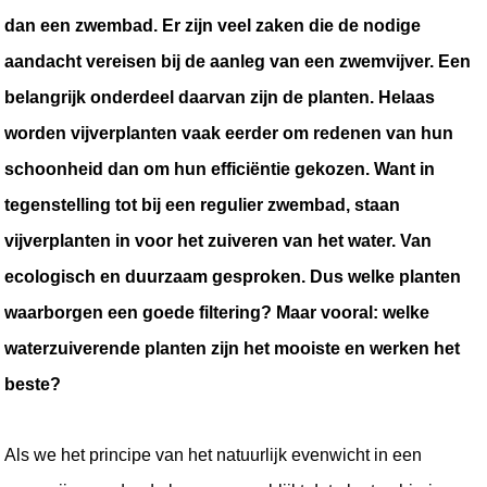
dan een zwembad. Er zijn veel zaken die de nodige 
aandacht vereisen bij de aanleg van een zwemvijver. Een 
belangrijk onderdeel daarvan zijn de planten. Helaas 
worden vijverplanten vaak eerder om redenen van hun 
schoonheid dan om hun efficiëntie gekozen. Want in 
tegenstelling tot bij een regulier zwembad, staan 
vijverplanten in voor het zuiveren van het water. Van 
ecologisch en duurzaam gesproken. Dus welke planten 
waarborgen een goede filtering? Maar vooral: welke 
waterzuiverende planten zijn het mooiste en werken het 
beste?
Als we het principe van het natuurlijk evenwicht in een 