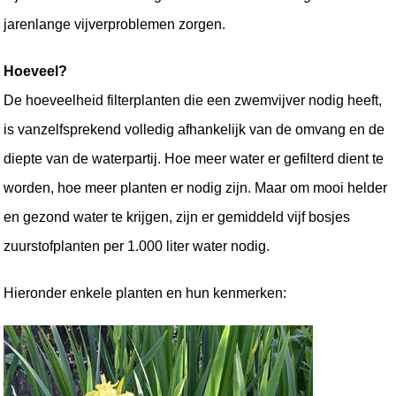
jarenlange vijverproblemen zorgen. 
Hoeveel?
De hoeveelheid filterplanten die een zwemvijver nodig heeft, 
is vanzelfsprekend volledig afhankelijk van de omvang en de 
diepte van de waterpartij. Hoe meer water er gefilterd dient te 
worden, hoe meer planten er nodig zijn. Maar om mooi helder 
en gezond water te krijgen, zijn er gemiddeld vijf bosjes 
zuurstofplanten per 1.000 liter water nodig. 
Hieronder enkele planten en hun kenmerken: