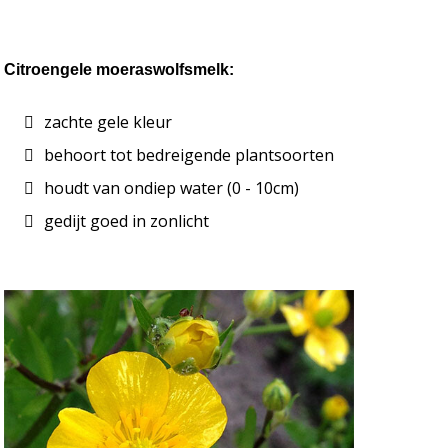
Citroengele moeraswolfsmelk:
zachte gele kleur
behoort tot bedreigende plantsoorten
houdt van ondiep water (0 - 10cm)
gedijt goed in zonlicht 