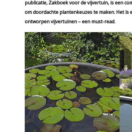
publicatie, Zakboek voor de vijvertuin, is een 
om doordachte plantenkeuzes te maken. Het is 
ontworpen vijvertuinen – een must-read.