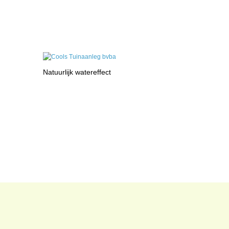
Natuurlijk watereffect