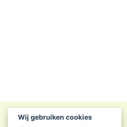
Wij gebruiken cookies