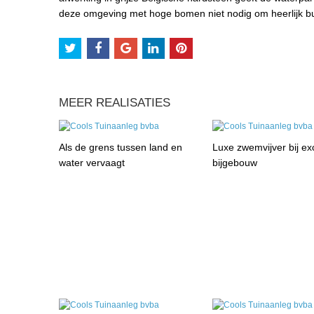
deze omgeving met hoge bomen niet nodig om heerlijk bu
MEER REALISATIES
Als de grens tussen land en
Luxe zwemvijver bij exc
water vervaagt
bijgebouw