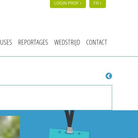
LOGIN PROF
FR
USES
REPORTAGES
WEDSTRIJD
CONTACT