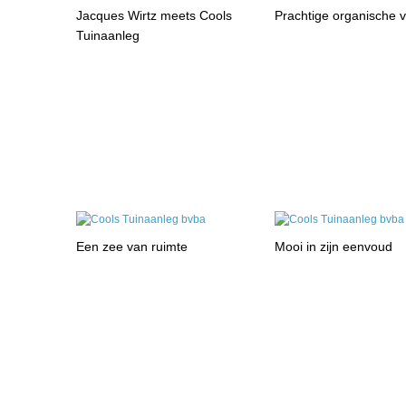
Jacques Wirtz meets Cools
Prachtige organische 
Tuinaanleg
Een zee van ruimte
Mooi in zijn eenvoud