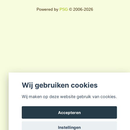
Powered by
PSG
© 2006-2026
Wij gebruiken cookies
Wij maken op deze website gebruik van cookies.
Accepteren
Instellingen