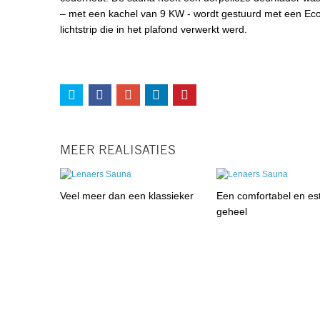
– met een kachel van 9 KW - wordt gestuurd met een Eco
lichtstrip die in het plafond verwerkt werd.
MEER REALISATIES
Veel meer dan een klassieker
Een comfortabel en es
geheel