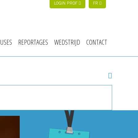
LOGIN PROF
FR
USES
REPORTAGES
WEDSTRIJD
CONTACT