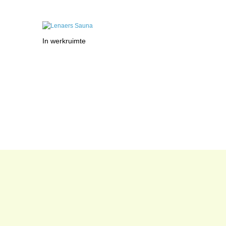
In werkruimte