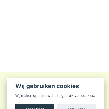
Wij gebruiken cookies
Wij maken op deze website gebruik van cookies.
Accepteren
Instellingen