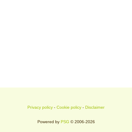
Privacy policy
-
Cookie policy
-
Disclaimer
Powered by
PSG
© 2006-2026