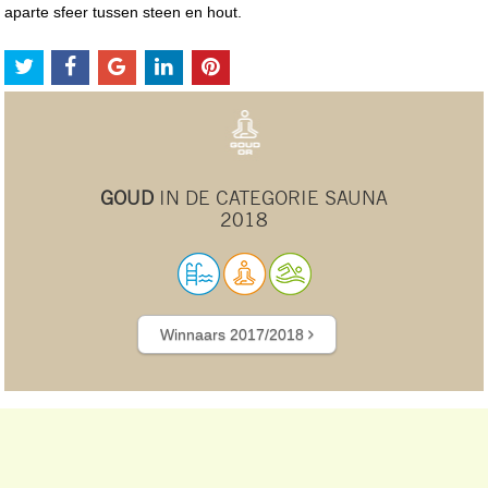
aparte sfeer tussen steen en hout.
GOUD
IN DE CATEGORIE SAUNA
2018
Winnaars 2017/2018