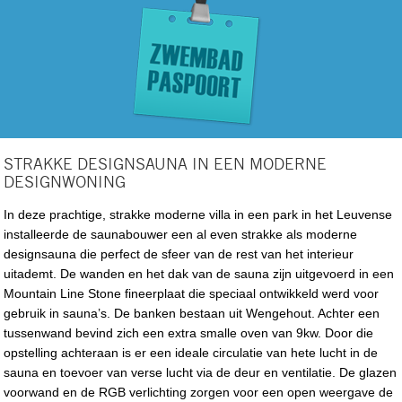
STRAKKE DESIGNSAUNA IN EEN MODERNE
DESIGNWONING
In deze prachtige, strakke moderne villa in een park in het Leuvense
installeerde de saunabouwer een al even strakke als moderne
designsauna die perfect de sfeer van de rest van het interieur
uitademt. De wanden en het dak van de sauna zijn uitgevoerd in een
Mountain Line Stone fineerplaat die speciaal ontwikkeld werd voor
gebruik in sauna’s. De banken bestaan uit Wengehout. Achter een
tussenwand bevind zich een extra smalle oven van 9kw. Door die
opstelling achteraan is er een ideale circulatie van hete lucht in de
sauna en toevoer van verse lucht via de deur en ventilatie. De glazen
voorwand en de RGB verlichting zorgen voor een open weergave de