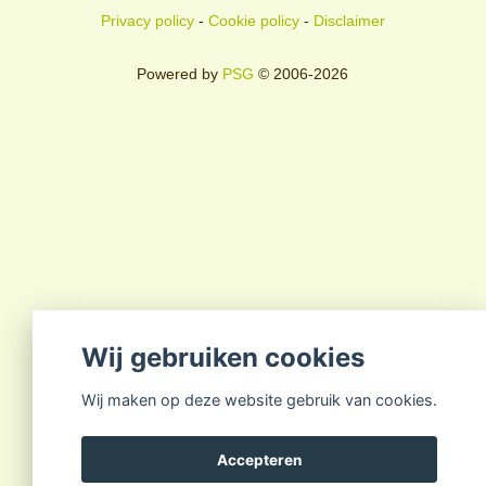
Privacy policy
-
Cookie policy
-
Disclaimer
Powered by
PSG
© 2006-2026
Wij gebruiken cookies
Wij maken op deze website gebruik van cookies.
Accepteren